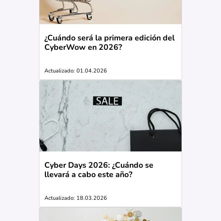
¿Cuándo será la primera edición del
CyberWow en 2026?
Actualizado: 01.04.2026
Cyber Days 2026: ¿Cuándo se
llevará a cabo este año?
Actualizado: 18.03.2026