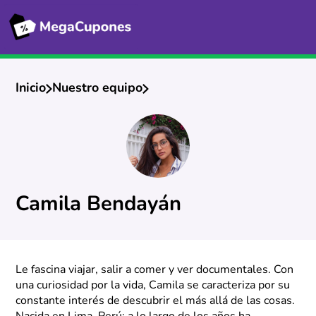
Inicio
Nuestro equipo
Camila Bendayán
Le fascina viajar, salir a comer y ver documentales. Con
una curiosidad por la vida, Camila se caracteriza por su
constante interés de descubrir el más allá de las cosas.