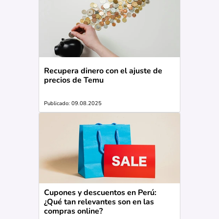
Recupera dinero con el ajuste de
precios de Temu
Publicado: 09.08.2025
Cupones y descuentos en Perú:
¿Qué tan relevantes son en las
compras online?