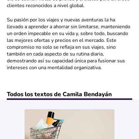
clientes reconocidos a nivel global.
Su pasión por los viajes y nuevas aventuras la ha
llevado a aprender a ahorrar sin limitarse, manteniendo
un orden impecable en su vida y, sobre todo, buscando
las mejores ofertas y precios en el mercado. Este
compromiso no solo se refleja en sus viajes, sino
también en cada aspecto de su rutina diaria,
demostrando así su capacidad única para fusionar sus
intereses con una mentalidad organizativa.
Todos los textos de Camila Bendayán