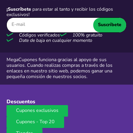
¡Suscríbete
para estar al tanto y recibir los códigos
exclusivos!
Suscríbete
Códigos verificados
100% gratuito
Date de baja en cualquier momento
MegaCupones funciona gracias al apoyo de sus
usuarios. Cuando realizas compras a través de los
enlaces en nuestro sitio web, podemos ganar una
pequeña comisión de nuestros socios.
Descuentos
Cupones exclusivos
Cupones - Top 20