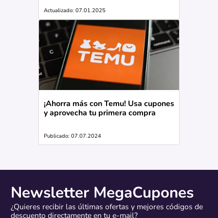
Actualizado: 07.01.2025
¡Ahorra más con Temu! Usa cupones
y aprovecha tu primera compra
Publicado: 07.07.2024
Newsletter MegaCupones
¿Quieres recibir las últimas ofertas y mejores códigos de
descuento directamente en tu e-mail?