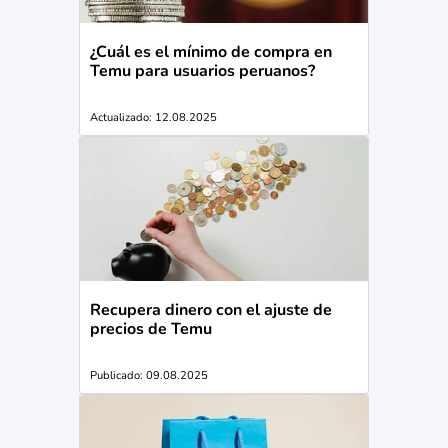
¿Cuál es el mínimo de compra en
Temu para usuarios peruanos?
Actualizado: 12.08.2025
Recupera dinero con el ajuste de
precios de Temu
Publicado: 09.08.2025