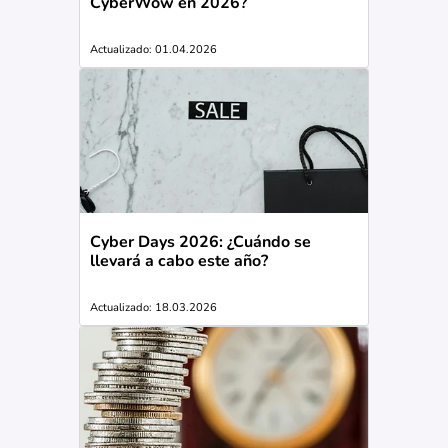
CyberWow en 2026?
Actualizado: 01.04.2026
Cyber Days 2026: ¿Cuándo se
llevará a cabo este año?
Actualizado: 18.03.2026