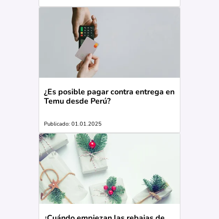
¿Es posible pagar contra entrega en
Temu desde Perú?
Publicado: 01.01.2025
¿Cuándo empiezan las rebajas de