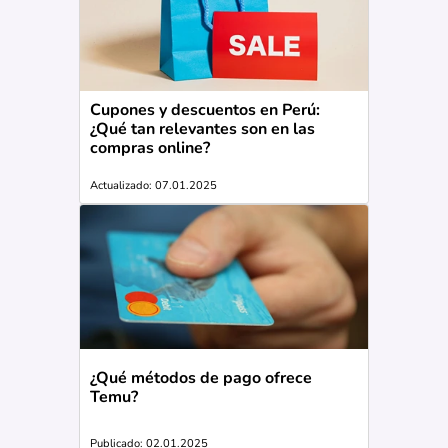
Cupones y descuentos en Perú:
¿Qué tan relevantes son en las
compras online?
Actualizado: 07.01.2025
¿Qué métodos de pago ofrece
Temu?
Publicado: 02.01.2025