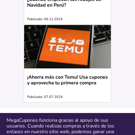
Navidad en Perú?
Publicado: 06.12.2024
¡Ahorra más con Temu! Usa cupones
y aprovecha tu primera compra
Publicado: 07.07.2024
MegaCupones funciona gracias al apoyo de sus
usuarios. Cuando realizas compras a través de los
enlaces en nuestro sitio web, podemos ganar una