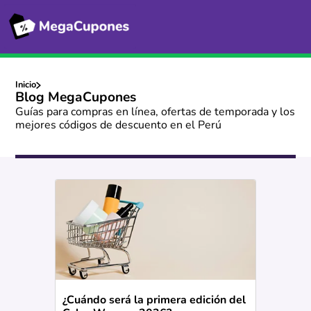
Inicio
Blog MegaCupones
Guías para compras en línea, ofertas de temporada y los
mejores códigos de descuento en el Perú
¿Cuándo será la primera edición del