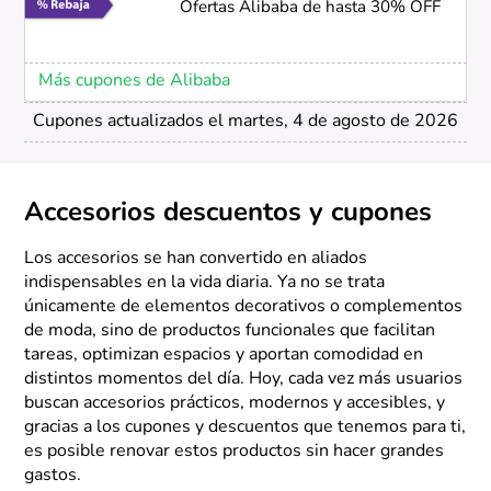
Ofertas Alibaba de hasta 30% OFF
Más cupones de Alibaba
Cupones actualizados el martes, 4 de agosto de 2026
Accesorios descuentos y cupones
Los accesorios se han convertido en aliados
indispensables en la vida diaria. Ya no se trata
únicamente de elementos decorativos o complementos
de moda, sino de productos funcionales que facilitan
tareas, optimizan espacios y aportan comodidad en
distintos momentos del día. Hoy, cada vez más usuarios
buscan accesorios prácticos, modernos y accesibles, y
gracias a los cupones y descuentos que tenemos para ti,
es posible renovar estos productos sin hacer grandes
gastos.