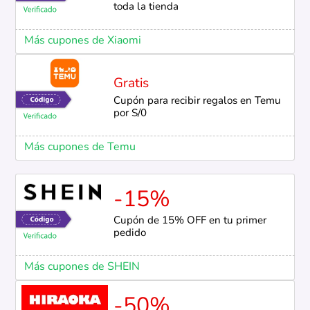
toda la tienda
Más cupones de Xiaomi
Gratis
Cupón para recibir regalos en Temu
por S/0
Más cupones de Temu
-15%
Cupón de 15% OFF en tu primer
pedido
Más cupones de SHEIN
-50%