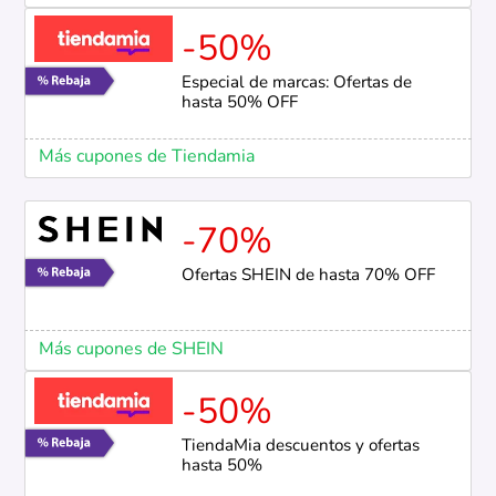
-50%
Especial de marcas: Ofertas de
hasta 50% OFF
Más cupones de Tiendamia
-70%
Ofertas SHEIN de hasta 70% OFF
Más cupones de SHEIN
-50%
TiendaMia descuentos y ofertas
hasta 50%