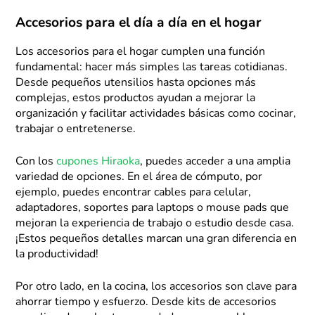
Accesorios para el día a día en el hogar
Los accesorios para el hogar cumplen una función
fundamental: hacer más simples las tareas cotidianas.
Desde pequeños utensilios hasta opciones más
complejas, estos productos ayudan a mejorar la
organización y facilitar actividades básicas como cocinar,
trabajar o entretenerse.
Con los
cupones Hiraoka
, puedes acceder a una amplia
variedad de opciones. En el área de cómputo, por
ejemplo, puedes encontrar cables para celular,
adaptadores, soportes para laptops o mouse pads que
mejoran la experiencia de trabajo o estudio desde casa.
¡Estos pequeños detalles marcan una gran diferencia en
la productividad!
Por otro lado, en la cocina, los accesorios son clave para
ahorrar tiempo y esfuerzo. Desde kits de accesorios