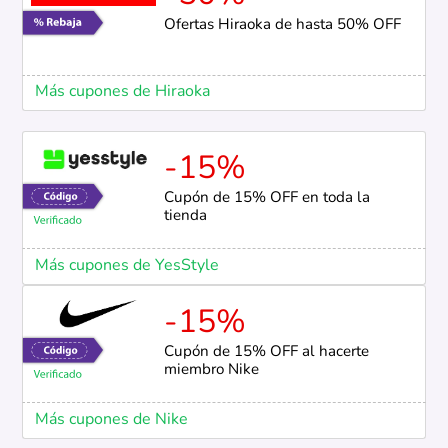
Ofertas Hiraoka de hasta 50% OFF
Más cupones de Hiraoka
-15%
Cupón de 15% OFF en toda la
tienda
Más cupones de YesStyle
-15%
Cupón de 15% OFF al hacerte
miembro Nike
Más cupones de Nike