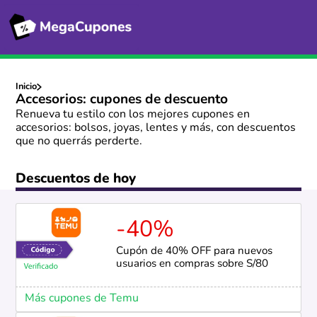
Inicio
Accesorios: cupones de descuento
Renueva tu estilo con los mejores cupones en
accesorios: bolsos, joyas, lentes y más, con descuentos
que no querrás perderte.
Descuentos de hoy
-40%
Cupón de 40% OFF para nuevos
usuarios en compras sobre S/80
Más cupones de Temu