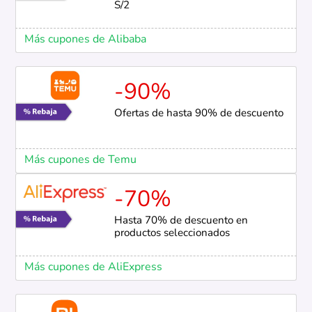
S/2
Más cupones de Alibaba
-90%
Ofertas de hasta 90% de descuento
Más cupones de Temu
-70%
Hasta 70% de descuento en
productos seleccionados
Más cupones de AliExpress