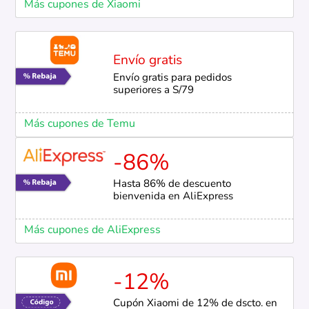
Más cupones de Xiaomi
Envío gratis
Envío gratis para pedidos
superiores a S/79
Más cupones de Temu
-86%
Hasta 86% de descuento
bienvenida en AliExpress
Más cupones de AliExpress
-12%
Cupón Xiaomi de 12% de dscto. en