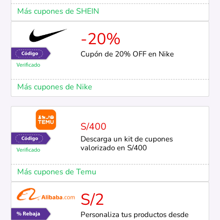
Más cupones de SHEIN
-20%
Cupón de 20% OFF en Nike
Más cupones de Nike
S/400
Descarga un kit de cupones
valorizado en S/400
Más cupones de Temu
S/2
Personaliza tus productos desde