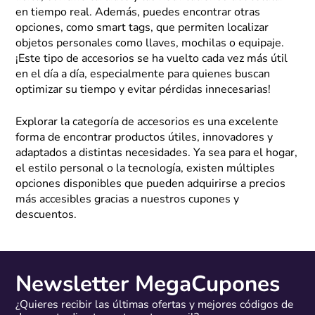
en tiempo real. Además, puedes encontrar otras
opciones, como smart tags, que permiten localizar
objetos personales como llaves, mochilas o equipaje.
¡Este tipo de accesorios se ha vuelto cada vez más útil
en el día a día, especialmente para quienes buscan
optimizar su tiempo y evitar pérdidas innecesarias!
Explorar la categoría de accesorios es una excelente
forma de encontrar productos útiles, innovadores y
adaptados a distintas necesidades. Ya sea para el hogar,
el estilo personal o la tecnología, existen múltiples
opciones disponibles que pueden adquirirse a precios
más accesibles gracias a nuestros cupones y
descuentos.
Newsletter MegaCupones
¿Quieres recibir las últimas ofertas y mejores códigos de