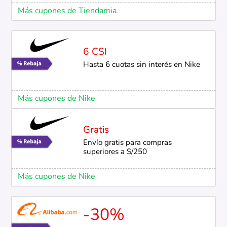
Más cupones de Tiendamia
6 CSI
Hasta 6 cuotas sin interés en Nike
Más cupones de Nike
Gratis
Envío gratis para compras
superiores a S/250
Más cupones de Nike
-30%