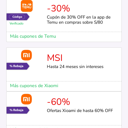
-30%
Cupón de 30% OFF en la app de
Temu en compras sobre S/80
Más cupones de Temu
MSI
Hasta 24 meses sin intereses
Más cupones de Xiaomi
-60%
Ofertas Xioami de hasta 60% OFF