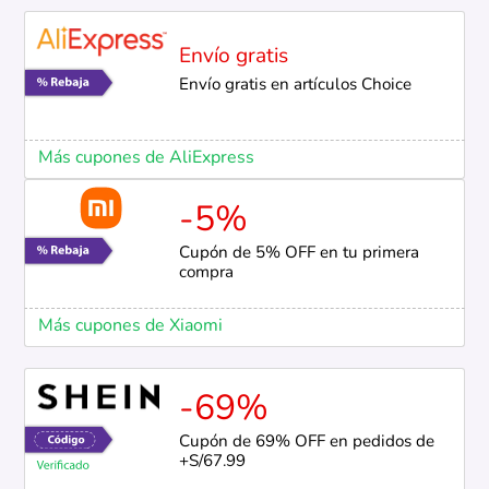
Envío gratis
Envío gratis en artículos Choice
Más cupones de AliExpress
-5%
Cupón de 5% OFF en tu primera
compra
Más cupones de Xiaomi
-69%
Cupón de 69% OFF en pedidos de
+S/67.99