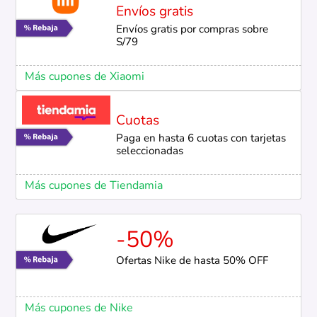
Envíos gratis
Envíos gratis por compras sobre
S/79
Más cupones de Xiaomi
Cuotas
Paga en hasta 6 cuotas con tarjetas
seleccionadas
Más cupones de Tiendamia
-50%
Ofertas Nike de hasta 50% OFF
Más cupones de Nike