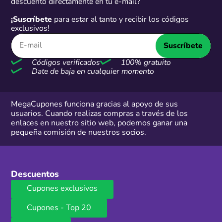
descuento directamente en tu e-mail?
¡Suscríbete
para estar al tanto y recibir los códigos
exclusivos!
Suscríbete
Códigos verificados
100% gratuito
Date de baja en cualquier momento
MegaCupones funciona gracias al apoyo de sus
usuarios. Cuando realizas compras a través de los
enlaces en nuestro sitio web, podemos ganar una
pequeña comisión de nuestros socios.
Descuentos
Cupones exclusivos
Cupones - Top 20