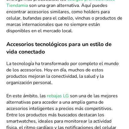
Tiendamia
son una gran alternativa. Aquí puedes
encontrar accesorios similares, como holders para
celular, bufandas para el cabello, vinchas o productos de
marcas internacionales que no siempre están
disponibles en el mercado local.
Accesorios tecnológicos para un estilo de
vida conectado
La tecnología ha transformado por completo el mundo
de los accesorios. Hoy en día, muchos de estos
productos mejoran la conectividad, la salud y la
organización personal.
En este ámbito, las
rebajas LG
son una de las mejores
alternativas para acceder a una amplia gama de
accesorios inteligentes a precios más competitivos.
Entre los productos más buscados destacan los
smartwatches, ideales para monitorear la actividad
física, el ritmo cardíaco y las notificaciones del celular