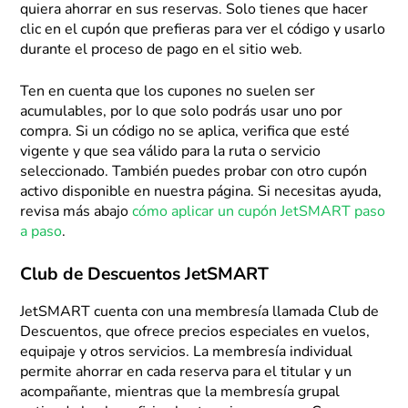
quiera ahorrar en sus reservas. Solo tienes que hacer
clic en el cupón que prefieras para ver el código y usarlo
durante el proceso de pago en el sitio web.
Ten en cuenta que los cupones no suelen ser
acumulables, por lo que solo podrás usar uno por
compra. Si un código no se aplica, verifica que esté
vigente y que sea válido para la ruta o servicio
seleccionado. También puedes probar con otro cupón
activo disponible en nuestra página. Si necesitas ayuda,
revisa más abajo
cómo aplicar un cupón JetSMART paso
a paso
.
Club de Descuentos JetSMART
JetSMART cuenta con una membresía llamada Club de
Descuentos, que ofrece precios especiales en vuelos,
equipaje y otros servicios. La membresía individual
permite ahorrar en cada reserva para el titular y un
acompañante, mientras que la membresía grupal