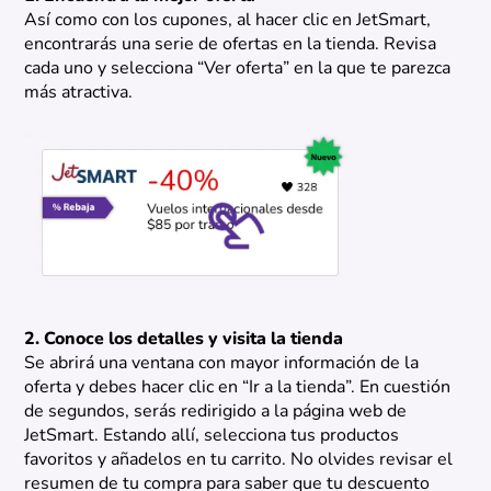
Así como con los cupones, al hacer clic en JetSmart,
encontrarás una serie de ofertas en la tienda. Revisa
cada uno y selecciona “Ver oferta” en la que te parezca
más atractiva.
2. Conoce los detalles y visita la tienda
Se abrirá una ventana con mayor información de la
oferta y debes hacer clic en “Ir a la tienda”. En cuestión
de segundos, serás redirigido a la página web de
JetSmart. Estando allí, selecciona tus productos
favoritos y añadelos en tu carrito. No olvides revisar el
resumen de tu compra para saber que tu descuento