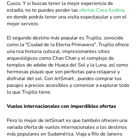
Cusco. Y si buscas tener la mejor experiencia de
estadía, no te puedes perder las
ofertas Casa Andina
,
en donde podrás tener una visita espectacular y con el
mejor servicio.
El segundo destino más popular es Trujillo, conocida
como la "Ciudad de la Eterna Primavera". Trujillo ofrece
una rica historia cultural, impresionantes sitios
arqueológicos como Chan Chan y el complejo de
templos de adobe de Huaca del Sol y la Luna, así como
hermosas playas que son perfectas para relajarse y
disfrutar del sol. Con JetSmart , puedes comprar tus
pasajes a precios accesibles y comenzar a explorar todo
lo que Trujillo tiene.
Vuelos internacionales con imperdibles ofertas
Pero lo mejor de JetSmart es que también ofrecen una
variada oferta de vuelos internacionales a los destinos
más populares en Sudamérica. Viaja a Río de Janeiro