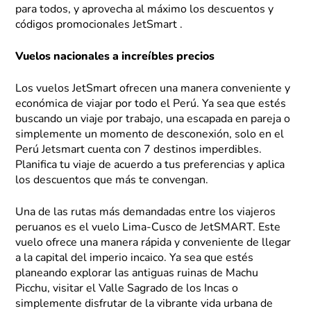
para todos, y aprovecha al máximo los descuentos y
códigos promocionales JetSmart .
Vuelos nacionales a increíbles precios
Los vuelos JetSmart ofrecen una manera conveniente y
económica de viajar por todo el Perú. Ya sea que estés
buscando un viaje por trabajo, una escapada en pareja o
simplemente un momento de desconexión, solo en el
Perú Jetsmart cuenta con 7 destinos imperdibles.
Planifica tu viaje de acuerdo a tus preferencias y aplica
los descuentos que más te convengan.
Una de las rutas más demandadas entre los viajeros
peruanos es el vuelo Lima-Cusco de JetSMART. Este
vuelo ofrece una manera rápida y conveniente de llegar
a la capital del imperio incaico. Ya sea que estés
planeando explorar las antiguas ruinas de Machu
Picchu, visitar el Valle Sagrado de los Incas o
simplemente disfrutar de la vibrante vida urbana de