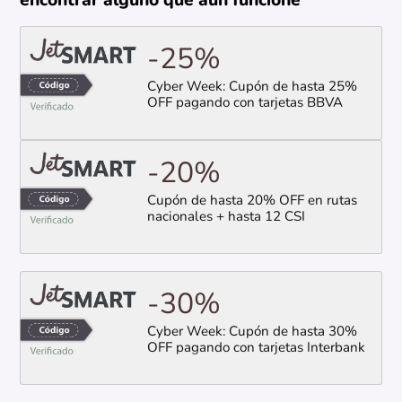
encontrar alguno que aún funcione
-25%
Cyber Week: Cupón de hasta 25%
OFF pagando con tarjetas BBVA
-20%
Cupón de hasta 20% OFF en rutas
nacionales + hasta 12 CSI
-30%
Cyber Week: Cupón de hasta 30%
OFF pagando con tarjetas Interbank