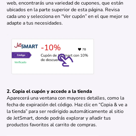
web, encontrarás una variedad de cupones, que están
ubicados en la parte superior de esta página. Revisa
cada uno y selecciona en “Ver cupón” en el que mejor se
adapte a tus necesidades.
2. Copia el cupón y accede a la tienda
Aparecerá una ventana con mayores detalles, como la
fecha de expiración del código. Haz clic en “Copia & ve a
la tienda” para ser redirigido automáticamente al sitio
de JetSmart, donde podrás explorar y añadir tus
productos favoritos al carrito de compras.