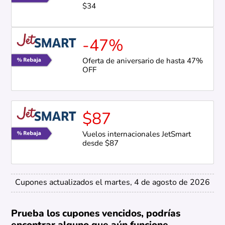
$34
-47%
Oferta de aniversario de hasta 47%
OFF
$87
Vuelos internacionales JetSmart
desde $87
Cupones actualizados el martes, 4 de agosto de 2026
Prueba los cupones vencidos, podrías