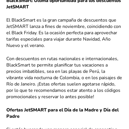
BlackSmart: Última oportunidad para los descuentos
JetSMART
El BlackSmart es la gran campaña de descuentos que
JetSMART lanza a fines de noviembre, coincidiendo con
el Black Friday. Es la ocasión perfecta para aprovechar
tarifas especiales para viajar durante Navidad, Año
Nuevo y el verano.
Con descuentos en rutas nacionales e internacionales,
BlackSmart te permite planificar tus vacaciones a
precios imbatibles, sea en las playas de Perú, la
vibrante vida nocturna de Colombia, o en los paisajes de
Río de Janeiro. ¡Estas ofertas suelen agotarse rápido,
por lo que te recomendamos estar atento a los códigos
promocionales y reservar lo antes posible!
Ofertas JetSMART para el Día de la Madre y Día del
Padre