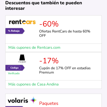
Descuentos que también te pueden
interesar
-60%
Ofertas RentCars de hasta 60%
OFF
Más cupones de Rentcars.com
-17%
Cupón de 17% OFF en estadías
Premium
Más cupones de Casa Andina
Paquetes