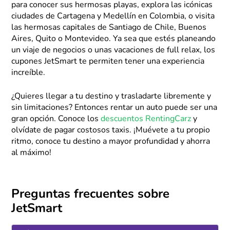
para conocer sus hermosas playas, explora las icónicas
ciudades de Cartagena y Medellín en Colombia, o visita
las hermosas capitales de Santiago de Chile, Buenos
Aires, Quito o Montevideo. Ya sea que estés planeando
un viaje de negocios o unas vacaciones de full relax, los
cupones JetSmart te permiten tener una experiencia
increíble.
¿Quieres llegar a tu destino y trasladarte libremente y
sin limitaciones? Entonces rentar un auto puede ser una
gran opción. Conoce los
descuentos RentingCarz
y
olvídate de pagar costosos taxis. ¡Muévete a tu propio
ritmo, conoce tu destino a mayor profundidad y ahorra
al máximo!
Preguntas frecuentes sobre
JetSmart