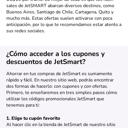
sales de JetSMART abarcan diversos destinos, como
Buenos Aires, Santiago de Chile, Cartagena, Quito y
mucho más. Estas ofertas suelen activarse con poca
anticipación, por lo que te recomendamos estar atento a
sus redes sociales.
¿Cómo acceder a los cupones y
descuentos de JetSmart?
Ahorrar en tus compras de JetSmart es sumamente
rápido y fácil. En nuestro sitio web, podrás encontrar
dos formas de hacerlo: con cupones y con ofertas.
Primero, te enseñaremos en tres simples pasos cómo
utilizar los códigos promocionales JetSmart que
tenemos para ti:
1. Elige tu cupón favorito
Al hacer clic en la tienda de JetSmart de nuestro sitio