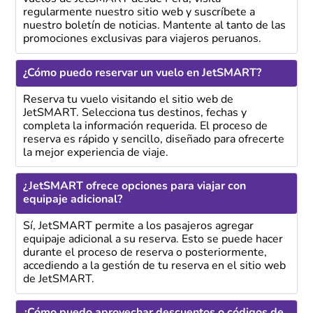
regularmente nuestro sitio web y suscríbete a
nuestro boletín de noticias. Mantente al tanto de las
promociones exclusivas para viajeros peruanos.
¿Cómo puedo reservar un vuelo en JetSMART?
Reserva tu vuelo visitando el sitio web de
JetSMART. Selecciona tus destinos, fechas y
completa la información requerida. El proceso de
reserva es rápido y sencillo, diseñado para ofrecerte
la mejor experiencia de viaje.
¿JetSMART ofrece opciones para viajar con
equipaje adicional?
Sí, JetSMART permite a los pasajeros agregar
equipaje adicional a su reserva. Esto se puede hacer
durante el proceso de reserva o posteriormente,
accediendo a la gestión de tu reserva en el sitio web
de JetSMART.