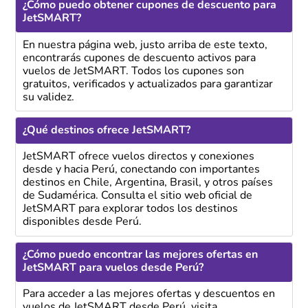
¿Cómo puedo obtener cupones de descuento para
JetSMART?
En nuestra página web, justo arriba de este texto,
encontrarás cupones de descuento activos para
vuelos de JetSMART. Todos los cupones son
gratuitos, verificados y actualizados para garantizar
su validez.
¿Qué destinos ofrece JetSMART?
JetSMART ofrece vuelos directos y conexiones
desde y hacia Perú, conectando con importantes
destinos en Chile, Argentina, Brasil, y otros países
de Sudamérica. Consulta el sitio web oficial de
JetSMART para explorar todos los destinos
disponibles desde Perú.
¿Cómo puedo encontrar las mejores ofertas en
JetSMART para vuelos desde Perú?
Para acceder a las mejores ofertas y descuentos en
vuelos de JetSMART desde Perú, visita