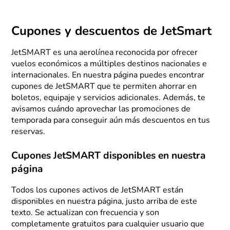
Cupones y descuentos de JetSmart
JetSMART es una aerolínea reconocida por ofrecer
vuelos económicos a múltiples destinos nacionales e
internacionales. En nuestra página puedes encontrar
cupones de JetSMART que te permiten ahorrar en
boletos, equipaje y servicios adicionales. Además, te
avisamos cuándo aprovechar las promociones de
temporada para conseguir aún más descuentos en tus
reservas.
Cupones JetSMART disponibles en nuestra
página
Todos los cupones activos de JetSMART están
disponibles en nuestra página, justo arriba de este
texto. Se actualizan con frecuencia y son
completamente gratuitos para cualquier usuario que