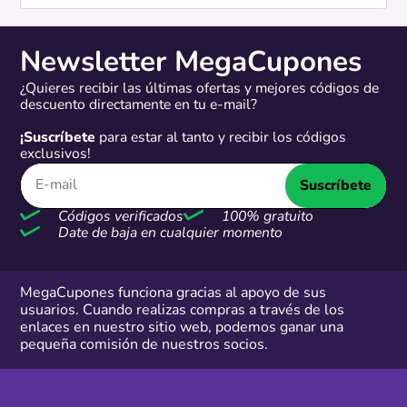
Newsletter MegaCupones
¿Quieres recibir las últimas ofertas y mejores códigos de
descuento directamente en tu e-mail?
¡Suscríbete
para estar al tanto y recibir los códigos
exclusivos!
Suscríbete
Códigos verificados
100% gratuito
Date de baja en cualquier momento
MegaCupones funciona gracias al apoyo de sus
usuarios. Cuando realizas compras a través de los
enlaces en nuestro sitio web, podemos ganar una
pequeña comisión de nuestros socios.