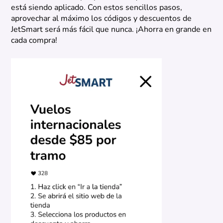
está siendo aplicado. Con estos sencillos pasos,
aprovechar al máximo los códigos y descuentos de
JetSmart será más fácil que nunca. ¡Ahorra en grande en
cada compra!