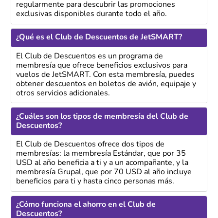
regularmente para descubrir las promociones
exclusivas disponibles durante todo el año.
¿Qué es el Club de Descuentos de JetSMART?
El Club de Descuentos es un programa de
membresía que ofrece beneficios exclusivos para
vuelos de JetSMART. Con esta membresía, puedes
obtener descuentos en boletos de avión, equipaje y
otros servicios adicionales.
¿Cuáles son los tipos de membresía del Club de
Descuentos?
El Club de Descuentos ofrece dos tipos de
membresías: la membresía Estándar, que por 35
USD al año beneficia a ti y a un acompañante, y la
membresía Grupal, que por 70 USD al año incluye
beneficios para ti y hasta cinco personas más.
¿Cómo funciona el ahorro en el Club de
Descuentos?