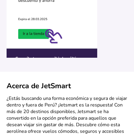
Acerca de JetSmart
¿Estás buscando una forma económica y segura de viajar
dentro y fuera de Perú? ¡Jetsmart es la respuesta! Con
más de 20 destinos disponibles, Jetsmart se ha
convertido en la opción preferida para aquellos que
desean viajar sin gastar de más. Descubre cómo esta
aerolínea ofrece vuelos cómodos, seguros y accesibles