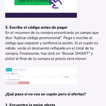
3. Escribe el código antes de pagar
En el resumen de tu compra encontrarás un campo que
dice “Aplicar código promocional". Pega o escribe el
código que copiaste y confirma la acción. Si el cupón es
válido, verás el descuento reflejado en el total de tu
compra. Finalmente, haz click en “Buscar SMART" y
¡listo! al final de tu compra el precio será menor.
¿Qué pasa si no veo un cupón pero sí ofertas?
1. Encuentra la mejor oferta