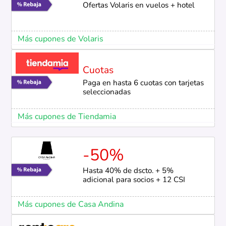
Ofertas Volaris en vuelos + hotel
Más cupones de Volaris
Cuotas
Paga en hasta 6 cuotas con tarjetas
seleccionadas
Más cupones de Tiendamia
-50%
Hasta 40% de dscto. + 5%
adicional para socios + 12 CSI
Más cupones de Casa Andina