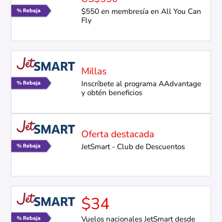
$550 en membresía en All You Can
Fly
Millas
Inscríbete al programa AAdvantage
y obtén beneficios
Oferta destacada
JetSmart - Club de Descuentos
$34
Vuelos nacionales JetSmart desde