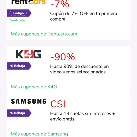
-7%
Cupón de 7% OFF en la primera
compra
Más cupones de Rentcars.com
-90%
Hasta 90% de descuento en
videojuegos seleccionados
Más cupones de K4G
CSI
Hasta 18 cuotas sin intereses +
envío gratis
Más cupones de Samsung