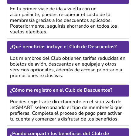
En tu primer viaje de ida y vuelta con un
acompañante, puedes recuperar el costo de la
membresía gracias a los descuentos aplicados.
Posteriormente, seguirás ahorrando en todos los
vuelos elegibles.
¿Qué beneficios incluye el Club de Descuentos?
Los miembros del Club obtienen tarifas reducidas en
boletos de avión, descuentos en equipaje y otros
servicios opcionales, además de acceso prioritario a
promociones exclusivas.
¿Cómo me registro en el Club de Descuentos?
Puedes registrarte directamente en el sitio web de
JetSMART seleccionando el tipo de membresía que
prefieras. Completa el proceso de pago para activar
tu cuenta y comenzar a disfrutar de los beneficios.
¿Puedo compartir los beneficios del Club de