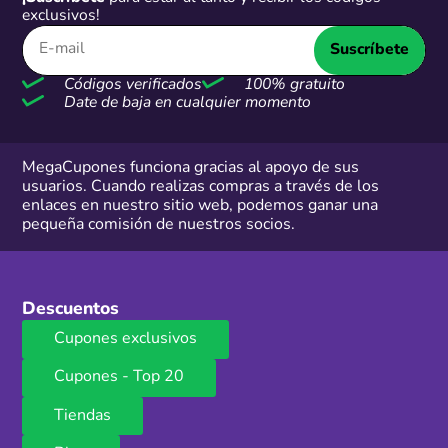
exclusivos!
Suscríbete
Códigos verificados
100% gratuito
Date de baja en cualquier momento
MegaCupones funciona gracias al apoyo de sus
usuarios. Cuando realizas compras a través de los
enlaces en nuestro sitio web, podemos ganar una
pequeña comisión de nuestros socios.
Descuentos
Cupones exclusivos
Cupones - Top 20
Tiendas