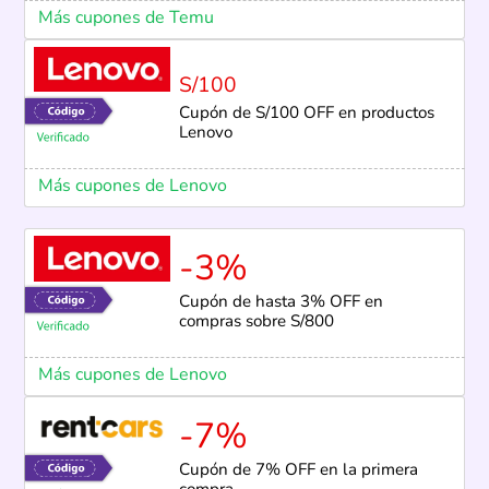
Más cupones de Temu
S/100
Cupón de S/100 OFF en productos
Lenovo
Más cupones de Lenovo
-3%
Cupón de hasta 3% OFF en
compras sobre S/800
Más cupones de Lenovo
-7%
Cupón de 7% OFF en la primera