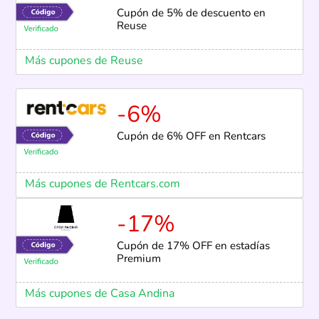
Cupón de 5% de descuento en
Reuse
Más cupones de Reuse
-6%
Cupón de 6% OFF en Rentcars
Más cupones de Rentcars.com
-17%
Cupón de 17% OFF en estadías
Premium
Más cupones de Casa Andina