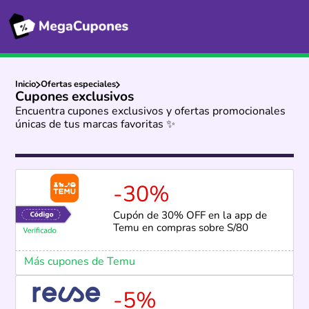
Inicio
Ofertas especiales
Cupones exclusivos
Encuentra cupones exclusivos y ofertas promocionales
únicas de tus marcas favoritas ✨
-30%
Cupón de 30% OFF en la app de
Temu en compras sobre S/80
Más cupones de Temu
-5%