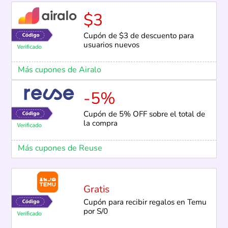
$3
Cupón de $3 de descuento para
usuarios nuevos
Más cupones de Airalo
-5%
Cupón de 5% OFF sobre el total de
la compra
Más cupones de Reuse
Gratis
Cupón para recibir regalos en Temu
por S/0