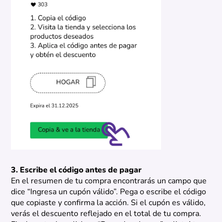
3. Escribe el código antes de pagar
En el resumen de tu compra encontrarás un campo que
dice “Ingresa un cupón válido”. Pega o escribe el código
que copiaste y confirma la acción. Si el cupón es válido,
verás el descuento reflejado en el total de tu compra.