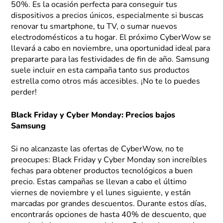
50%. Es la ocasión perfecta para conseguir tus
dispositivos a precios únicos, especialmente si buscas
renovar tu smartphone, tu TV, o sumar nuevos
electrodomésticos a tu hogar. El próximo CyberWow se
llevará a cabo en noviembre, una oportunidad ideal para
prepararte para las festividades de fin de año. Samsung
suele incluir en esta campaña tanto sus productos
estrella como otros más accesibles. ¡No te lo puedes
perder!
Black Friday y Cyber Monday: Precios bajos
Samsung
Si no alcanzaste las ofertas de CyberWow, no te
preocupes: Black Friday y Cyber Monday son increíbles
fechas para obtener productos tecnológicos a buen
precio. Estas campañas se llevan a cabo el último
viernes de noviembre y el lunes siguiente, y están
marcadas por grandes descuentos. Durante estos días,
encontrarás opciones de hasta 40% de descuento, que