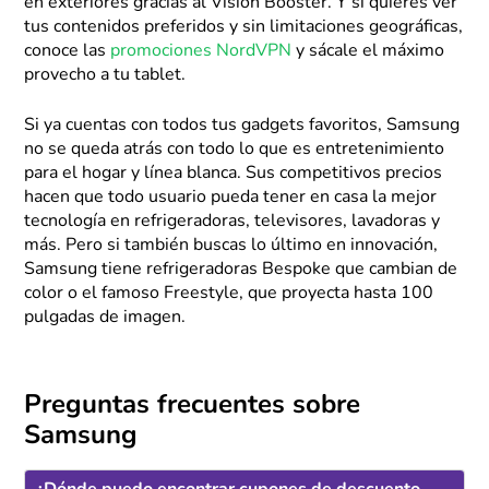
en exteriores gracias al Vision Booster. Y si quieres ver
tus contenidos preferidos y sin limitaciones geográficas,
conoce las
promociones NordVPN
y sácale el máximo
provecho a tu tablet.
Si ya cuentas con todos tus gadgets favoritos, Samsung
no se queda atrás con todo lo que es entretenimiento
para el hogar y línea blanca. Sus competitivos precios
hacen que todo usuario pueda tener en casa la mejor
tecnología en refrigeradoras, televisores, lavadoras y
más. Pero si también buscas lo último en innovación,
Samsung tiene refrigeradoras Bespoke que cambian de
color o el famoso Freestyle, que proyecta hasta 100
pulgadas de imagen.
Preguntas frecuentes sobre
Samsung