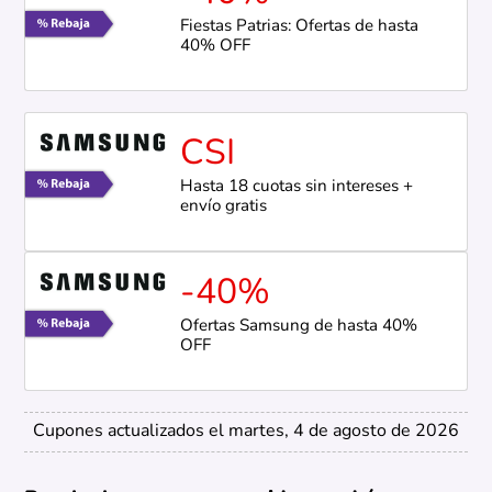
Fiestas Patrias: Ofertas de hasta
40% OFF
CSI
Hasta 18 cuotas sin intereses +
envío gratis
-40%
Ofertas Samsung de hasta 40%
OFF
Cupones actualizados el martes, 4 de agosto de 2026