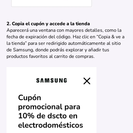
2. Copia el cupón y accede a la tienda
Aparecerá una ventana con mayores detalles, como la
fecha de expiración del código. Haz clic en “Copia & ve a
la tienda” para ser redirigido automáticamente al sitio
de Samsung, donde podrás explorar y añadir tus
productos favoritos al carrito de compras.