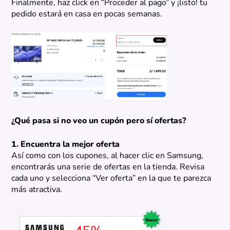
Finalmente, haz click en “Proceder al pago” y ¡listo! tu
pedido estará en casa en pocas semanas.
¿Qué pasa si no veo un cupón pero sí ofertas?
1. Encuentra la mejor oferta
Así como con los cupones, al hacer clic en Samsung,
encontrarás una serie de ofertas en la tienda. Revisa
cada uno y selecciona “Ver oferta” en la que te parezca
más atractiva.