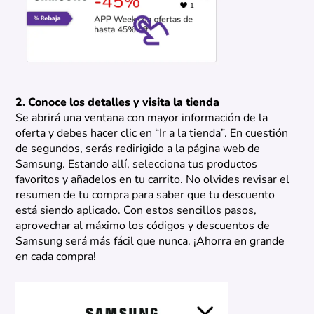
2. Conoce los detalles y visita la tienda
Se abrirá una ventana con mayor información de la
oferta y debes hacer clic en “Ir a la tienda”. En cuestión
de segundos, serás redirigido a la página web de
Samsung. Estando allí, selecciona tus productos
favoritos y añadelos en tu carrito. No olvides revisar el
resumen de tu compra para saber que tu descuento
está siendo aplicado. Con estos sencillos pasos,
aprovechar al máximo los códigos y descuentos de
Samsung será más fácil que nunca. ¡Ahorra en grande
en cada compra!