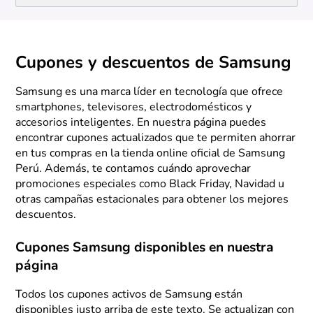
Cupones y descuentos de Samsung
Samsung es una marca líder en tecnología que ofrece
smartphones, televisores, electrodomésticos y
accesorios inteligentes. En nuestra página puedes
encontrar cupones actualizados que te permiten ahorrar
en tus compras en la tienda online oficial de Samsung
Perú. Además, te contamos cuándo aprovechar
promociones especiales como Black Friday, Navidad u
otras campañas estacionales para obtener los mejores
descuentos.
Cupones Samsung disponibles en nuestra
página
Todos los cupones activos de Samsung están
disponibles justo arriba de este texto. Se actualizan con