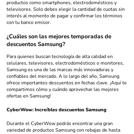
productos como smartphones, electrodomésticos y
televisores. Solo debes elegir la cantidad de cuotas sin
interés al momento de pagar y confirmar los términos
con tu banco emisor.
¿Cuáles son las mejores temporadas de
descuentos Samsung?
Para quienes buscan tecnología de alta calidad en
celulares, televisores, electrodomésticos o monitores,
Samsung es una de las marcas más innovadoras y
confiables del mercado. A lo largo del año, Samsung
ofrece importantes descuentos en fechas clave. ¡Aquí te
compartimos cómo y cuándo aprovechar las mejores
ofertas en Samsung!
CyberWow: Increíbles descuentos Samsung
Durante el CyberWow podrás encontrar una gran
variedad de productos Samsung con rebajas de hasta