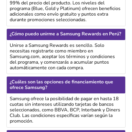
99% del precio del producto. Los niveles del
programa (Blue, Gold y Platinum) ofrecen beneficios
adicionales como envío gratuito y puntos extra
durante promociones seleccionadas.
¿Cómo puedo unirme a Samsung Rewards en Perú?
Unirse a Samsung Rewards es sencillo. Solo
necesitas registrarte como miembro en
Samsung.com, aceptar los términos y condiciones
del programa, y comenzarás a acumular puntos
automáticamente con cada compra.
¿Cuáles son las opciones de financiamiento que
ofrece Samsung?
Samsung ofrece la posibilidad de pagar en hasta 18
cuotas sin intereses utilizando tarjetas de bancos
seleccionados, como BBVA, BCP, Interbank y Diners
Club. Las condiciones específicas varían según la
promoción.