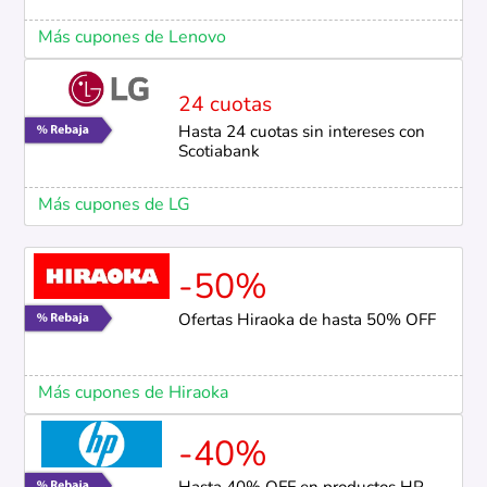
Más cupones de Lenovo
24 cuotas
Hasta 24 cuotas sin intereses con
Scotiabank
Más cupones de LG
-50%
Ofertas Hiraoka de hasta 50% OFF
Más cupones de Hiraoka
-40%