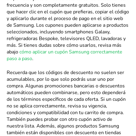
frecuencia y son completamente gratuitos. Solo tienes
que hacer clic en el cupón que prefieras, copiar el código
y aplicarlo durante el proceso de pago en el sitio web
de Samsung. Los cupones pueden aplicarse a productos
seleccionados, incluyendo smartphones Galaxy,
refrigeradoras Bespoke, televisores QLED, lavadoras y
más. Si tienes dudas sobre cómo usarlos, revisa más
abajo
cómo aplicar un cupón Samsung correctamente
paso a paso
.
Recuerda que los códigos de descuento no suelen ser
acumulables, por lo que solo podrás usar uno por
compra. Algunas promociones bancarias o descuentos
automáticos pueden combinarse, pero esto dependerá
de los términos específicos de cada oferta. Si un cupón
no se aplica correctamente, revisa su vigencia,
condiciones y compatibilidad con tu carrito de compra.
También puedes probar con otro cupón activo de
nuestra lista. Además, algunos productos Samsung
también están disponibles con descuento en tiendas