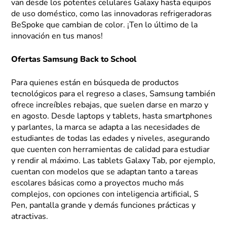
van desde los potentes celulares Galaxy hasta equipos
de uso doméstico, como las innovadoras refrigeradoras
BeSpoke que cambian de color. ¡Ten lo último de la
innovación en tus manos!
Ofertas Samsung Back to School
Para quienes están en búsqueda de productos
tecnológicos para el regreso a clases, Samsung también
ofrece increíbles rebajas, que suelen darse en marzo y
en agosto. Desde laptops y tablets, hasta smartphones
y parlantes, la marca se adapta a las necesidades de
estudiantes de todas las edades y niveles, asegurando
que cuenten con herramientas de calidad para estudiar
y rendir al máximo. Las tablets Galaxy Tab, por ejemplo,
cuentan con modelos que se adaptan tanto a tareas
escolares básicas como a proyectos mucho más
complejos, con opciones con inteligencia artificial, S
Pen, pantalla grande y demás funciones prácticas y
atractivas.