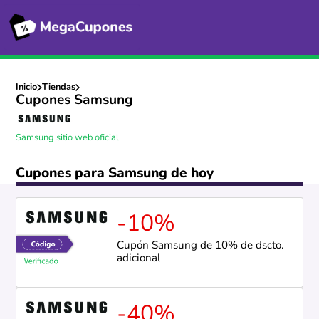
Inicio
Tiendas
Cupones Samsung
Samsung sitio web oficial
Cupones para Samsung de hoy
-10%
Cupón Samsung de 10% de dscto.
adicional
-40%