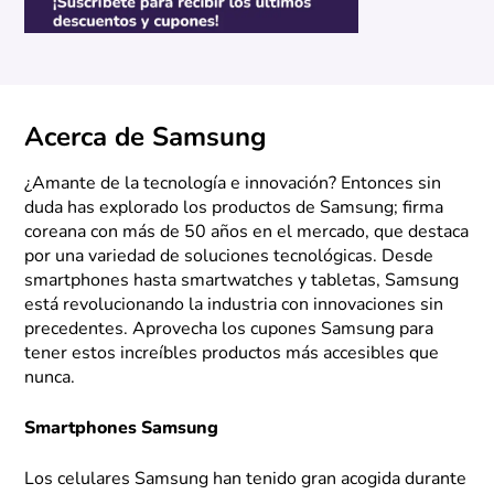
Acerca de Samsung
¿Amante de la tecnología e innovación? Entonces sin
duda has explorado los productos de Samsung; firma
coreana con más de 50 años en el mercado, que destaca
por una variedad de soluciones tecnológicas. Desde
smartphones hasta smartwatches y tabletas, Samsung
está revolucionando la industria con innovaciones sin
precedentes. Aprovecha los cupones Samsung para
tener estos increíbles productos más accesibles que
nunca.
Smartphones Samsung
Los celulares Samsung han tenido gran acogida durante