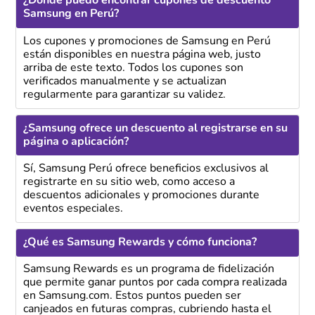
¿Dónde puedo encontrar cupones de descuento
Samsung en Perú?
Los cupones y promociones de Samsung en Perú
están disponibles en nuestra página web, justo
arriba de este texto. Todos los cupones son
verificados manualmente y se actualizan
regularmente para garantizar su validez.
¿Samsung ofrece un descuento al registrarse en su
página o aplicación?
Sí, Samsung Perú ofrece beneficios exclusivos al
registrarte en su sitio web, como acceso a
descuentos adicionales y promociones durante
eventos especiales.
¿Qué es Samsung Rewards y cómo funciona?
Samsung Rewards es un programa de fidelización
que permite ganar puntos por cada compra realizada
en Samsung.com. Estos puntos pueden ser
canjeados en futuras compras, cubriendo hasta el