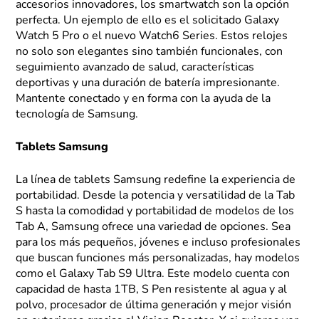
accesorios innovadores, los smartwatch son la opción
perfecta. Un ejemplo de ello es el solicitado Galaxy
Watch 5 Pro o el nuevo Watch6 Series. Estos relojes
no solo son elegantes sino también funcionales, con
seguimiento avanzado de salud, características
deportivas y una duración de batería impresionante.
Mantente conectado y en forma con la ayuda de la
tecnología de Samsung.
Tablets Samsung
La línea de tablets Samsung redefine la experiencia de
portabilidad. Desde la potencia y versatilidad de la Tab
S hasta la comodidad y portabilidad de modelos de los
Tab A, Samsung ofrece una variedad de opciones. Sea
para los más pequeños, jóvenes e incluso profesionales
que buscan funciones más personalizadas, hay modelos
como el Galaxy Tab S9 Ultra. Este modelo cuenta con
capacidad de hasta 1TB, S Pen resistente al agua y al
polvo, procesador de última generación y mejor visión