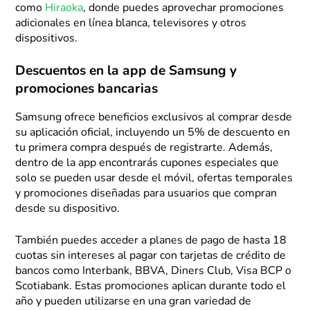
como
Hiraoka
, donde puedes aprovechar promociones
adicionales en línea blanca, televisores y otros
dispositivos.
Descuentos en la app de Samsung y
promociones bancarias
Samsung ofrece beneficios exclusivos al comprar desde
su aplicación oficial, incluyendo un 5% de descuento en
tu primera compra después de registrarte. Además,
dentro de la app encontrarás cupones especiales que
solo se pueden usar desde el móvil, ofertas temporales
y promociones diseñadas para usuarios que compran
desde su dispositivo.
También puedes acceder a planes de pago de hasta 18
cuotas sin intereses al pagar con tarjetas de crédito de
bancos como Interbank, BBVA, Diners Club, Visa BCP o
Scotiabank. Estas promociones aplican durante todo el
año y pueden utilizarse en una gran variedad de