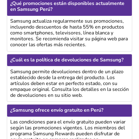
¿Qué promociones están disponibles actualmente
en Samsung Perú?
Samsung actualiza regularmente sus promociones,
incluyendo descuentos de hasta 55% en productos
como smartphones, televisores, línea blanca y
monitores. Se recomienda visitar su página web para
conocer las ofertas más recientes.
¿Cuál es la política de devoluciones de Samsung?
Samsung permite devoluciones dentro de un plazo
establecido desde la entrega del producto. Los
artículos deben estar en perfecto estado, con su
empaque original. Consulta los detalles en la sección
de devoluciones en su sitio web.
¿Samsung ofrece envío gratuito en Perú?
Las condiciones para el envío gratuito pueden variar
según las promociones vigentes. Los miembros del
programa Samsung Rewards pueden disfrutar de