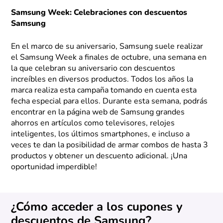
Samsung Week: Celebraciones con descuentos
Samsung
En el marco de su aniversario, Samsung suele realizar
el Samsung Week a finales de octubre, una semana en
la que celebran su aniversario con descuentos
increíbles en diversos productos. Todos los años la
marca realiza esta campaña tomando en cuenta esta
fecha especial para ellos. Durante esta semana, podrás
encontrar en la página web de Samsung grandes
ahorros en artículos como televisores, relojes
inteligentes, los últimos smartphones, e incluso a
veces te dan la posibilidad de armar combos de hasta 3
productos y obtener un descuento adicional. ¡Una
oportunidad imperdible!
¿Cómo acceder a los cupones y
descuentos de Samsung?