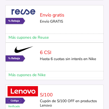
Envío gratis
Envío GRATIS
Más cupones de Reuse
6 CSI
Hasta 6 cuotas sin interés en Nike
Más cupones de Nike
S/100
Cupón de S/100 OFF en productos
Lenovo