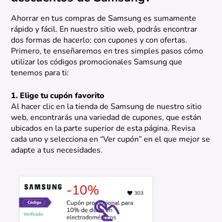
Ahorrar en tus compras de Samsung es sumamente
rápido y fácil. En nuestro sitio web, podrás encontrar
dos formas de hacerlo: con cupones y con ofertas.
Primero, te enseñaremos en tres simples pasos cómo
utilizar los códigos promocionales Samsung que
tenemos para ti:
1. Elige tu cupón favorito
Al hacer clic en la tienda de Samsung de nuestro sitio
web, encontrarás una variedad de cupones, que están
ubicados en la parte superior de esta página. Revisa
cada uno y selecciona en “Ver cupón” en el que mejor se
adapte a tus necesidades.