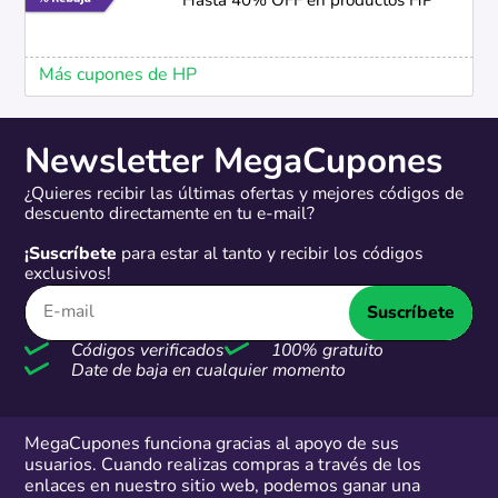
Hasta 40% OFF en productos HP
Más cupones de HP
Newsletter MegaCupones
¿Quieres recibir las últimas ofertas y mejores códigos de
descuento directamente en tu e-mail?
¡Suscríbete
para estar al tanto y recibir los códigos
exclusivos!
Suscríbete
Códigos verificados
100% gratuito
Date de baja en cualquier momento
MegaCupones funciona gracias al apoyo de sus
usuarios. Cuando realizas compras a través de los
enlaces en nuestro sitio web, podemos ganar una