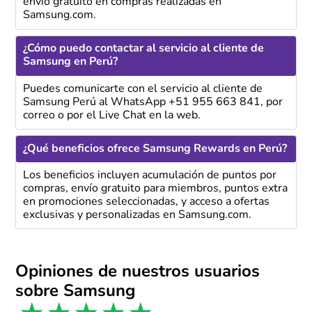
envío gratuito en compras realizadas en
Samsung.com.
¿Cómo puedo contactar al servicio al cliente de
Samsung en Perú?
Puedes comunicarte con el servicio al cliente de
Samsung Perú al WhatsApp +51 955 663 841, por
correo o por el Live Chat en la web.
¿Qué beneficios ofrece Samsung Rewards en Perú?
Los beneficios incluyen acumulación de puntos por
compras, envío gratuito para miembros, puntos extra
en promociones seleccionadas, y acceso a ofertas
exclusivas y personalizadas en Samsung.com.
Opiniones de nuestros usuarios
sobre Samsung