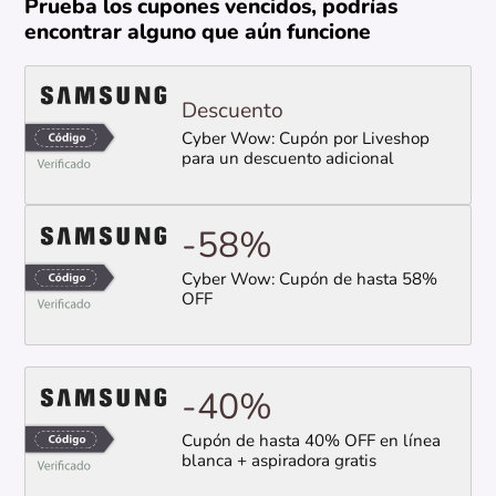
Prueba los cupones vencidos, podrías
encontrar alguno que aún funcione
Descuento
Cyber Wow: Cupón por Liveshop
para un descuento adicional
-58%
Cyber Wow: Cupón de hasta 58%
OFF
-40%
Cupón de hasta 40% OFF en línea
blanca + aspiradora gratis