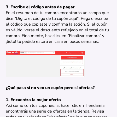
3. Escribe el código antes de pagar
En el resumen de tu compra encontrarás un campo que
dice “Digita el código de tu cupón aquí". Pega o escribe
el código que copiaste y confirma la acción. Si el cupón
es válido, verás el descuento reflejado en el total de tu
compra. Finalmente, haz click en “Finalizar compra” y
¡listo! tu pedido estará en casa en pocas semanas.
¿Qué pasa si no veo un cupón pero sí ofertas?
1. Encuentra la mejor oferta
Así como con los cupones, al hacer clic en Tiendamia,
encontrarás una serie de ofertas en la tienda. Revisa