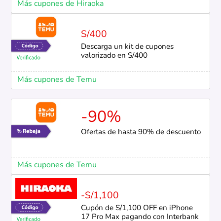
Más cupones de Hiraoka
S/400
Descarga un kit de cupones
valorizado en S/400
Más cupones de Temu
-90%
Ofertas de hasta 90% de descuento
Más cupones de Temu
-S/1,100
Cupón de S/1,100 OFF en iPhone
17 Pro Max pagando con Interbank