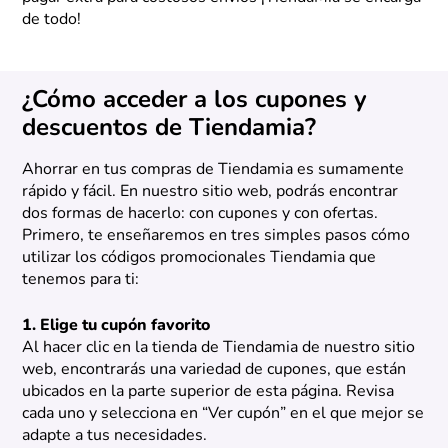
de todo!
¿Cómo acceder a los cupones y
descuentos de Tiendamia?
Ahorrar en tus compras de Tiendamia es sumamente
rápido y fácil. En nuestro sitio web, podrás encontrar
dos formas de hacerlo: con cupones y con ofertas.
Primero, te enseñaremos en tres simples pasos cómo
utilizar los códigos promocionales Tiendamia que
tenemos para ti:
1. Elige tu cupón favorito
Al hacer clic en la tienda de Tiendamia de nuestro sitio
web, encontrarás una variedad de cupones, que están
ubicados en la parte superior de esta página. Revisa
cada uno y selecciona en “Ver cupón” en el que mejor se
adapte a tus necesidades.