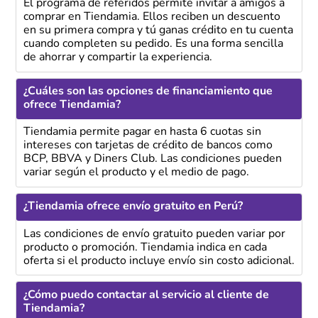
El programa de referidos permite invitar a amigos a
comprar en Tiendamia. Ellos reciben un descuento
en su primera compra y tú ganas crédito en tu cuenta
cuando completen su pedido. Es una forma sencilla
de ahorrar y compartir la experiencia.
¿Cuáles son las opciones de financiamiento que
ofrece Tiendamia?
Tiendamia permite pagar en hasta 6 cuotas sin
intereses con tarjetas de crédito de bancos como
BCP, BBVA y Diners Club. Las condiciones pueden
variar según el producto y el medio de pago.
¿Tiendamia ofrece envío gratuito en Perú?
Las condiciones de envío gratuito pueden variar por
producto o promoción. Tiendamia indica en cada
oferta si el producto incluye envío sin costo adicional.
¿Cómo puedo contactar al servicio al cliente de
Tiendamia?