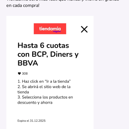
en cada compra!