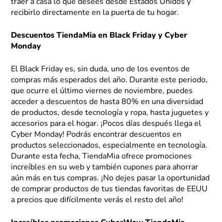
traer a casa lo que desees desde Estados Unidos y
recibirlo directamente en la puerta de tu hogar.
Descuentos TiendaMia en Black Friday y Cyber
Monday
El Black Friday es, sin duda, uno de los eventos de
compras más esperados del año. Durante este periodo,
que ocurre el último viernes de noviembre, puedes
acceder a descuentos de hasta 80% en una diversidad
de productos, desde tecnología y ropa, hasta juguetes y
accesorios para el hogar. ¡Pocos días después llega el
Cyber Monday! Podrás encontrar descuentos en
productos seleccionados, especialmente en tecnología.
Durante esta fecha, TiendaMia ofrece promociones
increíbles en su web y también cupones para ahorrar
aún más en tus compras. ¡No dejes pasar la oportunidad
de comprar productos de tus tiendas favoritas de EEUU
a precios que difícilmente verás el resto del año!