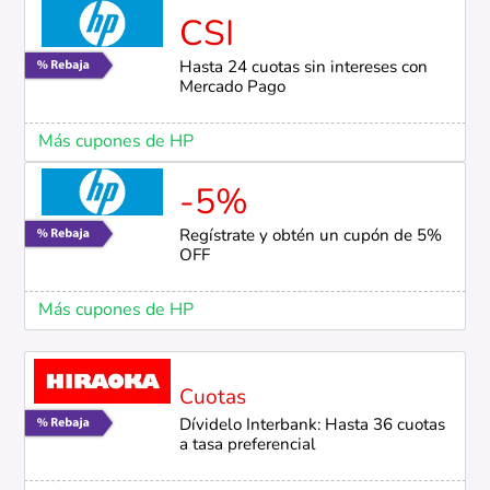
CSI
Hasta 24 cuotas sin intereses con
Mercado Pago
Más cupones de HP
-5%
Regístrate y obtén un cupón de 5%
OFF
Más cupones de HP
Cuotas
Dívidelo Interbank: Hasta 36 cuotas
a tasa preferencial