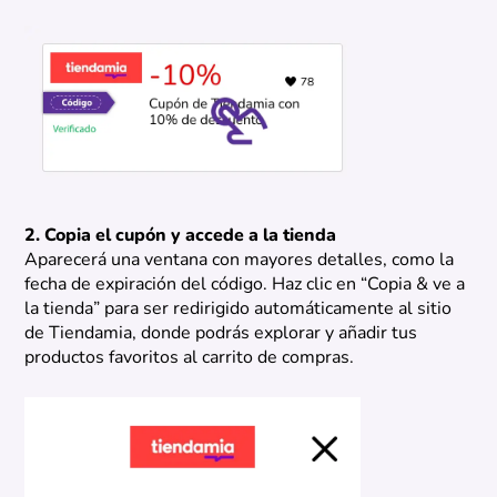
2. Copia el cupón y accede a la tienda
Aparecerá una ventana con mayores detalles, como la
fecha de expiración del código. Haz clic en “Copia & ve a
la tienda” para ser redirigido automáticamente al sitio
de Tiendamia, donde podrás explorar y añadir tus
productos favoritos al carrito de compras.