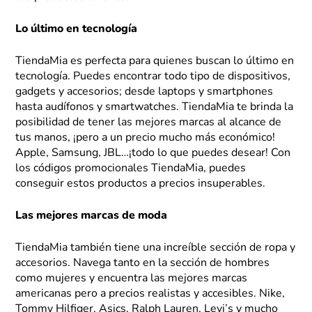
Lo último en tecnología
TiendaMia es perfecta para quienes buscan lo último en
tecnología. Puedes encontrar todo tipo de dispositivos,
gadgets y accesorios; desde laptops y smartphones
hasta audífonos y smartwatches. TiendaMia te brinda la
posibilidad de tener las mejores marcas al alcance de
tus manos, ¡pero a un precio mucho más económico!
Apple, Samsung, JBL…¡todo lo que puedes desear! Con
los códigos promocionales TiendaMia, puedes
conseguir estos productos a precios insuperables.
Las mejores marcas de moda
TiendaMia también tiene una increíble sección de ropa y
accesorios. Navega tanto en la sección de hombres
como mujeres y encuentra las mejores marcas
americanas pero a precios realistas y accesibles. Nike,
Tommy Hilfiger, Asics, Ralph Lauren, Levi’s y mucho