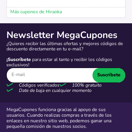
Más cupones de Hiraoka
Newsletter MegaCupones
¿Quieres recibir las últimas ofertas y mejores códigos de
descuento directamente en tu e-mail?
¡Suscríbete
para estar al tanto y recibir los códigos
exclusivos!
Suscríbete
Códigos verificados
100% gratuito
Date de baja en cualquier momento
MegaCupones funciona gracias al apoyo de sus
usuarios. Cuando realizas compras a través de los
enlaces en nuestro sitio web, podemos ganar una
pequeña comisión de nuestros socios.