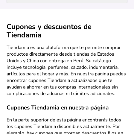
Cupones y descuentos de
Tiendamia
Tiendamia es una plataforma que te permite comprar
productos directamente desde tiendas de Estados
Unidos y China con entrega en Perú. Su catálogo
incluye tecnología, perfumes, calzado, indumentaria,
artículos para el hogar y más. En nuestra página puedes
encontrar cupones Tiendamia actualizados que te
ayudan a ahorrar en tus compras internacionales sin
complicaciones de aduanas ni trámites adicionales.
Cupones Tiendamia en nuestra página
En la parte superior de esta página encontrarás todos
los cupones Tiendamia disponibles actualmente. Por
ejemplo, hay cupones que otorgan descuentos fijos en