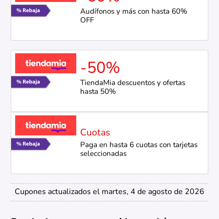
Audífonos y más con hasta 60%
OFF
-50%
TiendaMia descuentos y ofertas
hasta 50%
Cuotas
Paga en hasta 6 cuotas con tarjetas
seleccionadas
Cupones actualizados el martes, 4 de agosto de 2026