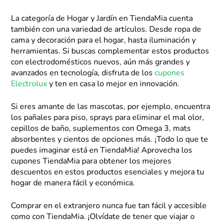
La categoría de Hogar y Jardín en TiendaMia cuenta
también con una variedad de artículos. Desde ropa de
cama y decoración para el hogar, hasta iluminación y
herramientas. Si buscas complementar estos productos
con electrodomésticos nuevos, aún más grandes y
avanzados en tecnología, disfruta de los
cupones
Electrolux
y ten en casa lo mejor en innovación.
Si eres amante de las mascotas, por ejemplo, encuentra
los pañales para piso, sprays para eliminar el mal olor,
cepillos de baño, suplementos con Omega 3, mats
absorbentes y cientos de opciones más. ¡Todo lo que te
puedes imaginar está en TiendaMia! Aprovecha los
cupones TiendaMia para obtener los mejores
descuentos en estos productos esenciales y mejora tu
hogar de manera fácil y económica.
Comprar en el extranjero nunca fue tan fácil y accesible
como con TiendaMia. ¡Olvídate de tener que viajar o