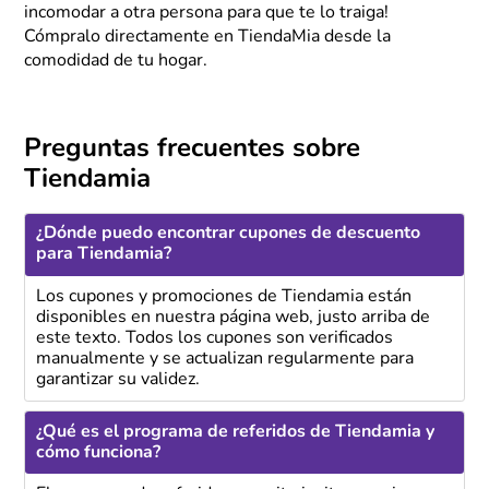
incomodar a otra persona para que te lo traiga!
Cómpralo directamente en TiendaMia desde la
comodidad de tu hogar.
Preguntas frecuentes sobre
Tiendamia
¿Dónde puedo encontrar cupones de descuento
para Tiendamia?
Los cupones y promociones de Tiendamia están
disponibles en nuestra página web, justo arriba de
este texto. Todos los cupones son verificados
manualmente y se actualizan regularmente para
garantizar su validez.
¿Qué es el programa de referidos de Tiendamia y
cómo funciona?