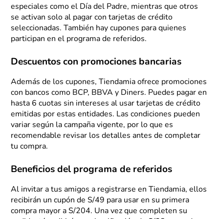
especiales como el Día del Padre, mientras que otros
se activan solo al pagar con tarjetas de crédito
seleccionadas. También hay cupones para quienes
participan en el programa de referidos.
Descuentos con promociones bancarias
Además de los cupones, Tiendamia ofrece promociones
con bancos como BCP, BBVA y Diners. Puedes pagar en
hasta 6 cuotas sin intereses al usar tarjetas de crédito
emitidas por estas entidades. Las condiciones pueden
variar según la campaña vigente, por lo que es
recomendable revisar los detalles antes de completar
tu compra.
Beneficios del programa de referidos
Al invitar a tus amigos a registrarse en Tiendamia, ellos
recibirán un cupón de S/49 para usar en su primera
compra mayor a S/204. Una vez que completen su