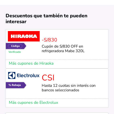
Descuentos que también te pueden
interesar
-S/830
Cupón de S/830 OFF en
refrigeradora Mabe 320L
Más cupones de Hiraoka
CSI
Hasta 12 cuotas sin interés con
bancos seleccionados
Más cupones de Electrolux