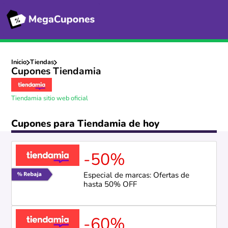
Inicio
Tiendas
Cupones Tiendamia
Tiendamia sitio web oficial
Cupones para Tiendamia de hoy
-50%
Especial de marcas: Ofertas de
hasta 50% OFF
-60%