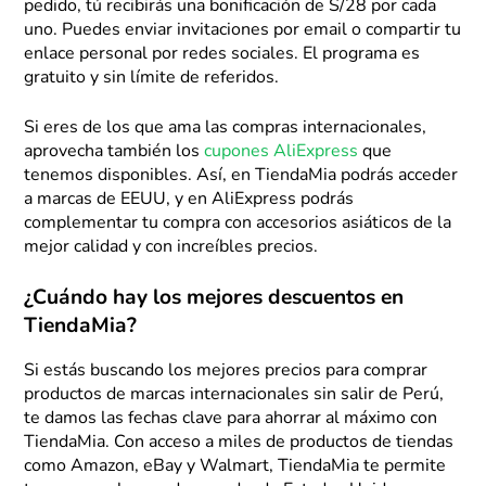
pedido, tú recibirás una bonificación de S/28 por cada
uno. Puedes enviar invitaciones por email o compartir tu
enlace personal por redes sociales. El programa es
gratuito y sin límite de referidos.
Si eres de los que ama las compras internacionales,
aprovecha también los
cupones AliExpress
que
tenemos disponibles. Así, en TiendaMia podrás acceder
a marcas de EEUU, y en AliExpress podrás
complementar tu compra con accesorios asiáticos de la
mejor calidad y con increíbles precios.
¿Cuándo hay los mejores descuentos en
TiendaMia?
Si estás buscando los mejores precios para comprar
productos de marcas internacionales sin salir de Perú,
te damos las fechas clave para ahorrar al máximo con
TiendaMia. Con acceso a miles de productos de tiendas
como Amazon, eBay y Walmart, TiendaMia te permite