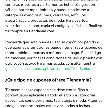
compras mayores a cierto monto. Estos códigos son
válidos por tiempo limitado y pueden aplicarse a
categorías como perfumes, celulares, artículos
electrónicos o productos de moda. Para usarlos,
selecciona el cupón, copia el código y aplícalo al finalizar
tu compra en tiendamia.com.
Recuerda que solo puedes usar un cupón por pedido y
que algunas promociones pueden tener restricciones de
monto mínimo, marcas o métodos de pago. Si el código
no funciona, verifica las condiciones de uso o prueba con
otro cupón activo. Para más ayuda, consulta nuestra
guía paso a paso para aplicar cupones Tiendamia
.
¿Qué tipo de cupones ofrece Tiendamia?
Tiendamia lanza cupones con descuentos fijos o
porcentuales aplicables a todo el sitio o a categorías
específicas como perfumes, tecnología o moda. Algunos
códigos promocionales están vinculados a fechas