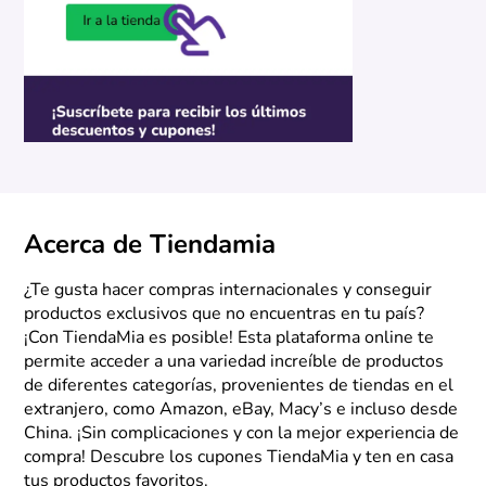
Acerca de Tiendamia
¿Te gusta hacer compras internacionales y conseguir
productos exclusivos que no encuentras en tu país?
¡Con TiendaMia es posible! Esta plataforma online te
permite acceder a una variedad increíble de productos
de diferentes categorías, provenientes de tiendas en el
extranjero, como Amazon, eBay, Macy’s e incluso desde
China. ¡Sin complicaciones y con la mejor experiencia de
compra! Descubre los cupones TiendaMia y ten en casa
tus productos favoritos.