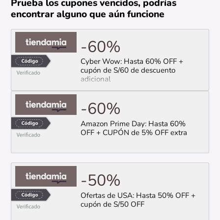
Prueba los cupones vencidos, podrías
encontrar alguno que aún funcione
-60%
Cyber Wow: Hasta 60% OFF +
cupón de S/60 de descuento
adicional
-60%
Amazon Prime Day: Hasta 60%
OFF + CUPÓN de 5% OFF extra
-50%
Ofertas de USA: Hasta 50% OFF +
cupón de S/50 OFF