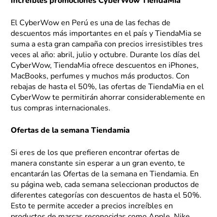
Increíbles promociones CyberWow TiendaMia
El CyberWow en Perú es una de las fechas de
descuentos más importantes en el país y TiendaMia se
suma a esta gran campaña con precios irresistibles tres
veces al año: abril, julio y octubre. Durante los días del
CyberWow, TiendaMia ofrece descuentos en iPhones,
MacBooks, perfumes y muchos más productos. Con
rebajas de hasta el 50%, las ofertas de TiendaMia en el
CyberWow te permitirán ahorrar considerablemente en
tus compras internacionales.
Ofertas de la semana Tiendamia
Si eres de los que prefieren encontrar ofertas de
manera constante sin esperar a un gran evento, te
encantarán las Ofertas de la semana en Tiendamia. En
su página web, cada semana seleccionan productos de
diferentes categorías con descuentos de hasta el 50%.
Esto te permite acceder a precios increíbles en