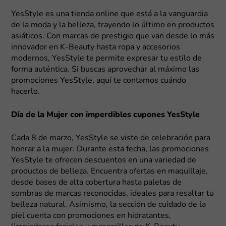
YesStyle es una tienda online que está a la vanguardia
de la moda y la belleza, trayendo lo último en productos
asiáticos. Con marcas de prestigio que van desde lo más
innovador en K-Beauty hasta ropa y accesorios
modernos, YesStyle te permite expresar tu estilo de
forma auténtica. Si buscas aprovechar al máximo las
promociones YesStyle, aquí te contamos cuándo
hacerlo.
Día de la Mujer con imperdibles cupones YesStyle
Cada 8 de marzo, YesStyle se viste de celebración para
honrar a la mujer. Durante esta fecha, las promociones
YesStyle te ofrecen descuentos en una variedad de
productos de belleza. Encuentra ofertas en maquillaje,
desde bases de alta cobertura hasta paletas de
sombras de marcas reconocidas, ideales para resaltar tu
belleza natural. Asimismo, la sección de cuidado de la
piel cuenta con promociones en hidratantes,