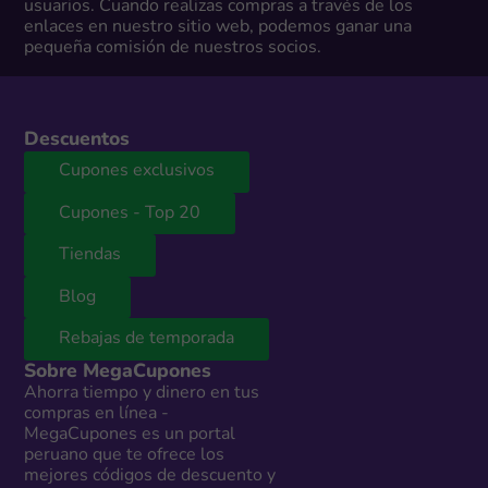
usuarios. Cuando realizas compras a través de los
enlaces en nuestro sitio web, podemos ganar una
pequeña comisión de nuestros socios.
Descuentos
Cupones exclusivos
Cupones - Top 20
Tiendas
Blog
Rebajas de temporada
Sobre MegaCupones
Ahorra tiempo y dinero en tus
compras en línea -
MegaCupones es un portal
peruano que te ofrece los
mejores códigos de descuento y