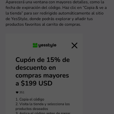
Aparecerá una ventana con mayores detalles, como la
fecha de expiración del código. Haz clic en “Copia & ve a
la tienda” para ser redirigido automáticamente al sitio
de YesStyle, donde podrás explorar y añadir tus
productos favoritos al carrito de compras.