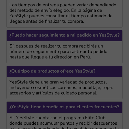
Los tiempos de entrega pueden variar dependiendo
del método de envío elegido. En la página de
YesStyle puedes consultar el tiempo estimado de
llegada antes de finalizar tu compra.
¿Puedo hacer seguimiento a mi pedido en YesStyle?
Sí, después de realizar tu compra recibirás un
número de seguimiento para rastrear tu pedido
hasta que llegue a tu dirección en Perú.
¿Qué tipo de productos ofrece YesStyle?
YesStyle tiene una gran variedad de productos,
incluyendo cosméticos coreanos, maquillaje, ropa,
accesorios y artículos de cuidado personal.
¿YesStyle tiene beneficios para clientes frecuentes?
Sí, YesStyle cuenta con el programa Elite Club,
donde puedes acumular puntos y recibir descuentos