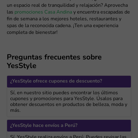
un espacio real de tranquilidad y relajación? Aprovecha
las
promociones Casa Andina
y encuentra escapadas de
fin de semana a los mejores hoteles, restaurantes y
spas de la reconocida cadena. ¡Ten una experiencia
completa de bienestar!
Preguntas frecuentes sobre
YesStyle
¿YesStyle ofrece cupones de descuento?
Sí, en nuestro sitio puedes encontrar los últimos
cupones y promociones para YesStyle. Úsalos para
obtener descuentos en productos de belleza, moda y
más.
¿YesStyle hace envíos a Perú?
Sí, YesStyle realiza envíos a Perú. Puedes revisar las