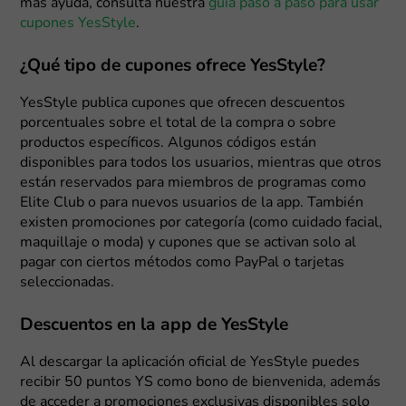
más ayuda, consulta nuestra
guía paso a paso para usar
cupones YesStyle
.
¿Qué tipo de cupones ofrece YesStyle?
YesStyle publica cupones que ofrecen descuentos
porcentuales sobre el total de la compra o sobre
productos específicos. Algunos códigos están
disponibles para todos los usuarios, mientras que otros
están reservados para miembros de programas como
Elite Club o para nuevos usuarios de la app. También
existen promociones por categoría (como cuidado facial,
maquillaje o moda) y cupones que se activan solo al
pagar con ciertos métodos como PayPal o tarjetas
seleccionadas.
Descuentos en la app de YesStyle
Al descargar la aplicación oficial de YesStyle puedes
recibir 50 puntos YS como bono de bienvenida, además
de acceder a promociones exclusivas disponibles solo