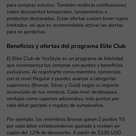
para compras móviles. También recibirás notificaciones
sobre descuentos temporales, lanzamientos y
productos destacados. Estas ofertas suelen tener cupos
limitados, así que es recomendable activar las alertas
para no perderlas.
Beneficios y ofertas del programa Elite Club
El Elite Club de YesStyle es un programa de fidelidad
que recompensa tus compras con puntos y beneficios
exclusivos. Al registrarte como miembro, comienzas
con el nivel Regular y puedes avanzar a categorías
superiores (Bronze, Silver y Gold) según el importe
acumulado de tus compras. Cada nivel desbloquea
ventajas como cupones adicionales, más puntos por
cada dólar gastado y regalos de cumpleaños.
Por ejemplo, los miembros Bronze ganan 2 puntos YS
por cada dólar estadounidense gastado y reciben un
cupón del 12% de descuento. A partir de $100 USD