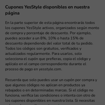
Cupones YesStyle disponibles en nuestra
página
En la parte superior de esta página encontrarás todos
los cupones YesStyle activos, organizados según monto
de compra y porcentaje de descuento. Por ejemplo,
puedes acceder a un 8%, 10% o hasta 15% de
descuento dependiendo del valor total de tu pedido.
Todos los códigos son gratuitos, verificados y
actualizados regularmente. Para usarlos, solo
selecciona el cupón que prefieras, copia el código y
aplícalo en el campo correspondiente durante el
proceso de pago en yesstyle.com.
Recuerda que solo puedes usar un cupón por compra y
que algunos códigos no aplican en productos ya
rebajados o en determinadas marcas. Si el código no
funciona, verifica las condiciones o intenta con otro de
los cupones disponibles en nuestra lista. Si necesitas