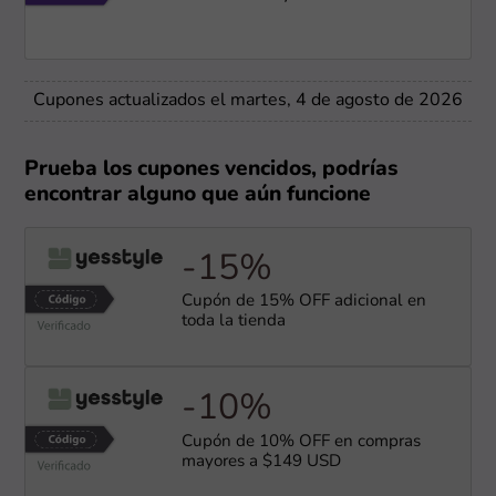
Cupones actualizados el martes, 4 de agosto de 2026
Prueba los cupones vencidos, podrías
encontrar alguno que aún funcione
-15%
Cupón de 15% OFF adicional en
toda la tienda
-10%
Cupón de 10% OFF en compras
mayores a $149 USD