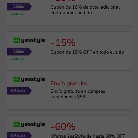
Cupón de 10% de dcto. adicional
en tu primer pedido
-15%
Cupón de 15% OFF en todo el sitio
Envío gratuito
Envío gratuito en compras
superiores a $59
-60%
Ofertas YesStyle de hasta 60% OFF