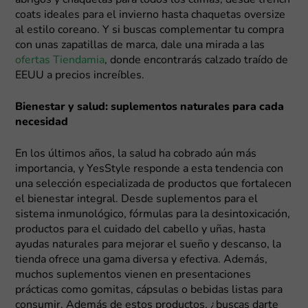
coats ideales para el invierno hasta chaquetas oversize
al estilo coreano. Y si buscas complementar tu compra
con unas zapatillas de marca, dale una mirada a las
ofertas Tiendamia
, donde encontrarás calzado traído de
EEUU a precios increíbles.
Bienestar y salud: suplementos naturales para cada
necesidad
En los últimos años, la salud ha cobrado aún más
importancia, y YesStyle responde a esta tendencia con
una selección especializada de productos que fortalecen
el bienestar integral. Desde suplementos para el
sistema inmunológico, fórmulas para la desintoxicación,
productos para el cuidado del cabello y uñas, hasta
ayudas naturales para mejorar el sueño y descanso, la
tienda ofrece una gama diversa y efectiva. Además,
muchos suplementos vienen en presentaciones
prácticas como gomitas, cápsulas o bebidas listas para
consumir. Además de estos productos, ¿buscas darte