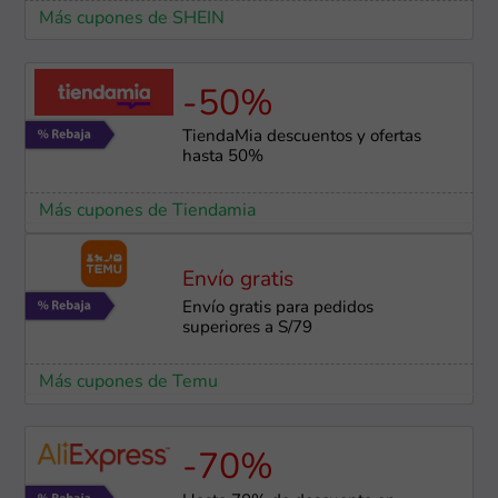
Más cupones de SHEIN
-50%
TiendaMia descuentos y ofertas
hasta 50%
Más cupones de Tiendamia
Envío gratis
Envío gratis para pedidos
superiores a S/79
Más cupones de Temu
-70%