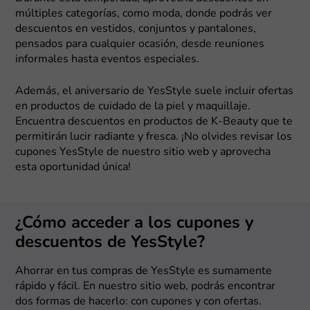
múltiples categorías, como moda, donde podrás ver
descuentos en vestidos, conjuntos y pantalones,
pensados para cualquier ocasión, desde reuniones
informales hasta eventos especiales.
Además, el aniversario de YesStyle suele incluir ofertas
en productos de cuidado de la piel y maquillaje.
Encuentra descuentos en productos de K-Beauty que te
permitirán lucir radiante y fresca. ¡No olvides revisar los
cupones YesStyle de nuestro sitio web y aprovecha
esta oportunidad única!
¿Cómo acceder a los cupones y
descuentos de YesStyle?
Ahorrar en tus compras de YesStyle es sumamente
rápido y fácil. En nuestro sitio web, podrás encontrar
dos formas de hacerlo: con cupones y con ofertas.