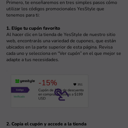
Primero, te enseñaremos en tres simples pasos cómo
utilizar los códigos promocionales YesStyle que
tenemos para ti:
1. Elige tu cupón favorito
Al hacer clic en la tienda de YesStyle de nuestro sitio
web, encontrarás una variedad de cupones, que están
ubicados en la parte superior de esta página. Revisa
cada uno y selecciona en “Ver cupón” en el que mejor se
adapte a tus necesidades.
2. Copia el cupón y accede a la tienda