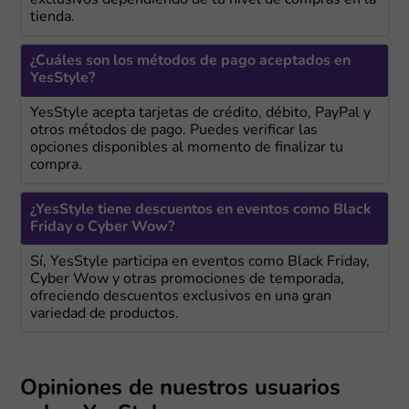
exclusivos dependiendo de tu nivel de compras en la
tienda.
¿Cuáles son los métodos de pago aceptados en
YesStyle?
YesStyle acepta tarjetas de crédito, débito, PayPal y
otros métodos de pago. Puedes verificar las
opciones disponibles al momento de finalizar tu
compra.
¿YesStyle tiene descuentos en eventos como Black
Friday o Cyber Wow?
Sí, YesStyle participa en eventos como Black Friday,
Cyber Wow y otras promociones de temporada,
ofreciendo descuentos exclusivos en una gran
variedad de productos.
Opiniones de nuestros usuarios