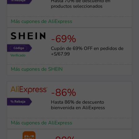
Hasta 70% de descuento en
productos seleccionados
Más cupones de AliExpress
-69%
Cupón de 69% OFF en pedidos de
+S/67.99
Más cupones de SHEIN
-86%
Hasta 86% de descuento
bienvenida en AliExpress
Más cupones de AliExpress