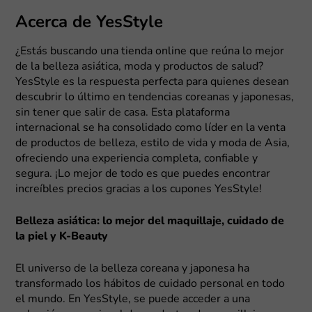
Acerca de YesStyle
¿Estás buscando una tienda online que reúna lo mejor
de la belleza asiática, moda y productos de salud?
YesStyle es la respuesta perfecta para quienes desean
descubrir lo último en tendencias coreanas y japonesas,
sin tener que salir de casa. Esta plataforma
internacional se ha consolidado como líder en la venta
de productos de belleza, estilo de vida y moda de Asia,
ofreciendo una experiencia completa, confiable y
segura. ¡Lo mejor de todo es que puedes encontrar
increíbles precios gracias a los cupones YesStyle!
Belleza asiática: lo mejor del maquillaje, cuidado de
la piel y K-Beauty
El universo de la belleza coreana y japonesa ha
transformado los hábitos de cuidado personal en todo
el mundo. En YesStyle, se puede acceder a una