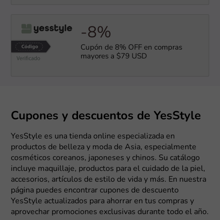
-8%
Cupón de 8% OFF en compras
mayores a $79 USD
Cupones y descuentos de YesStyle
YesStyle es una tienda online especializada en
productos de belleza y moda de Asia, especialmente
cosméticos coreanos, japoneses y chinos. Su catálogo
incluye maquillaje, productos para el cuidado de la piel,
accesorios, artículos de estilo de vida y más. En nuestra
página puedes encontrar cupones de descuento
YesStyle actualizados para ahorrar en tus compras y
aprovechar promociones exclusivas durante todo el año.