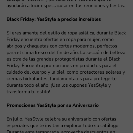
ayudarán a lucir espectacular en tus reuniones y fiestas.
Black Friday: YesStyle a precios increíbles
Si eres amante del estilo de ropa asiática, durante Black
Friday encuentra ofertas en ropa para mujer, como
abrigos y chaquetas con cortes modernos, perfectos
para el clima fresco del fin de año. La sección de belleza
es otra de las grandes protagonistas durante el Black
Friday. Encuentra promociones en productos para el
cuidado del cuerpo y la piel, como protectores solares y
cremas hidratantes, fundamentales para protegerte
durante todo el año. ¡Usa los cupones YesStyle y
transforma tu estilo!
Promociones YesStyle por su Aniversario
En julio, YesStyle celebra su aniversario con ofertas
especiales que te invitan a explorar todo su catálogo.
Durante esta temporada, aprovecha descuentos en