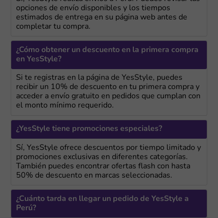
opciones de envío disponibles y los tiempos
estimados de entrega en su página web antes de
completar tu compra.
¿Cómo obtener un descuento en la primera compra
en YesStyle?
Si te registras en la página de YesStyle, puedes
recibir un 10% de descuento en tu primera compra y
acceder a envío gratuito en pedidos que cumplan con
el monto mínimo requerido.
¿YesStyle tiene promociones especiales?
Sí, YesStyle ofrece descuentos por tiempo limitado y
promociones exclusivas en diferentes categorías.
También puedes encontrar ofertas flash con hasta
50% de descuento en marcas seleccionadas.
¿Cuánto tarda en llegar un pedido de YesStyle a
Perú?