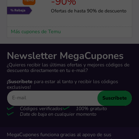
-90%
Ofertas de hasta 90% de descuento
Más cupones de Temu
Newsletter MegaCupones
¿Quieres recibir las últimas ofertas y mejores códigos de
descuento directamente en tu e-mail?
¡Suscríbete
para estar al tanto y recibir los códigos
exclusivos!
Suscríbete
Códigos verificados
100% gratuito
Date de baja en cualquier momento
MegaCupones funciona gracias al apoyo de sus