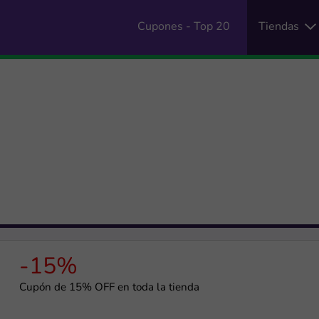
Cupones - Top 20
Tiendas
-15%
Cupón de 15% OFF en toda la tienda