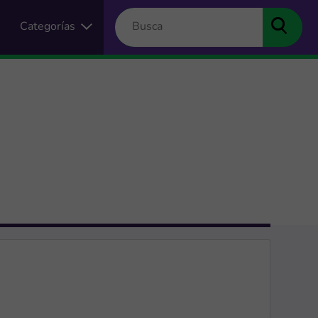
Categorías