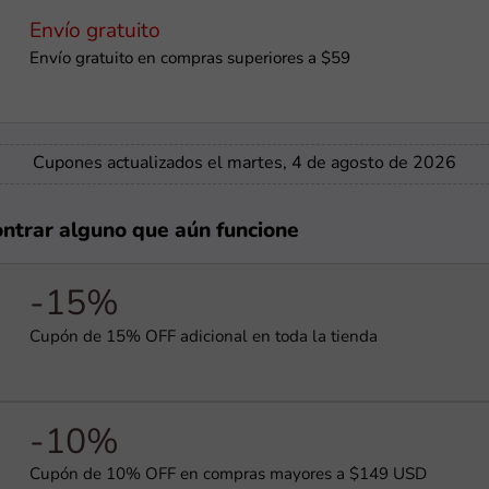
Envío gratuito
Envío gratuito en compras superiores a $59
Cupones actualizados el martes, 4 de agosto de 2026
ontrar alguno que aún funcione
-15%
Cupón de 15% OFF adicional en toda la tienda
-10%
Cupón de 10% OFF en compras mayores a $149 USD