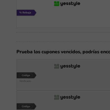
Prueba los cupones vencidos, podrías enc