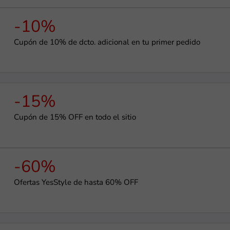
-10%
Cupón de 10% de dcto. adicional en tu primer pedido
-15%
Cupón de 15% OFF en todo el sitio
-60%
Ofertas YesStyle de hasta 60% OFF