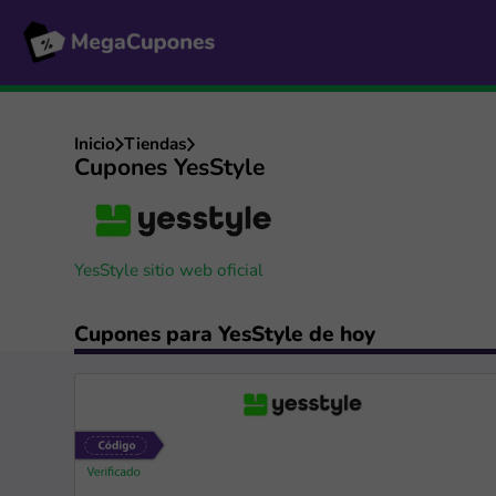
Inicio
Tiendas
Cupones YesStyle
YesStyle sitio web oficial
Cupones para YesStyle de hoy