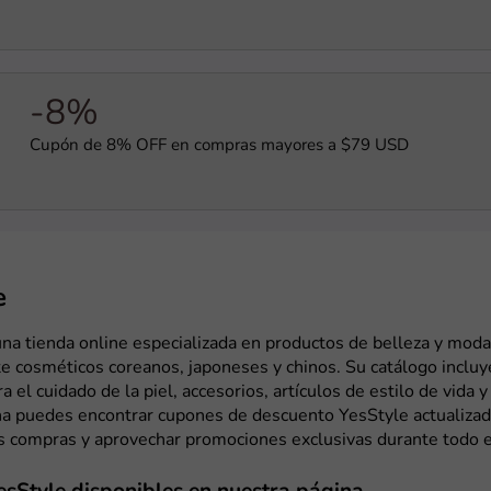
-8%
Cupón de 8% OFF en compras mayores a $79 USD
e
na tienda online especializada en productos de belleza y moda
 cosméticos coreanos, japoneses y chinos. Su catálogo incluy
a el cuidado de la piel, accesorios, artículos de estilo de vida 
na puedes encontrar cupones de descuento YesStyle actualizad
us compras y aprovechar promociones exclusivas durante todo e