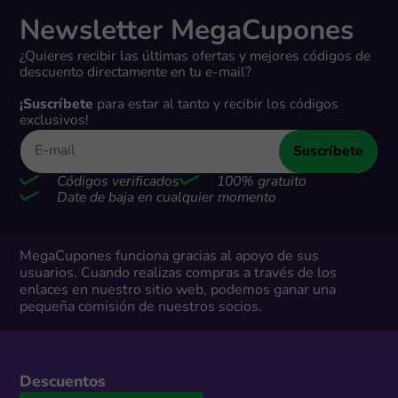
Newsletter MegaCupones
¿Quieres recibir las últimas ofertas y mejores códigos de
descuento directamente en tu e-mail?
¡Suscríbete
para estar al tanto y recibir los códigos
exclusivos!
Suscríbete
Códigos verificados
100% gratuito
Date de baja en cualquier momento
MegaCupones funciona gracias al apoyo de sus
usuarios. Cuando realizas compras a través de los
enlaces en nuestro sitio web, podemos ganar una
pequeña comisión de nuestros socios.
Descuentos