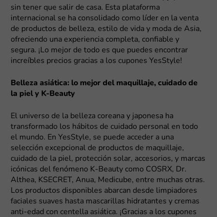
sin tener que salir de casa. Esta plataforma
internacional se ha consolidado como líder en la venta
de productos de belleza, estilo de vida y moda de Asia,
ofreciendo una experiencia completa, confiable y
segura. ¡Lo mejor de todo es que puedes encontrar
increíbles precios gracias a los cupones YesStyle!
Belleza asiática: lo mejor del maquillaje, cuidado de
la piel y K-Beauty
El universo de la belleza coreana y japonesa ha
transformado los hábitos de cuidado personal en todo
el mundo. En YesStyle, se puede acceder a una
selección excepcional de productos de maquillaje,
cuidado de la piel, protección solar, accesorios, y marcas
icónicas del fenómeno K-Beauty como COSRX, Dr.
Althea, KSECRET, Anua, Medicube, entre muchas otras.
Los productos disponibles abarcan desde limpiadores
faciales suaves hasta mascarillas hidratantes y cremas
anti-edad con centella asiática. ¡Gracias a los cupones