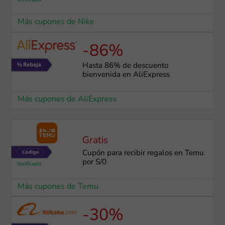
Más cupones de Nike
-86%
Hasta 86% de descuento
bienvenida en AliExpress
Más cupones de AliExpress
Gratis
Cupón para recibir regalos en Temu
por S/0
Más cupones de Temu
-30%