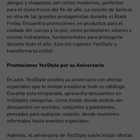
abrigos y chaquetas con cortes modernos, perfectos
para el clima fresco del fin de año. La sección de belleza
es otra de las grandes protagonistas durante el Black
Friday. Encuentra promociones en productos para el
cuidado del cuerpo y la piel, como protectores solares y
cremas hidratantes, fundamentales para protegerte
durante todo el año. ¡Usa los cupones YesStyle y
transforma tu estilo!
Promociones YesStyle por su Aniversario
En julio, YesStyle celebra su aniversario con ofertas
especiales que te invitan a explorar todo su catálogo.
Durante esta temporada, aprovecha descuentos en
múltiples categorías, como moda, donde podrás ver
descuentos en vestidos, conjuntos y pantalones,
pensados para cualquier ocasión, desde reuniones
informales hasta eventos especiales.
Además, el aniversario de YesStyle suele incluir ofertas