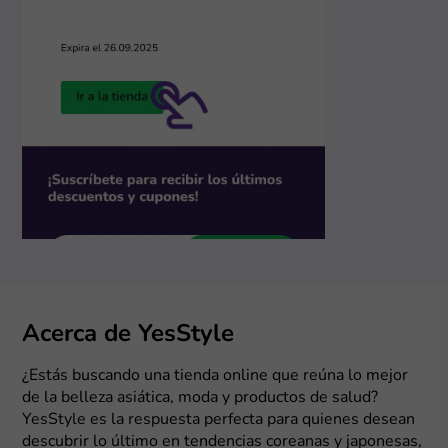
Acerca de YesStyle
¿Estás buscando una tienda online que reúna lo mejor
de la belleza asiática, moda y productos de salud?
YesStyle es la respuesta perfecta para quienes desean
descubrir lo último en tendencias coreanas y japonesas,