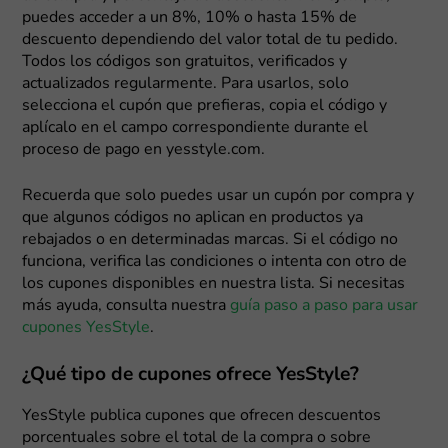
puedes acceder a un 8%, 10% o hasta 15% de
descuento dependiendo del valor total de tu pedido.
Todos los códigos son gratuitos, verificados y
actualizados regularmente. Para usarlos, solo
selecciona el cupón que prefieras, copia el código y
aplícalo en el campo correspondiente durante el
proceso de pago en yesstyle.com.
Recuerda que solo puedes usar un cupón por compra y
que algunos códigos no aplican en productos ya
rebajados o en determinadas marcas. Si el código no
funciona, verifica las condiciones o intenta con otro de
los cupones disponibles en nuestra lista. Si necesitas
más ayuda, consulta nuestra
guía paso a paso para usar
cupones YesStyle
.
¿Qué tipo de cupones ofrece YesStyle?
YesStyle publica cupones que ofrecen descuentos
porcentuales sobre el total de la compra o sobre