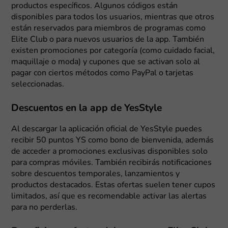
productos específicos. Algunos códigos están
disponibles para todos los usuarios, mientras que otros
están reservados para miembros de programas como
Elite Club o para nuevos usuarios de la app. También
existen promociones por categoría (como cuidado facial,
maquillaje o moda) y cupones que se activan solo al
pagar con ciertos métodos como PayPal o tarjetas
seleccionadas.
Descuentos en la app de YesStyle
Al descargar la aplicación oficial de YesStyle puedes
recibir 50 puntos YS como bono de bienvenida, además
de acceder a promociones exclusivas disponibles solo
para compras móviles. También recibirás notificaciones
sobre descuentos temporales, lanzamientos y
productos destacados. Estas ofertas suelen tener cupos
limitados, así que es recomendable activar las alertas
para no perderlas.