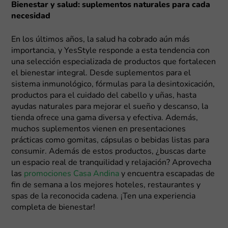
Bienestar y salud: suplementos naturales para cada
necesidad
En los últimos años, la salud ha cobrado aún más
importancia, y YesStyle responde a esta tendencia con
una selección especializada de productos que fortalecen
el bienestar integral. Desde suplementos para el
sistema inmunológico, fórmulas para la desintoxicación,
productos para el cuidado del cabello y uñas, hasta
ayudas naturales para mejorar el sueño y descanso, la
tienda ofrece una gama diversa y efectiva. Además,
muchos suplementos vienen en presentaciones
prácticas como gomitas, cápsulas o bebidas listas para
consumir. Además de estos productos, ¿buscas darte
un espacio real de tranquilidad y relajación? Aprovecha
las
promociones Casa Andina
y encuentra escapadas de
fin de semana a los mejores hoteles, restaurantes y
spas de la reconocida cadena. ¡Ten una experiencia
completa de bienestar!