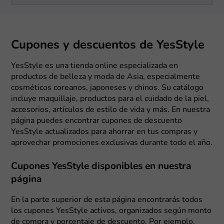
Cupones y descuentos de YesStyle
YesStyle es una tienda online especializada en
productos de belleza y moda de Asia, especialmente
cosméticos coreanos, japoneses y chinos. Su catálogo
incluye maquillaje, productos para el cuidado de la piel,
accesorios, artículos de estilo de vida y más. En nuestra
página puedes encontrar cupones de descuento
YesStyle actualizados para ahorrar en tus compras y
aprovechar promociones exclusivas durante todo el año.
Cupones YesStyle disponibles en nuestra
página
En la parte superior de esta página encontrarás todos
los cupones YesStyle activos, organizados según monto
de compra y porcentaje de descuento. Por ejemplo,