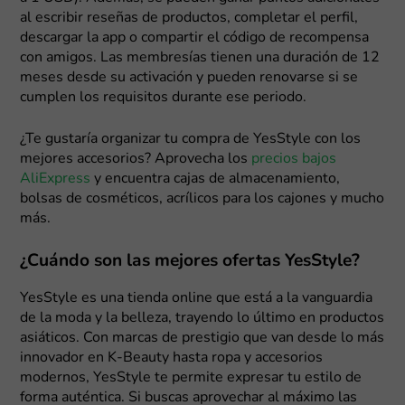
al escribir reseñas de productos, completar el perfil,
descargar la app o compartir el código de recompensa
con amigos. Las membresías tienen una duración de 12
meses desde su activación y pueden renovarse si se
cumplen los requisitos durante ese periodo.
¿Te gustaría organizar tu compra de YesStyle con los
mejores accesorios? Aprovecha los
precios bajos
AliExpress
y encuentra cajas de almacenamiento,
bolsas de cosméticos, acrílicos para los cajones y mucho
más.
¿Cuándo son las mejores ofertas YesStyle?
YesStyle es una tienda online que está a la vanguardia
de la moda y la belleza, trayendo lo último en productos
asiáticos. Con marcas de prestigio que van desde lo más
innovador en K-Beauty hasta ropa y accesorios
modernos, YesStyle te permite expresar tu estilo de
forma auténtica. Si buscas aprovechar al máximo las