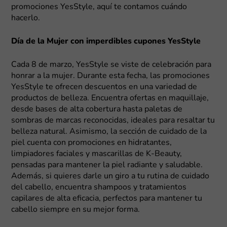
promociones YesStyle, aquí te contamos cuándo
hacerlo.
Día de la Mujer con imperdibles cupones YesStyle
Cada 8 de marzo, YesStyle se viste de celebración para
honrar a la mujer. Durante esta fecha, las promociones
YesStyle te ofrecen descuentos en una variedad de
productos de belleza. Encuentra ofertas en maquillaje,
desde bases de alta cobertura hasta paletas de
sombras de marcas reconocidas, ideales para resaltar tu
belleza natural. Asimismo, la sección de cuidado de la
piel cuenta con promociones en hidratantes,
limpiadores faciales y mascarillas de K-Beauty,
pensadas para mantener la piel radiante y saludable.
Además, si quieres darle un giro a tu rutina de cuidado
del cabello, encuentra shampoos y tratamientos
capilares de alta eficacia, perfectos para mantener tu
cabello siempre en su mejor forma.