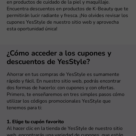
en productos de cuidado de la piel y maquillaje.
Encuentra descuentos en productos de K-Beauty que te
permitirán lucir radiante y fresca. ¡No olvides revisar los
cupones YesStyle de nuestro sitio web y aprovecha
esta oportunidad única!
¿Cómo acceder a los cupones y
descuentos de YesStyle?
Ahorrar en tus compras de YesStyle es sumamente
rápido y fácil. En nuestro sitio web, podrás encontrar
dos formas de hacerlo: con cupones y con ofertas.
Primero, te enseñaremos en tres simples pasos cómo
utilizar los códigos promocionales YesStyle que
tenemos para ti:
1. Elige tu cupón favorito
Al hacer clic en la tienda de YesStyle de nuestro sitio
web, encontrarás una variedad de cupones, que están