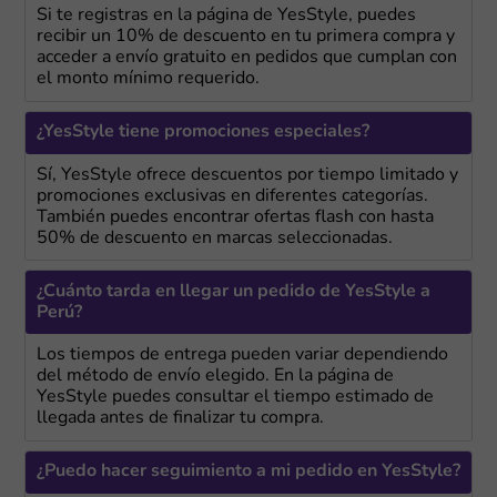
Si te registras en la página de YesStyle, puedes
recibir un 10% de descuento en tu primera compra y
acceder a envío gratuito en pedidos que cumplan con
el monto mínimo requerido.
¿YesStyle tiene promociones especiales?
Sí, YesStyle ofrece descuentos por tiempo limitado y
promociones exclusivas en diferentes categorías.
También puedes encontrar ofertas flash con hasta
50% de descuento en marcas seleccionadas.
¿Cuánto tarda en llegar un pedido de YesStyle a
Perú?
Los tiempos de entrega pueden variar dependiendo
del método de envío elegido. En la página de
YesStyle puedes consultar el tiempo estimado de
llegada antes de finalizar tu compra.
¿Puedo hacer seguimiento a mi pedido en YesStyle?