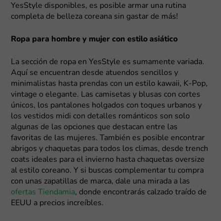
YesStyle disponibles, es posible armar una rutina
completa de belleza coreana sin gastar de más!
Ropa para hombre y mujer con estilo asiático
La sección de ropa en YesStyle es sumamente variada.
Aquí se encuentran desde atuendos sencillos y
minimalistas hasta prendas con un estilo kawaii, K-Pop,
vintage o elegante. Las camisetas y blusas con cortes
únicos, los pantalones holgados con toques urbanos y
los vestidos midi con detalles románticos son solo
algunas de las opciones que destacan entre las
favoritas de las mujeres. También es posible encontrar
abrigos y chaquetas para todos los climas, desde trench
coats ideales para el invierno hasta chaquetas oversize
al estilo coreano. Y si buscas complementar tu compra
con unas zapatillas de marca, dale una mirada a las
ofertas Tiendamia
, donde encontrarás calzado traído de
EEUU a precios increíbles.