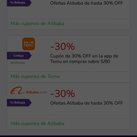
Ofertas Alibaba de hasta 30% OFF
Más cupones de Alibaba
-30%
Cupón de 30% OFF en la app de
Temu en compras sobre S/80
Más cupones de Temu
-30%
Ofertas Alibaba de hasta 30% OFF
Más cupones de Alibaba