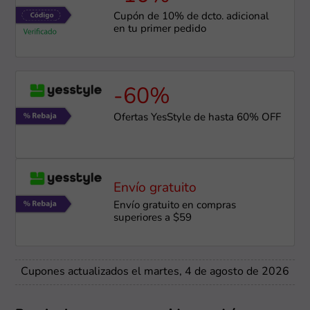
Cupón de 10% de dcto. adicional
en tu primer pedido
-60%
Ofertas YesStyle de hasta 60% OFF
Envío gratuito
Envío gratuito en compras
superiores a $59
Cupones actualizados el martes, 4 de agosto de 2026