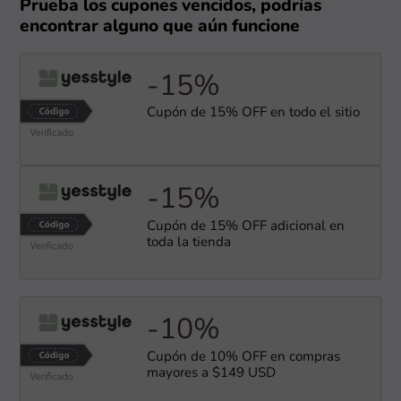
Prueba los cupones vencidos, podrías
encontrar alguno que aún funcione
-15%
Cupón de 15% OFF en todo el sitio
-15%
Cupón de 15% OFF adicional en
toda la tienda
-10%
Cupón de 10% OFF en compras
mayores a $149 USD