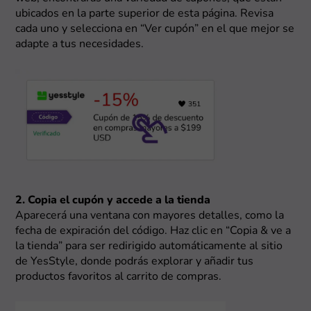
ubicados en la parte superior de esta página. Revisa
cada uno y selecciona en “Ver cupón” en el que mejor se
adapte a tus necesidades.
2. Copia el cupón y accede a la tienda
Aparecerá una ventana con mayores detalles, como la
fecha de expiración del código. Haz clic en “Copia & ve a
la tienda” para ser redirigido automáticamente al sitio
de YesStyle, donde podrás explorar y añadir tus
productos favoritos al carrito de compras.