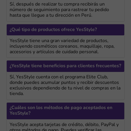
Sí, después de realizar tu compra recibirás un
número de seguimiento para rastrear tu pedido
hasta que llegue a tu dirección en Perú.
¿Qué tipo de productos ofrece YesStyle?
YesStyle tiene una gran variedad de productos,
incluyendo cosméticos coreanos, maquillaje, ropa,
accesorios y artículos de cuidado personal.
¿YesStyle tiene beneficios para clientes frecuentes?
Sí, YesStyle cuenta con el programa Elite Club,
donde puedes acumular puntos y recibir descuentos
exclusivos dependiendo de tu nivel de compras en la
tienda.
¿Cuáles son los métodos de pago aceptados en
YesStyle?
YesStyle acepta tarjetas de crédito, débito, PayPal y
otros métodos de pago. Puedes verificar las