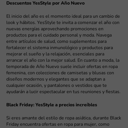
Descuentos YesStyle por Año Nuevo
El inicio del año es el momento ideal para un cambio de
look y hábitos. YesStyle te invita a comenzar el año con
nuevas energías aprovechando promociones en
productos para el cuidado personal y moda. Navega
entre artículos de salud, como suplementos para
fortalecer el sistema inmunológico y productos para
mejorar el sueño y la relajación, esenciales para
arrancar el año con la mejor salud. En cuanto a moda, la
temporada de Año Nuevo suele incluir ofertas en ropa
femenina, con colecciones de camisetas y blusas con
diseños modernos y elegantes que se adaptan a
cualquier ocasión, y pantalones o vestidos que te
ayudarán a lucir espectacular en tus reuniones y fiestas.
Black Friday: YesStyle a precios increíbles
Si eres amante del estilo de ropa asiática, durante Black
Friday encuentra ofertas en ropa para mujer, como