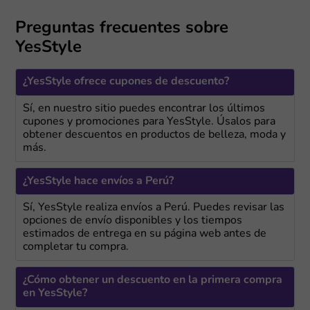
Preguntas frecuentes sobre
YesStyle
¿YesStyle ofrece cupones de descuento?
Sí, en nuestro sitio puedes encontrar los últimos
cupones y promociones para YesStyle. Úsalos para
obtener descuentos en productos de belleza, moda y
más.
¿YesStyle hace envíos a Perú?
Sí, YesStyle realiza envíos a Perú. Puedes revisar las
opciones de envío disponibles y los tiempos
estimados de entrega en su página web antes de
completar tu compra.
¿Cómo obtener un descuento en la primera compra
en YesStyle?