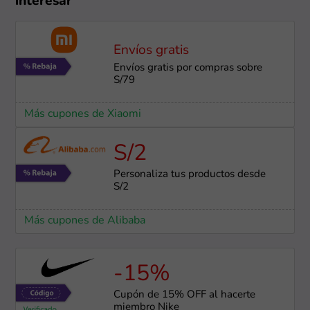
interesar
Envíos gratis
Envíos gratis por compras sobre
S/79
Más cupones de Xiaomi
S/2
Personaliza tus productos desde
S/2
Más cupones de Alibaba
-15%
Cupón de 15% OFF al hacerte
miembro Nike