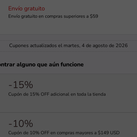
Envío gratuito
Envío gratuito en compras superiores a $59
Cupones actualizados el martes, 4 de agosto de 2026
ontrar alguno que aún funcione
-15%
Cupón de 15% OFF adicional en toda la tienda
-10%
Cupón de 10% OFF en compras mayores a $149 USD