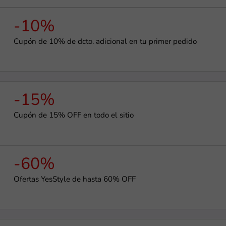
-10%
Cupón de 10% de dcto. adicional en tu primer pedido
-15%
Cupón de 15% OFF en todo el sitio
-60%
Ofertas YesStyle de hasta 60% OFF