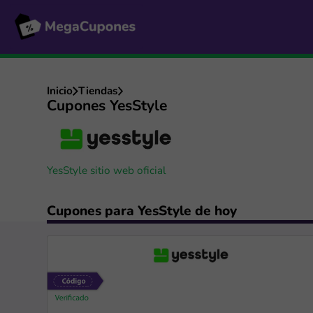
Inicio
Tiendas
Cupones YesStyle
YesStyle sitio web oficial
Cupones para YesStyle de hoy