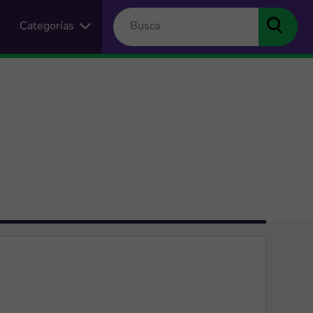
Categorías