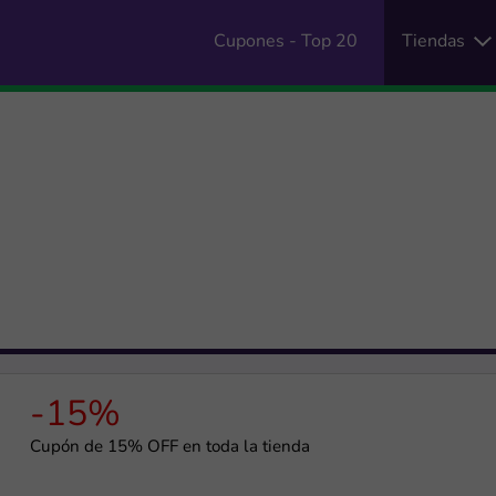
Cupones - Top 20
Tiendas
-15%
Cupón de 15% OFF en toda la tienda