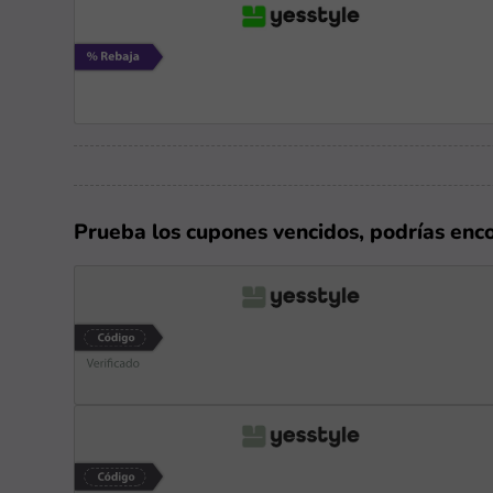
Prueba los cupones vencidos, podrías enc