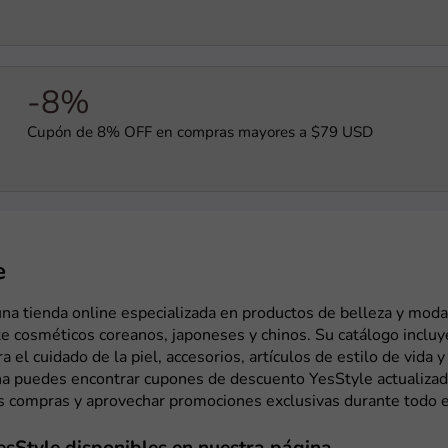
-8%
Cupón de 8% OFF en compras mayores a $79 USD
e
na tienda online especializada en productos de belleza y moda
 cosméticos coreanos, japoneses y chinos. Su catálogo incluy
a el cuidado de la piel, accesorios, artículos de estilo de vida 
na puedes encontrar cupones de descuento YesStyle actualizad
us compras y aprovechar promociones exclusivas durante todo e