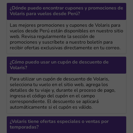
¿Dónde puedo encontrar cupones y promociones de
Volaris para vuelos desde Perú?
Las mejores promociones y cupones de Volaris para
vuelos desde Perú están disponibles en nuestro sitio
web. Revisa regularmente la sección de
promociones y suscríbete a nuestro boletín para
recibir ofertas exclusivas directamente en tu correo.
¿Cómo puedo usar un cupón de descuento de
Volaris?
Para utilizar un cupón de descuento de Volaris,
selecciona tu vuelo en el sitio web, agrega los
detalles de tu viaje y, durante el proceso de pago,
ingresa el código del cupón en el campo
correspondiente. El descuento se aplicará
automáticamente si el cupón es válido.
¿Volaris tiene ofertas especiales o ventas por
temporadas?