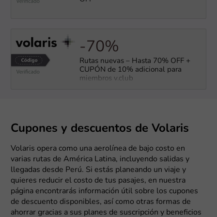
-70%
Rutas nuevas – Hasta 70% OFF +
CUPÓN de 10% adicional para
miembros v.club
Cupones y descuentos de Volaris
Volaris opera como una aerolínea de bajo costo en
varias rutas de América Latina, incluyendo salidas y
llegadas desde Perú. Si estás planeando un viaje y
quieres reducir el costo de tus pasajes, en nuestra
página encontrarás información útil sobre los cupones
de descuento disponibles, así como otras formas de
ahorrar gracias a sus planes de suscripción y beneficios