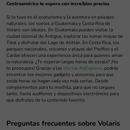
Centroamérica te espera con increíbles precios
Si lo tuyo es el ecoturismo y la aventura en paisajes
naturales, los vuelos a Guatemala y Costa Rica de
Volaris son ideales. En Guatemala puedes visitar la
ciudad colonial de Antigua, explorar las ruinas mayas de
Tikal y disfrutar del Lago de Atitlán. En Costa Rica, los
parques nacionales, volcanes y playas del Pacífico y el
Caribe ofrecen una experiencia única para quienes aman
la naturaleza. ¿Te esperan largas horas de escala? ¡No
te preocupes! Gracias a las
ofertas AliExpress
, podrás
encontrar los mejores gadgets y acesorios para que
estás horas se hagan cada vez más cortas. Desde
complementos para tu mochila, para que no cargues
tanto, hasta audífonos y dispositivos electrónicos para
que disfrutes de tu contenido favorito.
Preguntas frecuentes sobre Volaris