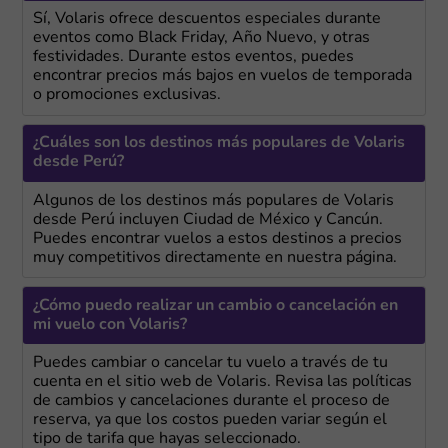
Sí, Volaris ofrece descuentos especiales durante
eventos como Black Friday, Año Nuevo, y otras
festividades. Durante estos eventos, puedes
encontrar precios más bajos en vuelos de temporada
o promociones exclusivas.
¿Cuáles son los destinos más populares de Volaris
desde Perú?
Algunos de los destinos más populares de Volaris
desde Perú incluyen Ciudad de México y Cancún.
Puedes encontrar vuelos a estos destinos a precios
muy competitivos directamente en nuestra página.
¿Cómo puedo realizar un cambio o cancelación en
mi vuelo con Volaris?
Puedes cambiar o cancelar tu vuelo a través de tu
cuenta en el sitio web de Volaris. Revisa las políticas
de cambios y cancelaciones durante el proceso de
reserva, ya que los costos pueden variar según el
tipo de tarifa que hayas seleccionado.