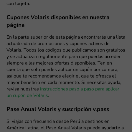
con tarjeta.
Cupones Volaris disponibles en nuestra
página
En la parte superior de esta página encontrarás una lista
actualizada de promociones y cupones activos de
Volaris. Todos los códigos que publicamos son gratuitos
y se actualizan regularmente para que puedas acceder
siempre a las mejores ofertas disponibles. Ten en
cuenta que solo puedes aplicar un cupón por compra,
así que te recomendamos elegir el que te ofrezca el
mayor beneficio en cada momento. Si necesitas ayuda,
revisa nuestras
instrucciones paso a paso para aplicar
un cupón de Volaris
.
Pase Anual Volaris y suscripción v.pass
Si viajas con frecuencia desde Perú a destinos en
América Latina, el Pase Anual Volaris puede ayudarte a