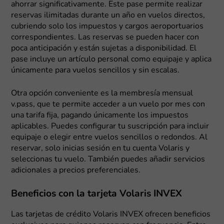
ahorrar significativamente. Este pase permite realizar
reservas ilimitadas durante un año en vuelos directos,
cubriendo solo los impuestos y cargos aeroportuarios
correspondientes. Las reservas se pueden hacer con
poca anticipación y están sujetas a disponibilidad. El
pase incluye un artículo personal como equipaje y aplica
únicamente para vuelos sencillos y sin escalas.
Otra opción conveniente es la membresía mensual
v.pass, que te permite acceder a un vuelo por mes con
una tarifa fija, pagando únicamente los impuestos
aplicables. Puedes configurar tu suscripción para incluir
equipaje o elegir entre vuelos sencillos o redondos. Al
reservar, solo inicias sesión en tu cuenta Volaris y
seleccionas tu vuelo. También puedes añadir servicios
adicionales a precios preferenciales.
Beneficios con la tarjeta Volaris INVEX
Las tarjetas de crédito Volaris INVEX ofrecen beneficios