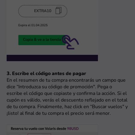
3. Escribe el código antes de pagar
En el resumen de tu compra encontrarás un campo que
dice “Introduzca su código de promoción". Pega o
escribe el código que copiaste y confirma la acción. Si el
cupón es válido, verás el descuento reflejado en el total
de tu compra. Finalmente, haz click en “Buscar vuelos" y
¡listo! al final de tu compra el precio será menor.