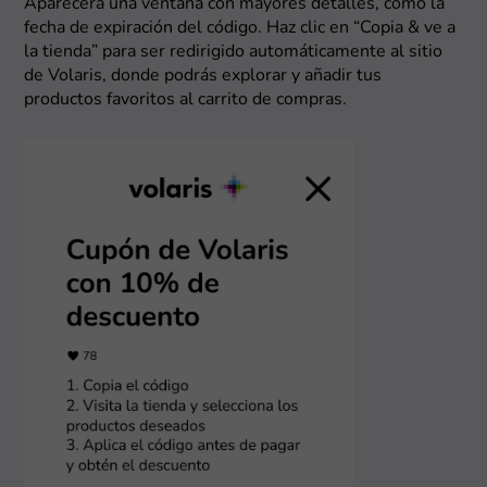
Aparecerá una ventana con mayores detalles, como la
fecha de expiración del código. Haz clic en “Copia & ve a
la tienda” para ser redirigido automáticamente al sitio
de Volaris, donde podrás explorar y añadir tus
productos favoritos al carrito de compras.