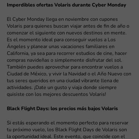
Imperdibles ofertas Volaris durante Cyber Monday
El Cyber Monday llega en noviembre con cupones
Volaris para quienes buscan viajar antes de fin de año o
comenzar el siguiente con nuevos destinos en mente.
Es el momento ideal para conseguir vuelos a Los
Ángeles y planear unas vacaciones familiares en
California, ya sea para recorrer estudios de cine, hacer
compras navideñas o simplemente disfrutar del sol.
También puedes aprovechar para encontrar vuelos a
Ciudad de México, y vivir la Navidad o el Año Nuevo con
tus seres queridos en una ciudad vibrante llena de
actividades. ¡Date un gusto y viaja donde siempre
quisiste con los mejores descuentos Volaris!
Black Flight Days: los precios más bajos Volaris
Si estás esperando el momento perfecto para reservar
tu próximo vuelo, los Black Flight Days de Volaris son
la oportunidad ideal. Este evento, que coincide con el