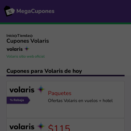
Inicio
Tiendas
Cupones Volaris
Volaris sitio web oficial
Cupones para Volaris de hoy
Paquetes
Ofertas Volaris en vuelos + hotel
$115