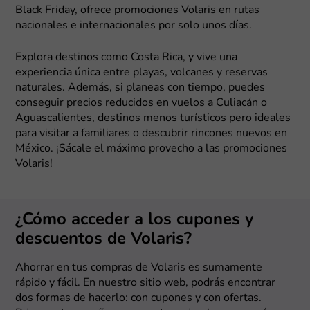
Black Friday, ofrece promociones Volaris en rutas
nacionales e internacionales por solo unos días.
Explora destinos como Costa Rica, y vive una
experiencia única entre playas, volcanes y reservas
naturales. Además, si planeas con tiempo, puedes
conseguir precios reducidos en vuelos a Culiacán o
Aguascalientes, destinos menos turísticos pero ideales
para visitar a familiares o descubrir rincones nuevos en
México. ¡Sácale el máximo provecho a las promociones
Volaris!
¿Cómo acceder a los cupones y
descuentos de Volaris?
Ahorrar en tus compras de Volaris es sumamente
rápido y fácil. En nuestro sitio web, podrás encontrar
dos formas de hacerlo: con cupones y con ofertas.