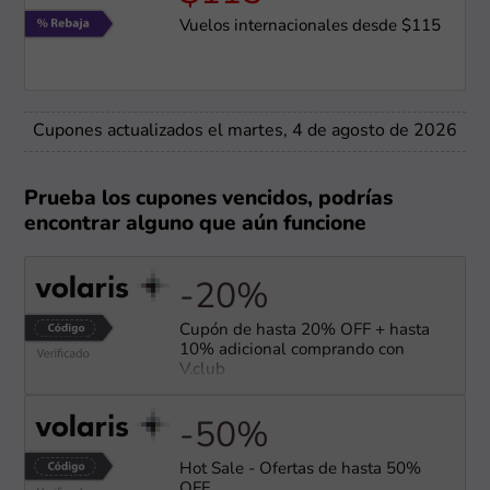
Vuelos internacionales desde $115
Cupones actualizados el martes, 4 de agosto de 2026
Prueba los cupones vencidos, podrías
encontrar alguno que aún funcione
-20%
Cupón de hasta 20% OFF + hasta
10% adicional comprando con
V.club
-50%
Hot Sale - Ofertas de hasta 50%
OFF