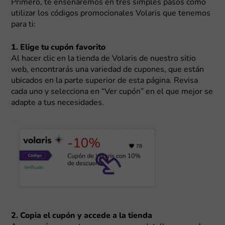
Primero, te enseñaremos en tres simples pasos cómo
utilizar los códigos promocionales Volaris que tenemos
para ti:
1. Elige tu cupón favorito
Al hacer clic en la tienda de Volaris de nuestro sitio
web, encontrarás una variedad de cupones, que están
ubicados en la parte superior de esta página. Revisa
cada uno y selecciona en “Ver cupón” en el que mejor se
adapte a tus necesidades.
2. Copia el cupón y accede a la tienda