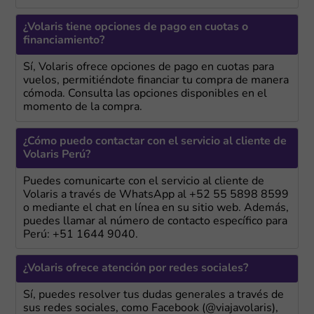
¿Volaris tiene opciones de pago en cuotas o
financiamiento?
Sí, Volaris ofrece opciones de pago en cuotas para
vuelos, permitiéndote financiar tu compra de manera
cómoda. Consulta las opciones disponibles en el
momento de la compra.
¿Cómo puedo contactar con el servicio al cliente de
Volaris Perú?
Puedes comunicarte con el servicio al cliente de
Volaris a través de WhatsApp al +52 55 5898 8599
o mediante el chat en línea en su sitio web. Además,
puedes llamar al número de contacto específico para
Perú: +51 1644 9040.
¿Volaris ofrece atención por redes sociales?
Sí, puedes resolver tus dudas generales a través de
sus redes sociales, como Facebook (@viajavolaris),