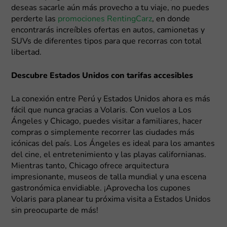
deseas sacarle aún más provecho a tu viaje, no puedes
perderte las
promociones RentingCarz
, en donde
encontrarás increíbles ofertas en autos, camionetas y
SUVs de diferentes tipos para que recorras con total
libertad.
Descubre Estados Unidos con tarifas accesibles
La conexión entre Perú y Estados Unidos ahora es más
fácil que nunca gracias a Volaris. Con vuelos a Los
Ángeles y Chicago, puedes visitar a familiares, hacer
compras o simplemente recorrer las ciudades más
icónicas del país. Los Ángeles es ideal para los amantes
del cine, el entretenimiento y las playas californianas.
Mientras tanto, Chicago ofrece arquitectura
impresionante, museos de talla mundial y una escena
gastronómica envidiable. ¡Aprovecha los cupones
Volaris para planear tu próxima visita a Estados Unidos
sin preocuparte de más!