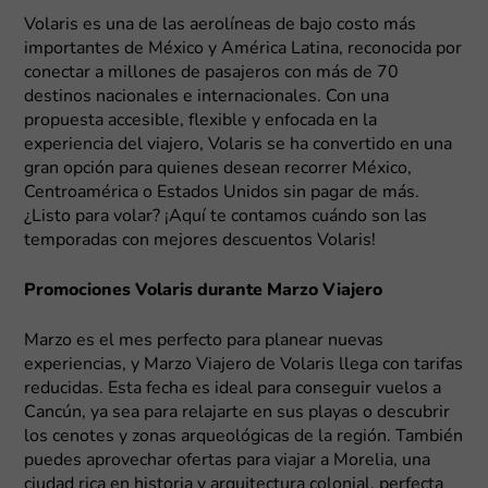
Volaris es una de las aerolíneas de bajo costo más
importantes de México y América Latina, reconocida por
conectar a millones de pasajeros con más de 70
destinos nacionales e internacionales. Con una
propuesta accesible, flexible y enfocada en la
experiencia del viajero, Volaris se ha convertido en una
gran opción para quienes desean recorrer México,
Centroamérica o Estados Unidos sin pagar de más.
¿Listo para volar? ¡Aquí te contamos cuándo son las
temporadas con mejores descuentos Volaris!
Promociones Volaris durante Marzo Viajero
Marzo es el mes perfecto para planear nuevas
experiencias, y Marzo Viajero de Volaris llega con tarifas
reducidas. Esta fecha es ideal para conseguir vuelos a
Cancún, ya sea para relajarte en sus playas o descubrir
los cenotes y zonas arqueológicas de la región. También
puedes aprovechar ofertas para viajar a Morelia, una
ciudad rica en historia y arquitectura colonial, perfecta