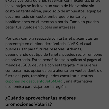
exclusivos para quienes reservan con frecuencia. Entre
las ventajas se incluyen un vuelo de bienvenida sin
costo en tarifa aérea, pago solo de impuestos, equipaje
documentado sin costo, embarque prioritario y
bonificaciones en alimentos a bordo. También puedes
pagar tus vuelos en cuotas sin intereses.
Por cada compra realizada con la tarjeta, acumulas un
porcentaje en el Monedero Volaris INVEX, el cual
puedes usar para futuras reservas. Además,
dependiendo del tipo de tarjeta, puedes recibir un bono
de aniversario. Estos beneficios solo aplican si pagas al
menos el 50% del viaje con esta tarjeta. Y si quieres
comparar más opciones para ahorrar en vuelos dentro o
fuera del país, también puedes consultar nuestros
cupones de descuento JetSMART
, una alternativa
económica para viajar por la región.
¿Cuándo aprovechar las mejores
promociones Volaris?