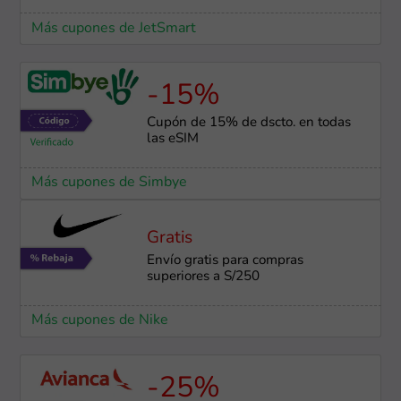
Más cupones de JetSmart
-15%
Cupón de 15% de dscto. en todas
las eSIM
Más cupones de Simbye
Gratis
Envío gratis para compras
superiores a S/250
Más cupones de Nike
-25%