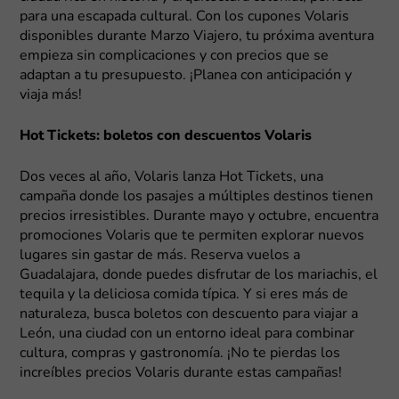
para una escapada cultural. Con los cupones Volaris
disponibles durante Marzo Viajero, tu próxima aventura
empieza sin complicaciones y con precios que se
adaptan a tu presupuesto. ¡Planea con anticipación y
viaja más!
Hot Tickets: boletos con descuentos Volaris
Dos veces al año, Volaris lanza Hot Tickets, una
campaña donde los pasajes a múltiples destinos tienen
precios irresistibles. Durante mayo y octubre, encuentra
promociones Volaris que te permiten explorar nuevos
lugares sin gastar de más. Reserva vuelos a
Guadalajara, donde puedes disfrutar de los mariachis, el
tequila y la deliciosa comida típica. Y si eres más de
naturaleza, busca boletos con descuento para viajar a
León, una ciudad con un entorno ideal para combinar
cultura, compras y gastronomía. ¡No te pierdas los
increíbles precios Volaris durante estas campañas!