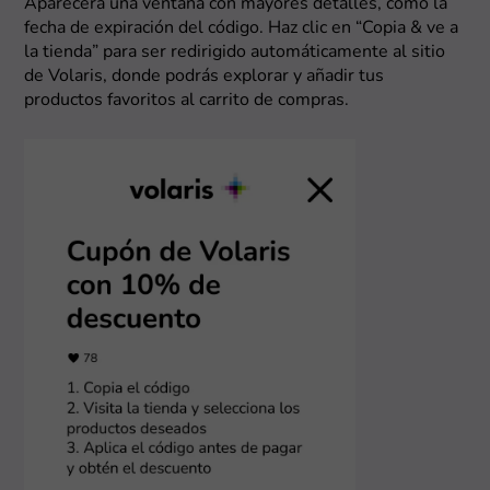
Aparecerá una ventana con mayores detalles, como la
fecha de expiración del código. Haz clic en “Copia & ve a
la tienda” para ser redirigido automáticamente al sitio
de Volaris, donde podrás explorar y añadir tus
productos favoritos al carrito de compras.