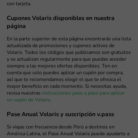
con tarjeta.
Cupones Volaris disponibles en nuestra
página
En la parte superior de esta página encontrarás una lista
actualizada de promociones y cupones activos de
Volaris. Todos los códigos que publicamos son gratuitos
y se actualizan regularmente para que puedas acceder
siempre a las mejores ofertas disponibles. Ten en
cuenta que solo puedes aplicar un cupón por compra,
así que te recomendamos elegir el que te ofrezca el
mayor beneficio en cada momento. Si necesitas ayuda,
revisa nuestras
instrucciones paso a paso para aplicar
un cupón de Volaris
.
Pase Anual Volaris y suscripción v.pass
Si viajas con frecuencia desde Perú a destinos en
América Latina, el Pase Anual Volaris puede ayudarte a