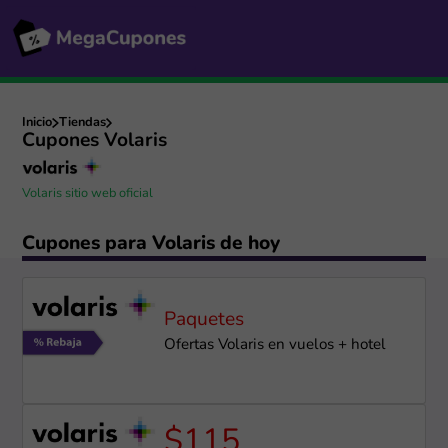
Inicio
Tiendas
Cupones Volaris
Volaris sitio web oficial
Cupones para Volaris de hoy
Paquetes
Ofertas Volaris en vuelos + hotel
$115