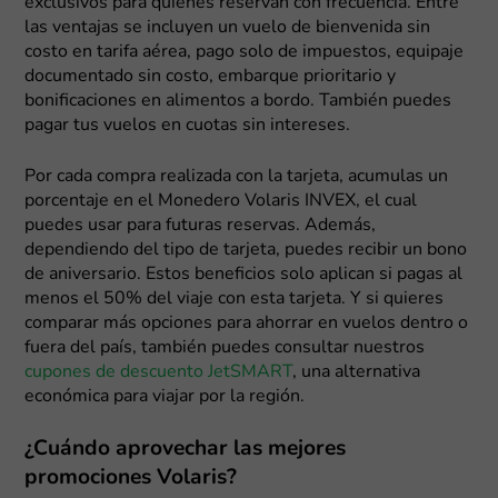
exclusivos para quienes reservan con frecuencia. Entre
las ventajas se incluyen un vuelo de bienvenida sin
costo en tarifa aérea, pago solo de impuestos, equipaje
documentado sin costo, embarque prioritario y
bonificaciones en alimentos a bordo. También puedes
pagar tus vuelos en cuotas sin intereses.
Por cada compra realizada con la tarjeta, acumulas un
porcentaje en el Monedero Volaris INVEX, el cual
puedes usar para futuras reservas. Además,
dependiendo del tipo de tarjeta, puedes recibir un bono
de aniversario. Estos beneficios solo aplican si pagas al
menos el 50% del viaje con esta tarjeta. Y si quieres
comparar más opciones para ahorrar en vuelos dentro o
fuera del país, también puedes consultar nuestros
cupones de descuento JetSMART
, una alternativa
económica para viajar por la región.
¿Cuándo aprovechar las mejores
promociones Volaris?