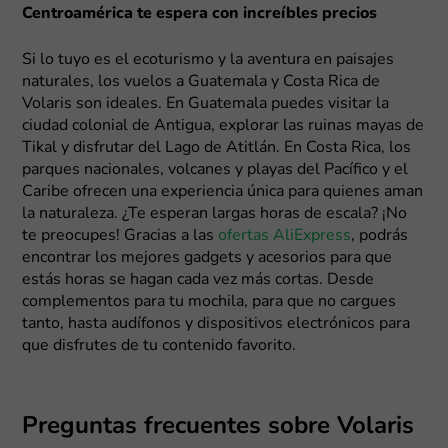
Centroamérica te espera con increíbles precios
Si lo tuyo es el ecoturismo y la aventura en paisajes
naturales, los vuelos a Guatemala y Costa Rica de
Volaris son ideales. En Guatemala puedes visitar la
ciudad colonial de Antigua, explorar las ruinas mayas de
Tikal y disfrutar del Lago de Atitlán. En Costa Rica, los
parques nacionales, volcanes y playas del Pacífico y el
Caribe ofrecen una experiencia única para quienes aman
la naturaleza. ¿Te esperan largas horas de escala? ¡No
te preocupes! Gracias a las
ofertas AliExpress
, podrás
encontrar los mejores gadgets y acesorios para que
estás horas se hagan cada vez más cortas. Desde
complementos para tu mochila, para que no cargues
tanto, hasta audífonos y dispositivos electrónicos para
que disfrutes de tu contenido favorito.
Preguntas frecuentes sobre Volaris