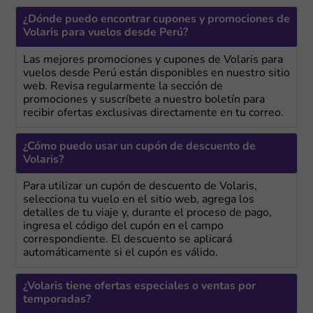
¿Dónde puedo encontrar cupones y promociones de
Volaris para vuelos desde Perú?
Las mejores promociones y cupones de Volaris para
vuelos desde Perú están disponibles en nuestro sitio
web. Revisa regularmente la sección de
promociones y suscríbete a nuestro boletín para
recibir ofertas exclusivas directamente en tu correo.
¿Cómo puedo usar un cupón de descuento de
Volaris?
Para utilizar un cupón de descuento de Volaris,
selecciona tu vuelo en el sitio web, agrega los
detalles de tu viaje y, durante el proceso de pago,
ingresa el código del cupón en el campo
correspondiente. El descuento se aplicará
automáticamente si el cupón es válido.
¿Volaris tiene ofertas especiales o ventas por
temporadas?