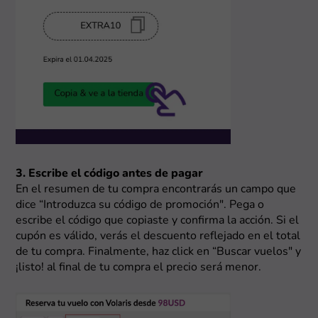
3. Escribe el código antes de pagar
En el resumen de tu compra encontrarás un campo que
dice “Introduzca su código de promoción". Pega o
escribe el código que copiaste y confirma la acción. Si el
cupón es válido, verás el descuento reflejado en el total
de tu compra. Finalmente, haz click en “Buscar vuelos" y
¡listo! al final de tu compra el precio será menor.