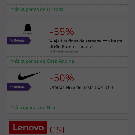
Más cupones de Hiraoka
-35%
Viaja tus fines de semana con hasta
35% dto. en 4 hoteles
seleccionados.
Más cupones de Casa Andina
-50%
Ofertas Nike de hasta 50% OFF
Más cupones de Nike
CSI