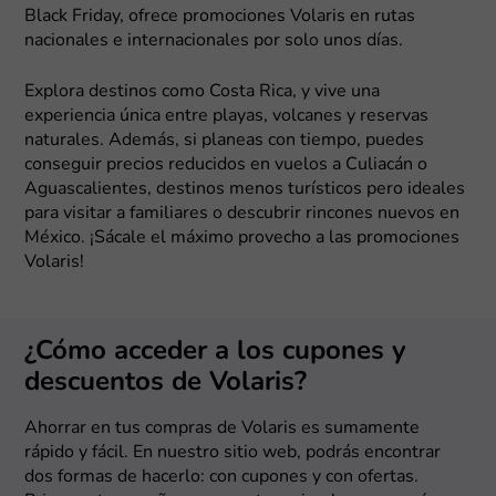
Black Friday, ofrece promociones Volaris en rutas
nacionales e internacionales por solo unos días.
Explora destinos como Costa Rica, y vive una
experiencia única entre playas, volcanes y reservas
naturales. Además, si planeas con tiempo, puedes
conseguir precios reducidos en vuelos a Culiacán o
Aguascalientes, destinos menos turísticos pero ideales
para visitar a familiares o descubrir rincones nuevos en
México. ¡Sácale el máximo provecho a las promociones
Volaris!
¿Cómo acceder a los cupones y
descuentos de Volaris?
Ahorrar en tus compras de Volaris es sumamente
rápido y fácil. En nuestro sitio web, podrás encontrar
dos formas de hacerlo: con cupones y con ofertas.