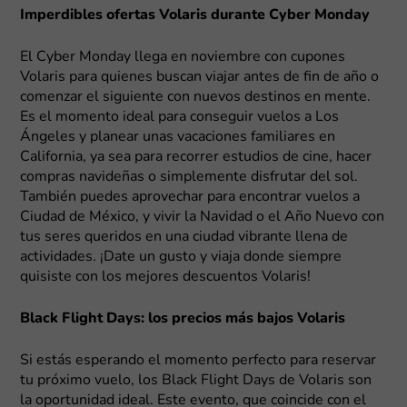
Imperdibles ofertas Volaris durante Cyber Monday
El Cyber Monday llega en noviembre con cupones
Volaris para quienes buscan viajar antes de fin de año o
comenzar el siguiente con nuevos destinos en mente.
Es el momento ideal para conseguir vuelos a Los
Ángeles y planear unas vacaciones familiares en
California, ya sea para recorrer estudios de cine, hacer
compras navideñas o simplemente disfrutar del sol.
También puedes aprovechar para encontrar vuelos a
Ciudad de México, y vivir la Navidad o el Año Nuevo con
tus seres queridos en una ciudad vibrante llena de
actividades. ¡Date un gusto y viaja donde siempre
quisiste con los mejores descuentos Volaris!
Black Flight Days: los precios más bajos Volaris
Si estás esperando el momento perfecto para reservar
tu próximo vuelo, los Black Flight Days de Volaris son
la oportunidad ideal. Este evento, que coincide con el