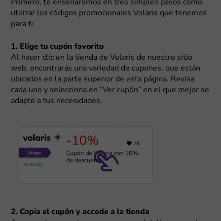
Primero, te enseñaremos en tres simples pasos cómo
utilizar los códigos promocionales Volaris que tenemos
para ti:
1. Elige tu cupón favorito
Al hacer clic en la tienda de Volaris de nuestro sitio
web, encontrarás una variedad de cupones, que están
ubicados en la parte superior de esta página. Revisa
cada uno y selecciona en “Ver cupón” en el que mejor se
adapte a tus necesidades.
2. Copia el cupón y accede a la tienda