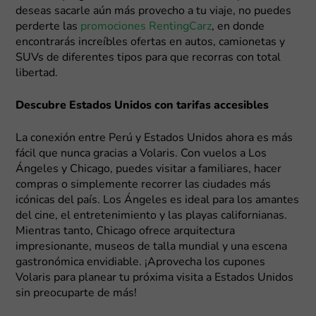
deseas sacarle aún más provecho a tu viaje, no puedes
perderte las
promociones RentingCarz
, en donde
encontrarás increíbles ofertas en autos, camionetas y
SUVs de diferentes tipos para que recorras con total
libertad.
Descubre Estados Unidos con tarifas accesibles
La conexión entre Perú y Estados Unidos ahora es más
fácil que nunca gracias a Volaris. Con vuelos a Los
Ángeles y Chicago, puedes visitar a familiares, hacer
compras o simplemente recorrer las ciudades más
icónicas del país. Los Ángeles es ideal para los amantes
del cine, el entretenimiento y las playas californianas.
Mientras tanto, Chicago ofrece arquitectura
impresionante, museos de talla mundial y una escena
gastronómica envidiable. ¡Aprovecha los cupones
Volaris para planear tu próxima visita a Estados Unidos
sin preocuparte de más!