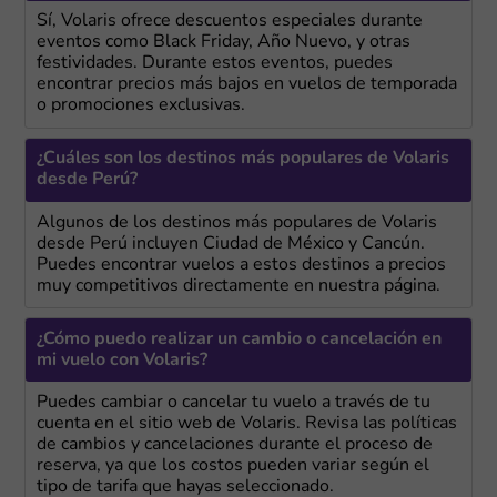
Sí, Volaris ofrece descuentos especiales durante
eventos como Black Friday, Año Nuevo, y otras
festividades. Durante estos eventos, puedes
encontrar precios más bajos en vuelos de temporada
o promociones exclusivas.
¿Cuáles son los destinos más populares de Volaris
desde Perú?
Algunos de los destinos más populares de Volaris
desde Perú incluyen Ciudad de México y Cancún.
Puedes encontrar vuelos a estos destinos a precios
muy competitivos directamente en nuestra página.
¿Cómo puedo realizar un cambio o cancelación en
mi vuelo con Volaris?
Puedes cambiar o cancelar tu vuelo a través de tu
cuenta en el sitio web de Volaris. Revisa las políticas
de cambios y cancelaciones durante el proceso de
reserva, ya que los costos pueden variar según el
tipo de tarifa que hayas seleccionado.