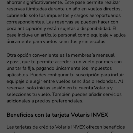
ahorrar significativamente. Este pase permite realizar
reservas ilimitadas durante un año en vuelos directos,
cubriendo solo los impuestos y cargos aeroportuarios
correspondientes. Las reservas se pueden hacer con
poca anticipación y están sujetas a disponibilidad. El
pase incluye un artículo personal como equipaje y aplica
únicamente para vuelos sencillos y sin escalas.
Otra opción conveniente es la membresía mensual
v.pass, que te permite acceder a un vuelo por mes con
una tarifa fija, pagando únicamente los impuestos
aplicables. Puedes configurar tu suscripción para incluir
equipaje o elegir entre vuelos sencillos o redondos. Al
reservar, solo inicias sesión en tu cuenta Volaris y
seleccionas tu vuelo. También puedes añadir servicios
adicionales a precios preferenciales.
Beneficios con la tarjeta Volaris INVEX
Las tarjetas de crédito Volaris INVEX ofrecen beneficios