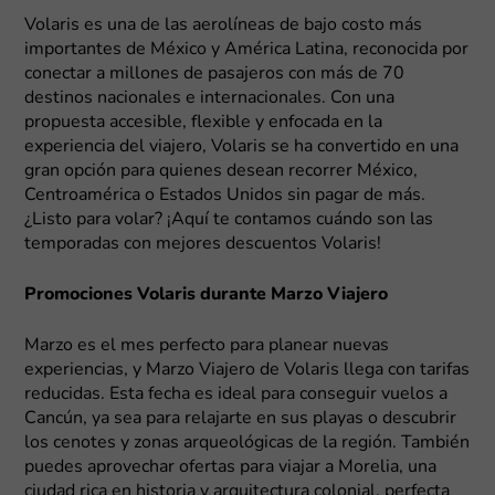
Volaris es una de las aerolíneas de bajo costo más
importantes de México y América Latina, reconocida por
conectar a millones de pasajeros con más de 70
destinos nacionales e internacionales. Con una
propuesta accesible, flexible y enfocada en la
experiencia del viajero, Volaris se ha convertido en una
gran opción para quienes desean recorrer México,
Centroamérica o Estados Unidos sin pagar de más.
¿Listo para volar? ¡Aquí te contamos cuándo son las
temporadas con mejores descuentos Volaris!
Promociones Volaris durante Marzo Viajero
Marzo es el mes perfecto para planear nuevas
experiencias, y Marzo Viajero de Volaris llega con tarifas
reducidas. Esta fecha es ideal para conseguir vuelos a
Cancún, ya sea para relajarte en sus playas o descubrir
los cenotes y zonas arqueológicas de la región. También
puedes aprovechar ofertas para viajar a Morelia, una
ciudad rica en historia y arquitectura colonial, perfecta