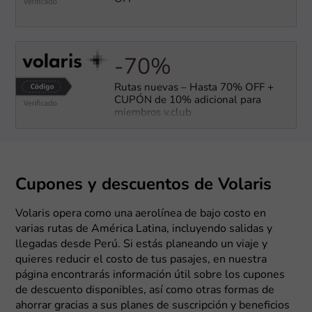
-70%
Rutas nuevas – Hasta 70% OFF +
CUPÓN de 10% adicional para
miembros v.club
Cupones y descuentos de Volaris
Volaris opera como una aerolínea de bajo costo en
varias rutas de América Latina, incluyendo salidas y
llegadas desde Perú. Si estás planeando un viaje y
quieres reducir el costo de tus pasajes, en nuestra
página encontrarás información útil sobre los cupones
de descuento disponibles, así como otras formas de
ahorrar gracias a sus planes de suscripción y beneficios