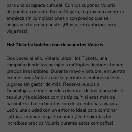
para una escapada cultural. Con los cupones Volaris
disponibles durante Marzo Viajero, tu próxima aventura
empieza sin complicaciones y con precios que se
adaptan a tu presupuesto. ¡Planea con anticipación y
viaja más!
Hot Tickets: boletos con descuentos Volaris
Dos veces al año, Volaris lanza Hot Tickets, una
campaña donde los pasajes a múltiples destinos tienen
precios irresistibles. Durante mayo y octubre, encuentra
promociones Volaris que te permiten explorar nuevos
lugares sin gastar de más. Reserva vuelos a
Guadalajara, donde puedes disfrutar de los mariachis, el
tequila y la deliciosa comida típica. Y si eres más de
naturaleza, busca boletos con descuento para viajar a
León, una ciudad con un entorno ideal para combinar
cultura, compras y gastronomía. ¡No te pierdas los
increíbles precios Volaris durante estas campañas!