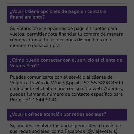
¿Volaris tiene opciones de pago en cuotas o
financiamiento?
Sí, Volaris ofrece opciones de pago en cuotas para
vuelos, permitiéndote financiar tu compra de manera
cómoda. Consulta las opciones disponibles en el
momento de la compra.
¿Cómo puedo contactar con el servicio al cliente de
Volaris Perú?
Puedes comunicarte con el servicio al cliente de
Volaris a través de WhatsApp al +52 55 5898 8599
o mediante el chat en línea en su sitio web. Además,
puedes llamar al número de contacto específico para
Perú: +51 1644 9040.
¿Volaris ofrece atención por redes sociales?
Sí, puedes resolver tus dudas generales a través de
sus redes sociales, como Facebook (@viajavolaris),