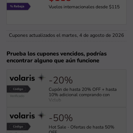
Vuelos internacionales desde $115
Cupones actualizados el martes, 4 de agosto de 2026
Prueba los cupones vencidos, podrías
encontrar alguno que aún funcione
-20%
Cupón de hasta 20% OFF + hasta
10% adicional comprando con
V.club
-50%
Hot Sale - Ofertas de hasta 50%
OFF