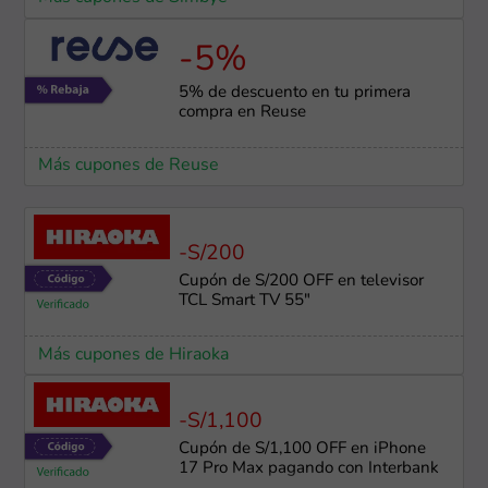
-5%
5% de descuento en tu primera
compra en Reuse
Más cupones de Reuse
-S/200
Cupón de S/200 OFF en televisor
TCL Smart TV 55"
Más cupones de Hiraoka
-S/1,100
Cupón de S/1,100 OFF en iPhone
17 Pro Max pagando con Interbank