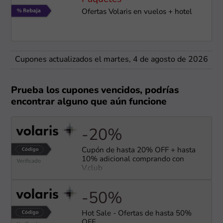
Ofertas Volaris en vuelos + hotel
Cupones actualizados el martes, 4 de agosto de 2026
Prueba los cupones vencidos, podrías
encontrar alguno que aún funcione
-20%
Cupón de hasta 20% OFF + hasta
10% adicional comprando con
V.club
-50%
Hot Sale - Ofertas de hasta 50%
OFF