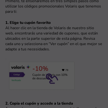
Primero, te enseñaremos en tres simples pasos cómo
utilizar los códigos promocionales Volaris que tenemos
para ti:
1. Elige tu cupón favorito
Al hacer clic en la tienda de Volaris de nuestro sitio
web, encontrarás una variedad de cupones, que están
ubicados en la parte superior de esta página. Revisa
cada uno y selecciona en “Ver cupón” en el que mejor se
adapte a tus necesidades.
2. Copia el cupón y accede a la tienda