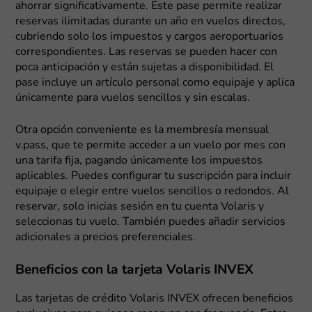
ahorrar significativamente. Este pase permite realizar
reservas ilimitadas durante un año en vuelos directos,
cubriendo solo los impuestos y cargos aeroportuarios
correspondientes. Las reservas se pueden hacer con
poca anticipación y están sujetas a disponibilidad. El
pase incluye un artículo personal como equipaje y aplica
únicamente para vuelos sencillos y sin escalas.
Otra opción conveniente es la membresía mensual
v.pass, que te permite acceder a un vuelo por mes con
una tarifa fija, pagando únicamente los impuestos
aplicables. Puedes configurar tu suscripción para incluir
equipaje o elegir entre vuelos sencillos o redondos. Al
reservar, solo inicias sesión en tu cuenta Volaris y
seleccionas tu vuelo. También puedes añadir servicios
adicionales a precios preferenciales.
Beneficios con la tarjeta Volaris INVEX
Las tarjetas de crédito Volaris INVEX ofrecen beneficios