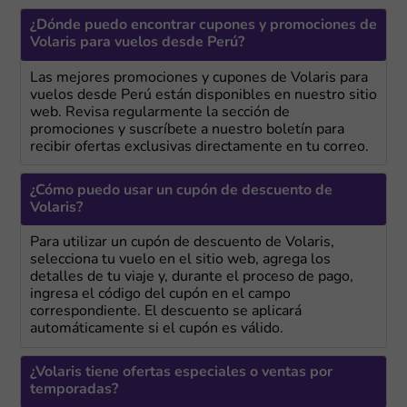
¿Dónde puedo encontrar cupones y promociones de
Volaris para vuelos desde Perú?
Las mejores promociones y cupones de Volaris para
vuelos desde Perú están disponibles en nuestro sitio
web. Revisa regularmente la sección de
promociones y suscríbete a nuestro boletín para
recibir ofertas exclusivas directamente en tu correo.
¿Cómo puedo usar un cupón de descuento de
Volaris?
Para utilizar un cupón de descuento de Volaris,
selecciona tu vuelo en el sitio web, agrega los
detalles de tu viaje y, durante el proceso de pago,
ingresa el código del cupón en el campo
correspondiente. El descuento se aplicará
automáticamente si el cupón es válido.
¿Volaris tiene ofertas especiales o ventas por
temporadas?