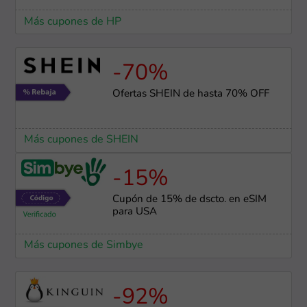
Más cupones de HP
-70%
Ofertas SHEIN de hasta 70% OFF
Más cupones de SHEIN
-15%
Cupón de 15% de dscto. en eSIM
para USA
Más cupones de Simbye
-92%