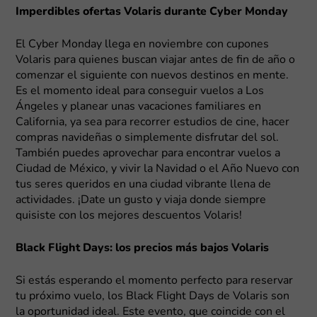
Imperdibles ofertas Volaris durante Cyber Monday
El Cyber Monday llega en noviembre con cupones
Volaris para quienes buscan viajar antes de fin de año o
comenzar el siguiente con nuevos destinos en mente.
Es el momento ideal para conseguir vuelos a Los
Ángeles y planear unas vacaciones familiares en
California, ya sea para recorrer estudios de cine, hacer
compras navideñas o simplemente disfrutar del sol.
También puedes aprovechar para encontrar vuelos a
Ciudad de México, y vivir la Navidad o el Año Nuevo con
tus seres queridos en una ciudad vibrante llena de
actividades. ¡Date un gusto y viaja donde siempre
quisiste con los mejores descuentos Volaris!
Black Flight Days: los precios más bajos Volaris
Si estás esperando el momento perfecto para reservar
tu próximo vuelo, los Black Flight Days de Volaris son
la oportunidad ideal. Este evento, que coincide con el