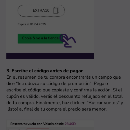
3. Escribe el código antes de pagar
En el resumen de tu compra encontrarás un campo que
dice “Introduzca su código de promoción". Pega o
escribe el código que copiaste y confirma la acción. Si el
cupón es válido, verás el descuento reflejado en el total
de tu compra. Finalmente, haz click en “Buscar vuelos" y
¡listo! al final de tu compra el precio será menor.