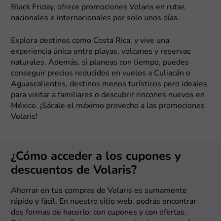
Black Friday, ofrece promociones Volaris en rutas
nacionales e internacionales por solo unos días.
Explora destinos como Costa Rica, y vive una
experiencia única entre playas, volcanes y reservas
naturales. Además, si planeas con tiempo, puedes
conseguir precios reducidos en vuelos a Culiacán o
Aguascalientes, destinos menos turísticos pero ideales
para visitar a familiares o descubrir rincones nuevos en
México. ¡Sácale el máximo provecho a las promociones
Volaris!
¿Cómo acceder a los cupones y
descuentos de Volaris?
Ahorrar en tus compras de Volaris es sumamente
rápido y fácil. En nuestro sitio web, podrás encontrar
dos formas de hacerlo: con cupones y con ofertas.