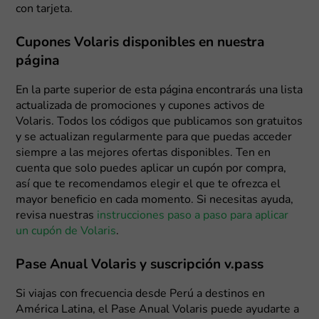
con tarjeta.
Cupones Volaris disponibles en nuestra
página
En la parte superior de esta página encontrarás una lista
actualizada de promociones y cupones activos de
Volaris. Todos los códigos que publicamos son gratuitos
y se actualizan regularmente para que puedas acceder
siempre a las mejores ofertas disponibles. Ten en
cuenta que solo puedes aplicar un cupón por compra,
así que te recomendamos elegir el que te ofrezca el
mayor beneficio en cada momento. Si necesitas ayuda,
revisa nuestras
instrucciones paso a paso para aplicar
un cupón de Volaris
.
Pase Anual Volaris y suscripción v.pass
Si viajas con frecuencia desde Perú a destinos en
América Latina, el Pase Anual Volaris puede ayudarte a