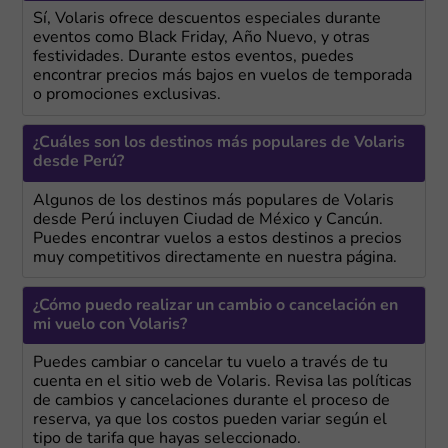
Sí, Volaris ofrece descuentos especiales durante
eventos como Black Friday, Año Nuevo, y otras
festividades. Durante estos eventos, puedes
encontrar precios más bajos en vuelos de temporada
o promociones exclusivas.
¿Cuáles son los destinos más populares de Volaris
desde Perú?
Algunos de los destinos más populares de Volaris
desde Perú incluyen Ciudad de México y Cancún.
Puedes encontrar vuelos a estos destinos a precios
muy competitivos directamente en nuestra página.
¿Cómo puedo realizar un cambio o cancelación en
mi vuelo con Volaris?
Puedes cambiar o cancelar tu vuelo a través de tu
cuenta en el sitio web de Volaris. Revisa las políticas
de cambios y cancelaciones durante el proceso de
reserva, ya que los costos pueden variar según el
tipo de tarifa que hayas seleccionado.