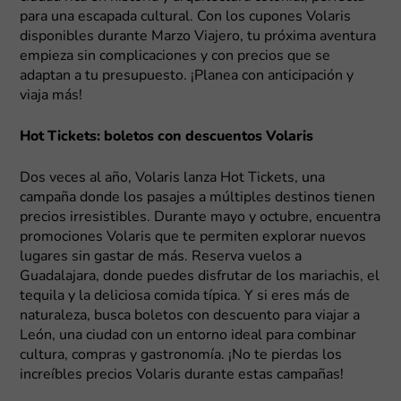
para una escapada cultural. Con los cupones Volaris
disponibles durante Marzo Viajero, tu próxima aventura
empieza sin complicaciones y con precios que se
adaptan a tu presupuesto. ¡Planea con anticipación y
viaja más!
Hot Tickets: boletos con descuentos Volaris
Dos veces al año, Volaris lanza Hot Tickets, una
campaña donde los pasajes a múltiples destinos tienen
precios irresistibles. Durante mayo y octubre, encuentra
promociones Volaris que te permiten explorar nuevos
lugares sin gastar de más. Reserva vuelos a
Guadalajara, donde puedes disfrutar de los mariachis, el
tequila y la deliciosa comida típica. Y si eres más de
naturaleza, busca boletos con descuento para viajar a
León, una ciudad con un entorno ideal para combinar
cultura, compras y gastronomía. ¡No te pierdas los
increíbles precios Volaris durante estas campañas!