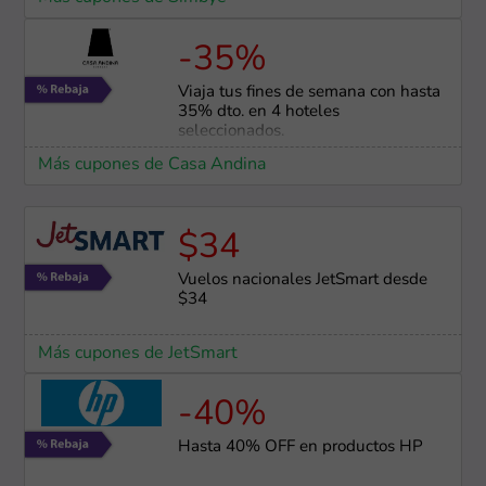
-35%
Viaja tus fines de semana con hasta
35% dto. en 4 hoteles
seleccionados.
Más cupones de Casa Andina
$34
Vuelos nacionales JetSmart desde
$34
Más cupones de JetSmart
-40%
Hasta 40% OFF en productos HP