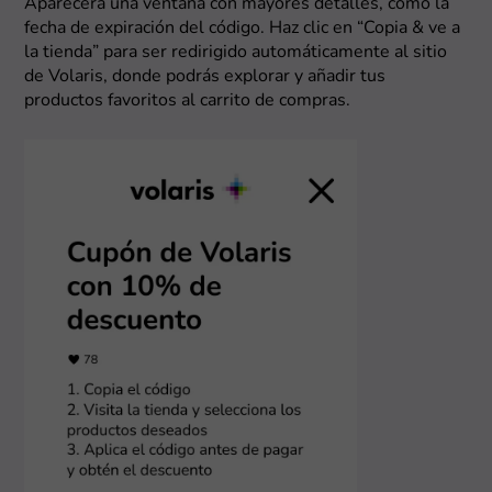
Aparecerá una ventana con mayores detalles, como la
fecha de expiración del código. Haz clic en “Copia & ve a
la tienda” para ser redirigido automáticamente al sitio
de Volaris, donde podrás explorar y añadir tus
productos favoritos al carrito de compras.