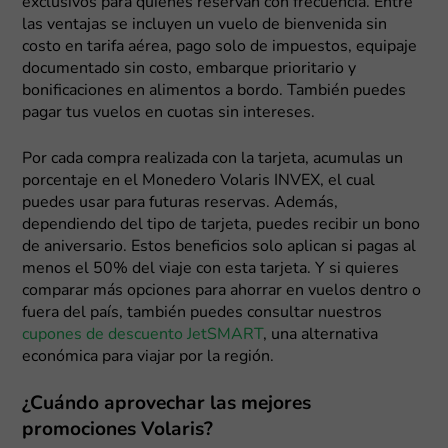
exclusivos para quienes reservan con frecuencia. Entre
las ventajas se incluyen un vuelo de bienvenida sin
costo en tarifa aérea, pago solo de impuestos, equipaje
documentado sin costo, embarque prioritario y
bonificaciones en alimentos a bordo. También puedes
pagar tus vuelos en cuotas sin intereses.
Por cada compra realizada con la tarjeta, acumulas un
porcentaje en el Monedero Volaris INVEX, el cual
puedes usar para futuras reservas. Además,
dependiendo del tipo de tarjeta, puedes recibir un bono
de aniversario. Estos beneficios solo aplican si pagas al
menos el 50% del viaje con esta tarjeta. Y si quieres
comparar más opciones para ahorrar en vuelos dentro o
fuera del país, también puedes consultar nuestros
cupones de descuento JetSMART
, una alternativa
económica para viajar por la región.
¿Cuándo aprovechar las mejores
promociones Volaris?