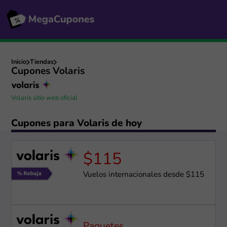
Inicio
Tiendas
Cupones Volaris
Volaris sitio web oficial
Cupones para Volaris de hoy
$115
Vuelos internacionales desde $115
Paquetes