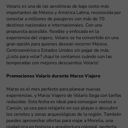
Volaris es una de las aerolíneas de bajo costo más
importantes de México y América Latina, reconocida por
conectar a millones de pasajeros con más de 70
destinos nacionales e internacionales. Con una
propuesta accesible, flexible y enfocada en la
experiencia del viajero, Volaris se ha convertido en una
gran opción para quienes desean recorrer México,
Centroamérica o Estados Unidos sin pagar de más.
¿Listo para volar? ¡Aquí te contamos cuándo son las
temporadas con mejores descuentos Volaris!
Promociones Volaris durante Marzo Viajero
Marzo es el mes perfecto para planear nuevas
experiencias, y Marzo Viajero de Volaris llega con tarifas
reducidas. Esta fecha es ideal para conseguir vuelos a
Cancún, ya sea para relajarte en sus playas o descubrir
los cenotes y zonas arqueológicas de la región. También
puedes aprovechar ofertas para viajar a Morelia, una
ciudad rica en historia y arquitectura colonial, perfecta