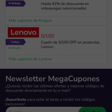
Hasta 92% de descuento en
videojuegos seleccionados
Más cupones de Kinguin
S/100
Cupón de S/100 OFF en productos
Lenovo
Más cupones de Lenovo
Newsletter MegaCupones
¿Quieres recibir las últimas ofertas y mejores códigos de
descuento directamente en tu e-mail?
¡Suscríbete
para estar al tanto y recibir los códigos
exclusivos!