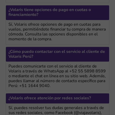
¿Volaris tiene opciones de pago en cuotas o
financiamiento?
Sí, Volaris ofrece opciones de pago en cuotas para
vuelos, permitiéndote financiar tu compra de manera
cómoda. Consulta las opciones disponibles en el
momento de la compra.
¿Cómo puedo contactar con el servicio al cliente de
Volaris Perú?
Puedes comunicarte con el servicio al cliente de
Volaris a través de WhatsApp al +52 55 5898 8599
o mediante el chat en línea en su sitio web. Además,
puedes llamar al número de contacto específico para
Perú: +51 1644 9040.
¿Volaris ofrece atención por redes sociales?
Sí, puedes resolver tus dudas generales a través de
sus redes sociales, como Facebook (@viajavolaris),