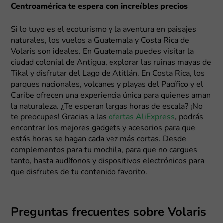
Centroamérica te espera con increíbles precios
Si lo tuyo es el ecoturismo y la aventura en paisajes
naturales, los vuelos a Guatemala y Costa Rica de
Volaris son ideales. En Guatemala puedes visitar la
ciudad colonial de Antigua, explorar las ruinas mayas de
Tikal y disfrutar del Lago de Atitlán. En Costa Rica, los
parques nacionales, volcanes y playas del Pacífico y el
Caribe ofrecen una experiencia única para quienes aman
la naturaleza. ¿Te esperan largas horas de escala? ¡No
te preocupes! Gracias a las
ofertas AliExpress
, podrás
encontrar los mejores gadgets y acesorios para que
estás horas se hagan cada vez más cortas. Desde
complementos para tu mochila, para que no cargues
tanto, hasta audífonos y dispositivos electrónicos para
que disfrutes de tu contenido favorito.
Preguntas frecuentes sobre Volaris