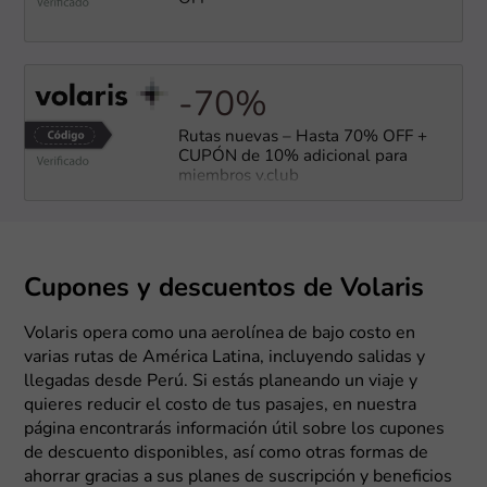
-70%
Rutas nuevas – Hasta 70% OFF +
CUPÓN de 10% adicional para
miembros v.club
Cupones y descuentos de Volaris
Volaris opera como una aerolínea de bajo costo en
varias rutas de América Latina, incluyendo salidas y
llegadas desde Perú. Si estás planeando un viaje y
quieres reducir el costo de tus pasajes, en nuestra
página encontrarás información útil sobre los cupones
de descuento disponibles, así como otras formas de
ahorrar gracias a sus planes de suscripción y beneficios