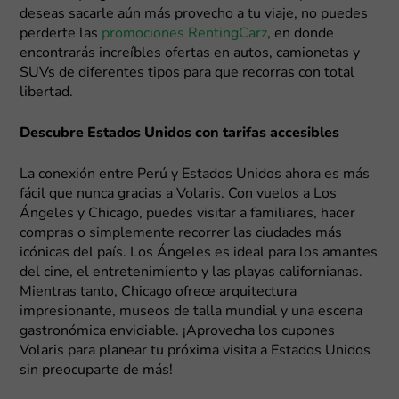
deseas sacarle aún más provecho a tu viaje, no puedes
perderte las
promociones RentingCarz
, en donde
encontrarás increíbles ofertas en autos, camionetas y
SUVs de diferentes tipos para que recorras con total
libertad.
Descubre Estados Unidos con tarifas accesibles
La conexión entre Perú y Estados Unidos ahora es más
fácil que nunca gracias a Volaris. Con vuelos a Los
Ángeles y Chicago, puedes visitar a familiares, hacer
compras o simplemente recorrer las ciudades más
icónicas del país. Los Ángeles es ideal para los amantes
del cine, el entretenimiento y las playas californianas.
Mientras tanto, Chicago ofrece arquitectura
impresionante, museos de talla mundial y una escena
gastronómica envidiable. ¡Aprovecha los cupones
Volaris para planear tu próxima visita a Estados Unidos
sin preocuparte de más!