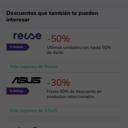
Descuentos que también te pueden
interesar
-50%
Últimas unidades con hasta 50%
de dscto
Más cupones de Reuse
-30%
Hasta 30% de descuento en
productos seleccionados
Más cupones de ASUS