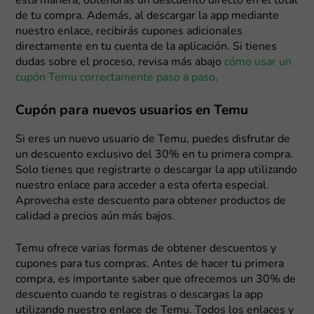
esta manera, obtendrás un descuento directo en el total
de tu compra. Además, al descargar la app mediante
nuestro enlace, recibirás cupones adicionales
directamente en tu cuenta de la aplicación. Si tienes
dudas sobre el proceso, revisa más abajo
cómo usar un
cupón Temu correctamente paso a paso
.
Cupón para nuevos usuarios en Temu
Si eres un nuevo usuario de Temu, puedes disfrutar de
un descuento exclusivo del 30% en tu primera compra.
Solo tienes que registrarte o descargar la app utilizando
nuestro enlace para acceder a esta oferta especial.
Aprovecha este descuento para obtener productos de
calidad a precios aún más bajos.
Temu ofrece varias formas de obtener descuentos y
cupones para tus compras. Antes de hacer tu primera
compra, es importante saber que ofrecemos un 30% de
descuento cuando te registras o descargas la app
utilizando nuestro enlace de Temu. Todos los enlaces y