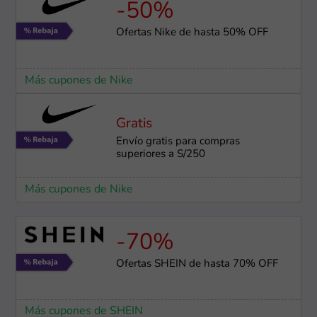
-50%
Ofertas Nike de hasta 50% OFF
Más cupones de Nike
Gratis
Envío gratis para compras
superiores a S/250
Más cupones de Nike
-70%
Ofertas SHEIN de hasta 70% OFF
Más cupones de SHEIN