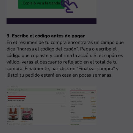
3. Escribe el código antes de pagar
En el resumen de tu compra encontrarás un campo que
dice “Ingresa el código del cupón”. Pega o escribe el
código que copiaste y confirma la acción. Si el cupón es
válido, verás el descuento reflejado en el total de tu
compra. Finalmente, haz click en “Finalizar compra” y
¡listo! tu pedido estará en casa en pocas semanas.