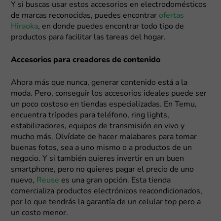
Y si buscas usar estos accesorios en electrodomésticos
de marcas reconocidas, puedes encontrar
ofertas
Hiraoka
, en donde puedes encontrar todo tipo de
productos para facilitar las tareas del hogar.
Accesorios para creadores de contenido
Ahora más que nunca, generar contenido está a la
moda. Pero, conseguir los accesorios ideales puede ser
un poco costoso en tiendas especializadas. En Temu,
encuentra trípodes para teléfono, ring lights,
estabilizadores, equipos de transmisión en vivo y
mucho más. Olvídate de hacer malabares para tomar
buenas fotos, sea a uno mismo o a productos de un
negocio. Y si también quieres invertir en un buen
smartphone, pero no quieres pagar el precio de uno
nuevo,
Reuse
es una gran opción. Esta tienda
comercializa productos electrónicos reacondicionados,
por lo que tendrás la garantía de un celular top pero a
un costo menor.