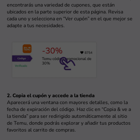
encontrarás una variedad de cupones, que están
ubicados en la parte superior de esta página. Revisa
cada uno y selecciona en “Ver cupón” en el que mejor se
adapte a tus necesidades.
2. Copia el cupón y accede a la tienda
Aparecerá una ventana con mayores detalles, como la
fecha de expiración del código. Haz clic en “Copia & ve a
la tienda” para ser redirigido automáticamente al sitio
de Temu, donde podrás explorar y añadir tus productos
favoritos al carrito de compras.