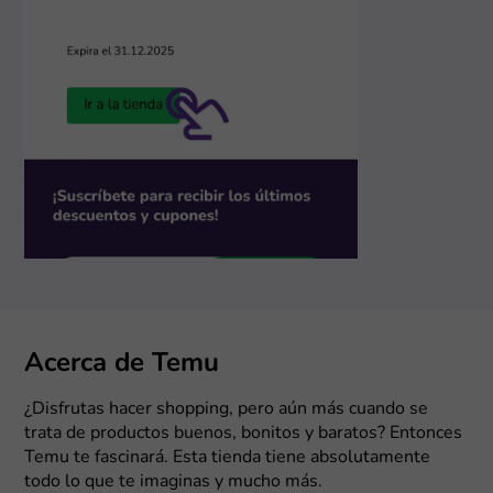
Acerca de Temu
¿Disfrutas hacer shopping, pero aún más cuando se
trata de productos buenos, bonitos y baratos? Entonces
Temu te fascinará. Esta tienda tiene absolutamente
todo lo que te imaginas y mucho más.