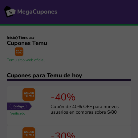
Inicio
Tiendas
Cupones Temu
Temu sitio web oficial
Cupones para Temu de hoy
-40%
Cupón de 40% OFF para nuevos
usuarios en compras sobre S/80
-30%