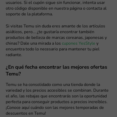
usuarios. Si el cupón sigue sin funcionar, intenta usar
otro código disponible en nuestra página o contacta al
soporte de la plataforma.
Si visitas Temu sin duda eres amante de los artículos
asiáticos, pero... ¿te gustaría encontrar también
productos de belleza de marcas coreanas, japonesas y
chinas? Dale una mirada a los
cupones YesStyle
y
encuentra todo lo necesario para mantener tu piel
radiante.
¿En qué fecha encontrar las mejores ofertas
Temu?
Temu se ha consolidado como una tienda donde la
variedad y los precios accesibles se combinan. Durante
el año, las rebajas que encontrarás son la oportunidad
perfecta para conseguir productos a precios increíbles.
¡Conoce aquí cuándo son las mejores temporadas de
descuentos en Temu!