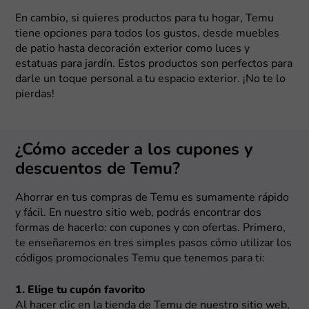
En cambio, si quieres productos para tu hogar, Temu
tiene opciones para todos los gustos, desde muebles
de patio hasta decoración exterior como luces y
estatuas para jardín. Estos productos son perfectos para
darle un toque personal a tu espacio exterior. ¡No te lo
pierdas!
¿Cómo acceder a los cupones y
descuentos de Temu?
Ahorrar en tus compras de Temu es sumamente rápido
y fácil. En nuestro sitio web, podrás encontrar dos
formas de hacerlo: con cupones y con ofertas. Primero,
te enseñaremos en tres simples pasos cómo utilizar los
códigos promocionales Temu que tenemos para ti:
1. Elige tu cupón favorito
Al hacer clic en la tienda de Temu de nuestro sitio web,