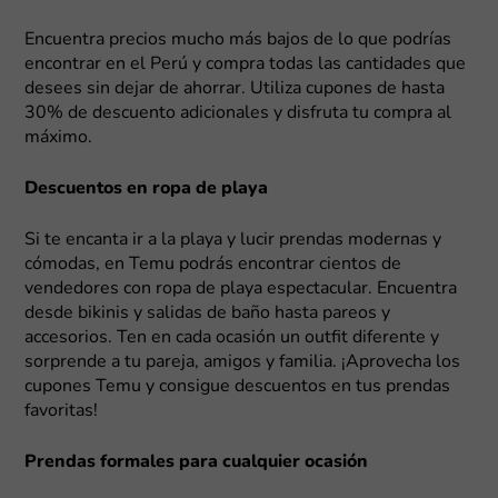
Encuentra precios mucho más bajos de lo que podrías
encontrar en el Perú y compra todas las cantidades que
desees sin dejar de ahorrar. Utiliza cupones de hasta
30% de descuento adicionales y disfruta tu compra al
máximo.
Descuentos en ropa de playa
Si te encanta ir a la playa y lucir prendas modernas y
cómodas, en Temu podrás encontrar cientos de
vendedores con ropa de playa espectacular. Encuentra
desde bikinis y salidas de baño hasta pareos y
accesorios. Ten en cada ocasión un outfit diferente y
sorprende a tu pareja, amigos y familia. ¡Aprovecha los
cupones Temu y consigue descuentos en tus prendas
favoritas!
Prendas formales para cualquier ocasión