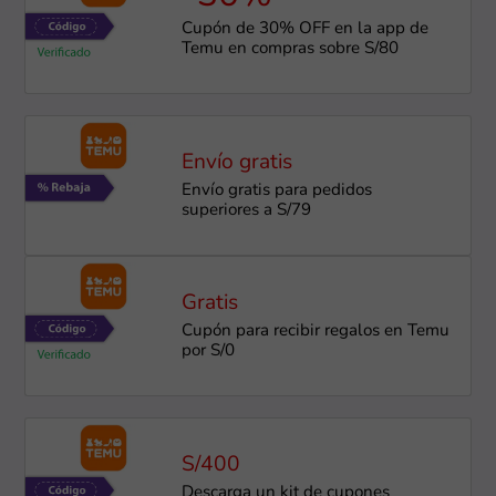
Cupón de 30% OFF en la app de
Temu en compras sobre S/80
Envío gratis
Envío gratis para pedidos
superiores a S/79
Gratis
Cupón para recibir regalos en Temu
por S/0
S/400
Descarga un kit de cupones