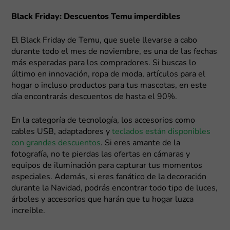
Black Friday: Descuentos Temu imperdibles
El Black Friday de Temu, que suele llevarse a cabo
durante todo el mes de noviembre, es una de las fechas
más esperadas para los compradores. Si buscas lo
último en innovación, ropa de moda, artículos para el
hogar o incluso productos para tus mascotas, en este
día encontrarás descuentos de hasta el 90%.
En la categoría de tecnología, los accesorios como
cables USB, adaptadores y
teclados están disponibles
con grandes descuentos
. Si eres amante de la
fotografía, no te pierdas las ofertas en cámaras y
equipos de iluminación para capturar tus momentos
especiales. Además, si eres fanático de la decoración
durante la Navidad, podrás encontrar todo tipo de luces,
árboles y accesorios que harán que tu hogar luzca
increíble.