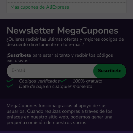
Más cupones de AliExpress
Newsletter MegaCupones
¿Quieres recibir las últimas ofertas y mejores códigos de
descuento directamente en tu e-mail?
¡Suscríbete
para estar al tanto y recibir los códigos
exclusivos!
Suscríbete
Códigos verificados
100% gratuito
Date de baja en cualquier momento
MegaCupones funciona gracias al apoyo de sus
usuarios. Cuando realizas compras a través de los
enlaces en nuestro sitio web, podemos ganar una
pequeña comisión de nuestros socios.