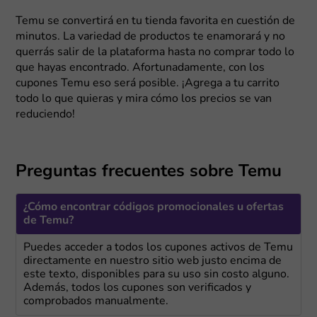
Temu se convertirá en tu tienda favorita en cuestión de
minutos. La variedad de productos te enamorará y no
querrás salir de la plataforma hasta no comprar todo lo
que hayas encontrado. Afortunadamente, con los
cupones Temu eso será posible. ¡Agrega a tu carrito
todo lo que quieras y mira cómo los precios se van
reduciendo!
Preguntas frecuentes sobre Temu
¿Cómo encontrar códigos promocionales u ofertas
de Temu?
Puedes acceder a todos los cupones activos de Temu
directamente en nuestro sitio web justo encima de
este texto, disponibles para su uso sin costo alguno.
Además, todos los cupones son verificados y
comprobados manualmente.