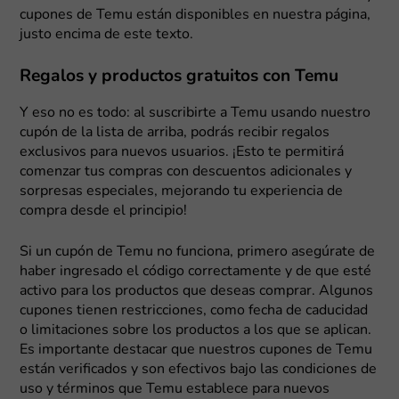
cupones de Temu están disponibles en nuestra página,
justo encima de este texto.
Regalos y productos gratuitos con Temu
Y eso no es todo: al suscribirte a Temu usando nuestro
cupón de la lista de arriba, podrás recibir regalos
exclusivos para nuevos usuarios. ¡Esto te permitirá
comenzar tus compras con descuentos adicionales y
sorpresas especiales, mejorando tu experiencia de
compra desde el principio!
Si un cupón de Temu no funciona, primero asegúrate de
haber ingresado el código correctamente y de que esté
activo para los productos que deseas comprar. Algunos
cupones tienen restricciones, como fecha de caducidad
o limitaciones sobre los productos a los que se aplican.
Es importante destacar que nuestros cupones de Temu
están verificados y son efectivos bajo las condiciones de
uso y términos que Temu establece para nuevos