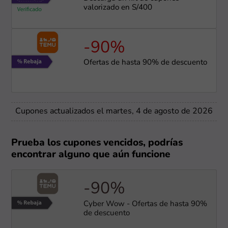
valorizado en S/400
-90%
Ofertas de hasta 90% de descuento
Cupones actualizados el martes, 4 de agosto de 2026
Prueba los cupones vencidos, podrías
encontrar alguno que aún funcione
-90%
Cyber Wow - Ofertas de hasta 90%
de descuento