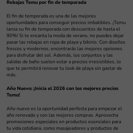
Rebajas Temu por fin de temporada
El fin de temporada es una de las mejores
oportunidades para conseguir precios imbatibles. ¡Temu
lanza su fin de temporada con descuentos de hasta el
90%! Si te encanta la moda de verano, no puedes dejar
pasar las rebajas en ropa de playa y bikinis. Con diseños
frescos y modernos, encontrarás las mejores opciones
para disfrutar del sol. Además, los conjuntos y las
salidas de baño suelen estar a precios irresistibles, lo
que te permitirá renovar tu look de playa sin gastar de
más.
Año Nuevo: ¡Inicia el 2026 con los mejores precios
Temu!
Año nuevo es la oportunidad perfecta para empezar el
año renovado y con las mejores compras. Aprovecha
promociones especiales en productos esenciales para
tu vida cotidiana, como masajeadores y productos de