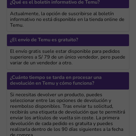
¿Qué es el boletín informativo de Temu?
Actualmente, la opción de suscribirse al boletín
informativo no está disponible en la tienda online de
Temu.
¿El envío de Temu es gratuito?
El envío gratis suele estar disponible para pedidos
superiores a S/ 79 de un único vendedor, pero puede
variar de un vendedor a otro.
¿Cuánto tiempo se tarda en procesar una
devolución en Temu y cómo funciona?
Si necesitas devolver un producto, puedes
seleccionar entre las opciones de devolución y
reembolso disponibles. Tras enviar tu solicitud,
recibirás una etiqueta de devolución que te permitirá
enviar los artículos de vuelta sin coste. La primera
devolución de cada pedido es gratuita y puedes
realizarla dentro de los 90 días siguientes a la fecha
de compra.