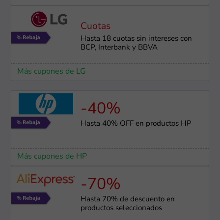
Cuotas
Hasta 18 cuotas sin intereses con
BCP, Interbank y BBVA
Más cupones de LG
-40%
Hasta 40% OFF en productos HP
Más cupones de HP
-70%
Hasta 70% de descuento en
productos seleccionados