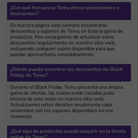
¿Con qué frecuencia Temu ofrece promociones y
descuentos?
En nuestra página web siempre encontrarás
descuentos y cupones de Temu en toda la gama de
productos. Nos encargamos de actualizar estos
descuentos regularmente en nuestro sitio web,
incluyendo cualquier cupón disponible para que
puedas aprovecharlo inmediatamente.
¿Dónde puedo encontrar los descuentos de Black
Friday de Temu?
Durante el Black Friday, Temu presenta una amplia
gama de ofertas, las cuales están listadas justo
encima de este texto en nuestro sitio web.
Actualizamos estos detalles anualmente cada
noviembre con los cupones disponibles en ese
momento.
¿Qué tipo de productos puedo adquirir en la tienda
online de Temu?