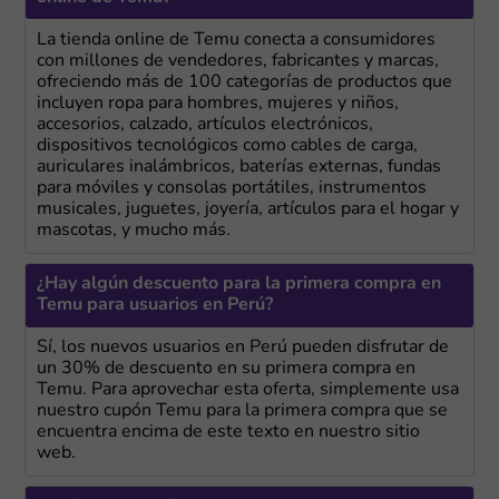
La tienda online de Temu conecta a consumidores
con millones de vendedores, fabricantes y marcas,
ofreciendo más de 100 categorías de productos que
incluyen ropa para hombres, mujeres y niños,
accesorios, calzado, artículos electrónicos,
dispositivos tecnológicos como cables de carga,
auriculares inalámbricos, baterías externas, fundas
para móviles y consolas portátiles, instrumentos
musicales, juguetes, joyería, artículos para el hogar y
mascotas, y mucho más.
¿Hay algún descuento para la primera compra en
Temu para usuarios en Perú?
Sí, los nuevos usuarios en Perú pueden disfrutar de
un 30% de descuento en su primera compra en
Temu. Para aprovechar esta oferta, simplemente usa
nuestro cupón Temu para la primera compra que se
encuentra encima de este texto en nuestro sitio
web.