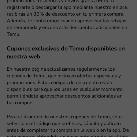
promociones frecuentes y envíos gratis a Perú. Al
registrarte o descargar la app mediante nuestro enlace,
recibirás un 30% de descuento en tu primera compra.
Además, te contaremos cuándo aprovechar las rebajas
de temporada y encontrarás descuentos adicionales en
Temu.
Cupones exclusivos de Temu disponibles en
nuestra web
En nuestra página actualizamos regularmente los
cupones de Temu, que incluyen ofertas especiales y
promociones. Estos códigos de descuento están
disponibles para que los uses en cualquier momento,
permitiéndote aprovechar descuentos adicionales en
tus compras.
Para utilizar uno de nuestros cupones de Temu, solo
selecciona el código que prefieras, cópialo y aplícalo
antes de completar tu compra en la web o en la app. De