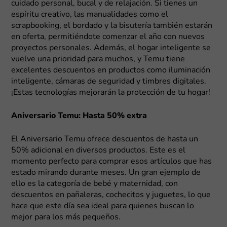
cuidado personal, bucal y de relajación. Si tienes un
espíritu creativo, las manualidades como el
scrapbooking, el bordado y la bisutería también estarán
en oferta, permitiéndote comenzar el año con nuevos
proyectos personales. Además, el hogar inteligente se
vuelve una prioridad para muchos, y Temu tiene
excelentes descuentos en productos como iluminación
inteligente, cámaras de seguridad y timbres digitales.
¡Estas tecnologías mejorarán la protección de tu hogar!
Aniversario Temu: Hasta 50% extra
El Aniversario Temu ofrece descuentos de hasta un
50% adicional en diversos productos. Este es el
momento perfecto para comprar esos artículos que has
estado mirando durante meses. Un gran ejemplo de
ello es la categoría de bebé y maternidad, con
descuentos en pañaleras, cochecitos y juguetes, lo que
hace que este día sea ideal para quienes buscan lo
mejor para los más pequeños.