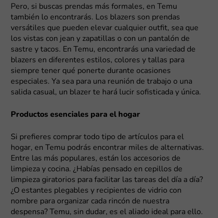
Pero, si buscas prendas más formales, en Temu
también lo encontrarás. Los blazers son prendas
versátiles que pueden elevar cualquier outfit, sea que
los vistas con jean y zapatillas o con un pantalón de
sastre y tacos. En Temu, encontrarás una variedad de
blazers en diferentes estilos, colores y tallas para
siempre tener qué ponerte durante ocasiones
especiales. Ya sea para una reunión de trabajo o una
salida casual, un blazer te hará lucir sofisticada y única.
Productos esenciales para el hogar
Si prefieres comprar todo tipo de artículos para el
hogar, en Temu podrás encontrar miles de alternativas.
Entre las más populares, están los accesorios de
limpieza y cocina. ¿Habías pensado en cepillos de
limpieza giratorios para facilitar las tareas del día a día?
¿O estantes plegables y recipientes de vidrio con
nombre para organizar cada rincón de nuestra
despensa? Temu, sin dudar, es el aliado ideal para ello.