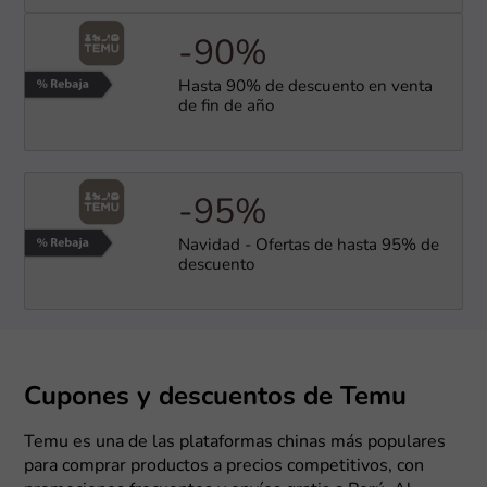
-90%
Hasta 90% de descuento en venta
de fin de año
-95%
Navidad - Ofertas de hasta 95% de
descuento
Cupones y descuentos de Temu
Temu es una de las plataformas chinas más populares
para comprar productos a precios competitivos, con