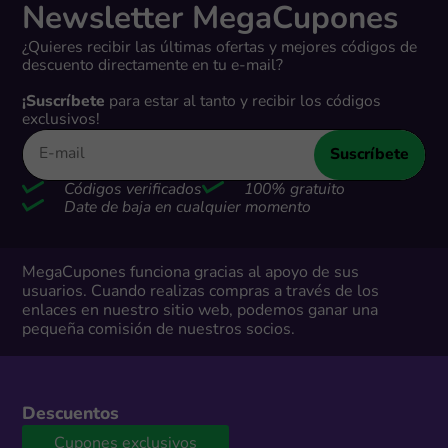
Newsletter MegaCupones
¿Quieres recibir las últimas ofertas y mejores códigos de
descuento directamente en tu e-mail?
¡Suscríbete
para estar al tanto y recibir los códigos
exclusivos!
Suscríbete
Códigos verificados
100% gratuito
Date de baja en cualquier momento
MegaCupones funciona gracias al apoyo de sus
usuarios. Cuando realizas compras a través de los
enlaces en nuestro sitio web, podemos ganar una
pequeña comisión de nuestros socios.
Descuentos
Cupones exclusivos