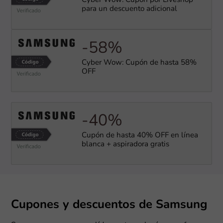
Cyber Wow: Cupón por Liveshop
para un descuento adicional
-58%
Cyber Wow: Cupón de hasta 58%
OFF
-40%
Cupón de hasta 40% OFF en línea
blanca + aspiradora gratis
Cupones y descuentos de Samsung