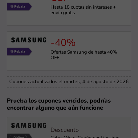
Hasta 18 cuotas sin intereses +
envío gratis
-40%
Ofertas Samsung de hasta 40%
OFF
Cupones actualizados el martes, 4 de agosto de 2026
Prueba los cupones vencidos, podrías
encontrar alguno que aún funcione
Descuento