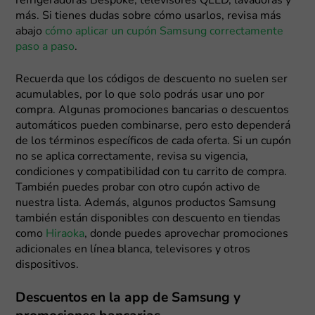
refrigeradoras Bespoke, televisores QLED, lavadoras y
más. Si tienes dudas sobre cómo usarlos, revisa más
abajo
cómo aplicar un cupón Samsung correctamente
paso a paso
.
Recuerda que los códigos de descuento no suelen ser
acumulables, por lo que solo podrás usar uno por
compra. Algunas promociones bancarias o descuentos
automáticos pueden combinarse, pero esto dependerá
de los términos específicos de cada oferta. Si un cupón
no se aplica correctamente, revisa su vigencia,
condiciones y compatibilidad con tu carrito de compra.
También puedes probar con otro cupón activo de
nuestra lista. Además, algunos productos Samsung
también están disponibles con descuento en tiendas
como
Hiraoka
, donde puedes aprovechar promociones
adicionales en línea blanca, televisores y otros
dispositivos.
Descuentos en la app de Samsung y