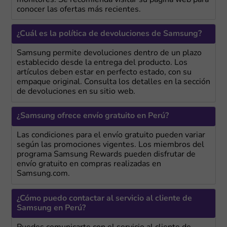
conocer las ofertas más recientes.
¿Cuál es la política de devoluciones de Samsung?
Samsung permite devoluciones dentro de un plazo
establecido desde la entrega del producto. Los
artículos deben estar en perfecto estado, con su
empaque original. Consulta los detalles en la sección
de devoluciones en su sitio web.
¿Samsung ofrece envío gratuito en Perú?
Las condiciones para el envío gratuito pueden variar
según las promociones vigentes. Los miembros del
programa Samsung Rewards pueden disfrutar de
envío gratuito en compras realizadas en
Samsung.com.
¿Cómo puedo contactar al servicio al cliente de
Samsung en Perú?