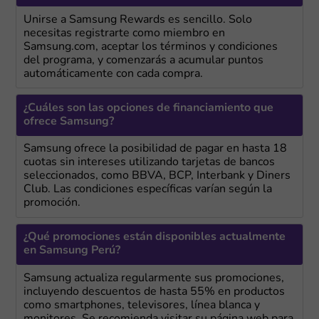
Unirse a Samsung Rewards es sencillo. Solo
necesitas registrarte como miembro en
Samsung.com, aceptar los términos y condiciones
del programa, y comenzarás a acumular puntos
automáticamente con cada compra.
¿Cuáles son las opciones de financiamiento que
ofrece Samsung?
Samsung ofrece la posibilidad de pagar en hasta 18
cuotas sin intereses utilizando tarjetas de bancos
seleccionados, como BBVA, BCP, Interbank y Diners
Club. Las condiciones específicas varían según la
promoción.
¿Qué promociones están disponibles actualmente
en Samsung Perú?
Samsung actualiza regularmente sus promociones,
incluyendo descuentos de hasta 55% en productos
como smartphones, televisores, línea blanca y
monitores. Se recomienda visitar su página web para