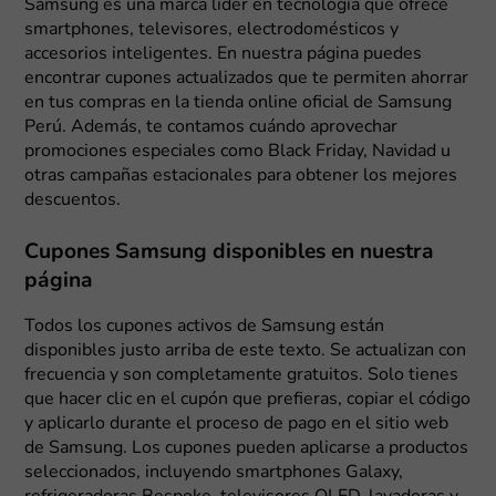
Samsung es una marca líder en tecnología que ofrece
smartphones, televisores, electrodomésticos y
accesorios inteligentes. En nuestra página puedes
encontrar cupones actualizados que te permiten ahorrar
en tus compras en la tienda online oficial de Samsung
Perú. Además, te contamos cuándo aprovechar
promociones especiales como Black Friday, Navidad u
otras campañas estacionales para obtener los mejores
descuentos.
Cupones Samsung disponibles en nuestra
página
Todos los cupones activos de Samsung están
disponibles justo arriba de este texto. Se actualizan con
frecuencia y son completamente gratuitos. Solo tienes
que hacer clic en el cupón que prefieras, copiar el código
y aplicarlo durante el proceso de pago en el sitio web
de Samsung. Los cupones pueden aplicarse a productos
seleccionados, incluyendo smartphones Galaxy,