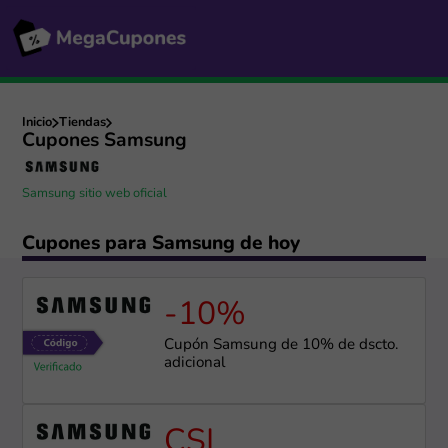
Inicio
Tiendas
Cupones Samsung
Samsung sitio web oficial
Cupones para Samsung de hoy
-10%
Cupón Samsung de 10% de dscto.
adicional
CSI