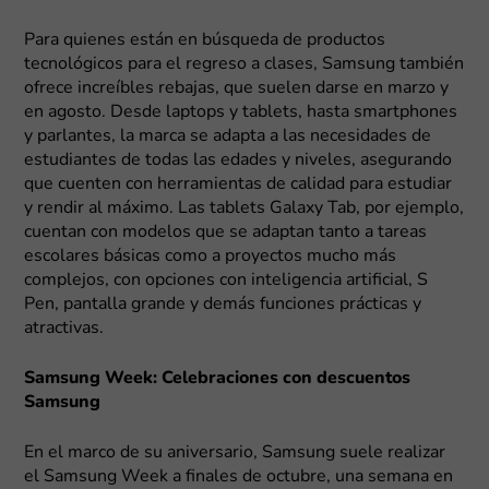
Para quienes están en búsqueda de productos
tecnológicos para el regreso a clases, Samsung también
ofrece increíbles rebajas, que suelen darse en marzo y
en agosto. Desde laptops y tablets, hasta smartphones
y parlantes, la marca se adapta a las necesidades de
estudiantes de todas las edades y niveles, asegurando
que cuenten con herramientas de calidad para estudiar
y rendir al máximo. Las tablets Galaxy Tab, por ejemplo,
cuentan con modelos que se adaptan tanto a tareas
escolares básicas como a proyectos mucho más
complejos, con opciones con inteligencia artificial, S
Pen, pantalla grande y demás funciones prácticas y
atractivas.
Samsung Week: Celebraciones con descuentos
Samsung
En el marco de su aniversario, Samsung suele realizar
el Samsung Week a finales de octubre, una semana en