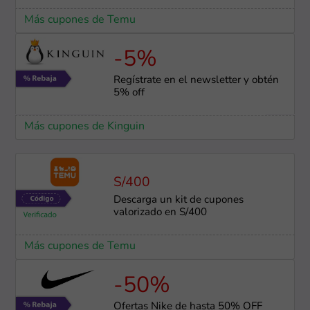
Más cupones de Temu
-5%
Regístrate en el newsletter y obtén
5% off
Más cupones de Kinguin
S/400
Descarga un kit de cupones
valorizado en S/400
Más cupones de Temu
-50%
Ofertas Nike de hasta 50% OFF