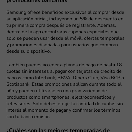
promociones bancarias
Samsung ofrece beneficios exclusivos al comprar desde
su aplicación oficial, incluyendo un 5% de descuento en
tu primera compra después de registrarte. Además,
dentro de la app encontrarás cupones especiales que
solo se pueden usar desde el móvil, ofertas temporales
y promociones diseñadas para usuarios que compran
desde su dispositivo.
También puedes acceder a planes de pago de hasta 18
cuotas sin intereses al pagar con tarjetas de crédito de
bancos como Interbank, BBVA, Diners Club, Visa BCP o
Scotiabank. Estas promociones aplican durante todo el
año y pueden utilizarse en una gran variedad de
productos como smartphones, electrodomésticos y
televisores. Solo debes elegir la cantidad de cuotas sin
interés al momento de pagar y confirmar los términos
con tu banco emisor.
¿Cuáles son las mejores temporadas de