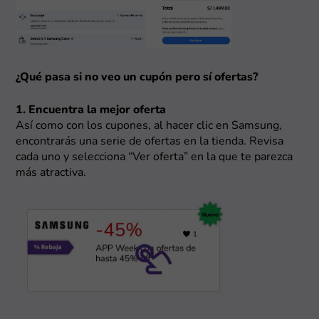
¿Qué pasa si no veo un cupón pero sí ofertas?
1. Encuentra la mejor oferta
Así como con los cupones, al hacer clic en Samsung,
encontrarás una serie de ofertas en la tienda. Revisa
cada uno y selecciona “Ver oferta” en la que te parezca
más atractiva.