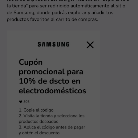
la tienda” para ser redirigido automáticamente al sitio
de Samsung, donde podrás explorar y añadir tus
productos favoritos al carrito de compras.