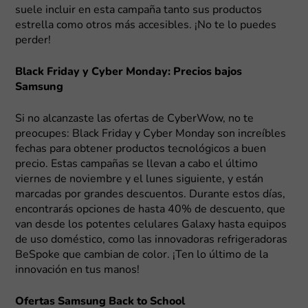
suele incluir en esta campaña tanto sus productos
estrella como otros más accesibles. ¡No te lo puedes
perder!
Black Friday y Cyber Monday: Precios bajos
Samsung
Si no alcanzaste las ofertas de CyberWow, no te
preocupes: Black Friday y Cyber Monday son increíbles
fechas para obtener productos tecnológicos a buen
precio. Estas campañas se llevan a cabo el último
viernes de noviembre y el lunes siguiente, y están
marcadas por grandes descuentos. Durante estos días,
encontrarás opciones de hasta 40% de descuento, que
van desde los potentes celulares Galaxy hasta equipos
de uso doméstico, como las innovadoras refrigeradoras
BeSpoke que cambian de color. ¡Ten lo último de la
innovación en tus manos!
Ofertas Samsung Back to School