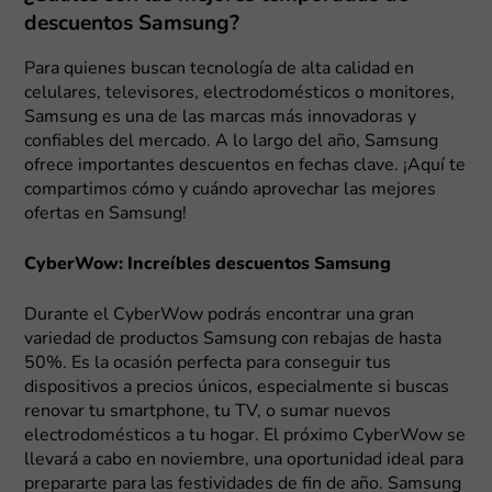
descuentos Samsung?
Para quienes buscan tecnología de alta calidad en
celulares, televisores, electrodomésticos o monitores,
Samsung es una de las marcas más innovadoras y
confiables del mercado. A lo largo del año, Samsung
ofrece importantes descuentos en fechas clave. ¡Aquí te
compartimos cómo y cuándo aprovechar las mejores
ofertas en Samsung!
CyberWow: Increíbles descuentos Samsung
Durante el CyberWow podrás encontrar una gran
variedad de productos Samsung con rebajas de hasta
50%. Es la ocasión perfecta para conseguir tus
dispositivos a precios únicos, especialmente si buscas
renovar tu smartphone, tu TV, o sumar nuevos
electrodomésticos a tu hogar. El próximo CyberWow se
llevará a cabo en noviembre, una oportunidad ideal para
prepararte para las festividades de fin de año. Samsung