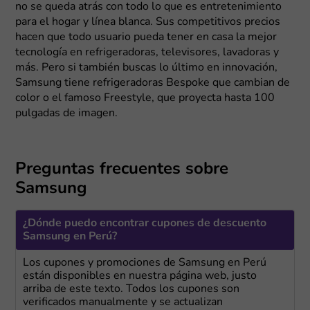
no se queda atrás con todo lo que es entretenimiento
para el hogar y línea blanca. Sus competitivos precios
hacen que todo usuario pueda tener en casa la mejor
tecnología en refrigeradoras, televisores, lavadoras y
más. Pero si también buscas lo último en innovación,
Samsung tiene refrigeradoras Bespoke que cambian de
color o el famoso Freestyle, que proyecta hasta 100
pulgadas de imagen.
Preguntas frecuentes sobre
Samsung
¿Dónde puedo encontrar cupones de descuento
Samsung en Perú?
Los cupones y promociones de Samsung en Perú
están disponibles en nuestra página web, justo
arriba de este texto. Todos los cupones son
verificados manualmente y se actualizan