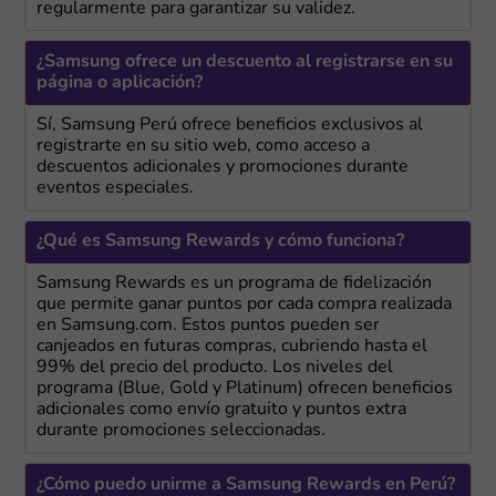
regularmente para garantizar su validez.
¿Samsung ofrece un descuento al registrarse en su
página o aplicación?
Sí, Samsung Perú ofrece beneficios exclusivos al
registrarte en su sitio web, como acceso a
descuentos adicionales y promociones durante
eventos especiales.
¿Qué es Samsung Rewards y cómo funciona?
Samsung Rewards es un programa de fidelización
que permite ganar puntos por cada compra realizada
en Samsung.com. Estos puntos pueden ser
canjeados en futuras compras, cubriendo hasta el
99% del precio del producto. Los niveles del
programa (Blue, Gold y Platinum) ofrecen beneficios
adicionales como envío gratuito y puntos extra
durante promociones seleccionadas.
¿Cómo puedo unirme a Samsung Rewards en Perú?