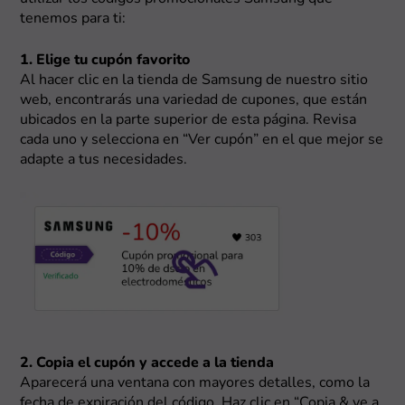
tenemos para ti:
1. Elige tu cupón favorito
Al hacer clic en la tienda de Samsung de nuestro sitio
web, encontrarás una variedad de cupones, que están
ubicados en la parte superior de esta página. Revisa
cada uno y selecciona en “Ver cupón” en el que mejor se
adapte a tus necesidades.
2. Copia el cupón y accede a la tienda
Aparecerá una ventana con mayores detalles, como la
fecha de expiración del código. Haz clic en “Copia & ve a