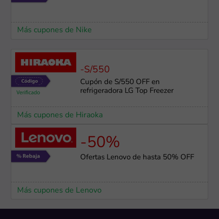
Más cupones de Nike
-S/550
Cupón de S/550 OFF en
refrigeradora LG Top Freezer
Más cupones de Hiraoka
-50%
Ofertas Lenovo de hasta 50% OFF
Más cupones de Lenovo