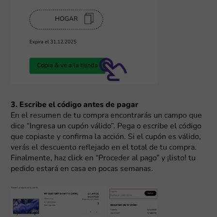
3. Escribe el código antes de pagar
En el resumen de tu compra encontrarás un campo que
dice “Ingresa un cupón válido”. Pega o escribe el código
que copiaste y confirma la acción. Si el cupón es válido,
verás el descuento reflejado en el total de tu compra.
Finalmente, haz click en “Proceder al pago” y ¡listo! tu
pedido estará en casa en pocas semanas.