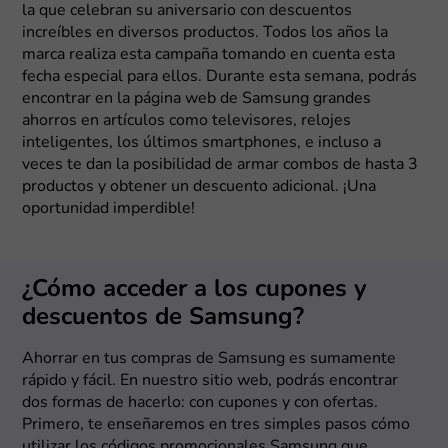
la que celebran su aniversario con descuentos
increíbles en diversos productos. Todos los años la
marca realiza esta campaña tomando en cuenta esta
fecha especial para ellos. Durante esta semana, podrás
encontrar en la página web de Samsung grandes
ahorros en artículos como televisores, relojes
inteligentes, los últimos smartphones, e incluso a
veces te dan la posibilidad de armar combos de hasta 3
productos y obtener un descuento adicional. ¡Una
oportunidad imperdible!
¿Cómo acceder a los cupones y
descuentos de Samsung?
Ahorrar en tus compras de Samsung es sumamente
rápido y fácil. En nuestro sitio web, podrás encontrar
dos formas de hacerlo: con cupones y con ofertas.
Primero, te enseñaremos en tres simples pasos cómo
utilizar los códigos promocionales Samsung que