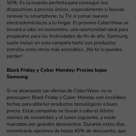
50%. Es la ocasión perfecta para conseguir tus
dispositivos a precios únicos, especialmente si buscas
renovar tu smartphone, tu TV, o sumar nuevos
electrodomésticos a tu hogar. El próximo CyberWow se
llevará a cabo en noviembre, una oportunidad ideal para
prepararte para las festividades de fin de año. Samsung
suele incluir en esta campaña tanto sus productos
estrella como otros más accesibles. ¡No te lo puedes
perder!
Black Friday y Cyber Monday: Precios bajos
Samsung
Si no alcanzaste las ofertas de CyberWow, no te
preocupes: Black Friday y Cyber Monday son increíbles
fechas para obtener productos tecnológicos a buen
precio. Estas campañas se llevan a cabo el último
viernes de noviembre y el lunes siguiente, y están
marcadas por grandes descuentos. Durante estos días,
encontrarás opciones de hasta 40% de descuento, que