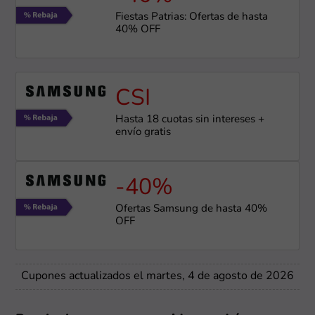
Fiestas Patrias: Ofertas de hasta
40% OFF
CSI
Hasta 18 cuotas sin intereses +
envío gratis
-40%
Ofertas Samsung de hasta 40%
OFF
Cupones actualizados el martes, 4 de agosto de 2026