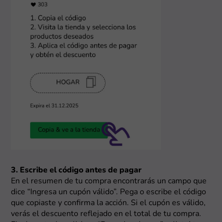
3. Escribe el código antes de pagar
En el resumen de tu compra encontrarás un campo que
dice “Ingresa un cupón válido”. Pega o escribe el código
que copiaste y confirma la acción. Si el cupón es válido,
verás el descuento reflejado en el total de tu compra.