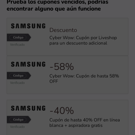
Prueba los cupones vencidos, podrías
encontrar alguno que aún funcione
Descuento
Cyber Wow: Cupón por Liveshop
para un descuento adicional
-58%
Cyber Wow: Cupón de hasta 58%
OFF
-40%
Cupón de hasta 40% OFF en línea
blanca + aspiradora gratis