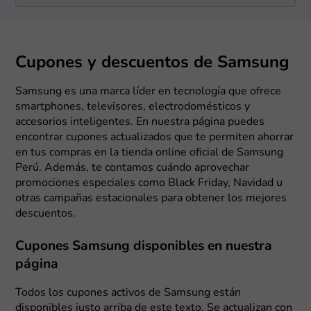
Cupones y descuentos de Samsung
Samsung es una marca líder en tecnología que ofrece
smartphones, televisores, electrodomésticos y
accesorios inteligentes. En nuestra página puedes
encontrar cupones actualizados que te permiten ahorrar
en tus compras en la tienda online oficial de Samsung
Perú. Además, te contamos cuándo aprovechar
promociones especiales como Black Friday, Navidad u
otras campañas estacionales para obtener los mejores
descuentos.
Cupones Samsung disponibles en nuestra
página
Todos los cupones activos de Samsung están
disponibles justo arriba de este texto. Se actualizan con