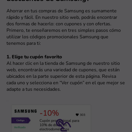
Ahorrar en tus compras de Samsung es sumamente
rápido y fácil. En nuestro sitio web, podrás encontrar
dos formas de hacerlo: con cupones y con ofertas.
Primero, te enseñaremos en tres simples pasos cómo
utilizar los códigos promocionales Samsung que
tenemos para ti:
1. Elige tu cupón favorito
Al hacer clic en la tienda de Samsung de nuestro sitio
web, encontrarás una variedad de cupones, que están
ubicados en la parte superior de esta página. Revisa
cada uno y selecciona en “Ver cupón” en el que mejor se
adapte a tus necesidades.