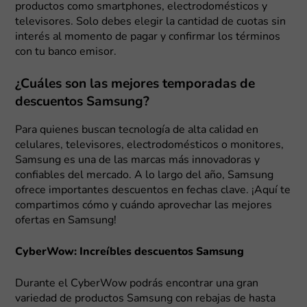
productos como smartphones, electrodomésticos y
televisores. Solo debes elegir la cantidad de cuotas sin
interés al momento de pagar y confirmar los términos
con tu banco emisor.
¿Cuáles son las mejores temporadas de
descuentos Samsung?
Para quienes buscan tecnología de alta calidad en
celulares, televisores, electrodomésticos o monitores,
Samsung es una de las marcas más innovadoras y
confiables del mercado. A lo largo del año, Samsung
ofrece importantes descuentos en fechas clave. ¡Aquí te
compartimos cómo y cuándo aprovechar las mejores
ofertas en Samsung!
CyberWow: Increíbles descuentos Samsung
Durante el CyberWow podrás encontrar una gran
variedad de productos Samsung con rebajas de hasta