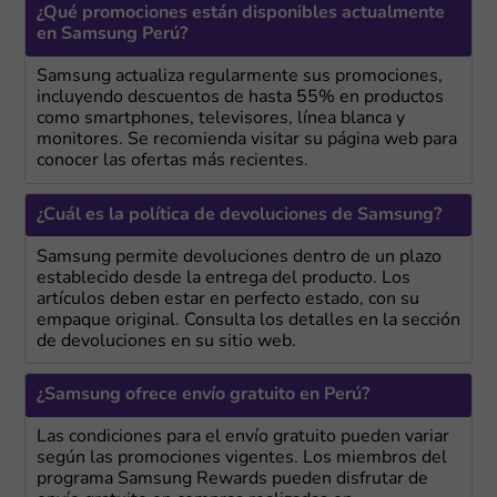
¿Qué promociones están disponibles actualmente
en Samsung Perú?
Samsung actualiza regularmente sus promociones,
incluyendo descuentos de hasta 55% en productos
como smartphones, televisores, línea blanca y
monitores. Se recomienda visitar su página web para
conocer las ofertas más recientes.
¿Cuál es la política de devoluciones de Samsung?
Samsung permite devoluciones dentro de un plazo
establecido desde la entrega del producto. Los
artículos deben estar en perfecto estado, con su
empaque original. Consulta los detalles en la sección
de devoluciones en su sitio web.
¿Samsung ofrece envío gratuito en Perú?
Las condiciones para el envío gratuito pueden variar
según las promociones vigentes. Los miembros del
programa Samsung Rewards pueden disfrutar de