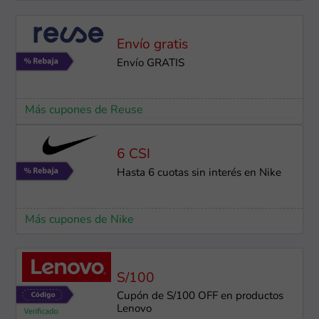
Envío gratis
Envío GRATIS
Más cupones de Reuse
6 CSI
Hasta 6 cuotas sin interés en Nike
Más cupones de Nike
S/100
Cupón de S/100 OFF en productos
Lenovo