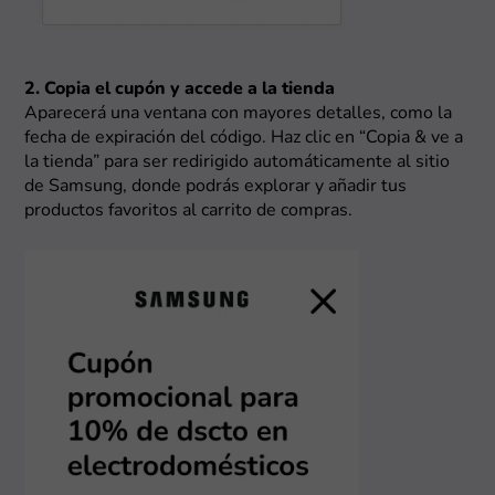
2. Copia el cupón y accede a la tienda
Aparecerá una ventana con mayores detalles, como la
fecha de expiración del código. Haz clic en “Copia & ve a
la tienda” para ser redirigido automáticamente al sitio
de Samsung, donde podrás explorar y añadir tus
productos favoritos al carrito de compras.