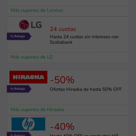
Más cupones de Lenovo
24 cuotas
Hasta 24 cuotas sin intereses con
Scotiabank
Más cupones de LG
-50%
Ofertas Hiraoka de hasta 50% OFF
Más cupones de Hiraoka
-40%