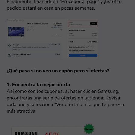
Finalmente, haz click en “Proceder al pago” y ¡listo! tu
pedido estará en casa en pocas semanas.
¿Qué pasa si no veo un cupón pero sí ofertas?
1. Encuentra la mejor oferta
Así como con los cupones, al hacer clic en Samsung,
encontrarás una serie de ofertas en la tienda. Revisa
cada uno y selecciona “Ver oferta” en la que te parezca
más atractiva.