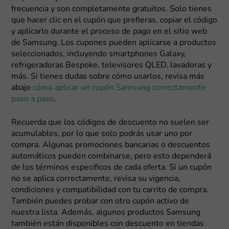
frecuencia y son completamente gratuitos. Solo tienes
que hacer clic en el cupón que prefieras, copiar el código
y aplicarlo durante el proceso de pago en el sitio web
de Samsung. Los cupones pueden aplicarse a productos
seleccionados, incluyendo smartphones Galaxy,
refrigeradoras Bespoke, televisores QLED, lavadoras y
más. Si tienes dudas sobre cómo usarlos, revisa más
abajo
cómo aplicar un cupón Samsung correctamente
paso a paso
.
Recuerda que los códigos de descuento no suelen ser
acumulables, por lo que solo podrás usar uno por
compra. Algunas promociones bancarias o descuentos
automáticos pueden combinarse, pero esto dependerá
de los términos específicos de cada oferta. Si un cupón
no se aplica correctamente, revisa su vigencia,
condiciones y compatibilidad con tu carrito de compra.
También puedes probar con otro cupón activo de
nuestra lista. Además, algunos productos Samsung
también están disponibles con descuento en tiendas