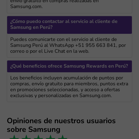
envío gratuito en compras realizadas en
Samsung.com.
¿Cómo puedo contactar al servicio al cliente de
Samsung en Perú?
Puedes comunicarte con el servicio al cliente de
Samsung Perú al WhatsApp +51 955 663 841, por
correo o por el Live Chat en la web.
¿Qué beneficios ofrece Samsung Rewards en Perú?
Los beneficios incluyen acumulación de puntos por
compras, envío gratuito para miembros, puntos extra
en promociones seleccionadas, y acceso a ofertas
exclusivas y personalizadas en Samsung.com.
Opiniones de nuestros usuarios
sobre Samsung