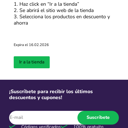
1. Haz click en “Ir a la tienda”
2. Se abrirá el sitio web de la tienda
3. Selecciona los productos en descuento y
ahorra
Expira el 16.02.2026
Ir a la tienda
¡Suscríbete para recibir los últimos
descuentos y cupones!
Suscríbete
Códigos verificados
100% gratuito