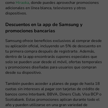
como
Hiraoka
, donde puedes aprovechar promociones
adicionales en línea blanca, televisores y otros
dispositivos.
Descuentos en la app de Samsung y
promociones bancarias
Samsung ofrece beneficios exclusivos al comprar desde
su aplicación oficial, incluyendo un 5% de descuento en
tu primera compra después de registrarte. Además,
dentro de la app encontrarás cupones especiales que
solo se pueden usar desde el móvil, ofertas temporales
y promociones diseñadas para usuarios que compran
desde su dispositivo.
También puedes acceder a planes de pago de hasta 18
cuotas sin intereses al pagar con tarjetas de crédito de
bancos como Interbank, BBVA, Diners Club, Visa BCP o
Scotiabank. Estas promociones aplican durante todo el
año y pueden utilizarse en una gran variedad de