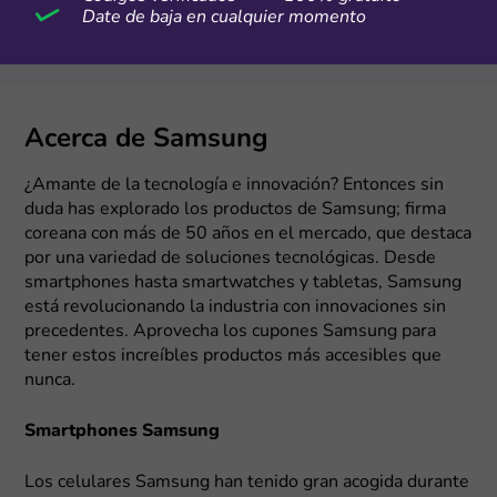
Date de baja en cualquier momento
Acerca de Samsung
¿Amante de la tecnología e innovación? Entonces sin
duda has explorado los productos de Samsung; firma
coreana con más de 50 años en el mercado, que destaca
por una variedad de soluciones tecnológicas. Desde
smartphones hasta smartwatches y tabletas, Samsung
está revolucionando la industria con innovaciones sin
precedentes. Aprovecha los cupones Samsung para
tener estos increíbles productos más accesibles que
nunca.
Smartphones Samsung
Los celulares Samsung han tenido gran acogida durante