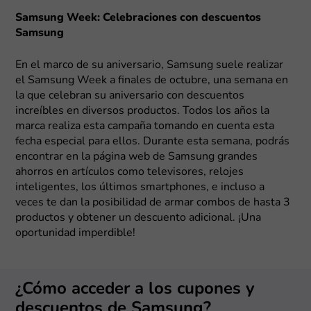
Samsung Week: Celebraciones con descuentos
Samsung
En el marco de su aniversario, Samsung suele realizar
el Samsung Week a finales de octubre, una semana en
la que celebran su aniversario con descuentos
increíbles en diversos productos. Todos los años la
marca realiza esta campaña tomando en cuenta esta
fecha especial para ellos. Durante esta semana, podrás
encontrar en la página web de Samsung grandes
ahorros en artículos como televisores, relojes
inteligentes, los últimos smartphones, e incluso a
veces te dan la posibilidad de armar combos de hasta 3
productos y obtener un descuento adicional. ¡Una
oportunidad imperdible!
¿Cómo acceder a los cupones y
descuentos de Samsung?