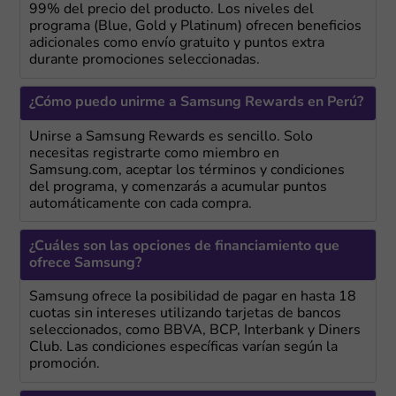
99% del precio del producto. Los niveles del
programa (Blue, Gold y Platinum) ofrecen beneficios
adicionales como envío gratuito y puntos extra
durante promociones seleccionadas.
¿Cómo puedo unirme a Samsung Rewards en Perú?
Unirse a Samsung Rewards es sencillo. Solo
necesitas registrarte como miembro en
Samsung.com, aceptar los términos y condiciones
del programa, y comenzarás a acumular puntos
automáticamente con cada compra.
¿Cuáles son las opciones de financiamiento que
ofrece Samsung?
Samsung ofrece la posibilidad de pagar en hasta 18
cuotas sin intereses utilizando tarjetas de bancos
seleccionados, como BBVA, BCP, Interbank y Diners
Club. Las condiciones específicas varían según la
promoción.