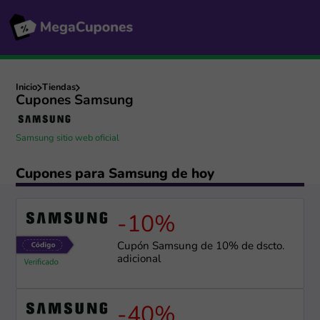
Inicio
Tiendas
Cupones Samsung
Samsung sitio web oficial
Cupones para Samsung de hoy
-10%
Cupón Samsung de 10% de dscto.
adicional
-40%