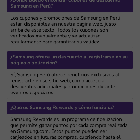
¿Dónde puedo encontrar cupones de descuento
Samsung en Perú?
Los cupones y promociones de Samsung en Perú
están disponibles en nuestra página web, justo
arriba de este texto. Todos los cupones son
verificados manualmente y se actualizan
regularmente para garantizar su validez.
¿Samsung ofrece un descuento al registrarse en su
página o aplicación?
Sí, Samsung Perú ofrece beneficios exclusivos al
registrarte en su sitio web, como acceso a
descuentos adicionales y promociones durante
eventos especiales.
¿Qué es Samsung Rewards y cómo funciona?
Samsung Rewards es un programa de fidelización
que permite ganar puntos por cada compra realizada
en Samsung.com. Estos puntos pueden ser
canjeados en futuras compras, cubriendo hasta el