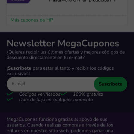
Hasta 40% OFF en productos HP
Más cupones de HP
Newsletter MegaCupones
¿Quieres recibir las últimas ofertas y mejores códigos de
descuento directamente en tu e-mail?
¡Suscríbete
para estar al tanto y recibir los códigos
exclusivos!
Suscríbete
Códigos verificados
100% gratuito
Date de baja en cualquier momento
MegaCupones funciona gracias al apoyo de sus
usuarios. Cuando realizas compras a través de los
enlaces en nuestro sitio web, podemos ganar una