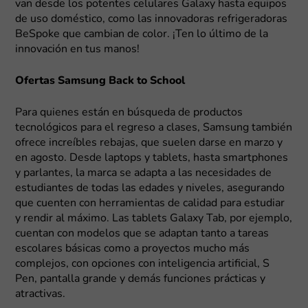
van desde los potentes celulares Galaxy hasta equipos
de uso doméstico, como las innovadoras refrigeradoras
BeSpoke que cambian de color. ¡Ten lo último de la
innovación en tus manos!
Ofertas Samsung Back to School
Para quienes están en búsqueda de productos
tecnológicos para el regreso a clases, Samsung también
ofrece increíbles rebajas, que suelen darse en marzo y
en agosto. Desde laptops y tablets, hasta smartphones
y parlantes, la marca se adapta a las necesidades de
estudiantes de todas las edades y niveles, asegurando
que cuenten con herramientas de calidad para estudiar
y rendir al máximo. Las tablets Galaxy Tab, por ejemplo,
cuentan con modelos que se adaptan tanto a tareas
escolares básicas como a proyectos mucho más
complejos, con opciones con inteligencia artificial, S
Pen, pantalla grande y demás funciones prácticas y
atractivas.