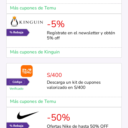
Más cupones de Temu
-5%
Regístrate en el newsletter y obtén
5% off
Más cupones de Kinguin
S/400
Descarga un kit de cupones
valorizado en S/400
Más cupones de Temu
-50%
Ofertas Nike de hasta 50% OFF