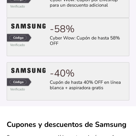
Cyber Wow: Cupón por Liveshop
para un descuento adicional
-58%
Cyber Wow: Cupón de hasta 58%
OFF
-40%
Cupón de hasta 40% OFF en línea
blanca + aspiradora gratis
Cupones y descuentos de Samsung