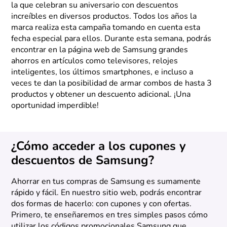
la que celebran su aniversario con descuentos
increíbles en diversos productos. Todos los años la
marca realiza esta campaña tomando en cuenta esta
fecha especial para ellos. Durante esta semana, podrás
encontrar en la página web de Samsung grandes
ahorros en artículos como televisores, relojes
inteligentes, los últimos smartphones, e incluso a
veces te dan la posibilidad de armar combos de hasta 3
productos y obtener un descuento adicional. ¡Una
oportunidad imperdible!
¿Cómo acceder a los cupones y
descuentos de Samsung?
Ahorrar en tus compras de Samsung es sumamente
rápido y fácil. En nuestro sitio web, podrás encontrar
dos formas de hacerlo: con cupones y con ofertas.
Primero, te enseñaremos en tres simples pasos cómo
utilizar los códigos promocionales Samsung que