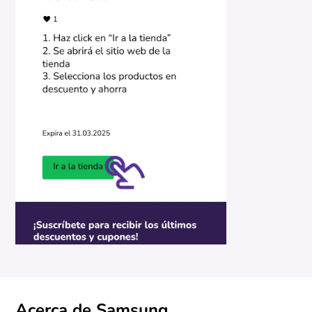
Acerca de Samsung