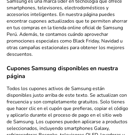
Samsung es una marca líder en tecnología que ofrece
smartphones, televisores, electrodomésticos y
accesorios inteligentes. En nuestra página puedes
encontrar cupones actualizados que te permiten ahorrar
en tus compras en la tienda online oficial de Samsung
Perú. Además, te contamos cuándo aprovechar
promociones especiales como Black Friday, Navidad u
otras campañas estacionales para obtener los mejores
descuentos.
Cupones Samsung disponibles en nuestra
página
Todos los cupones activos de Samsung están
disponibles justo arriba de este texto. Se actualizan con
frecuencia y son completamente gratuitos. Solo tienes
que hacer clic en el cupón que prefieras, copiar el código
y aplicarlo durante el proceso de pago en el sitio web
de Samsung. Los cupones pueden aplicarse a productos
seleccionados, incluyendo smartphones Galaxy,