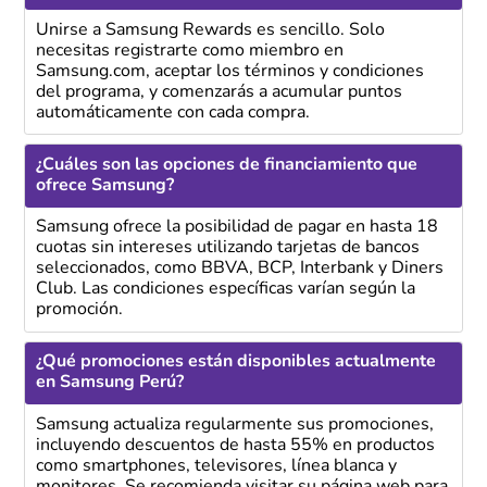
Unirse a Samsung Rewards es sencillo. Solo
necesitas registrarte como miembro en
Samsung.com, aceptar los términos y condiciones
del programa, y comenzarás a acumular puntos
automáticamente con cada compra.
¿Cuáles son las opciones de financiamiento que
ofrece Samsung?
Samsung ofrece la posibilidad de pagar en hasta 18
cuotas sin intereses utilizando tarjetas de bancos
seleccionados, como BBVA, BCP, Interbank y Diners
Club. Las condiciones específicas varían según la
promoción.
¿Qué promociones están disponibles actualmente
en Samsung Perú?
Samsung actualiza regularmente sus promociones,
incluyendo descuentos de hasta 55% en productos
como smartphones, televisores, línea blanca y
monitores. Se recomienda visitar su página web para