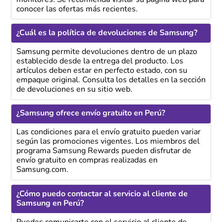
conocer las ofertas más recientes.
¿Cuál es la política de devoluciones de Samsung?
Samsung permite devoluciones dentro de un plazo
establecido desde la entrega del producto. Los
artículos deben estar en perfecto estado, con su
empaque original. Consulta los detalles en la sección
de devoluciones en su sitio web.
¿Samsung ofrece envío gratuito en Perú?
Las condiciones para el envío gratuito pueden variar
según las promociones vigentes. Los miembros del
programa Samsung Rewards pueden disfrutar de
envío gratuito en compras realizadas en
Samsung.com.
¿Cómo puedo contactar al servicio al cliente de
Samsung en Perú?