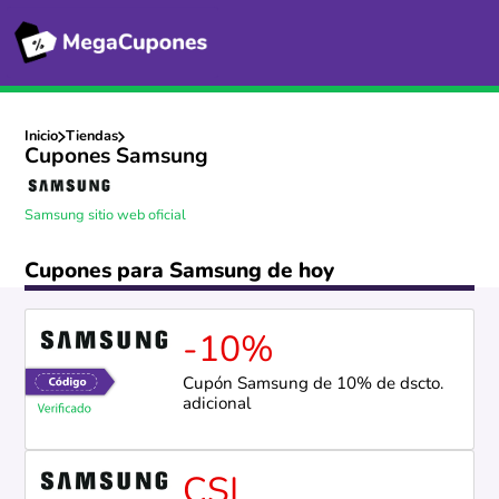
Inicio
Tiendas
Cupones Samsung
Samsung sitio web oficial
Cupones para Samsung de hoy
-10%
Cupón Samsung de 10% de dscto.
adicional
CSI