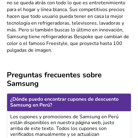
no se queda atrás con todo lo que es entretenimiento
para el hogar y línea blanca. Sus competitivos precios
hacen que todo usuario pueda tener en casa la mejor
tecnología en refrigeradoras, televisores, lavadoras y
más. Pero si también buscas lo último en innovación,
Samsung tiene refrigeradoras Bespoke que cambian de
color o el famoso Freestyle, que proyecta hasta 100
pulgadas de imagen.
Preguntas frecuentes sobre
Samsung
¿Dónde puedo encontrar cupones de descuento
Samsung en Perú?
Los cupones y promociones de Samsung en Perú
están disponibles en nuestra página web, justo
arriba de este texto. Todos los cupones son
verificados manualmente y se actualizan