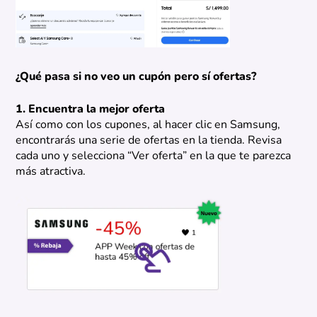
¿Qué pasa si no veo un cupón pero sí ofertas?
1. Encuentra la mejor oferta
Así como con los cupones, al hacer clic en Samsung,
encontrarás una serie de ofertas en la tienda. Revisa
cada uno y selecciona “Ver oferta” en la que te parezca
más atractiva.