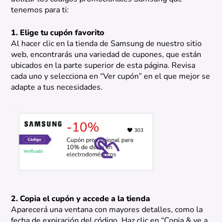
tenemos para ti:
1. Elige tu cupón favorito
Al hacer clic en la tienda de Samsung de nuestro sitio
web, encontrarás una variedad de cupones, que están
ubicados en la parte superior de esta página. Revisa
cada uno y selecciona en “Ver cupón” en el que mejor se
adapte a tus necesidades.
2. Copia el cupón y accede a la tienda
Aparecerá una ventana con mayores detalles, como la
fecha de expiración del código. Haz clic en “Copia & ve a