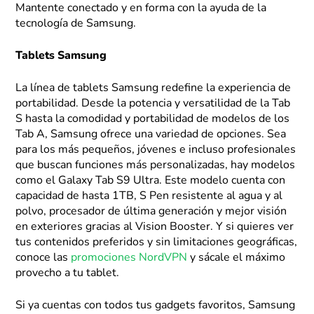
Mantente conectado y en forma con la ayuda de la
tecnología de Samsung.
Tablets Samsung
La línea de tablets Samsung redefine la experiencia de
portabilidad. Desde la potencia y versatilidad de la Tab
S hasta la comodidad y portabilidad de modelos de los
Tab A, Samsung ofrece una variedad de opciones. Sea
para los más pequeños, jóvenes e incluso profesionales
que buscan funciones más personalizadas, hay modelos
como el Galaxy Tab S9 Ultra. Este modelo cuenta con
capacidad de hasta 1TB, S Pen resistente al agua y al
polvo, procesador de última generación y mejor visión
en exteriores gracias al Vision Booster. Y si quieres ver
tus contenidos preferidos y sin limitaciones geográficas,
conoce las
promociones NordVPN
y sácale el máximo
provecho a tu tablet.
Si ya cuentas con todos tus gadgets favoritos, Samsung