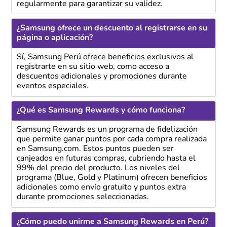
regularmente para garantizar su validez.
¿Samsung ofrece un descuento al registrarse en su
página o aplicación?
Sí, Samsung Perú ofrece beneficios exclusivos al
registrarte en su sitio web, como acceso a
descuentos adicionales y promociones durante
eventos especiales.
¿Qué es Samsung Rewards y cómo funciona?
Samsung Rewards es un programa de fidelización
que permite ganar puntos por cada compra realizada
en Samsung.com. Estos puntos pueden ser
canjeados en futuras compras, cubriendo hasta el
99% del precio del producto. Los niveles del
programa (Blue, Gold y Platinum) ofrecen beneficios
adicionales como envío gratuito y puntos extra
durante promociones seleccionadas.
¿Cómo puedo unirme a Samsung Rewards en Perú?