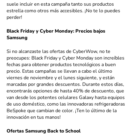
suele incluir en esta campaña tanto sus productos
estrella como otros más accesibles. ¡No te lo puedes
perder!
Black Friday y Cyber Monday: Precios bajos
Samsung
Si no alcanzaste las ofertas de CyberWow, no te
preocupes: Black Friday y Cyber Monday son increíbles
fechas para obtener productos tecnológicos a buen
precio. Estas campañas se llevan a cabo el último
viernes de noviembre y el lunes siguiente, y están
marcadas por grandes descuentos. Durante estos días,
encontrarás opciones de hasta 40% de descuento, que
van desde los potentes celulares Galaxy hasta equipos
de uso doméstico, como las innovadoras refrigeradoras
BeSpoke que cambian de color. ¡Ten lo último de la
innovación en tus manos!
Ofertas Samsung Back to School