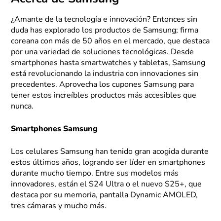
¿Amante de la tecnología e innovación? Entonces sin
duda has explorado los productos de Samsung; firma
coreana con más de 50 años en el mercado, que destaca
por una variedad de soluciones tecnológicas. Desde
smartphones hasta smartwatches y tabletas, Samsung
está revolucionando la industria con innovaciones sin
precedentes. Aprovecha los cupones Samsung para
tener estos increíbles productos más accesibles que
nunca.
Smartphones Samsung
Los celulares Samsung han tenido gran acogida durante
estos últimos años, logrando ser líder en smartphones
durante mucho tiempo. Entre sus modelos más
innovadores, están el S24 Ultra o el nuevo S25+, que
destaca por su memoria, pantalla Dynamic AMOLED,
tres cámaras y mucho más.