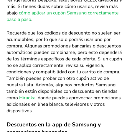
refrigeradoras Bespoke, televisores QLED, lavadoras y
más. Si tienes dudas sobre cómo usarlos, revisa más
abajo
cómo aplicar un cupón Samsung correctamente
paso a paso
.
Recuerda que los códigos de descuento no suelen ser
acumulables, por lo que solo podrás usar uno por
compra. Algunas promociones bancarias o descuentos
automáticos pueden combinarse, pero esto dependerá
de los términos específicos de cada oferta. Si un cupón
no se aplica correctamente, revisa su vigencia,
condiciones y compatibilidad con tu carrito de compra.
También puedes probar con otro cupón activo de
nuestra lista. Además, algunos productos Samsung
también están disponibles con descuento en tiendas
como
Hiraoka
, donde puedes aprovechar promociones
adicionales en línea blanca, televisores y otros
dispositivos.
Descuentos en la app de Samsung y