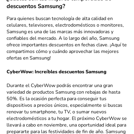
descuentos Samsung?
Para quienes buscan tecnología de alta calidad en
celulares, televisores, electrodomésticos o monitores,
Samsung es una de las marcas más innovadoras y
confiables del mercado. A lo largo del año, Samsung
ofrece importantes descuentos en fechas clave. ¡Aquí te
compartimos cómo y cuándo aprovechar las mejores
ofertas en Samsung!
CyberWow: Increíbles descuentos Samsung
Durante el CyberWow podrás encontrar una gran
variedad de productos Samsung con rebajas de hasta
50%. Es la ocasión perfecta para conseguir tus
dispositivos a precios únicos, especialmente si buscas
renovar tu smartphone, tu TV, o sumar nuevos
electrodomésticos a tu hogar. El próximo CyberWow se
llevará a cabo en noviembre, una oportunidad ideal para
prepararte para las festividades de fin de año. Samsung