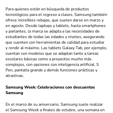
Para quienes están en búsqueda de productos
tecnológicos para el regreso a clases, Samsung también
ofrece increíbles rebajas, que suelen darse en marzo y
en agosto. Desde laptops y tablets, hasta smartphones
y parlantes, la marca se adapta a las necesidades de
estudiantes de todas las edades y niveles, asegurando
que cuenten con herramientas de calidad para estudiar
y rendir al máximo. Las tablets Galaxy Tab, por ejemplo,
cuentan con modelos que se adaptan tanto a tareas
escolares básicas como a proyectos mucho más
complejos, con opciones con inteligencia artificial, S
Pen, pantalla grande y demás funciones prácticas y
atractivas.
Samsung Week: Celebraciones con descuentos
Samsung
En el marco de su aniversario, Samsung suele realizar
el Samsung Week a finales de octubre, una semana en