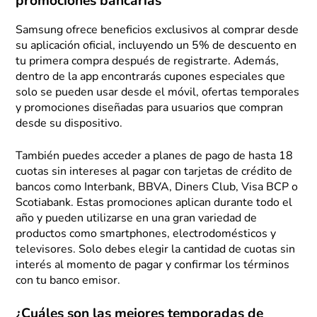
promociones bancarias
Samsung ofrece beneficios exclusivos al comprar desde
su aplicación oficial, incluyendo un 5% de descuento en
tu primera compra después de registrarte. Además,
dentro de la app encontrarás cupones especiales que
solo se pueden usar desde el móvil, ofertas temporales
y promociones diseñadas para usuarios que compran
desde su dispositivo.
También puedes acceder a planes de pago de hasta 18
cuotas sin intereses al pagar con tarjetas de crédito de
bancos como Interbank, BBVA, Diners Club, Visa BCP o
Scotiabank. Estas promociones aplican durante todo el
año y pueden utilizarse en una gran variedad de
productos como smartphones, electrodomésticos y
televisores. Solo debes elegir la cantidad de cuotas sin
interés al momento de pagar y confirmar los términos
con tu banco emisor.
¿Cuáles son las mejores temporadas de