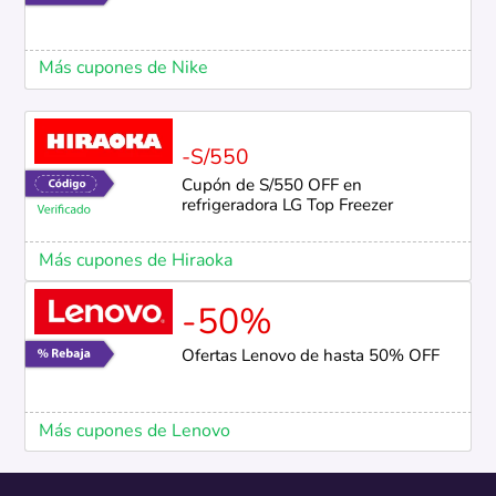
Más cupones de Nike
-S/550
Cupón de S/550 OFF en
refrigeradora LG Top Freezer
Más cupones de Hiraoka
-50%
Ofertas Lenovo de hasta 50% OFF
Más cupones de Lenovo