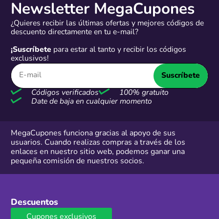
Newsletter MegaCupones
¿Quieres recibir las últimas ofertas y mejores códigos de
descuento directamente en tu e-mail?
¡Suscríbete
para estar al tanto y recibir los códigos
exclusivos!
Suscríbete
Códigos verificados
100% gratuito
Date de baja en cualquier momento
MegaCupones funciona gracias al apoyo de sus
usuarios. Cuando realizas compras a través de los
enlaces en nuestro sitio web, podemos ganar una
pequeña comisión de nuestros socios.
Descuentos
Cupones exclusivos