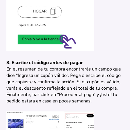
3. Escribe el código antes de pagar
En el resumen de tu compra encontrarás un campo que
dice “Ingresa un cupón válido”. Pega o escribe el código
que copiaste y confirma la acción. Si el cupón es válido,
verás el descuento reflejado en el total de tu compra.
Finalmente, haz click en “Proceder al pago” y ¡listo! tu
pedido estará en casa en pocas semanas.