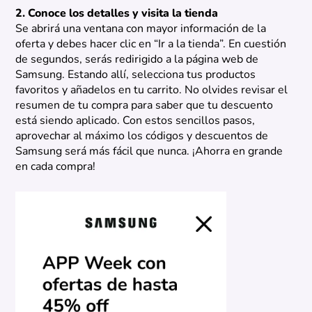
2. Conoce los detalles y visita la tienda
Se abrirá una ventana con mayor información de la
oferta y debes hacer clic en “Ir a la tienda”. En cuestión
de segundos, serás redirigido a la página web de
Samsung. Estando allí, selecciona tus productos
favoritos y añadelos en tu carrito. No olvides revisar el
resumen de tu compra para saber que tu descuento
está siendo aplicado. Con estos sencillos pasos,
aprovechar al máximo los códigos y descuentos de
Samsung será más fácil que nunca. ¡Ahorra en grande
en cada compra!