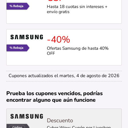
Hasta 18 cuotas sin intereses +
envío gratis
-40%
Ofertas Samsung de hasta 40%
OFF
Cupones actualizados el martes, 4 de agosto de 2026
Prueba los cupones vencidos, podrías
encontrar alguno que aún funcione
Descuento