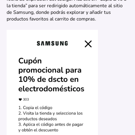
la tienda” para ser redirigido automáticamente al sitio
de Samsung, donde podrás explorar y añadir tus
productos favoritos al carrito de compras.