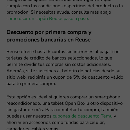
cumpla con las condiciones específicas del producto o la
promoción. Si necesitas ayuda, consulta más abajo
cómo usar un cupón Reuse paso a paso
.
Descuento por primera compra y
promociones bancarias en Reuse
Reuse ofrece hasta 6 cuotas sin intereses al pagar con
tarjetas de crédito de bancos seleccionados, lo que
permite dividir tus compras sin costos adicionales.
Además, si te suscribes al boletín de noticias desde su
sitio web, recibirás un cupón de 5% de descuento válido
para tu primera compra.
Esta opción es ideal si quieres comprar un smartphone
reacondicionado, una tablet Open Box u otro dispositivo
sin gastar de más. Para completar tu compra, también
puedes usar nuestros
cupones de descuento Temu
y
ahorrar en accesorios como fundas para celular,
cargadores, cables y más.