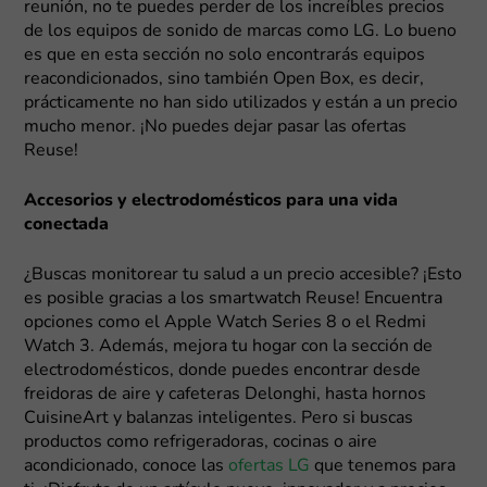
reunión, no te puedes perder de los increíbles precios
de los equipos de sonido de marcas como LG. Lo bueno
es que en esta sección no solo encontrarás equipos
reacondicionados, sino también Open Box, es decir,
prácticamente no han sido utilizados y están a un precio
mucho menor. ¡No puedes dejar pasar las ofertas
Reuse!
Accesorios y electrodomésticos para una vida
conectada
¿Buscas monitorear tu salud a un precio accesible? ¡Esto
es posible gracias a los smartwatch Reuse! Encuentra
opciones como el Apple Watch Series 8 o el Redmi
Watch 3. Además, mejora tu hogar con la sección de
electrodomésticos, donde puedes encontrar desde
freidoras de aire y cafeteras Delonghi, hasta hornos
CuisineArt y balanzas inteligentes. Pero si buscas
productos como refrigeradoras, cocinas o aire
acondicionado, conoce las
ofertas LG
que tenemos para