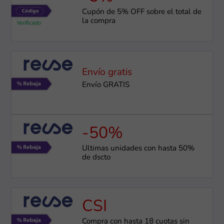
Cupón de 5% OFF sobre el total de
la compra
Envío gratis
Envío GRATIS
-50%
Últimas unidades con hasta 50%
de dscto
CSI
Compra con hasta 18 cuotas sin