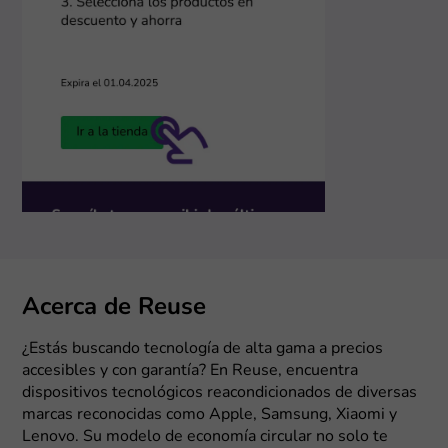
Acerca de Reuse
¿Estás buscando tecnología de alta gama a precios
accesibles y con garantía? En Reuse, encuentra
dispositivos tecnológicos reacondicionados de diversas
marcas reconocidas como Apple, Samsung, Xiaomi y
Lenovo. Su modelo de economía circular no solo te