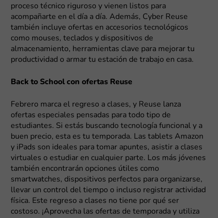
proceso técnico riguroso y vienen listos para
acompañarte en el día a día. Además, Cyber Reuse
también incluye ofertas en accesorios tecnológicos
como mouses, teclados y dispositivos de
almacenamiento, herramientas clave para mejorar tu
productividad o armar tu estación de trabajo en casa.
Back to School con ofertas Reuse
Febrero marca el regreso a clases, y Reuse lanza
ofertas especiales pensadas para todo tipo de
estudiantes. Si estás buscando tecnología funcional y a
buen precio, esta es tu temporada. Las tablets Amazon
y iPads son ideales para tomar apuntes, asistir a clases
virtuales o estudiar en cualquier parte. Los más jóvenes
también encontrarán opciones útiles como
smartwatches, dispositivos perfectos para organizarse,
llevar un control del tiempo o incluso registrar actividad
física. Este regreso a clases no tiene por qué ser
costoso. ¡Aprovecha las ofertas de temporada y utiliza