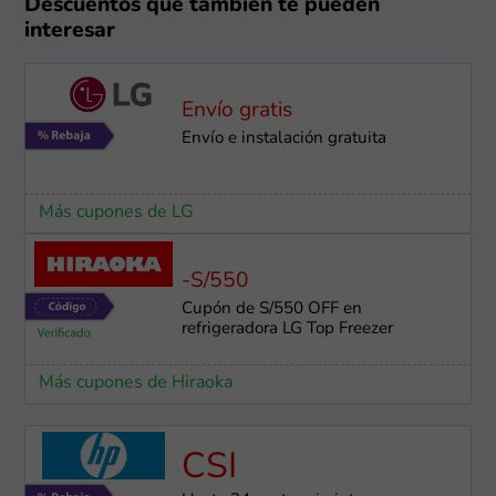
Descuentos que también te pueden
interesar
Envío gratis
Envío e instalación ​gratuita
Más cupones de LG
-S/550
Cupón de S/550 OFF en
refrigeradora LG Top Freezer
Más cupones de Hiraoka
CSI