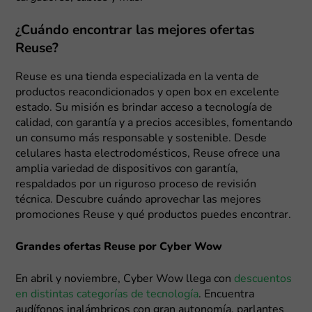
¿Cuándo encontrar las mejores ofertas
Reuse?
Reuse es una tienda especializada en la venta de
productos reacondicionados y open box en excelente
estado. Su misión es brindar acceso a tecnología de
calidad, con garantía y a precios accesibles, fomentando
un consumo más responsable y sostenible. Desde
celulares hasta electrodomésticos, Reuse ofrece una
amplia variedad de dispositivos con garantía,
respaldados por un riguroso proceso de revisión
técnica. Descubre cuándo aprovechar las mejores
promociones Reuse y qué productos puedes encontrar.
Grandes ofertas Reuse por Cyber Wow
En abril y noviembre, Cyber Wow llega con
descuentos
en distintas categorías de tecnología
. Encuentra
audífonos inalámbricos con gran autonomía, parlantes