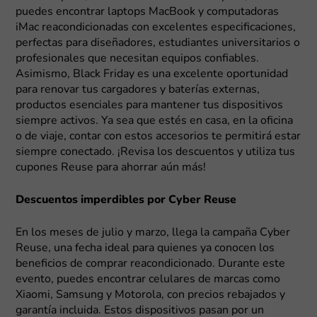
puedes encontrar laptops MacBook y computadoras
iMac reacondicionadas con excelentes especificaciones,
perfectas para diseñadores, estudiantes universitarios o
profesionales que necesitan equipos confiables.
Asimismo, Black Friday es una excelente oportunidad
para renovar tus cargadores y baterías externas,
productos esenciales para mantener tus dispositivos
siempre activos. Ya sea que estés en casa, en la oficina
o de viaje, contar con estos accesorios te permitirá estar
siempre conectado. ¡Revisa los descuentos y utiliza tus
cupones Reuse para ahorrar aún más!
Descuentos imperdibles por Cyber Reuse
En los meses de julio y marzo, llega la campaña Cyber
Reuse, una fecha ideal para quienes ya conocen los
beneficios de comprar reacondicionado. Durante este
evento, puedes encontrar celulares de marcas como
Xiaomi, Samsung y Motorola, con precios rebajados y
garantía incluida. Estos dispositivos pasan por un