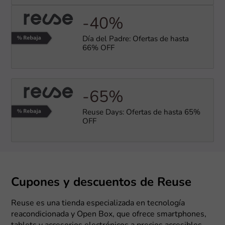
-40%
Día del Padre: Ofertas de hasta
66% OFF
-65%
Reuse Days: Ofertas de hasta 65%
OFF
Cupones y descuentos de Reuse
Reuse es una tienda especializada en tecnología
reacondicionada y Open Box, que ofrece smartphones,