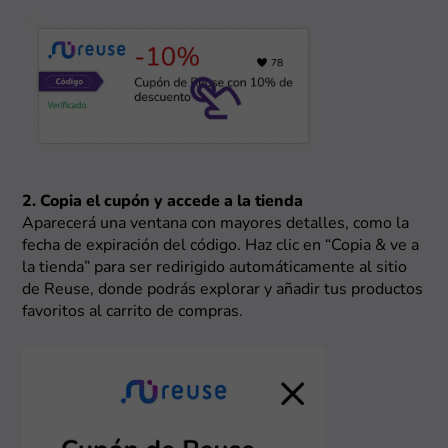
2. Copia el cupón y accede a la tienda
Aparecerá una ventana con mayores detalles, como la
fecha de expiración del código. Haz clic en “Copia & ve a
la tienda” para ser redirigido automáticamente al sitio
de Reuse, donde podrás explorar y añadir tus productos
favoritos al carrito de compras.