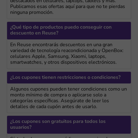
destacados en celulares, laptops, tablets y más.
Publicamos esas ofertas aquí para que no te pierdas
ninguna promoción.
¿Qué tipo de productos puedo conseguir con
descuento en Reuse?
En Reuse encontrarás descuentos en una gran
variedad de tecnología reacondicionada y OpenBox:
celulares Apple, Samsung, Xiaomi, laptops,
smartwatches, y otros dispositivos electrónicos.
¿Los cupones tienen restricciones o condiciones?
Algunos cupones pueden tener condiciones como un
monto mínimo de compra o aplicarse solo a
categorías específicas. Asegúrate de leer los
detalles de cada cupón antes de usarlo.
¿Los cupones son gratuitos para todos los
usuarios?