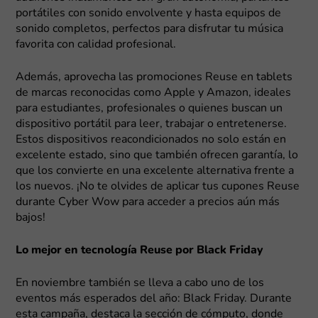
portátiles con sonido envolvente y hasta equipos de
sonido completos, perfectos para disfrutar tu música
favorita con calidad profesional.
Además, aprovecha las promociones Reuse en tablets
de marcas reconocidas como Apple y Amazon, ideales
para estudiantes, profesionales o quienes buscan un
dispositivo portátil para leer, trabajar o entretenerse.
Estos dispositivos reacondicionados no solo están en
excelente estado, sino que también ofrecen garantía, lo
que los convierte en una excelente alternativa frente a
los nuevos. ¡No te olvides de aplicar tus cupones Reuse
durante Cyber Wow para acceder a precios aún más
bajos!
Lo mejor en tecnología Reuse por Black Friday
En noviembre también se lleva a cabo uno de los
eventos más esperados del año: Black Friday. Durante
esta campaña, destaca la sección de cómputo, donde