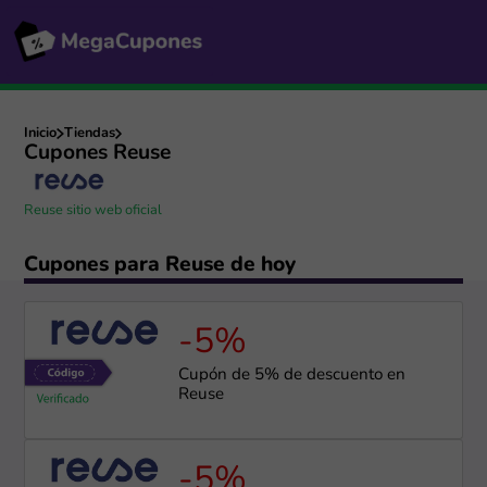
Inicio
Tiendas
Cupones Reuse
Reuse sitio web oficial
Cupones para Reuse de hoy
-5%
Cupón de 5% de descuento en
Reuse
-5%