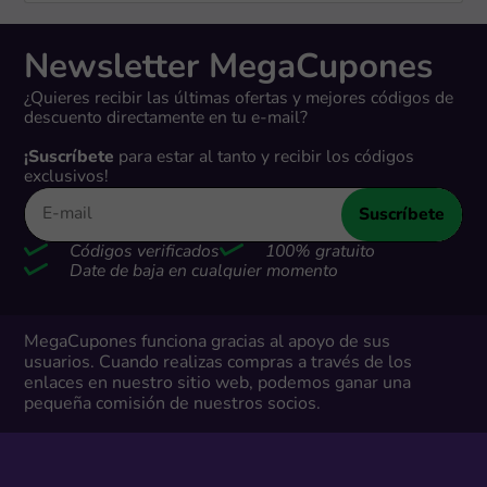
Newsletter MegaCupones
¿Quieres recibir las últimas ofertas y mejores códigos de
descuento directamente en tu e-mail?
¡Suscríbete
para estar al tanto y recibir los códigos
exclusivos!
Suscríbete
Códigos verificados
100% gratuito
Date de baja en cualquier momento
MegaCupones funciona gracias al apoyo de sus
usuarios. Cuando realizas compras a través de los
enlaces en nuestro sitio web, podemos ganar una
pequeña comisión de nuestros socios.