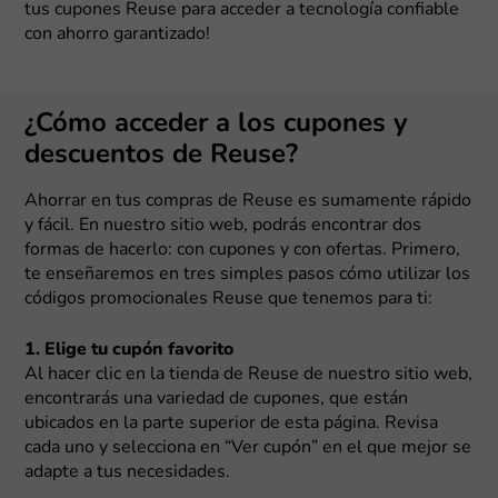
tus cupones Reuse para acceder a tecnología confiable
con ahorro garantizado!
¿Cómo acceder a los cupones y
descuentos de Reuse?
Ahorrar en tus compras de Reuse es sumamente rápido
y fácil. En nuestro sitio web, podrás encontrar dos
formas de hacerlo: con cupones y con ofertas. Primero,
te enseñaremos en tres simples pasos cómo utilizar los
códigos promocionales Reuse que tenemos para ti:
1. Elige tu cupón favorito
Al hacer clic en la tienda de Reuse de nuestro sitio web,
encontrarás una variedad de cupones, que están
ubicados en la parte superior de esta página. Revisa
cada uno y selecciona en “Ver cupón” en el que mejor se
adapte a tus necesidades.