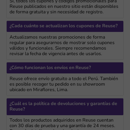
Sí, todos los cupones y códigos promocionales para
Reuse publicados en nuestro sitio están disponibles
de forma gratuita y sin necesidad de registro.
¿Cada cuánto se actualizan los cupones de Reuse?
Actualizamos nuestras promociones de forma
regular para asegurarnos de mostrar solo cupones
válidos y funcionales. Siempre recomendamos
revisar la fecha de vigencia antes de usarlos.
¿Cómo funcionan los envíos en Reuse?
Reuse ofrece envío gratuito a todo el Perú. También
es posible recoger tu pedido en su showroom
ubicado en Miraflores, Lima.
¿Cuál es la política de devoluciones y garantías de
Reuse?
Todos los productos adquiridos en Reuse cuentan
con 30 días de prueba y una garantía de 24 meses.