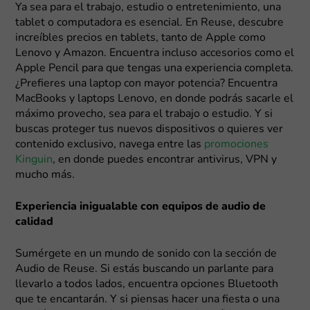
Ya sea para el trabajo, estudio o entretenimiento, una
tablet o computadora es esencial. En Reuse, descubre
increíbles precios en tablets, tanto de Apple como
Lenovo y Amazon. Encuentra incluso accesorios como el
Apple Pencil para que tengas una experiencia completa.
¿Prefieres una laptop con mayor potencia? Encuentra
MacBooks y laptops Lenovo, en donde podrás sacarle el
máximo provecho, sea para el trabajo o estudio. Y si
buscas proteger tus nuevos dispositivos o quieres ver
contenido exclusivo, navega entre las
promociones
Kinguin
, en donde puedes encontrar antivirus, VPN y
mucho más.
Experiencia inigualable con equipos de audio de
calidad
Sumérgete en un mundo de sonido con la sección de
Audio de Reuse. Si estás buscando un parlante para
llevarlo a todos lados, encuentra opciones Bluetooth
que te encantarán. Y si piensas hacer una fiesta o una