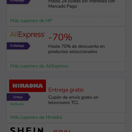
Hasta 24 cuotas sin intereses con
Mercado Pago
Más cupones de HP
-70%
Hasta 70% de descuento en
productos seleccionados
Más cupones de AliExpress
Entrega gratis
Cupón de envío gratis en
televisores TCL
Más cupones de Hiraoka