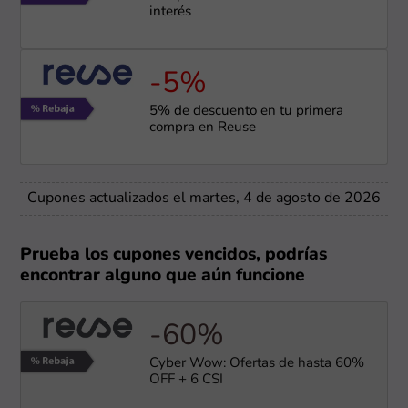
interés
-5%
5% de descuento en tu primera
compra en Reuse
Cupones actualizados el martes, 4 de agosto de 2026
Prueba los cupones vencidos, podrías
encontrar alguno que aún funcione
-60%
Cyber Wow: Ofertas de hasta 60%
OFF + 6 CSI