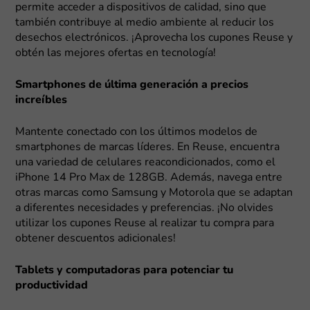
permite acceder a dispositivos de calidad, sino que
también contribuye al medio ambiente al reducir los
desechos electrónicos. ¡Aprovecha los cupones Reuse y
obtén las mejores ofertas en tecnología!
Smartphones de última generación a precios
increíbles
Mantente conectado con los últimos modelos de
smartphones de marcas líderes. En Reuse, encuentra
una variedad de celulares reacondicionados, como el
iPhone 14 Pro Max de 128GB. Además, navega entre
otras marcas como Samsung y Motorola que se adaptan
a diferentes necesidades y preferencias. ¡No olvides
utilizar los cupones Reuse al realizar tu compra para
obtener descuentos adicionales!
Tablets y computadoras para potenciar tu
productividad