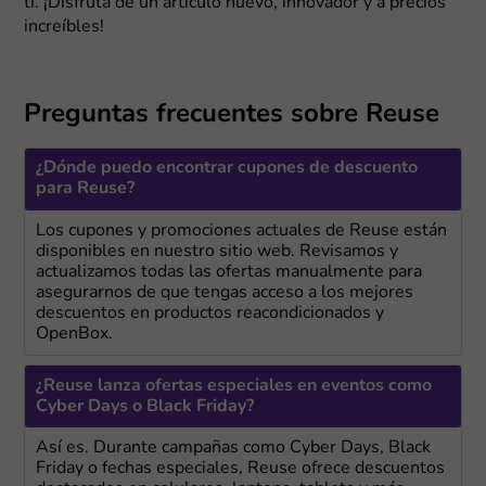
ti. ¡Disfruta de un artículo nuevo, innovador y a precios
increíbles!
Preguntas frecuentes sobre Reuse
¿Dónde puedo encontrar cupones de descuento
para Reuse?
Los cupones y promociones actuales de Reuse están
disponibles en nuestro sitio web. Revisamos y
actualizamos todas las ofertas manualmente para
asegurarnos de que tengas acceso a los mejores
descuentos en productos reacondicionados y
OpenBox.
¿Reuse lanza ofertas especiales en eventos como
Cyber Days o Black Friday?
Así es. Durante campañas como Cyber Days, Black
Friday o fechas especiales, Reuse ofrece descuentos