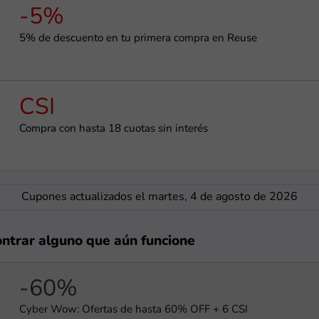
-5%
5% de descuento en tu primera compra en Reuse
CSI
Compra con hasta 18 cuotas sin interés
Cupones actualizados el martes, 4 de agosto de 2026
ontrar alguno que aún funcione
-60%
Cyber Wow: Ofertas de hasta 60% OFF + 6 CSI