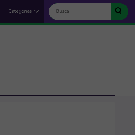
Categorías