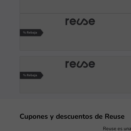
Cupones y descuentos de Reuse
Reuse es una