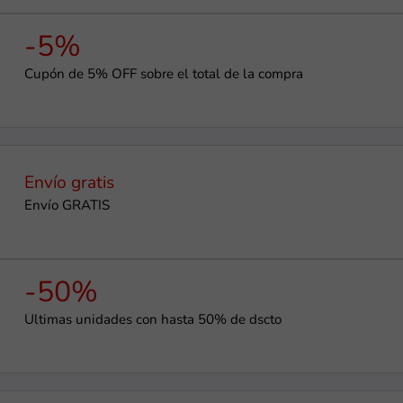
-5%
Cupón de 5% OFF sobre el total de la compra
Envío gratis
Envío GRATIS
-50%
Últimas unidades con hasta 50% de dscto