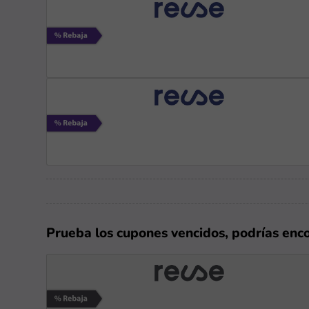
Prueba los cupones vencidos, podrías enc