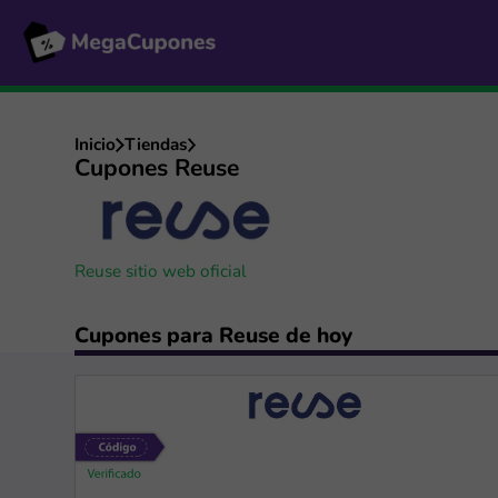
Inicio
Tiendas
Cupones Reuse
Reuse sitio web oficial
Cupones para Reuse de hoy