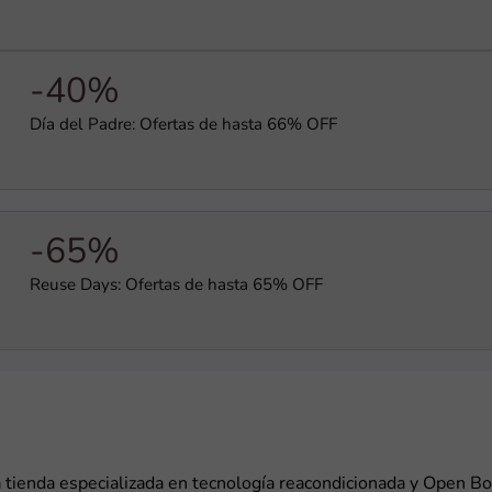
-40%
Día del Padre: Ofertas de hasta 66% OFF
-65%
Reuse Days: Ofertas de hasta 65% OFF
 tienda especializada en tecnología reacondicionada y Open Bo