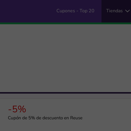
Cupones - Top 20
Tiendas
-5%
Cupón de 5% de descuento en Reuse