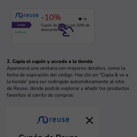
2. Copia el cupón y accede a la tienda
Aparecerá una ventana con mayores detalles, como la
fecha de expiración del código. Haz clic en “Copia & ve a
la tienda” para ser redirigido automáticamente al sitio
de Reuse, donde podrás explorar y añadir tus productos
favoritos al carrito de compras.