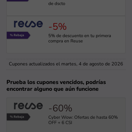
de dscto
-5%
5% de descuento en tu primera
compra en Reuse
Cupones actualizados el martes, 4 de agosto de 2026
Prueba los cupones vencidos, podrías
encontrar alguno que aún funcione
-60%
Cyber Wow: Ofertas de hasta 60%
OFF + 6 CSI