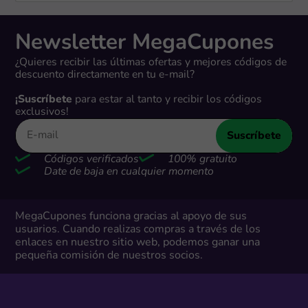
Newsletter MegaCupones
¿Quieres recibir las últimas ofertas y mejores códigos de
descuento directamente en tu e-mail?
¡Suscríbete
para estar al tanto y recibir los códigos
exclusivos!
Suscríbete
Códigos verificados
100% gratuito
Date de baja en cualquier momento
MegaCupones funciona gracias al apoyo de sus
usuarios. Cuando realizas compras a través de los
enlaces en nuestro sitio web, podemos ganar una
pequeña comisión de nuestros socios.