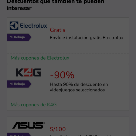
Descuentos que también te pueden
interesar
Gratis
Envío e instalación gratis Electrolux
Más cupones de Electrolux
-90%
Hasta 90% de descuento en
videojuegos seleccionados
Más cupones de K4G
S/100