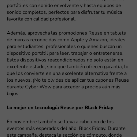
portátiles con sonido envolvente y hasta equipos de
sonido completos, perfectos para disfrutar tu música
favorita con calidad profesional.
Además, aprovecha las promociones Reuse en tablets
de marcas reconocidas como Apple y Amazon, ideales
para estudiantes, profesionales o quienes buscan un
dispositivo portátil para leer, trabajar o entretenerse.
Estos dispositivos reacondicionados no solo están en
excelente estado, sino que también ofrecen garantía, lo
que los convierte en una excelente alternativa frente a
los nuevos. ¡No te olvides de aplicar tus cupones Reuse
durante Cyber Wow para acceder a precios aún más
bajos!
Lo mejor en tecnología Reuse por Black Friday
En noviembre también se lleva a cabo uno de los
eventos más esperados del año: Black Friday. Durante
esta campaña, destaca la sección de cómputo, donde