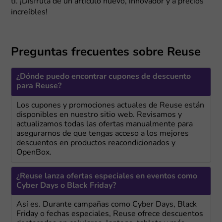
ti. ¡Disfruta de un artículo nuevo, innovador y a precios
increíbles!
Preguntas frecuentes sobre Reuse
¿Dónde puedo encontrar cupones de descuento
para Reuse?
Los cupones y promociones actuales de Reuse están
disponibles en nuestro sitio web. Revisamos y
actualizamos todas las ofertas manualmente para
asegurarnos de que tengas acceso a los mejores
descuentos en productos reacondicionados y
OpenBox.
¿Reuse lanza ofertas especiales en eventos como
Cyber Days o Black Friday?
Así es. Durante campañas como Cyber Days, Black
Friday o fechas especiales, Reuse ofrece descuentos