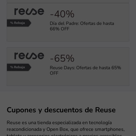
-40%
Día del Padre: Ofertas de hasta
66% OFF
-65%
Reuse Days: Ofertas de hasta 65%
OFF
Cupones y descuentos de Reuse
Reuse es una tienda especializada en tecnología
reacondicionada y Open Box, que ofrece smartphones,