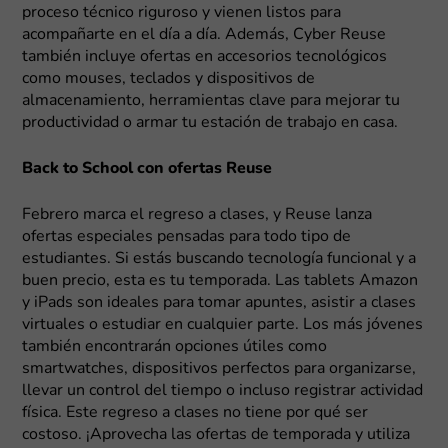
proceso técnico riguroso y vienen listos para
acompañarte en el día a día. Además, Cyber Reuse
también incluye ofertas en accesorios tecnológicos
como mouses, teclados y dispositivos de
almacenamiento, herramientas clave para mejorar tu
productividad o armar tu estación de trabajo en casa.
Back to School con ofertas Reuse
Febrero marca el regreso a clases, y Reuse lanza
ofertas especiales pensadas para todo tipo de
estudiantes. Si estás buscando tecnología funcional y a
buen precio, esta es tu temporada. Las tablets Amazon
y iPads son ideales para tomar apuntes, asistir a clases
virtuales o estudiar en cualquier parte. Los más jóvenes
también encontrarán opciones útiles como
smartwatches, dispositivos perfectos para organizarse,
llevar un control del tiempo o incluso registrar actividad
física. Este regreso a clases no tiene por qué ser
costoso. ¡Aprovecha las ofertas de temporada y utiliza