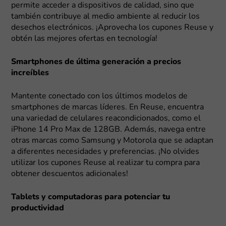
permite acceder a dispositivos de calidad, sino que
también contribuye al medio ambiente al reducir los
desechos electrónicos. ¡Aprovecha los cupones Reuse y
obtén las mejores ofertas en tecnología!
Smartphones de última generación a precios
increíbles
Mantente conectado con los últimos modelos de
smartphones de marcas líderes. En Reuse, encuentra
una variedad de celulares reacondicionados, como el
iPhone 14 Pro Max de 128GB. Además, navega entre
otras marcas como Samsung y Motorola que se adaptan
a diferentes necesidades y preferencias. ¡No olvides
utilizar los cupones Reuse al realizar tu compra para
obtener descuentos adicionales!
Tablets y computadoras para potenciar tu
productividad