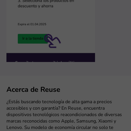
Acerca de Reuse
¿Estás buscando tecnología de alta gama a precios
accesibles y con garantía? En Reuse, encuentra
dispositivos tecnológicos reacondicionados de diversas
marcas reconocidas como Apple, Samsung, Xiaomi y
Lenovo. Su modelo de economía circular no solo te