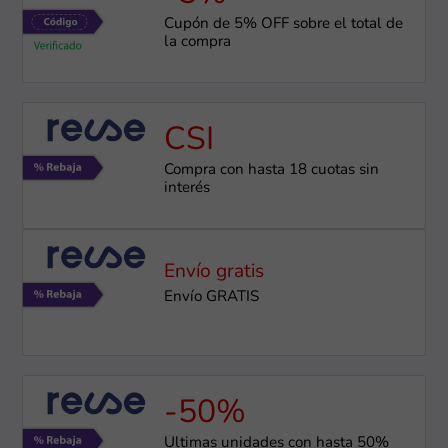
Cupón de 5% OFF sobre el total de
la compra
CSI
Compra con hasta 18 cuotas sin
interés
Envío gratis
Envío GRATIS
-50%
Últimas unidades con hasta 50%