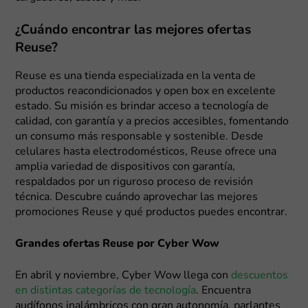
¿Cuándo encontrar las mejores ofertas
Reuse?
Reuse es una tienda especializada en la venta de
productos reacondicionados y open box en excelente
estado. Su misión es brindar acceso a tecnología de
calidad, con garantía y a precios accesibles, fomentando
un consumo más responsable y sostenible. Desde
celulares hasta electrodomésticos, Reuse ofrece una
amplia variedad de dispositivos con garantía,
respaldados por un riguroso proceso de revisión
técnica. Descubre cuándo aprovechar las mejores
promociones Reuse y qué productos puedes encontrar.
Grandes ofertas Reuse por Cyber Wow
En abril y noviembre, Cyber Wow llega con
descuentos
en distintas categorías de tecnología
. Encuentra
audífonos inalámbricos con gran autonomía, parlantes