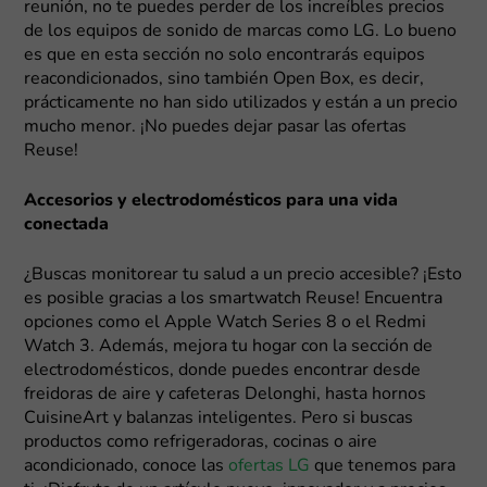
reunión, no te puedes perder de los increíbles precios
de los equipos de sonido de marcas como LG. Lo bueno
es que en esta sección no solo encontrarás equipos
reacondicionados, sino también Open Box, es decir,
prácticamente no han sido utilizados y están a un precio
mucho menor. ¡No puedes dejar pasar las ofertas
Reuse!
Accesorios y electrodomésticos para una vida
conectada
¿Buscas monitorear tu salud a un precio accesible? ¡Esto
es posible gracias a los smartwatch Reuse! Encuentra
opciones como el Apple Watch Series 8 o el Redmi
Watch 3. Además, mejora tu hogar con la sección de
electrodomésticos, donde puedes encontrar desde
freidoras de aire y cafeteras Delonghi, hasta hornos
CuisineArt y balanzas inteligentes. Pero si buscas
productos como refrigeradoras, cocinas o aire
acondicionado, conoce las
ofertas LG
que tenemos para