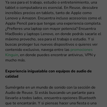
Ya sea para el trabajo, estudio o entretenimiento, una
tablet o computadora es esencial. En Reuse, descubre
increíbles precios en tablets, tanto de Apple como
Lenovo y Amazon. Encuentra incluso accesorios como el
Apple Pencil para que tengas una experiencia completa.
¿Prefieres una laptop con mayor potencia? Encuentra
MacBooks y laptops Lenovo, en donde podrás sacarle el
máximo provecho, sea para el trabajo o estudio. Y si
buscas proteger tus nuevos dispositivos o quieres ver
contenido exclusivo, navega entre las
promociones
Kinguin
, en donde puedes encontrar antivirus, VPN y
mucho más.
Experiencia inigualable con equipos de audio de
calidad
Sumérgete en un mundo de sonido con la sección de
Audio de Reuse. Si estás buscando un parlante para
llevarlo a todos lados, encuentra opciones Bluetooth
que te encantarán. Y si piensas hacer una fiesta o una