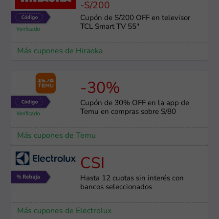
-S/200
Cupón de S/200 OFF en televisor
TCL Smart TV 55"
Más cupones de Hiraoka
-30%
Cupón de 30% OFF en la app de
Temu en compras sobre S/80
Más cupones de Temu
CSI
Hasta 12 cuotas sin interés con
bancos seleccionados
Más cupones de Electrolux