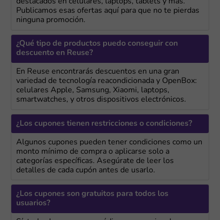
destacados en celulares, laptops, tablets y más.
Publicamos esas ofertas aquí para que no te pierdas
ninguna promoción.
¿Qué tipo de productos puedo conseguir con
descuento en Reuse?
En Reuse encontrarás descuentos en una gran
variedad de tecnología reacondicionada y OpenBox:
celulares Apple, Samsung, Xiaomi, laptops,
smartwatches, y otros dispositivos electrónicos.
¿Los cupones tienen restricciones o condiciones?
Algunos cupones pueden tener condiciones como un
monto mínimo de compra o aplicarse solo a
categorías específicas. Asegúrate de leer los
detalles de cada cupón antes de usarlo.
¿Los cupones son gratuitos para todos los
usuarios?