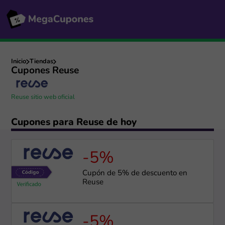
Inicio
Tiendas
Cupones Reuse
Reuse sitio web oficial
Cupones para Reuse de hoy
-5%
Cupón de 5% de descuento en
Reuse
-5%