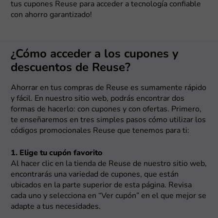
tus cupones Reuse para acceder a tecnología confiable
con ahorro garantizado!
¿Cómo acceder a los cupones y
descuentos de Reuse?
Ahorrar en tus compras de Reuse es sumamente rápido
y fácil. En nuestro sitio web, podrás encontrar dos
formas de hacerlo: con cupones y con ofertas. Primero,
te enseñaremos en tres simples pasos cómo utilizar los
códigos promocionales Reuse que tenemos para ti:
1. Elige tu cupón favorito
Al hacer clic en la tienda de Reuse de nuestro sitio web,
encontrarás una variedad de cupones, que están
ubicados en la parte superior de esta página. Revisa
cada uno y selecciona en “Ver cupón” en el que mejor se
adapte a tus necesidades.