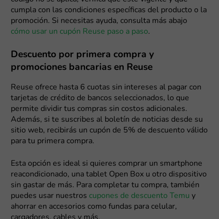
cumpla con las condiciones específicas del producto o la
promoción. Si necesitas ayuda, consulta más abajo
cómo usar un cupón Reuse paso a paso
.
Descuento por primera compra y
promociones bancarias en Reuse
Reuse ofrece hasta 6 cuotas sin intereses al pagar con
tarjetas de crédito de bancos seleccionados, lo que
permite dividir tus compras sin costos adicionales.
Además, si te suscribes al boletín de noticias desde su
sitio web, recibirás un cupón de 5% de descuento válido
para tu primera compra.
Esta opción es ideal si quieres comprar un smartphone
reacondicionado, una tablet Open Box u otro dispositivo
sin gastar de más. Para completar tu compra, también
puedes usar nuestros
cupones de descuento Temu
y
ahorrar en accesorios como fundas para celular,
cargadores, cables y más.