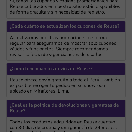
Sí, todos los cupones y códigos promocionales para
Reuse publicados en nuestro sitio están disponibles
de forma gratuita y sin necesidad de registro.
¿Cada cuánto se actualizan los cupones de Reuse?
Actualizamos nuestras promociones de forma
regular para asegurarnos de mostrar solo cupones
válidos y funcionales. Siempre recomendamos
revisar la fecha de vigencia antes de usarlos.
¿Cómo funcionan los envíos en Reuse?
Reuse ofrece envío gratuito a todo el Perú. También
es posible recoger tu pedido en su showroom
ubicado en Miraflores, Lima.
¿Cuál es la política de devoluciones y garantías de
Reuse?
Todos los productos adquiridos en Reuse cuentan
con 30 días de prueba y una garantía de 24 meses.