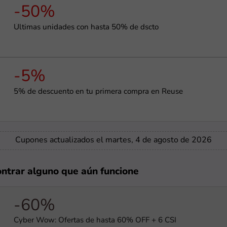
-50%
Últimas unidades con hasta 50% de dscto
-5%
5% de descuento en tu primera compra en Reuse
Cupones actualizados el martes, 4 de agosto de 2026
ontrar alguno que aún funcione
-60%
Cyber Wow: Ofertas de hasta 60% OFF + 6 CSI