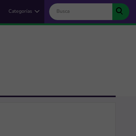
Categorías