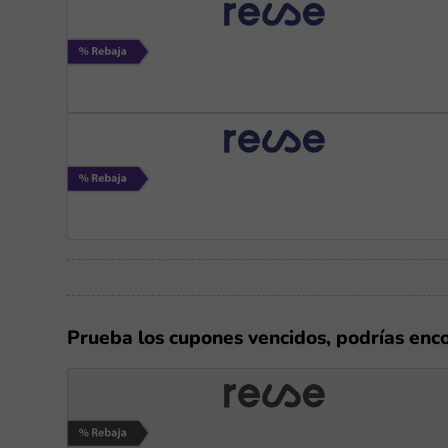
Prueba los cupones vencidos, podrías enc