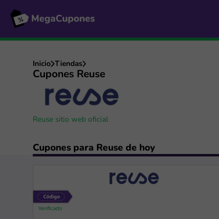
Inicio
Tiendas
Cupones Reuse
Reuse sitio web oficial
Cupones para Reuse de hoy