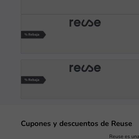
Cupones y descuentos de Reuse
Reuse es una