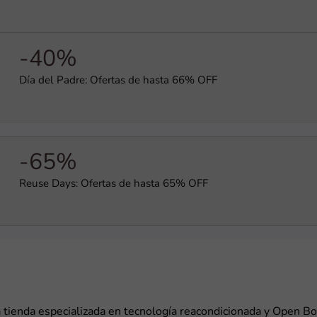
-40%
Día del Padre: Ofertas de hasta 66% OFF
-65%
Reuse Days: Ofertas de hasta 65% OFF
 tienda especializada en tecnología reacondicionada y Open Bo