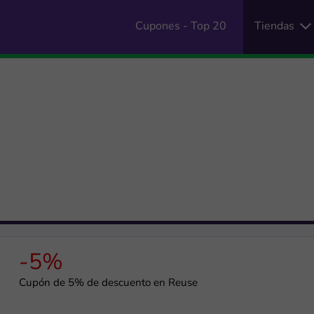
Cupones - Top 20
Tiendas
-5%
Cupón de 5% de descuento en Reuse