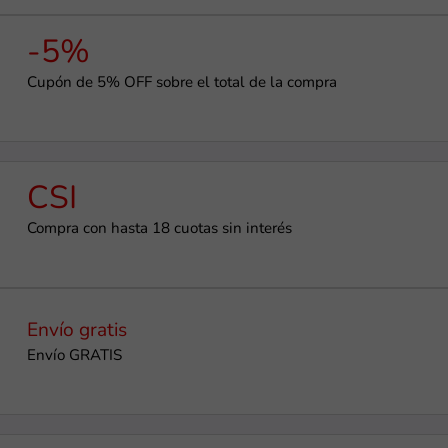
-5%
Cupón de 5% OFF sobre el total de la compra
CSI
Compra con hasta 18 cuotas sin interés
Envío gratis
Envío GRATIS