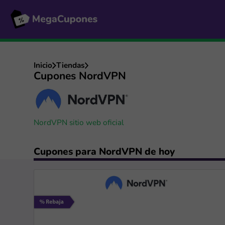
Inicio
Tiendas
Cupones NordVPN
NordVPN sitio web oficial
Cupones para NordVPN de hoy