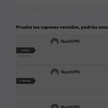
Prueba los cupones vencidos, podrías enc