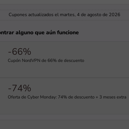
Cupones actualizados el martes, 4 de agosto de 2026
ontrar alguno que aún funcione
-66%
Cupón NordVPN de 66% de descuento
-74%
Oferta de Cyber Monday: 74% de descuento + 3 meses extra