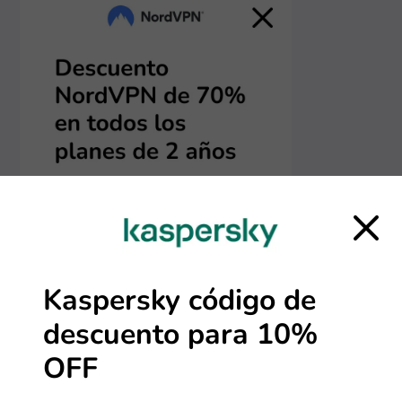
Kaspersky código de
descuento para 10%
OFF