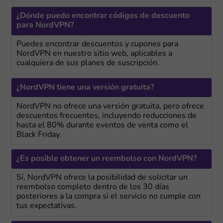
¿Dónde puedo encontrar códigos de descuento
para NordVPN?
Puedes encontrar descuentos y cupones para
NordVPN en nuestro sitio web, aplicables a
cualquiera de sus planes de suscripción.
¿NordVPN tiene una versión gratuita?
NordVPN no ofrece una versión gratuita, pero ofrece
descuentos frecuentes, incluyendo reducciones de
hasta el 80% durante eventos de venta como el
Black Friday.
¿Es posible obtener un reembolso con NordVPN?
Sí, NordVPN ofrece la posibilidad de solicitar un
reembolso completo dentro de los 30 días
posteriores a la compra si el servicio no cumple con
tus expectativas.