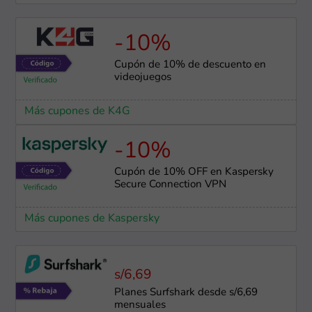
-10%
Cupón de 10% de descuento en
videojuegos
Más cupones de K4G
-10%
Cupón de 10% OFF en Kaspersky
Secure Connection VPN
Más cupones de Kaspersky
s/6,69
Planes Surfshark desde s/6,69
mensuales