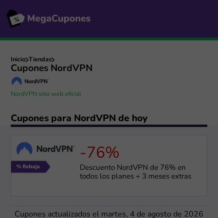
Inicio
Tiendas
Cupones NordVPN
NordVPN sitio web oficial
Cupones para NordVPN de hoy
-76%
Descuento NordVPN de 76% en
todos los planes + 3 meses extras
Cupones actualizados el martes, 4 de agosto de 2026