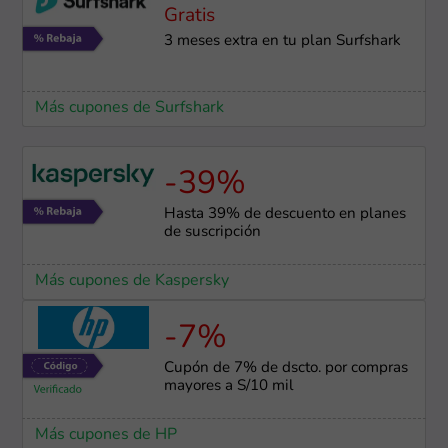
Gratis
3 meses extra en tu plan Surfshark
Más cupones de Surfshark
-39%
Hasta 39% de descuento en planes
de suscripción
Más cupones de Kaspersky
-7%
Cupón de 7% de dscto. por compras
mayores a S/10 mil
Más cupones de HP