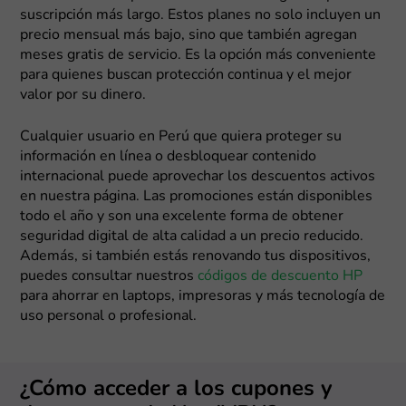
suscripción más largo. Estos planes no solo incluyen un
precio mensual más bajo, sino que también agregan
meses gratis de servicio. Es la opción más conveniente
para quienes buscan protección continua y el mejor
valor por su dinero.
Cualquier usuario en Perú que quiera proteger su
información en línea o desbloquear contenido
internacional puede aprovechar los descuentos activos
en nuestra página. Las promociones están disponibles
todo el año y son una excelente forma de obtener
seguridad digital de alta calidad a un precio reducido.
Además, si también estás renovando tus dispositivos,
puedes consultar nuestros
códigos de descuento HP
para ahorrar en laptops, impresoras y más tecnología de
uso personal o profesional.
¿Cómo acceder a los cupones y