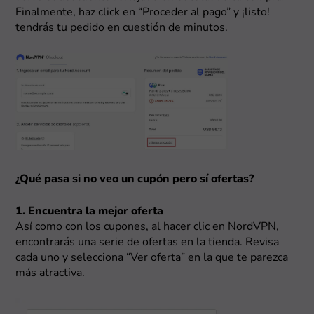
Finalmente, haz click en “Proceder al pago” y ¡listo!
tendrás tu pedido en cuestión de minutos.
¿Qué pasa si no veo un cupón pero sí ofertas?
1. Encuentra la mejor oferta
Así como con los cupones, al hacer clic en NordVPN,
encontrarás una serie de ofertas en la tienda. Revisa
cada uno y selecciona “Ver oferta” en la que te parezca
más atractiva.