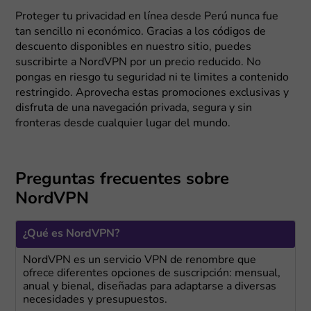
Proteger tu privacidad en línea desde Perú nunca fue
tan sencillo ni económico. Gracias a los códigos de
descuento disponibles en nuestro sitio, puedes
suscribirte a NordVPN por un precio reducido. No
pongas en riesgo tu seguridad ni te limites a contenido
restringido. Aprovecha estas promociones exclusivas y
disfruta de una navegación privada, segura y sin
fronteras desde cualquier lugar del mundo.
Preguntas frecuentes sobre
NordVPN
¿Qué es NordVPN?
NordVPN es un servicio VPN de renombre que
ofrece diferentes opciones de suscripción: mensual,
anual y bienal, diseñadas para adaptarse a diversas
necesidades y presupuestos.