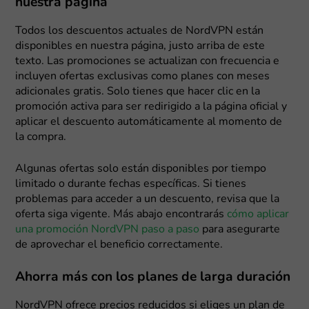
nuestra página
Todos los descuentos actuales de NordVPN están
disponibles en nuestra página, justo arriba de este
texto. Las promociones se actualizan con frecuencia e
incluyen ofertas exclusivas como planes con meses
adicionales gratis. Solo tienes que hacer clic en la
promoción activa para ser redirigido a la página oficial y
aplicar el descuento automáticamente al momento de
la compra.
Algunas ofertas solo están disponibles por tiempo
limitado o durante fechas específicas. Si tienes
problemas para acceder a un descuento, revisa que la
oferta siga vigente. Más abajo encontrarás
cómo aplicar
una promoción NordVPN paso a paso
para asegurarte
de aprovechar el beneficio correctamente.
Ahorra más con los planes de larga duración
NordVPN ofrece precios reducidos si eliges un plan de