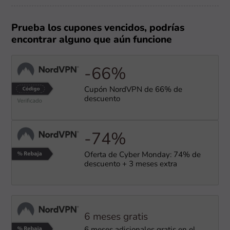
Prueba los cupones vencidos, podrías
encontrar alguno que aún funcione
-66%
Cupón NordVPN de 66% de
descuento
-74%
Oferta de Cyber Monday: 74% de
descuento + 3 meses extra
6 meses gratis