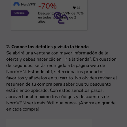
2. Conoce los detalles y visita la tienda
Se abrirá una ventana con mayor información de la
oferta y debes hacer clic en “Ir a la tienda”. En cuestión
de segundos, serás redirigido a la página web de
NordVPN. Estando allí, selecciona tus productos
favoritos y añadelos en tu carrito. No olvides revisar el
resumen de tu compra para saber que tu descuento
está siendo aplicado. Con estos sencillos pasos,
aprovechar al máximo los códigos y descuentos de
NordVPN será más fácil que nunca. ¡Ahorra en grande
en cada compra!