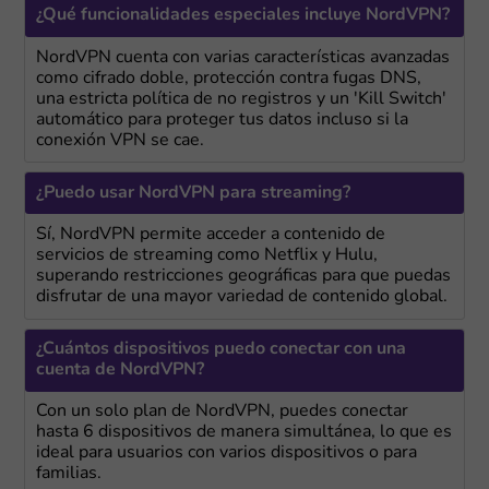
¿Qué funcionalidades especiales incluye NordVPN?
NordVPN cuenta con varias características avanzadas
como cifrado doble, protección contra fugas DNS,
una estricta política de no registros y un 'Kill Switch'
automático para proteger tus datos incluso si la
conexión VPN se cae.
¿Puedo usar NordVPN para streaming?
Sí, NordVPN permite acceder a contenido de
servicios de streaming como Netflix y Hulu,
superando restricciones geográficas para que puedas
disfrutar de una mayor variedad de contenido global.
¿Cuántos dispositivos puedo conectar con una
cuenta de NordVPN?
Con un solo plan de NordVPN, puedes conectar
hasta 6 dispositivos de manera simultánea, lo que es
ideal para usuarios con varios dispositivos o para
familias.