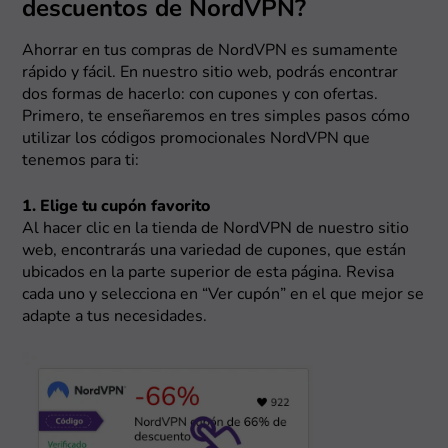
descuentos de NordVPN?
Ahorrar en tus compras de NordVPN es sumamente
rápido y fácil. En nuestro sitio web, podrás encontrar
dos formas de hacerlo: con cupones y con ofertas.
Primero, te enseñaremos en tres simples pasos cómo
utilizar los códigos promocionales NordVPN que
tenemos para ti:
1. Elige tu cupón favorito
Al hacer clic en la tienda de NordVPN de nuestro sitio
web, encontrarás una variedad de cupones, que están
ubicados en la parte superior de esta página. Revisa
cada uno y selecciona en “Ver cupón” en el que mejor se
adapte a tus necesidades.