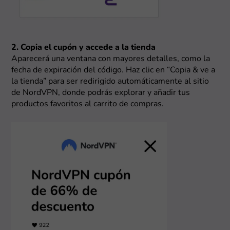
2. Copia el cupón y accede a la tienda
Aparecerá una ventana con mayores detalles, como la
fecha de expiración del código. Haz clic en “Copia & ve a
la tienda” para ser redirigido automáticamente al sitio
de NordVPN, donde podrás explorar y añadir tus
productos favoritos al carrito de compras.