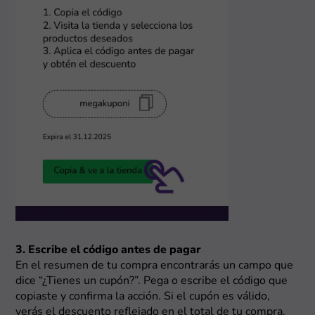
3. Escribe el código antes de pagar
En el resumen de tu compra encontrarás un campo que
dice “¿Tienes un cupón?”. Pega o escribe el código que
copiaste y confirma la acción. Si el cupón es válido,
verás el descuento reflejado en el total de tu compra.