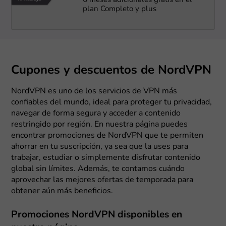
6 meses adicionales gratis en el
plan Completo y plus
Cupones y descuentos de NordVPN
NordVPN es uno de los servicios de VPN más
confiables del mundo, ideal para proteger tu privacidad,
navegar de forma segura y acceder a contenido
restringido por región. En nuestra página puedes
encontrar promociones de NordVPN que te permiten
ahorrar en tu suscripción, ya sea que la uses para
trabajar, estudiar o simplemente disfrutar contenido
global sin límites. Además, te contamos cuándo
aprovechar las mejores ofertas de temporada para
obtener aún más beneficios.
Promociones NordVPN disponibles en