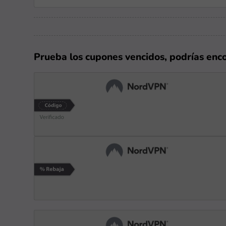
Prueba los cupones vencidos, podrías enc