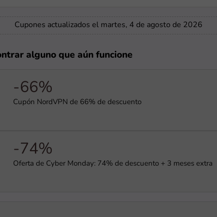
Cupones actualizados el martes, 4 de agosto de 2026
ontrar alguno que aún funcione
-66%
Cupón NordVPN de 66% de descuento
-74%
Oferta de Cyber Monday: 74% de descuento + 3 meses extra