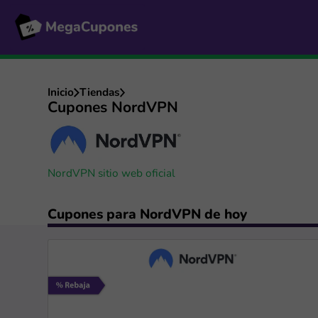
Inicio
Tiendas
Cupones NordVPN
NordVPN sitio web oficial
Cupones para NordVPN de hoy