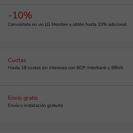
-10%
Conviértete en un LG Member y obtén hasta 10% adicional
Cuotas
Hasta 18 cuotas sin intereses con BCP, Interbank y BBVA
Envío gratis
Envío e instalación ​gratuita