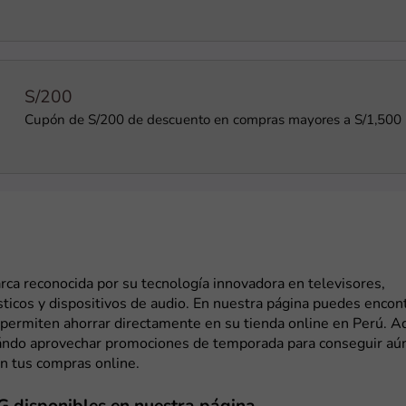
S/200
Cupón de S/200 de descuento en compras mayores a S/1,500
ca reconocida por su tecnología innovadora en televisores,
ticos y dispositivos de audio. En nuestra página puedes encon
 permiten ahorrar directamente en su tienda online en Perú. A
ndo aprovechar promociones de temporada para conseguir aú
n tus compras online.