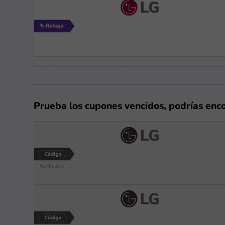
Prueba los cupones vencidos, podrías enc