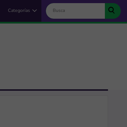
Categorías