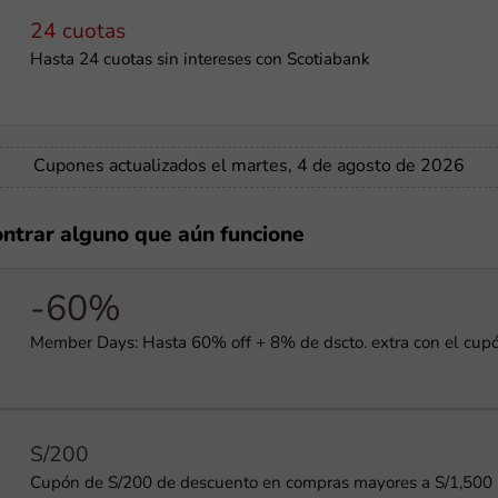
24 cuotas
Hasta 24 cuotas sin intereses con Scotiabank
Cupones actualizados el martes, 4 de agosto de 2026
ontrar alguno que aún funcione
-60%
Member Days: Hasta 60% off + 8% de dscto. extra con el cup
S/200
Cupón de S/200 de descuento en compras mayores a S/1,500