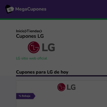
Inicio
Tiendas
Cupones LG
LG sitio web oficial
Cupones para LG de hoy