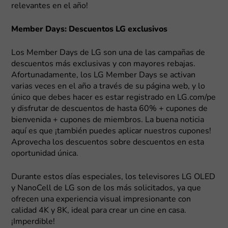
relevantes en el año!
Member Days: Descuentos LG exclusivos
Los Member Days de LG son una de las campañas de
descuentos más exclusivas y con mayores rebajas.
Afortunadamente, los LG Member Days se activan
varias veces en el año a través de su página web, y lo
único que debes hacer es estar registrado en LG.com/pe
y disfrutar de descuentos de hasta 60% + cupones de
bienvenida + cupones de miembros. La buena noticia
aquí es que ¡también puedes aplicar nuestros cupones!
Aprovecha los descuentos sobre descuentos en esta
oportunidad única.
Durante estos días especiales, los televisores LG OLED
y NanoCell de LG son de los más solicitados, ya que
ofrecen una experiencia visual impresionante con
calidad 4K y 8K, ideal para crear un cine en casa.
¡Imperdible!