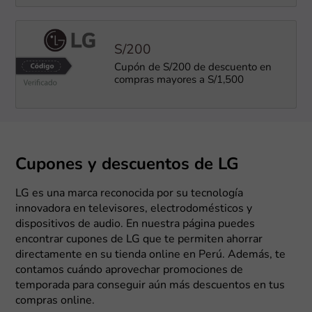
S/200
Cupón de S/200 de descuento en
compras mayores a S/1,500
Cupones y descuentos de LG
LG es una marca reconocida por su tecnología
innovadora en televisores, electrodomésticos y
dispositivos de audio. En nuestra página puedes
encontrar cupones de LG que te permiten ahorrar
directamente en su tienda online en Perú. Además, te
contamos cuándo aprovechar promociones de
temporada para conseguir aún más descuentos en tus
compras online.