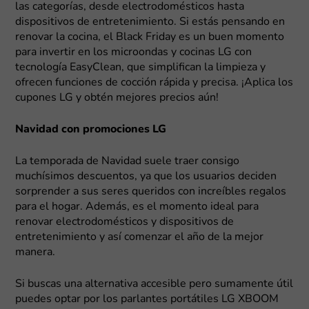
las categorías, desde electrodomésticos hasta
dispositivos de entretenimiento. Si estás pensando en
renovar la cocina, el Black Friday es un buen momento
para invertir en los microondas y cocinas LG con
tecnología EasyClean, que simplifican la limpieza y
ofrecen funciones de cocción rápida y precisa. ¡Aplica los
cupones LG y obtén mejores precios aún!
Navidad con promociones LG
La temporada de Navidad suele traer consigo
muchísimos descuentos, ya que los usuarios deciden
sorprender a sus seres queridos con increíbles regalos
para el hogar. Además, es el momento ideal para
renovar electrodomésticos y dispositivos de
entretenimiento y así comenzar el año de la mejor
manera.
Si buscas una alternativa accesible pero sumamente útil
puedes optar por los parlantes portátiles LG XBOOM