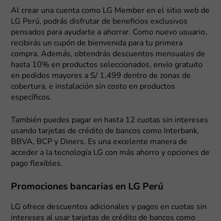
Al crear una cuenta como LG Member en el sitio web de
LG Perú, podrás disfrutar de beneficios exclusivos
pensados para ayudarte a ahorrar. Como nuevo usuario,
recibirás un cupón de bienvenida para tu primera
compra. Además, obtendrás descuentos mensuales de
hasta 10% en productos seleccionados, envío gratuito
en pedidos mayores a S/ 1,499 dentro de zonas de
cobertura, e instalación sin costo en productos
específicos.
También puedes pagar en hasta 12 cuotas sin intereses
usando tarjetas de crédito de bancos como Interbank,
BBVA, BCP y Diners. Es una excelente manera de
acceder a la tecnología LG con más ahorro y opciones de
pago flexibles.
Promociones bancarias en LG Perú
LG ofrece descuentos adicionales y pagos en cuotas sin
intereses al usar tarjetas de crédito de bancos como