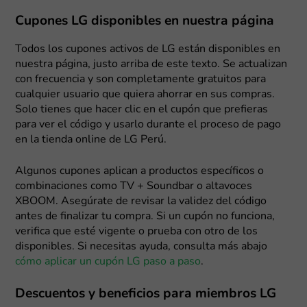
Cupones LG disponibles en nuestra página
Todos los cupones activos de LG están disponibles en
nuestra página, justo arriba de este texto. Se actualizan
con frecuencia y son completamente gratuitos para
cualquier usuario que quiera ahorrar en sus compras.
Solo tienes que hacer clic en el cupón que prefieras
para ver el código y usarlo durante el proceso de pago
en la tienda online de LG Perú.
Algunos cupones aplican a productos específicos o
combinaciones como TV + Soundbar o altavoces
XBOOM. Asegúrate de revisar la validez del código
antes de finalizar tu compra. Si un cupón no funciona,
verifica que esté vigente o prueba con otro de los
disponibles. Si necesitas ayuda, consulta más abajo
cómo aplicar un cupón LG paso a paso
.
Descuentos y beneficios para miembros LG