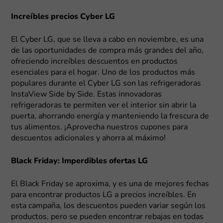
Increíbles precios Cyber LG
El Cyber LG, que se lleva a cabo en noviembre, es una
de las oportunidades de compra más grandes del año,
ofreciendo increíbles descuentos en productos
esenciales para el hogar. Uno de los productos más
populares durante el Cyber LG son las refrigeradoras
InstaView Side by Side. Estas innovadoras
refrigeradoras te permiten ver el interior sin abrir la
puerta, ahorrando energía y manteniendo la frescura de
tus alimentos. ¡Aprovecha nuestros cupones para
descuentos adicionales y ahorra al máximo!
Black Friday: Imperdibles ofertas LG
El Black Friday se aproxima, y es una de mejores fechas
para encontrar productos LG a precios increíbles. En
esta campaña, los descuentos pueden variar según los
productos, pero se pueden encontrar rebajas en todas