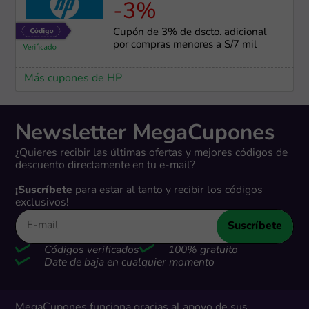
-3%
Cupón de 3% de dscto. adicional
por compras menores a S/7 mil
Más cupones de HP
Newsletter MegaCupones
¿Quieres recibir las últimas ofertas y mejores códigos de
descuento directamente en tu e-mail?
¡Suscríbete
para estar al tanto y recibir los códigos
exclusivos!
Suscríbete
Códigos verificados
100% gratuito
Date de baja en cualquier momento
MegaCupones funciona gracias al apoyo de sus