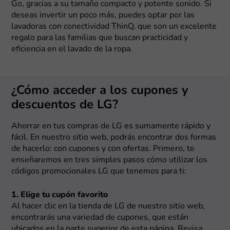
Go, gracias a su tamaño compacto y potente sonido. Si
deseas invertir un poco más, puedes optar por las
lavadoras con conectividad ThinQ, que son un excelente
regalo para las familias que buscan practicidad y
eficiencia en el lavado de la ropa.
¿Cómo acceder a los cupones y
descuentos de LG?
Ahorrar en tus compras de LG es sumamente rápido y
fácil. En nuestro sitio web, podrás encontrar dos formas
de hacerlo: con cupones y con ofertas. Primero, te
enseñaremos en tres simples pasos cómo utilizar los
códigos promocionales LG que tenemos para ti:
1. Elige tu cupón favorito
Al hacer clic en la tienda de LG de nuestro sitio web,
encontrarás una variedad de cupones, que están
ubicados en la parte superior de esta página. Revisa