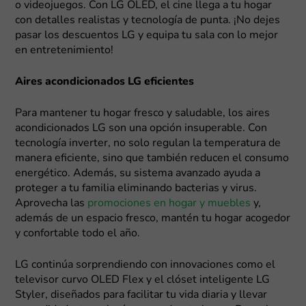
o videojuegos. Con LG OLED, el cine llega a tu hogar
con detalles realistas y tecnología de punta. ¡No dejes
pasar los descuentos LG y equipa tu sala con lo mejor
en entretenimiento!
Aires acondicionados LG eficientes
Para mantener tu hogar fresco y saludable, los aires
acondicionados LG son una opción insuperable. Con
tecnología inverter, no solo regulan la temperatura de
manera eficiente, sino que también reducen el consumo
energético. Además, su sistema avanzado ayuda a
proteger a tu familia eliminando bacterias y virus.
Aprovecha las
promociones en hogar y muebles
y,
además de un espacio fresco, mantén tu hogar acogedor
y confortable todo el año.
LG continúa sorprendiendo con innovaciones como el
televisor curvo OLED Flex y el clóset inteligente LG
Styler, diseñados para facilitar tu vida diaria y llevar