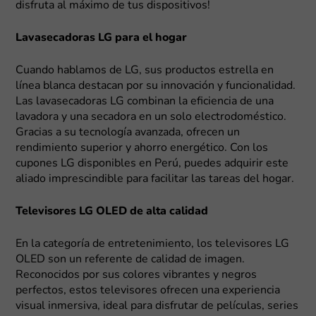
disfruta al máximo de tus dispositivos!
Lavasecadoras LG para el hogar
Cuando hablamos de LG, sus productos estrella en
línea blanca destacan por su innovación y funcionalidad.
Las lavasecadoras LG combinan la eficiencia de una
lavadora y una secadora en un solo electrodoméstico.
Gracias a su tecnología avanzada, ofrecen un
rendimiento superior y ahorro energético. Con los
cupones LG disponibles en Perú, puedes adquirir este
aliado imprescindible para facilitar las tareas del hogar.
Televisores LG OLED de alta calidad
En la categoría de entretenimiento, los televisores LG
OLED son un referente de calidad de imagen.
Reconocidos por sus colores vibrantes y negros
perfectos, estos televisores ofrecen una experiencia
visual inmersiva, ideal para disfrutar de películas, series