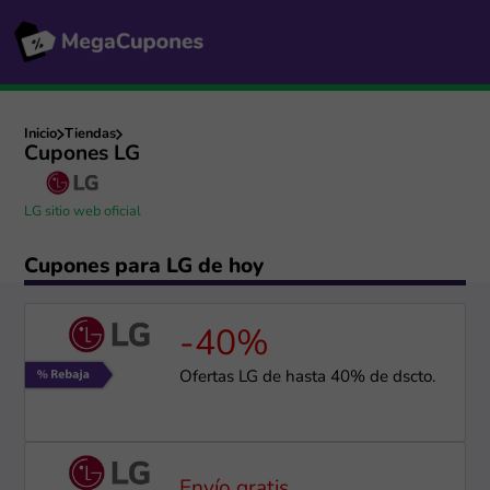
Inicio
Tiendas
Cupones LG
LG sitio web oficial
Cupones para LG de hoy
-40%
Ofertas LG de hasta 40% de dscto.
Envío gratis