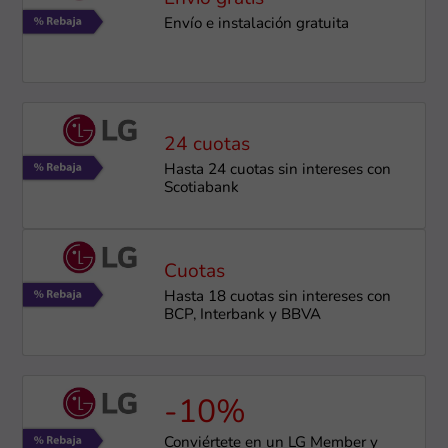
Envío e instalación ​gratuita
24 cuotas
Hasta 24 cuotas sin intereses con
Scotiabank
Cuotas
Hasta 18 cuotas sin intereses con
BCP, Interbank y BBVA
-10%
Conviértete en un LG Member y