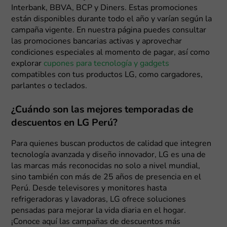
Interbank, BBVA, BCP y Diners. Estas promociones
están disponibles durante todo el año y varían según la
campaña vigente. En nuestra página puedes consultar
las promociones bancarias activas y aprovechar
condiciones especiales al momento de pagar, así como
explorar
cupones para tecnología y gadgets
compatibles con tus productos LG, como cargadores,
parlantes o teclados.
¿Cuándo son las mejores temporadas de
descuentos en LG Perú?
Para quienes buscan productos de calidad que integren
tecnología avanzada y diseño innovador, LG es una de
las marcas más reconocidas no solo a nivel mundial,
sino también con más de 25 años de presencia en el
Perú. Desde televisores y monitores hasta
refrigeradoras y lavadoras, LG ofrece soluciones
pensadas para mejorar la vida diaria en el hogar.
¡Conoce aquí las campañas de descuentos más