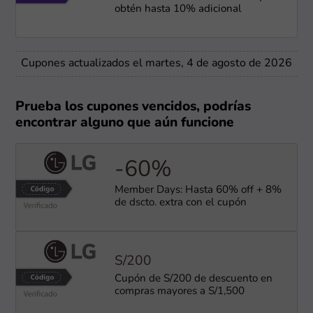
obtén hasta 10% adicional
Cupones actualizados el martes, 4 de agosto de 2026
Prueba los cupones vencidos, podrías
encontrar alguno que aún funcione
-60%
Member Days: Hasta 60% off + 8%
de dscto. extra con el cupón
S/200
Cupón de S/200 de descuento en
compras mayores a S/1,500