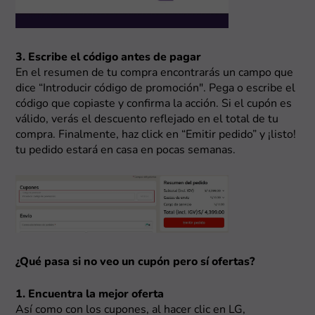
3. Escribe el código antes de pagar
En el resumen de tu compra encontrarás un campo que
dice “Introducir código de promoción". Pega o escribe el
código que copiaste y confirma la acción. Si el cupón es
válido, verás el descuento reflejado en el total de tu
compra. Finalmente, haz click en “Emitir pedido” y ¡listo!
tu pedido estará en casa en pocas semanas.
¿Qué pasa si no veo un cupón pero sí ofertas?
1. Encuentra la mejor oferta
Así como con los cupones, al hacer clic en LG,