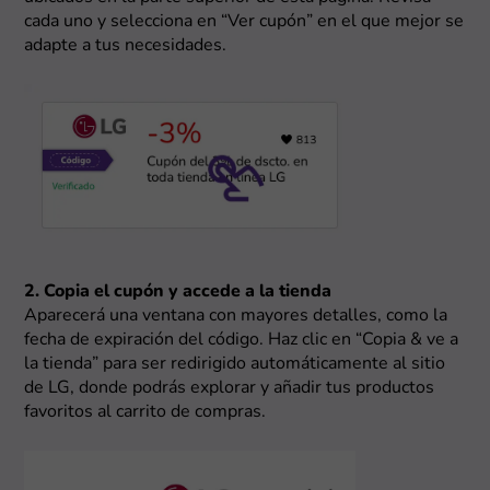
cada uno y selecciona en “Ver cupón” en el que mejor se
adapte a tus necesidades.
2. Copia el cupón y accede a la tienda
Aparecerá una ventana con mayores detalles, como la
fecha de expiración del código. Haz clic en “Copia & ve a
la tienda” para ser redirigido automáticamente al sitio
de LG, donde podrás explorar y añadir tus productos
favoritos al carrito de compras.