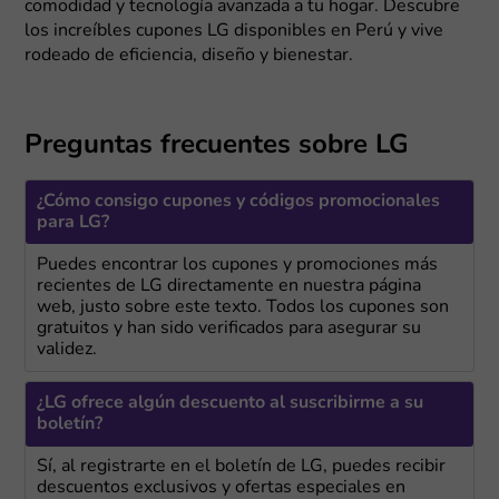
comodidad y tecnología avanzada a tu hogar. Descubre
los increíbles cupones LG disponibles en Perú y vive
rodeado de eficiencia, diseño y bienestar.
Preguntas frecuentes sobre LG
¿Cómo consigo cupones y códigos promocionales
para LG?
Puedes encontrar los cupones y promociones más
recientes de LG directamente en nuestra página
web, justo sobre este texto. Todos los cupones son
gratuitos y han sido verificados para asegurar su
validez.
¿LG ofrece algún descuento al suscribirme a su
boletín?
Sí, al registrarte en el boletín de LG, puedes recibir
descuentos exclusivos y ofertas especiales en