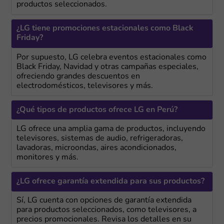
productos seleccionados.
¿LG tiene promociones estacionales como Black
Friday?
Por supuesto, LG celebra eventos estacionales como
Black Friday, Navidad y otras campañas especiales,
ofreciendo grandes descuentos en
electrodomésticos, televisores y más.
¿Qué tipos de productos ofrece LG en Perú?
LG ofrece una amplia gama de productos, incluyendo
televisores, sistemas de audio, refrigeradoras,
lavadoras, microondas, aires acondicionados,
monitores y más.
¿LG ofrece garantía extendida para sus productos?
Sí, LG cuenta con opciones de garantía extendida
para productos seleccionados, como televisores, a
precios promocionales. Revisa los detalles en su