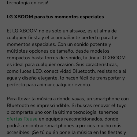
tecnología en casa!
LG XBOOM para tus momentos especiales
El LG XBOOM no es solo un altavoz, es el alma de
cualquier fiesta y el acompañante perfecto para tus
momentos especiales. Con un sonido potente y
múltiples opciones de tamaño, desde modelos
compactos hasta torres de sonido, la línea LG XBOOM
es ideal para cualquier ocasión. Sus características,
como luces LED, conectividad Bluetooth, resistencia al
agua y diseño elegante, lo hacen fácil de transportar y
perfecto para animar cualquier evento.
Para llevar la música a donde vayas, un smartphone con
Bluetooth es imprescindible. Si buscas renovar el tuyo
o comprarte uno con la última tecnología, tenemos
ofertas Reuse
en equipos reacondicionados, donde
podrás encontrar smartphones a precios mucho más
accesibles. ¡Se tú quién pone la música en las fiestas y