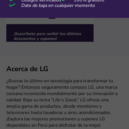
Códigos verificados
100% gratuito
Date de baja en cualquier momento
Acerca de LG
¿Buscas lo último en tecnología para transformar tu
hogar? Entonces seguramente conoces LG, una marca
coreana reconocida mundialmente por su innovación y
calidad. Bajo su lema “Life’s Good,” LG ofrece una
amplia gama de productos, desde monitores y
televisores hasta lavadoras y aires acondicionados.
¡Explora las mejores promociones y cupones LG
disponibles en Perú para disfrutar de la mejor