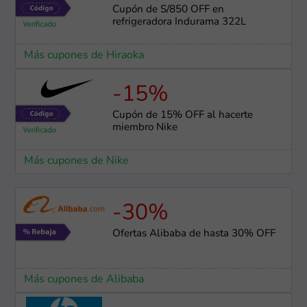
Cupón de S/850 OFF en
refrigeradora Indurama 322L
Más cupones de Hiraoka
-15%
Cupón de 15% OFF al hacerte
miembro Nike
Más cupones de Nike
-30%
Ofertas Alibaba de hasta 30% OFF
Más cupones de Alibaba