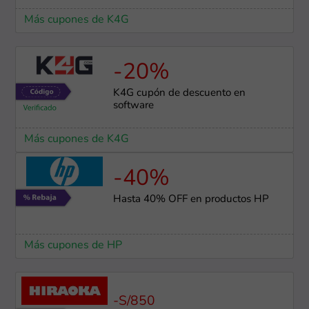
Más cupones de K4G
-20%
K4G cupón de descuento en
software
Más cupones de K4G
-40%
Hasta 40% OFF en productos HP
Más cupones de HP
-S/850