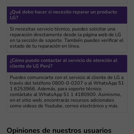
¿Qué debo hacer si necesito reparar un producto
LG?
Si necesitas servicio técnico, puedes solicitar una
reparación directamente desde la página web de LG
en la sección de soporte. También puedes verificar el
estado de tu reparación en línea.
¿Cómo puedo contactar al servicio de atención al
cliente de LG Perú?
Puedes comunicarte con el servicio al cliente de LG a
través del teléfono 0800-0-0207 o al WhatsApp 51
1 6253966. Además, para soporte técnico
contáctate al WhatsApp 51 1 4180900. Asimismo,
en el sitio web, encontrarás recursos adicionales
como videos de Youtube, correo electrónico y más.
Opiniones de nuestros usuarios