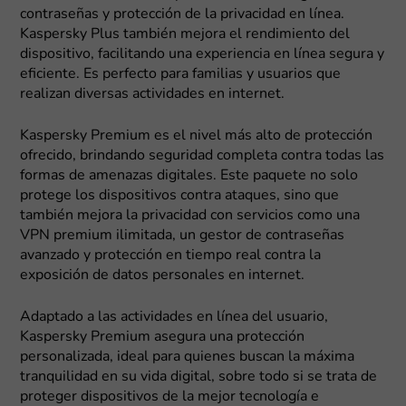
contraseñas y protección de la privacidad en línea.
Kaspersky Plus también mejora el rendimiento del
dispositivo, facilitando una experiencia en línea segura y
eficiente. Es perfecto para familias y usuarios que
realizan diversas actividades en internet.
Kaspersky Premium es el nivel más alto de protección
ofrecido, brindando seguridad completa contra todas las
formas de amenazas digitales. Este paquete no solo
protege los dispositivos contra ataques, sino que
también mejora la privacidad con servicios como una
VPN premium ilimitada, un gestor de contraseñas
avanzado y protección en tiempo real contra la
exposición de datos personales en internet.
Adaptado a las actividades en línea del usuario,
Kaspersky Premium asegura una protección
personalizada, ideal para quienes buscan la máxima
tranquilidad en su vida digital, sobre todo si se trata de
proteger dispositivos de la mejor tecnología e