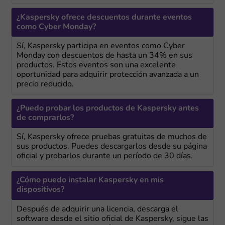
¿Kaspersky ofrece descuentos durante eventos
como Cyber Monday?
Sí, Kaspersky participa en eventos como Cyber
Monday con descuentos de hasta un 34% en sus
productos. Estos eventos son una excelente
oportunidad para adquirir protección avanzada a un
precio reducido.
¿Puedo probar los productos de Kaspersky antes
de comprarlos?
Sí, Kaspersky ofrece pruebas gratuitas de muchos de
sus productos. Puedes descargarlos desde su página
oficial y probarlos durante un período de 30 días.
¿Cómo puedo instalar Kaspersky en mis
dispositivos?
Después de adquirir una licencia, descarga el
software desde el sitio oficial de Kaspersky, sigue las