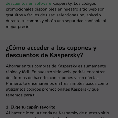
descuentos en software
Kaspersky. Los códigos
promocionales disponibles en nuestro sitio web son
gratuitos y fáciles de usar: selecciona uno, aplícalo
durante tu compra y obtén una seguridad confiable al
mejor precio.
¿Cómo acceder a los cupones y
descuentos de Kaspersky?
Ahorrar en tus compras de Kaspersky es sumamente
rápido y fácil. En nuestro sitio web, podrás encontrar
dos formas de hacerlo: con cupones y con ofertas.
Primero, te enseñaremos en tres simples pasos cómo
utilizar los códigos promocionales Kaspersky que
tenemos para ti:
1. Elige tu cupón favorito
Al hacer clic en la tienda de Kaspersky de nuestro sitio