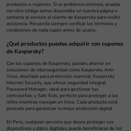
productos o regiones. Si el problema continúa, prueba
con otro código activo disponible en nuestra página o
contacta al servicio al cliente de Kaspersky para recibir
asistencia. Recuerda siempre verificar los términos y
condiciones de cada cupón antes de usarlo.
¿Qué productos puedes adquirir con cupones
de Kaspersky?
Con los cupones de Kaspersky, puedes ahorrar en
soluciones de ciberseguridad como Kaspersky Anti-
Virus, diseñado para protección esencial; Kaspersky
Internet Security, que ofrece seguridad integral;
Password Manager, ideal para gestionar tus
contraseñas; y Safe Kids, perfecto para proteger a los
niños mientras navegan en línea. Cada producto está
pensado para garantizar la mejor protección digital.
En Perú, cualquier persona que desee proteger sus
dispositivos y datos digitales puede beneficiarse de los