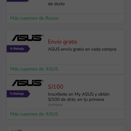
de dscto
Más cupones de Reuse
Envío gratis
ASUS envío gratis en cada compra
Más cupones de ASUS
S/100
Inscríbete en My ASUS y obtén
S/100 de dcto. en tu primera
compra
Más cupones de ASUS