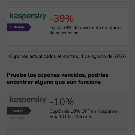
-39%
Hasta 39% de descuento en planes
de suscripción
Cupones actualizados el martes, 4 de agosto de 2026
Prueba los cupones vencidos, podrías
encontrar alguno que aún funcione
-10%
Cupón de 10% OFF en Kaspersky
Small Office Security