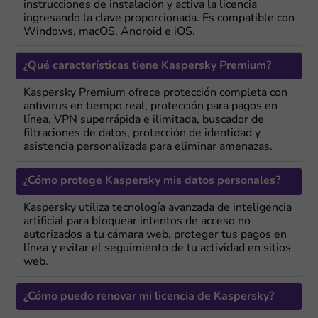
instrucciones de instalación y activa la licencia
ingresando la clave proporcionada. Es compatible con
Windows, macOS, Android e iOS.
¿Qué características tiene Kaspersky Premium?
Kaspersky Premium ofrece protección completa con
antivirus en tiempo real, protección para pagos en
línea, VPN superrápida e ilimitada, buscador de
filtraciones de datos, protección de identidad y
asistencia personalizada para eliminar amenazas.
¿Cómo protege Kaspersky mis datos personales?
Kaspersky utiliza tecnología avanzada de inteligencia
artificial para bloquear intentos de acceso no
autorizados a tu cámara web, proteger tus pagos en
línea y evitar el seguimiento de tu actividad en sitios
web.
¿Cómo puedo renovar mi licencia de Kaspersky?