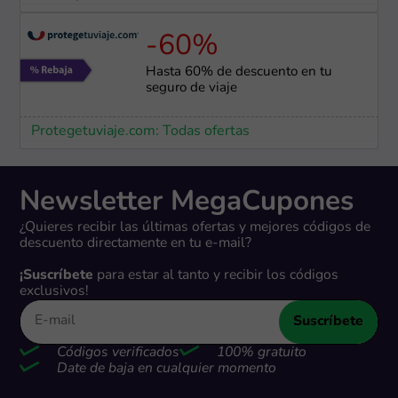
-60%
Hasta 60% de descuento en tu
seguro de viaje
Protegetuviaje.com: Todas ofertas
Newsletter MegaCupones
¿Quieres recibir las últimas ofertas y mejores códigos de
descuento directamente en tu e-mail?
¡Suscríbete
para estar al tanto y recibir los códigos
exclusivos!
Suscríbete
Códigos verificados
100% gratuito
Date de baja en cualquier momento