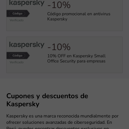
-10%
Código promocional en antivirus
Kaspersky
-10%
10% OFF en Kaspersky Small
Office Security para empresas
Cupones y descuentos de
Kaspersky
Kaspersky es una marca reconocida mundialmente por
ofrecer soluciones avanzadas de ciberseguridad. En
Perú, puedes encontrar descuentos exclusivos en