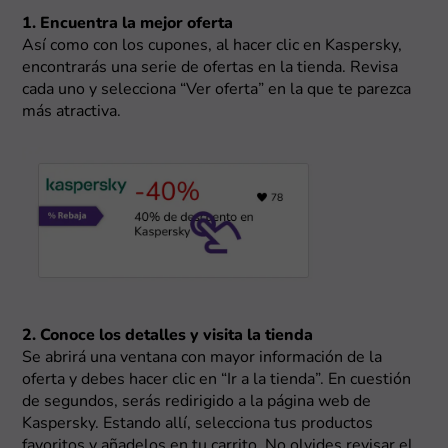
1. Encuentra la mejor oferta
Así como con los cupones, al hacer clic en Kaspersky,
encontrarás una serie de ofertas en la tienda. Revisa
cada uno y selecciona “Ver oferta” en la que te parezca
más atractiva.
2. Conoce los detalles y visita la tienda
Se abrirá una ventana con mayor información de la
oferta y debes hacer clic en “Ir a la tienda”. En cuestión
de segundos, serás redirigido a la página web de
Kaspersky. Estando allí, selecciona tus productos
favoritos y añadelos en tu carrito. No olvides revisar el