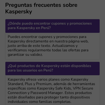
Preguntas frecuentes sobre
Kaspersky
¿Dónde puedo encontrar cupones y promociones
para Kaspersky en Perú?
Puedes encontrar cupones y promociones para
Kaspersky directamente en nuestra página web,
justo arriba de este texto. Actualizamos y
verificamos regularmente todas las ofertas para
garantizar su validez.
¿Qué productos de Kaspersky están disponibles
para los usuarios en Perú?
Kaspersky ofrece varios planes como Kaspersky
Standard, Plus y Premium, además de herramientas
específicas como Kaspersky Safe Kids, VPN Secure
Connection y Password Manager. Estos productos
están diseñados para proteger tanto dispositivos
individuales como familias completas.