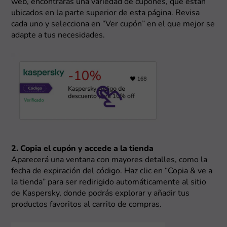
web, encontrarás una variedad de cupones, que están
ubicados en la parte superior de esta página. Revisa
cada uno y selecciona en “Ver cupón” en el que mejor se
adapte a tus necesidades.
2. Copia el cupón y accede a la tienda
Aparecerá una ventana con mayores detalles, como la
fecha de expiración del código. Haz clic en “Copia & ve a
la tienda” para ser redirigido automáticamente al sitio
de Kaspersky, donde podrás explorar y añadir tus
productos favoritos al carrito de compras.