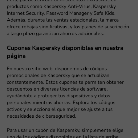
productos como Kaspersky Anti-Virus, Kaspersky
Internet Security, Password Manager y Safe Kids.
Además, durante las ventas estacionales, la marca
ofrece rebajas significativas, y los planes de suscripción
a largo plazo garantizan ahorros adicionales.
Cupones Kaspersky disponibles en nuestra
página
En nuestro sitio web, disponemos de códigos
promocionales de Kaspersky que se actualizan
constantemente. Estos cupones te permiten obtener
descuentos en diversas licencias de software,
ayudándote a proteger tus dispositivos y datos
personales mientras ahorras. Explora los códigos
activos y selecciona el que mejor se ajuste a tus
necesidades de ciberseguridad.
Para usar un cupón de Kaspersky, simplemente elige
uno de los códigos disponibles en la lista de arriba,