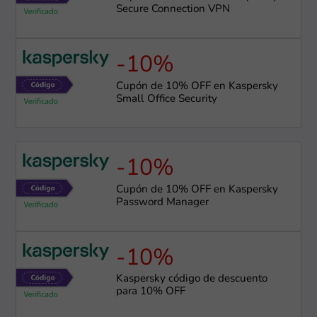
Secure Connection VPN
-10%
Cupón de 10% OFF en Kaspersky
Small Office Security
-10%
Cupón de 10% OFF en Kaspersky
Password Manager
-10%
Kaspersky código de descuento
para 10% OFF