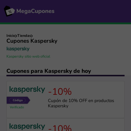
Inicio
Tiendas
Cupones Kaspersky
Kaspersky sitio web oficial
Cupones para Kaspersky de hoy
-10%
Cupón de 10% OFF en productos
Kaspersky
-10%