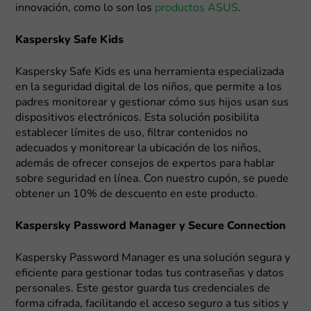
innovación, como lo son los
productos ASUS
.
Kaspersky Safe Kids
Kaspersky Safe Kids es una herramienta especializada
en la seguridad digital de los niños, que permite a los
padres monitorear y gestionar cómo sus hijos usan sus
dispositivos electrónicos. Esta solución posibilita
establecer límites de uso, filtrar contenidos no
adecuados y monitorear la ubicación de los niños,
además de ofrecer consejos de expertos para hablar
sobre seguridad en línea. Con nuestro cupón, se puede
obtener un 10% de descuento en este producto.
Kaspersky Password Manager y Secure Connection
Kaspersky Password Manager es una solución segura y
eficiente para gestionar todas tus contraseñas y datos
personales. Este gestor guarda tus credenciales de
forma cifrada, facilitando el acceso seguro a tus sitios y