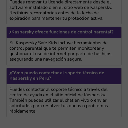
Puedes renovar tu licencia directamente desde el
software instalado o en el sitio web de Kaspersky.
Recibirás recordatorios antes de la fecha de
expiración para mantener tu protección activa.
¿Kaspersky ofrece funciones de control parental?
Sí, Kaspersky Safe Kids incluye herramientas de
control parental que te permiten monitorear y
gestionar el uso de internet por parte de tus hijos,
asegurando una navegación segura.
¿Cómo puedo contactar al soporte técnico de
Kaspersky en Perú?
Puedes contactar al soporte técnico a través del
centro de ayuda en el sitio oficial de Kaspersky.
También puedes utilizar el chat en vivo o enviar
solicitudes para resolver tus dudas o problemas
rápidamente.