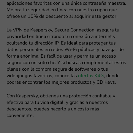
aplicaciones favoritas con una única contraseña maestra.
Mejora tu seguridad en línea con nuestro cupón que
ofrece un 10% de descuento al adquirir este gestor.
La VPN de Kaspersky, Secure Connection, asegura tu
privacidad en línea cifrando tu conexión a internet y
ocultando tu dirección IP. Es ideal para proteger tus
datos personales en redes Wi-Fi públicas y navegar de
forma anónima. Es fácil de usar y permite un acceso
seguro con un solo clic. Y si buscas complementar estos
planes con la compra segura de softwares o tus
videojuegos favoritos, conoce las
ofertas K4G
, donde
podrás encontrar los mejores productos y CD Keys.
Con Kaspersky, obtienes una protección confiable y
efectiva para tu vida digital, y gracias a nuestros
descuentos, puedes hacerlo a un costo más
conveniente.