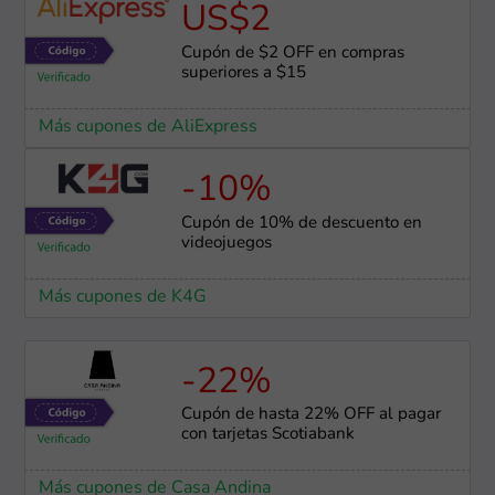
US$2
Cupón de $2 OFF en compras
superiores a $15
Más cupones de AliExpress
-10%
Cupón de 10% de descuento en
videojuegos
Más cupones de K4G
-22%
Cupón de hasta 22% OFF al pagar
con tarjetas Scotiabank
Más cupones de Casa Andina