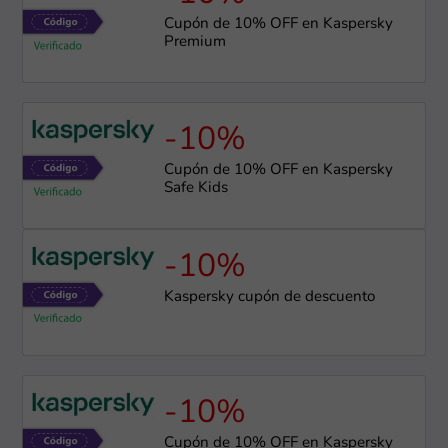
Cupón de 10% OFF en Kaspersky
Premium
-10%
Cupón de 10% OFF en Kaspersky
Safe Kids
-10%
Kaspersky cupón de descuento
-10%
Cupón de 10% OFF en Kaspersky