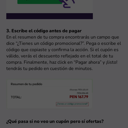
3. Escribe el código antes de pagar
En el resumen de tu compra encontrarás un campo que
dice “¿Tienes un código promocional?”. Pega o escribe el
código que copiaste y confirma la acción. Si el cupón es
válido, verás el descuento reflejado en el total de tu
compra. Finalmente, haz click en “Pagar ahora” y ¡listo!
tendrás tu pedido en cuestión de minutos.
¿Qué pasa si no veo un cupón pero sí ofertas?