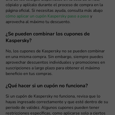
cópialo y aplícalo durante el proceso de compra en la
página oficial. Si necesitas ayuda, consulta más abajo
cómo aplicar un cupón Kaspersky paso a paso
y
aprovecha al máximo tu descuento.
¿Se pueden combinar los cupones de
Kaspersky?
No, los cupones de Kaspersky no se pueden combinar
en una misma compra. Sin embargo, siempre puedes
aprovechar descuentos individuales y promociones en
suscripciones a largo plazo para obtener el máximo
beneficio en tus compras.
¿Qué hacer si un cupón no funciona?
Si un cupón de Kaspersky no funciona, revisa que lo
hayas ingresado correctamente y que esté dentro de su
periodo de validez. Algunos cupones pueden tener
restricciones específicas, como aplicarse solo a ciertos