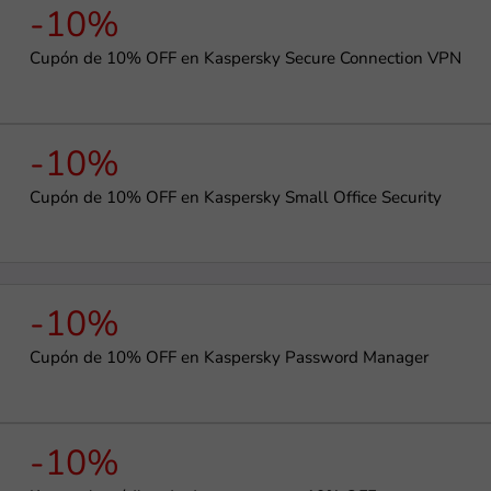
-10%
Cupón de 10% OFF en Kaspersky Secure Connection VPN
-10%
Cupón de 10% OFF en Kaspersky Small Office Security
-10%
Cupón de 10% OFF en Kaspersky Password Manager
-10%