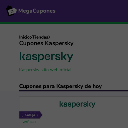
Inicio
Tiendas
Cupones Kaspersky
Kaspersky sitio web oficial
Cupones para Kaspersky de hoy