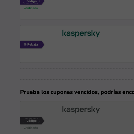
Prueba los cupones vencidos, podrías enc