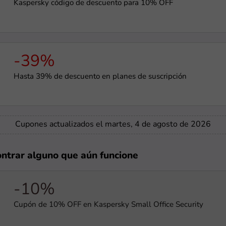
Kaspersky código de descuento para 10% OFF
-39%
Hasta 39% de descuento en planes de suscripción
Cupones actualizados el martes, 4 de agosto de 2026
ontrar alguno que aún funcione
-10%
Cupón de 10% OFF en Kaspersky Small Office Security