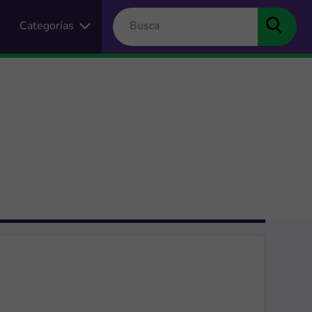
Categorías