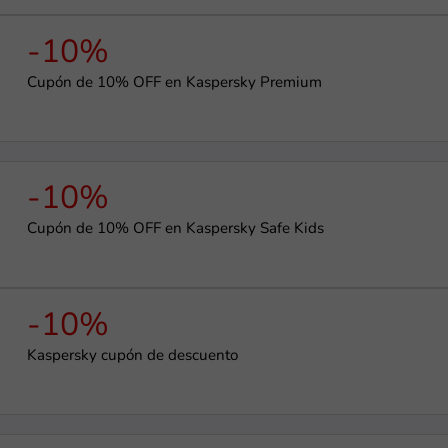
-10%
Cupón de 10% OFF en Kaspersky Premium
-10%
Cupón de 10% OFF en Kaspersky Safe Kids
-10%
Kaspersky cupón de descuento