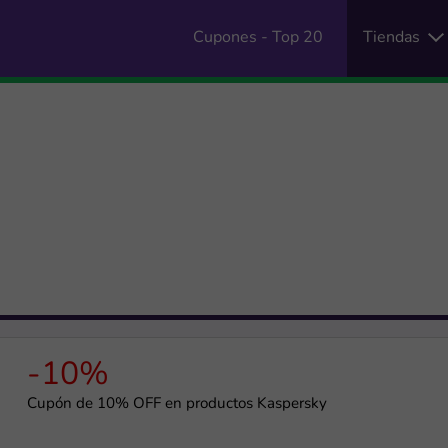
Cupones - Top 20
Tiendas
-10%
Cupón de 10% OFF en productos Kaspersky