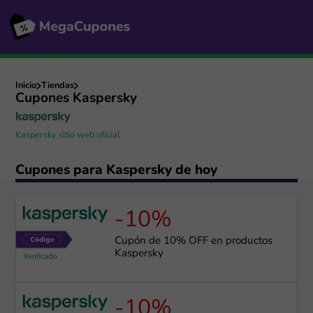
Inicio
Tiendas
Cupones Kaspersky
Kaspersky sitio web oficial
Cupones para Kaspersky de hoy
-10%
Cupón de 10% OFF en productos
Kaspersky
-10%