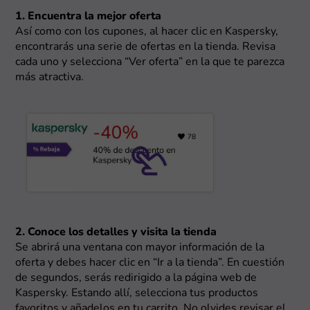
1. Encuentra la mejor oferta
Así como con los cupones, al hacer clic en Kaspersky,
encontrarás una serie de ofertas en la tienda. Revisa
cada uno y selecciona “Ver oferta” en la que te parezca
más atractiva.
2. Conoce los detalles y visita la tienda
Se abrirá una ventana con mayor información de la
oferta y debes hacer clic en “Ir a la tienda”. En cuestión
de segundos, serás redirigido a la página web de
Kaspersky. Estando allí, selecciona tus productos
favoritos y añadelos en tu carrito. No olvides revisar el