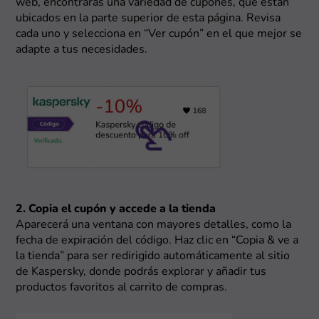
web, encontrarás una variedad de cupones, que están
ubicados en la parte superior de esta página. Revisa
cada uno y selecciona en “Ver cupón” en el que mejor se
adapte a tus necesidades.
2. Copia el cupón y accede a la tienda
Aparecerá una ventana con mayores detalles, como la
fecha de expiración del código. Haz clic en “Copia & ve a
la tienda” para ser redirigido automáticamente al sitio
de Kaspersky, donde podrás explorar y añadir tus
productos favoritos al carrito de compras.