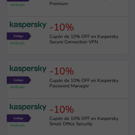
Premium
-10%
Cupón de 10% OFF en Kaspersky
Secure Connection VPN
-10%
Cupón de 10% OFF en Kaspersky
Password Manager
-10%
Cupón de 10% OFF en Kaspersky
Small Office Security