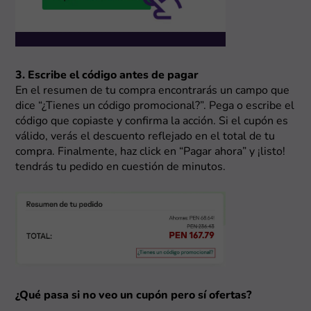
3. Escribe el código antes de pagar
En el resumen de tu compra encontrarás un campo que
dice “¿Tienes un código promocional?”. Pega o escribe el
código que copiaste y confirma la acción. Si el cupón es
válido, verás el descuento reflejado en el total de tu
compra. Finalmente, haz click en “Pagar ahora” y ¡listo!
tendrás tu pedido en cuestión de minutos.
¿Qué pasa si no veo un cupón pero sí ofertas?