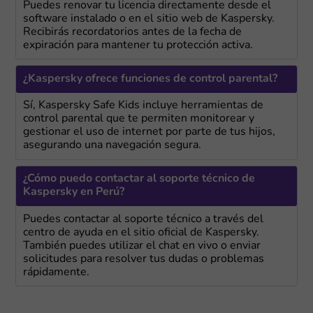
Puedes renovar tu licencia directamente desde el
software instalado o en el sitio web de Kaspersky.
Recibirás recordatorios antes de la fecha de
expiración para mantener tu protección activa.
¿Kaspersky ofrece funciones de control parental?
Sí, Kaspersky Safe Kids incluye herramientas de
control parental que te permiten monitorear y
gestionar el uso de internet por parte de tus hijos,
asegurando una navegación segura.
¿Cómo puedo contactar al soporte técnico de
Kaspersky en Perú?
Puedes contactar al soporte técnico a través del
centro de ayuda en el sitio oficial de Kaspersky.
También puedes utilizar el chat en vivo o enviar
solicitudes para resolver tus dudas o problemas
rápidamente.