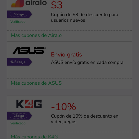
$3
Cupón de $3 de descuento para
usuarios nuevos
Más cupones de Airalo
Envío gratis
ASUS envío gratis en cada compra
Más cupones de ASUS
-10%
Cupón de 10% de descuento en
videojuegos
Más cupones de K4G