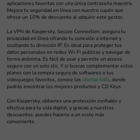
aplicaciones favoritas con una única contraseña maestra.
Mejora tu seguridad en línea con nuestro cupón que
ofrece un 10% de descuento al adquirir este gestor.
La VPN de Kaspersky, Secure Connection, asegura tu
privacidad en línea cifrando tu conexión a internet y
ocultando tu dirección IP. Es ideal para proteger tus
datos personales en redes Wi-Fi públicas y navegar de
forma anónima. Es fácil de usar y permite un acceso
seguro con un solo clic. Y si buscas complementar estos
planes con la compra segura de softwares o tus
videojuegos favoritos, conoce las
ofertas K4G
, donde
podrás encontrar los mejores productos y CD Keys.
Con Kaspersky, obtienes una protección confiable y
efectiva para tu vida digital, y gracias a nuestros
descuentos, puedes hacerlo a un costo más
conveniente.