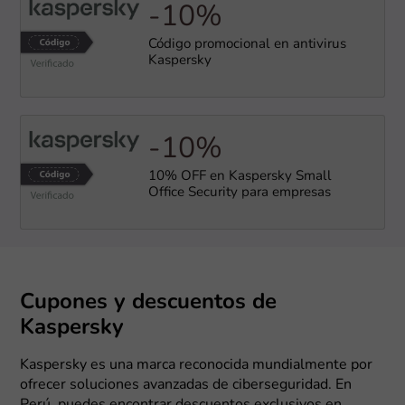
-10%
Código promocional en antivirus
Kaspersky
-10%
10% OFF en Kaspersky Small
Office Security para empresas
Cupones y descuentos de
Kaspersky
Kaspersky es una marca reconocida mundialmente por
ofrecer soluciones avanzadas de ciberseguridad. En
Perú, puedes encontrar descuentos exclusivos en