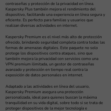
contraseñas y protección de la privacidad en línea.
Kaspersky Plus también mejora el rendimiento del
dispositivo, facilitando una experiencia en línea segura y
eficiente. Es perfecto para familias y usuarios que
realizan diversas actividades en internet.
Kaspersky Premium es el nivel más alto de protección
ofrecido, brindando seguridad completa contra todas las
formas de amenazas digitales. Este paquete no solo
protege los dispositivos contra ataques, sino que
también mejora la privacidad con servicios como una
VPN premium ilimitada, un gestor de contraseñas
avanzado y protección en tiempo real contra la
exposición de datos personales en internet.
Adaptado a las actividades en línea del usuario,
Kaspersky Premium asegura una protección
personalizada, ideal para quienes buscan la máxima
tranquilidad en su vida digital, sobre todo si se trata de
proteger dispositivos de la mejor tecnología e