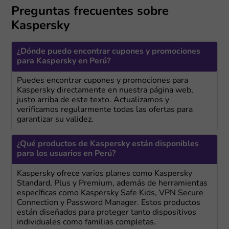
Preguntas frecuentes sobre
Kaspersky
¿Dónde puedo encontrar cupones y promociones
para Kaspersky en Perú?
Puedes encontrar cupones y promociones para
Kaspersky directamente en nuestra página web,
justo arriba de este texto. Actualizamos y
verificamos regularmente todas las ofertas para
garantizar su validez.
¿Qué productos de Kaspersky están disponibles
para los usuarios en Perú?
Kaspersky ofrece varios planes como Kaspersky
Standard, Plus y Premium, además de herramientas
específicas como Kaspersky Safe Kids, VPN Secure
Connection y Password Manager. Estos productos
están diseñados para proteger tanto dispositivos
individuales como familias completas.