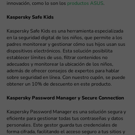
innovación, como lo son los
productos ASUS
.
Kaspersky Safe Kids
Kaspersky Safe Kids es una herramienta especializada
en la seguridad digital de los niños, que permite a los
padres monitorear y gestionar cómo sus hijos usan sus
dispositivos electrónicos. Esta solución posibilita
establecer límites de uso, filtrar contenidos no
adecuados y monitorear la ubicación de los niños,
además de ofrecer consejos de expertos para hablar
sobre seguridad en línea. Con nuestro cupón, se puede
obtener un 10% de descuento en este producto.
Kaspersky Password Manager y Secure Connection
Kaspersky Password Manager es una solución segura y
eficiente para gestionar todas tus contraseñas y datos
personales. Este gestor guarda tus credenciales de
forma cifrada, facilitando el acceso seguro a tus sitios y