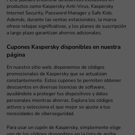
productos como Kaspersky Anti-Virus, Kaspersky
Internet Security, Password Manager y Safe Kids.
Además, durante las ventas estacionales, la marca
ofrece rebajas significativas, y los planes de suscripción
a largo plazo garantizan ahorros adicionales.
Cupones Kaspersky disponibles en nuestra
página
En nuestro sitio web, disponemos de códigos
promocionales de Kaspersky que se actualizan
constantemente. Estos cupones te permiten obtener
descuentos en diversas licencias de software,
ayudándote a proteger tus dispositivos y datos
personales mientras ahorras. Explora los códigos
activos y selecciona el que mejor se ajuste a tus
necesidades de ciberseguridad.
Para usar un cupón de Kaspersky, simplemente elige
uno de los códigos disponibles en la lista de arriba,