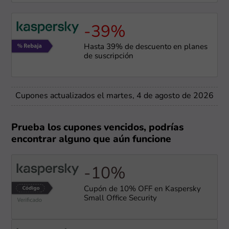
-39%
Hasta 39% de descuento en planes
de suscripción
Cupones actualizados el martes, 4 de agosto de 2026
Prueba los cupones vencidos, podrías
encontrar alguno que aún funcione
-10%
Cupón de 10% OFF en Kaspersky
Small Office Security