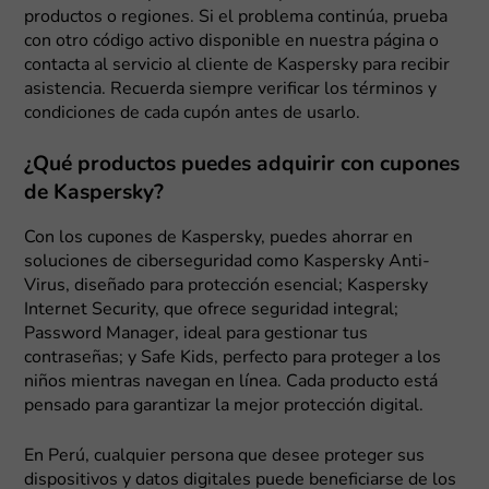
productos o regiones. Si el problema continúa, prueba
con otro código activo disponible en nuestra página o
contacta al servicio al cliente de Kaspersky para recibir
asistencia. Recuerda siempre verificar los términos y
condiciones de cada cupón antes de usarlo.
¿Qué productos puedes adquirir con cupones
de Kaspersky?
Con los cupones de Kaspersky, puedes ahorrar en
soluciones de ciberseguridad como Kaspersky Anti-
Virus, diseñado para protección esencial; Kaspersky
Internet Security, que ofrece seguridad integral;
Password Manager, ideal para gestionar tus
contraseñas; y Safe Kids, perfecto para proteger a los
niños mientras navegan en línea. Cada producto está
pensado para garantizar la mejor protección digital.
En Perú, cualquier persona que desee proteger sus
dispositivos y datos digitales puede beneficiarse de los