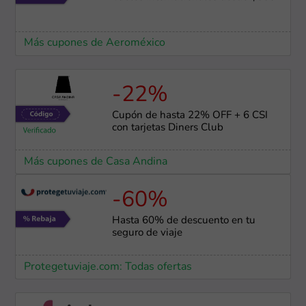
Más cupones de Aeroméxico
-22%
Cupón de hasta 22% OFF + 6 CSI
con tarjetas Diners Club
Más cupones de Casa Andina
-60%
Hasta 60% de descuento en tu
seguro de viaje
Protegetuviaje.com: Todas ofertas