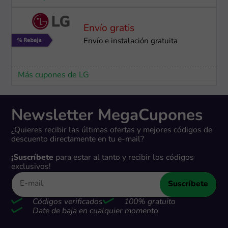
Envío gratis
Envío e instalación ​gratuita
Más cupones de LG
Newsletter MegaCupones
¿Quieres recibir las últimas ofertas y mejores códigos de
descuento directamente en tu e-mail?
¡Suscríbete
para estar al tanto y recibir los códigos
exclusivos!
Suscríbete
Códigos verificados
100% gratuito
Date de baja en cualquier momento