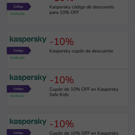
Kaspersky código de descuento
para 10% OFF
-10%
Kaspersky cupón de descuento
-10%
Cupón de 10% OFF en Kaspersky
Safe Kids
-10%
Cupón de 10% OFF en Kaspersky