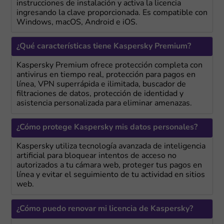
instrucciones de instalación y activa la licencia
ingresando la clave proporcionada. Es compatible con
Windows, macOS, Android e iOS.
¿Qué características tiene Kaspersky Premium?
Kaspersky Premium ofrece protección completa con
antivirus en tiempo real, protección para pagos en
línea, VPN superrápida e ilimitada, buscador de
filtraciones de datos, protección de identidad y
asistencia personalizada para eliminar amenazas.
¿Cómo protege Kaspersky mis datos personales?
Kaspersky utiliza tecnología avanzada de inteligencia
artificial para bloquear intentos de acceso no
autorizados a tu cámara web, proteger tus pagos en
línea y evitar el seguimiento de tu actividad en sitios
web.
¿Cómo puedo renovar mi licencia de Kaspersky?