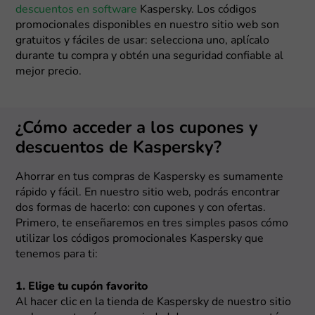
descuentos en software
Kaspersky. Los códigos
promocionales disponibles en nuestro sitio web son
gratuitos y fáciles de usar: selecciona uno, aplícalo
durante tu compra y obtén una seguridad confiable al
mejor precio.
¿Cómo acceder a los cupones y
descuentos de Kaspersky?
Ahorrar en tus compras de Kaspersky es sumamente
rápido y fácil. En nuestro sitio web, podrás encontrar
dos formas de hacerlo: con cupones y con ofertas.
Primero, te enseñaremos en tres simples pasos cómo
utilizar los códigos promocionales Kaspersky que
tenemos para ti:
1. Elige tu cupón favorito
Al hacer clic en la tienda de Kaspersky de nuestro sitio