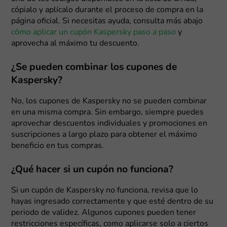
cópialo y aplícalo durante el proceso de compra en la
página oficial. Si necesitas ayuda, consulta más abajo
cómo aplicar un cupón Kaspersky paso a paso
y
aprovecha al máximo tu descuento.
¿Se pueden combinar los cupones de
Kaspersky?
No, los cupones de Kaspersky no se pueden combinar
en una misma compra. Sin embargo, siempre puedes
aprovechar descuentos individuales y promociones en
suscripciones a largo plazo para obtener el máximo
beneficio en tus compras.
¿Qué hacer si un cupón no funciona?
Si un cupón de Kaspersky no funciona, revisa que lo
hayas ingresado correctamente y que esté dentro de su
periodo de validez. Algunos cupones pueden tener
restricciones específicas, como aplicarse solo a ciertos