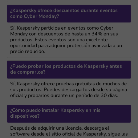
¿Kaspersky ofrece descuentos durante eventos
como Cyber Monday?
Sí, Kaspersky participa en eventos como Cyber
Monday con descuentos de hasta un 34% en sus
productos. Estos eventos son una excelente
oportunidad para adquirir protección avanzada a un
precio reducido.
¿Puedo probar los productos de Kaspersky antes
de comprarlos?
Sí, Kaspersky ofrece pruebas gratuitas de muchos de
sus productos. Puedes descargarlos desde su página
oficial y probarlos durante un período de 30 días.
¿Cómo puedo instalar Kaspersky en mis
dispositivos?
Después de adquirir una licencia, descarga el
software desde el sitio oficial de Kaspersky, sigue las