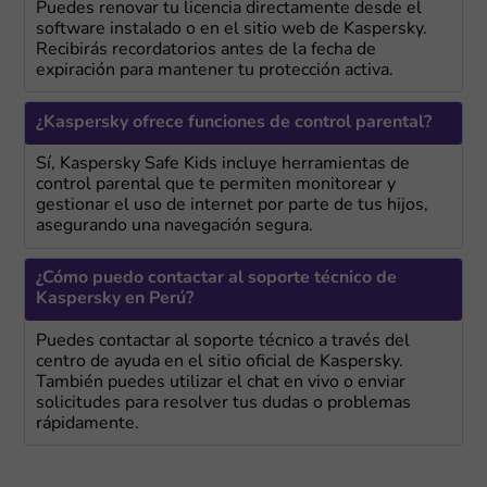
Puedes renovar tu licencia directamente desde el
software instalado o en el sitio web de Kaspersky.
Recibirás recordatorios antes de la fecha de
expiración para mantener tu protección activa.
¿Kaspersky ofrece funciones de control parental?
Sí, Kaspersky Safe Kids incluye herramientas de
control parental que te permiten monitorear y
gestionar el uso de internet por parte de tus hijos,
asegurando una navegación segura.
¿Cómo puedo contactar al soporte técnico de
Kaspersky en Perú?
Puedes contactar al soporte técnico a través del
centro de ayuda en el sitio oficial de Kaspersky.
También puedes utilizar el chat en vivo o enviar
solicitudes para resolver tus dudas o problemas
rápidamente.