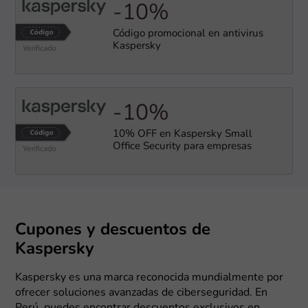
-10%
Código promocional en antivirus
Kaspersky
-10%
10% OFF en Kaspersky Small
Office Security para empresas
Cupones y descuentos de
Kaspersky
Kaspersky es una marca reconocida mundialmente por
ofrecer soluciones avanzadas de ciberseguridad. En
Perú, puedes encontrar descuentos exclusivos en