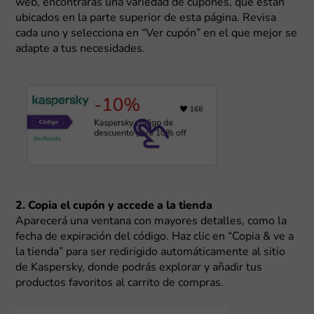
web, encontrarás una variedad de cupones, que están
ubicados en la parte superior de esta página. Revisa
cada uno y selecciona en “Ver cupón” en el que mejor se
adapte a tus necesidades.
2. Copia el cupón y accede a la tienda
Aparecerá una ventana con mayores detalles, como la
fecha de expiración del código. Haz clic en “Copia & ve a
la tienda” para ser redirigido automáticamente al sitio
de Kaspersky, donde podrás explorar y añadir tus
productos favoritos al carrito de compras.