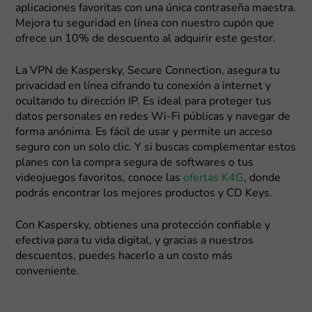
aplicaciones favoritas con una única contraseña maestra.
Mejora tu seguridad en línea con nuestro cupón que
ofrece un 10% de descuento al adquirir este gestor.
La VPN de Kaspersky, Secure Connection, asegura tu
privacidad en línea cifrando tu conexión a internet y
ocultando tu dirección IP. Es ideal para proteger tus
datos personales en redes Wi-Fi públicas y navegar de
forma anónima. Es fácil de usar y permite un acceso
seguro con un solo clic. Y si buscas complementar estos
planes con la compra segura de softwares o tus
videojuegos favoritos, conoce las
ofertas K4G
, donde
podrás encontrar los mejores productos y CD Keys.
Con Kaspersky, obtienes una protección confiable y
efectiva para tu vida digital, y gracias a nuestros
descuentos, puedes hacerlo a un costo más
conveniente.