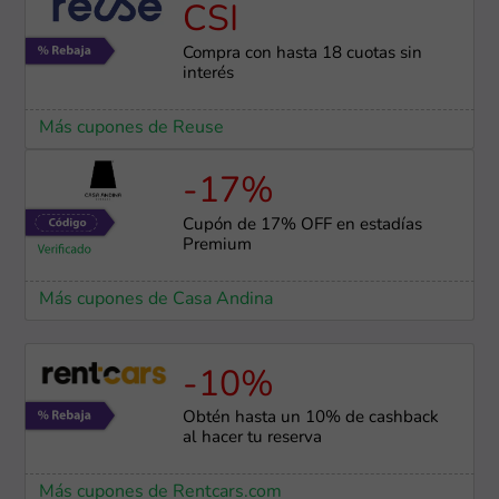
CSI
Compra con hasta 18 cuotas sin
interés
Más cupones de Reuse
-17%
Cupón de 17% OFF en estadías
Premium
Más cupones de Casa Andina
-10%
Obtén hasta un 10% de cashback
al hacer tu reserva
Más cupones de Rentcars.com