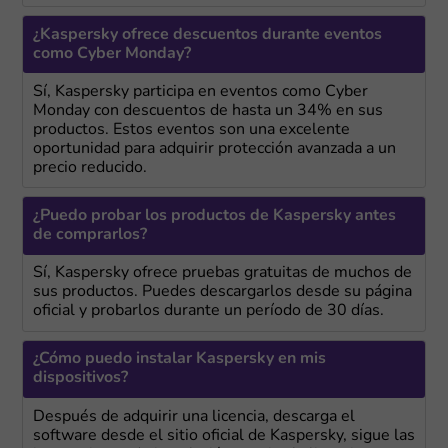
¿Kaspersky ofrece descuentos durante eventos
como Cyber Monday?
Sí, Kaspersky participa en eventos como Cyber
Monday con descuentos de hasta un 34% en sus
productos. Estos eventos son una excelente
oportunidad para adquirir protección avanzada a un
precio reducido.
¿Puedo probar los productos de Kaspersky antes
de comprarlos?
Sí, Kaspersky ofrece pruebas gratuitas de muchos de
sus productos. Puedes descargarlos desde su página
oficial y probarlos durante un período de 30 días.
¿Cómo puedo instalar Kaspersky en mis
dispositivos?
Después de adquirir una licencia, descarga el
software desde el sitio oficial de Kaspersky, sigue las