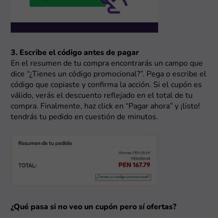
3. Escribe el código antes de pagar
En el resumen de tu compra encontrarás un campo que
dice “¿Tienes un código promocional?”. Pega o escribe el
código que copiaste y confirma la acción. Si el cupón es
válido, verás el descuento reflejado en el total de tu
compra. Finalmente, haz click en “Pagar ahora” y ¡listo!
tendrás tu pedido en cuestión de minutos.
¿Qué pasa si no veo un cupón pero sí ofertas?