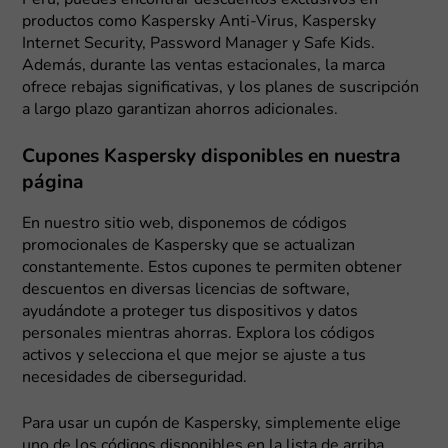
productos como Kaspersky Anti-Virus, Kaspersky
Internet Security, Password Manager y Safe Kids.
Además, durante las ventas estacionales, la marca
ofrece rebajas significativas, y los planes de suscripción
a largo plazo garantizan ahorros adicionales.
Cupones Kaspersky disponibles en nuestra
página
En nuestro sitio web, disponemos de códigos
promocionales de Kaspersky que se actualizan
constantemente. Estos cupones te permiten obtener
descuentos en diversas licencias de software,
ayudándote a proteger tus dispositivos y datos
personales mientras ahorras. Explora los códigos
activos y selecciona el que mejor se ajuste a tus
necesidades de ciberseguridad.
Para usar un cupón de Kaspersky, simplemente elige
uno de los códigos disponibles en la lista de arriba,