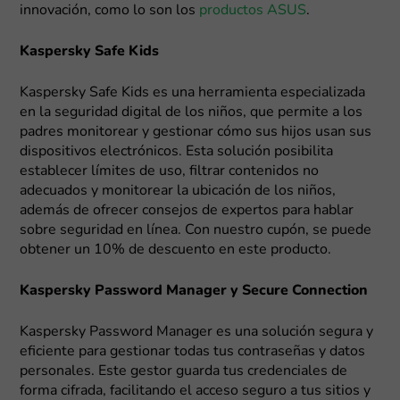
innovación, como lo son los
productos ASUS
.
Kaspersky Safe Kids
Kaspersky Safe Kids es una herramienta especializada
en la seguridad digital de los niños, que permite a los
padres monitorear y gestionar cómo sus hijos usan sus
dispositivos electrónicos. Esta solución posibilita
establecer límites de uso, filtrar contenidos no
adecuados y monitorear la ubicación de los niños,
además de ofrecer consejos de expertos para hablar
sobre seguridad en línea. Con nuestro cupón, se puede
obtener un 10% de descuento en este producto.
Kaspersky Password Manager y Secure Connection
Kaspersky Password Manager es una solución segura y
eficiente para gestionar todas tus contraseñas y datos
personales. Este gestor guarda tus credenciales de
forma cifrada, facilitando el acceso seguro a tus sitios y