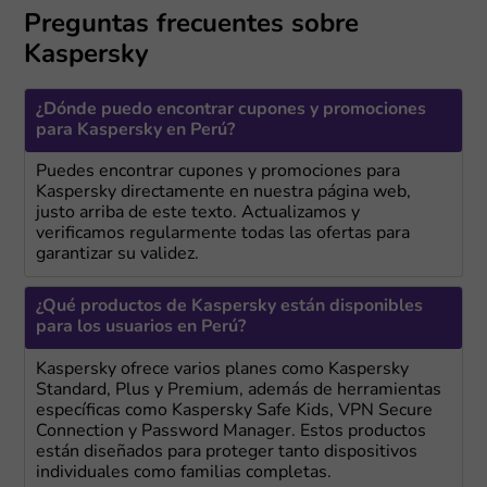
Preguntas frecuentes sobre
Kaspersky
¿Dónde puedo encontrar cupones y promociones
para Kaspersky en Perú?
Puedes encontrar cupones y promociones para
Kaspersky directamente en nuestra página web,
justo arriba de este texto. Actualizamos y
verificamos regularmente todas las ofertas para
garantizar su validez.
¿Qué productos de Kaspersky están disponibles
para los usuarios en Perú?
Kaspersky ofrece varios planes como Kaspersky
Standard, Plus y Premium, además de herramientas
específicas como Kaspersky Safe Kids, VPN Secure
Connection y Password Manager. Estos productos
están diseñados para proteger tanto dispositivos
individuales como familias completas.