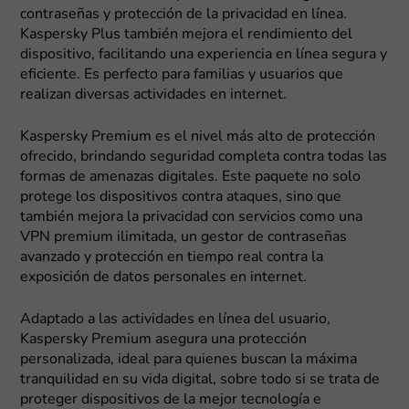
contraseñas y protección de la privacidad en línea.
Kaspersky Plus también mejora el rendimiento del
dispositivo, facilitando una experiencia en línea segura y
eficiente. Es perfecto para familias y usuarios que
realizan diversas actividades en internet.
Kaspersky Premium es el nivel más alto de protección
ofrecido, brindando seguridad completa contra todas las
formas de amenazas digitales. Este paquete no solo
protege los dispositivos contra ataques, sino que
también mejora la privacidad con servicios como una
VPN premium ilimitada, un gestor de contraseñas
avanzado y protección en tiempo real contra la
exposición de datos personales en internet.
Adaptado a las actividades en línea del usuario,
Kaspersky Premium asegura una protección
personalizada, ideal para quienes buscan la máxima
tranquilidad en su vida digital, sobre todo si se trata de
proteger dispositivos de la mejor tecnología e