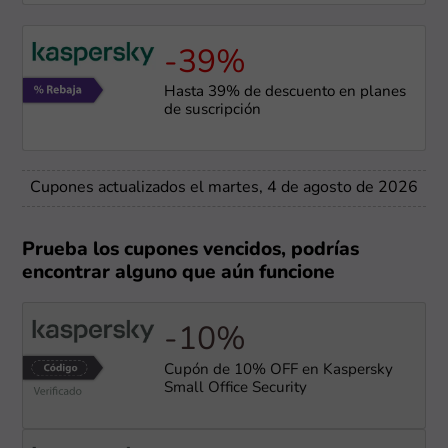
-39%
Hasta 39% de descuento en planes
de suscripción
Cupones actualizados el martes, 4 de agosto de 2026
Prueba los cupones vencidos, podrías
encontrar alguno que aún funcione
-10%
Cupón de 10% OFF en Kaspersky
Small Office Security