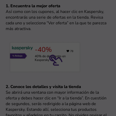
1. Encuentra la mejor oferta
Así como con los cupones, al hacer clic en Kaspersky,
encontrarás una serie de ofertas en la tienda. Revisa
cada uno y selecciona “Ver oferta” en la que te parezca
más atractiva.
2. Conoce los detalles y visita la tienda
Se abrirá una ventana con mayor información de la
oferta y debes hacer clic en “Ir a la tienda”. En cuestión
de segundos, serás redirigido a la página web de
Kaspersky. Estando allí, selecciona tus productos
favoritos y añadelos en tu carrito. No olvides revisar el