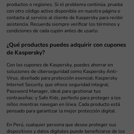
productos o regiones. Si el problema continúa, prueba
con otro código activo disponible en nuestra página o
contacta al servicio al cliente de Kaspersky para recibir
asistencia. Recuerda siempre verificar los términos y
condiciones de cada cupón antes de usarlo.
¿Qué productos puedes adquirir con cupones
de Kaspersky?
Con los cupones de Kaspersky, puedes ahorrar en
soluciones de ciberseguridad como Kaspersky Anti-
Virus, diseñado para protección esencial; Kaspersky
Internet Security, que ofrece seguridad integral;
Password Manager, ideal para gestionar tus
contraseñas; y Safe Kids, perfecto para proteger a los
niños mientras navegan en línea. Cada producto está
pensado para garantizar la mejor protección digital.
En Perú, cualquier persona que desee proteger sus
dispositivos y datos digitales puede beneficiarse de los