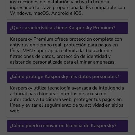
instrucciones de instalación y activa la licencia
ingresando la clave proporcionada. Es compatible con
Windows, macOS, Android e iOS.
¿Qué características tiene Kaspersky Premium?
Kaspersky Premium ofrece protección completa con
antivirus en tiempo real, protección para pagos en
línea, VPN superrápida e ilimitada, buscador de
filtraciones de datos, protección de identidad y
asistencia personalizada para eliminar amenazas.
¿Cómo protege Kaspersky mis datos personales?
Kaspersky utiliza tecnología avanzada de inteligencia
artificial para bloquear intentos de acceso no
autorizados a tu cámara web, proteger tus pagos en
línea y evitar el seguimiento de tu actividad en sitios
web.
¿Cómo puedo renovar mi licencia de Kaspersky?