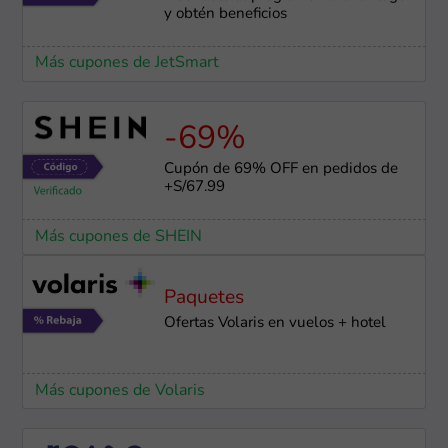
y obtén beneficios
Más cupones de JetSmart
-69%
Cupón de 69% OFF en pedidos de
+S/67.99
Más cupones de SHEIN
Paquetes
Ofertas Volaris en vuelos + hotel
Más cupones de Volaris