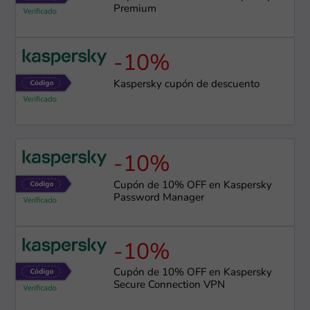
Premium
-10%
Kaspersky cupón de descuento
-10%
Cupón de 10% OFF en Kaspersky
Password Manager
-10%
Cupón de 10% OFF en Kaspersky
Secure Connection VPN