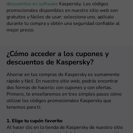
descuentos en software
Kaspersky. Los códigos
promocionales disponibles en nuestro sitio web son
gratuitos y fáciles de usar: selecciona uno, aplícalo
durante tu compra y obtén una seguridad confiable al
mejor precio.
¿Cómo acceder a los cupones y
descuentos de Kaspersky?
Ahorrar en tus compras de Kaspersky es sumamente
rápido y fácil. En nuestro sitio web, podrás encontrar
dos formas de hacerlo: con cupones y con ofertas.
Primero, te enseñaremos en tres simples pasos cómo
utilizar los códigos promocionales Kaspersky que
tenemos para ti:
1. Elige tu cupón favorito
Al hacer clic en la tienda de Kaspersky de nuestro sitio