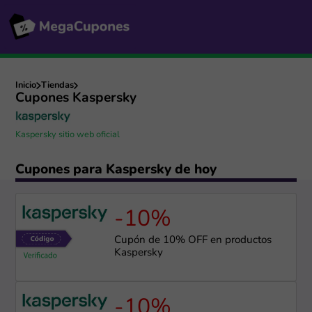
Inicio
Tiendas
Cupones Kaspersky
Kaspersky sitio web oficial
Cupones para Kaspersky de hoy
-10%
Cupón de 10% OFF en productos
Kaspersky
-10%