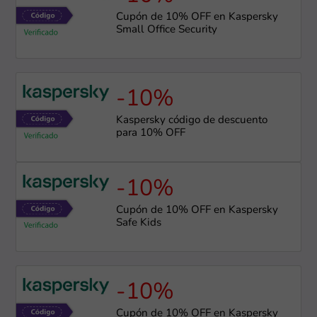
Cupón de 10% OFF en Kaspersky
Small Office Security
-10%
Kaspersky código de descuento
para 10% OFF
-10%
Cupón de 10% OFF en Kaspersky
Safe Kids
-10%
Cupón de 10% OFF en Kaspersky