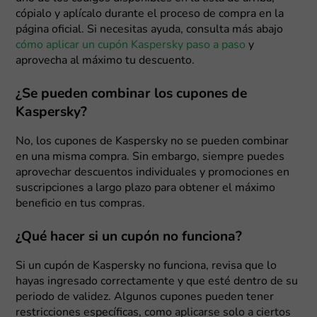
cópialo y aplícalo durante el proceso de compra en la
página oficial. Si necesitas ayuda, consulta más abajo
cómo aplicar un cupón Kaspersky paso a paso
y
aprovecha al máximo tu descuento.
¿Se pueden combinar los cupones de
Kaspersky?
No, los cupones de Kaspersky no se pueden combinar
en una misma compra. Sin embargo, siempre puedes
aprovechar descuentos individuales y promociones en
suscripciones a largo plazo para obtener el máximo
beneficio en tus compras.
¿Qué hacer si un cupón no funciona?
Si un cupón de Kaspersky no funciona, revisa que lo
hayas ingresado correctamente y que esté dentro de su
periodo de validez. Algunos cupones pueden tener
restricciones específicas, como aplicarse solo a ciertos