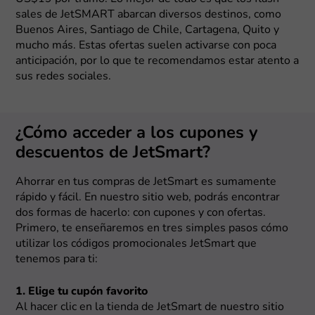
sales de JetSMART abarcan diversos destinos, como
Buenos Aires, Santiago de Chile, Cartagena, Quito y
mucho más. Estas ofertas suelen activarse con poca
anticipación, por lo que te recomendamos estar atento a
sus redes sociales.
¿Cómo acceder a los cupones y
descuentos de JetSmart?
Ahorrar en tus compras de JetSmart es sumamente
rápido y fácil. En nuestro sitio web, podrás encontrar
dos formas de hacerlo: con cupones y con ofertas.
Primero, te enseñaremos en tres simples pasos cómo
utilizar los códigos promocionales JetSmart que
tenemos para ti:
1. Elige tu cupón favorito
Al hacer clic en la tienda de JetSmart de nuestro sitio