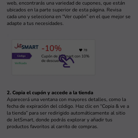
web, encontrarás una variedad de cupones, que están
ubicados en la parte superior de esta página. Revisa
cada uno y selecciona en “Ver cupón” en el que mejor se
adapte a tus necesidades.
2. Copia el cupón y accede a la tienda
Aparecerá una ventana con mayores detalles, como la
fecha de expiración del código. Haz clic en “Copia & ve a
la tienda” para ser redirigido automáticamente al sitio
de JetSmart, donde podrás explorar y añadir tus
productos favoritos al carrito de compras.