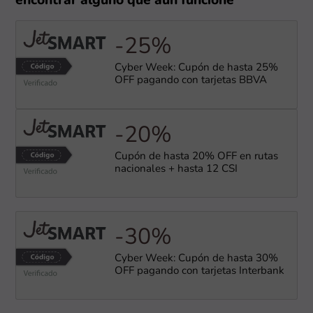
encontrar alguno que aún funcione
-25%
Cyber Week: Cupón de hasta 25%
OFF pagando con tarjetas BBVA
-20%
Cupón de hasta 20% OFF en rutas
nacionales + hasta 12 CSI
-30%
Cyber Week: Cupón de hasta 30%
OFF pagando con tarjetas Interbank