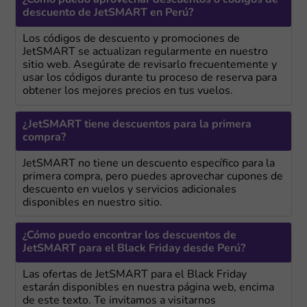
¿Cómo puedo aprovechar descuentos o códigos de
descuento de JetSMART en Perú?
Los códigos de descuento y promociones de
JetSMART se actualizan regularmente en nuestro
sitio web. Asegúrate de revisarlo frecuentemente y
usar los códigos durante tu proceso de reserva para
obtener los mejores precios en tus vuelos.
¿JetSMART tiene descuentos para la primera
compra?
JetSMART no tiene un descuento específico para la
primera compra, pero puedes aprovechar cupones de
descuento en vuelos y servicios adicionales
disponibles en nuestro sitio.
¿Cómo puedo encontrar los descuentos de
JetSMART para el Black Friday desde Perú?
Las ofertas de JetSMART para el Black Friday
estarán disponibles en nuestra página web, encima
de este texto. Te invitamos a visitarnos