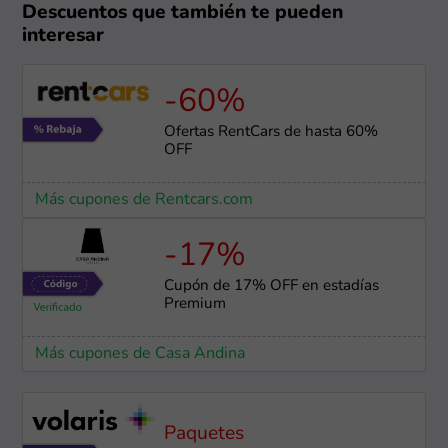
Descuentos que también te pueden
interesar
-60%
Ofertas RentCars de hasta 60%
OFF
Más cupones de Rentcars.com
-17%
Cupón de 17% OFF en estadías
Premium
Más cupones de Casa Andina
Paquetes