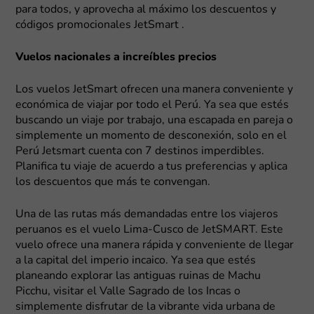
para todos, y aprovecha al máximo los descuentos y
códigos promocionales JetSmart .
Vuelos nacionales a increíbles precios
Los vuelos JetSmart ofrecen una manera conveniente y
económica de viajar por todo el Perú. Ya sea que estés
buscando un viaje por trabajo, una escapada en pareja o
simplemente un momento de desconexión, solo en el
Perú Jetsmart cuenta con 7 destinos imperdibles.
Planifica tu viaje de acuerdo a tus preferencias y aplica
los descuentos que más te convengan.
Una de las rutas más demandadas entre los viajeros
peruanos es el vuelo Lima-Cusco de JetSMART. Este
vuelo ofrece una manera rápida y conveniente de llegar
a la capital del imperio incaico. Ya sea que estés
planeando explorar las antiguas ruinas de Machu
Picchu, visitar el Valle Sagrado de los Incas o
simplemente disfrutar de la vibrante vida urbana de