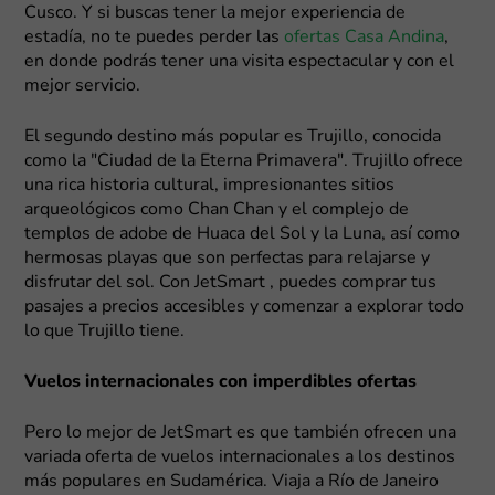
Cusco. Y si buscas tener la mejor experiencia de
estadía, no te puedes perder las
ofertas Casa Andina
,
en donde podrás tener una visita espectacular y con el
mejor servicio.
El segundo destino más popular es Trujillo, conocida
como la "Ciudad de la Eterna Primavera". Trujillo ofrece
una rica historia cultural, impresionantes sitios
arqueológicos como Chan Chan y el complejo de
templos de adobe de Huaca del Sol y la Luna, así como
hermosas playas que son perfectas para relajarse y
disfrutar del sol. Con JetSmart , puedes comprar tus
pasajes a precios accesibles y comenzar a explorar todo
lo que Trujillo tiene.
Vuelos internacionales con imperdibles ofertas
Pero lo mejor de JetSmart es que también ofrecen una
variada oferta de vuelos internacionales a los destinos
más populares en Sudamérica. Viaja a Río de Janeiro