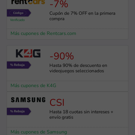
-7%
Cupón de 7% OFF en la primera
compra
Más cupones de Rentcars.com
-90%
Hasta 90% de descuento en
videojuegos seleccionados
Más cupones de K4G
CSI
Hasta 18 cuotas sin intereses +
envío gratis
Más cupones de Samsung