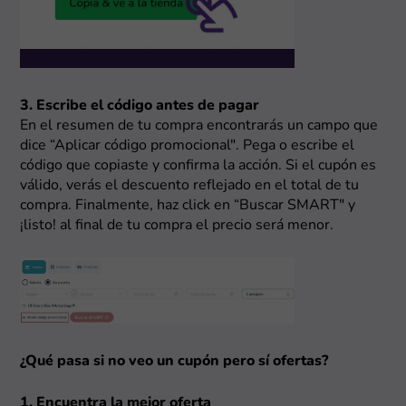
3. Escribe el código antes de pagar
En el resumen de tu compra encontrarás un campo que
dice “Aplicar código promocional". Pega o escribe el
código que copiaste y confirma la acción. Si el cupón es
válido, verás el descuento reflejado en el total de tu
compra. Finalmente, haz click en “Buscar SMART" y
¡listo! al final de tu compra el precio será menor.
¿Qué pasa si no veo un cupón pero sí ofertas?
1. Encuentra la mejor oferta