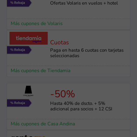
Ofertas Volaris en vuelos + hotel
Más cupones de Volaris
Cuotas
Paga en hasta 6 cuotas con tarjetas
seleccionadas
Más cupones de Tiendamia
-50%
Hasta 40% de dscto. + 5%
adicional para socios + 12 CSI
Más cupones de Casa Andina