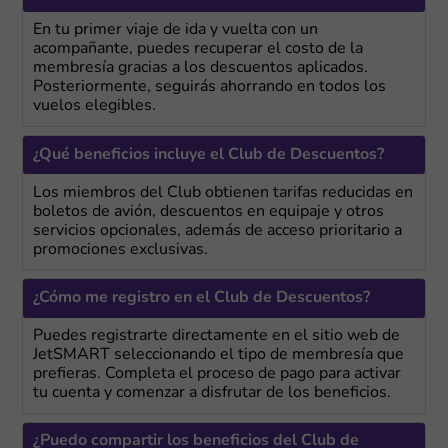
En tu primer viaje de ida y vuelta con un
acompañante, puedes recuperar el costo de la
membresía gracias a los descuentos aplicados.
Posteriormente, seguirás ahorrando en todos los
vuelos elegibles.
¿Qué beneficios incluye el Club de Descuentos?
Los miembros del Club obtienen tarifas reducidas en
boletos de avión, descuentos en equipaje y otros
servicios opcionales, además de acceso prioritario a
promociones exclusivas.
¿Cómo me registro en el Club de Descuentos?
Puedes registrarte directamente en el sitio web de
JetSMART seleccionando el tipo de membresía que
prefieras. Completa el proceso de pago para activar
tu cuenta y comenzar a disfrutar de los beneficios.
¿Puedo compartir los beneficios del Club de