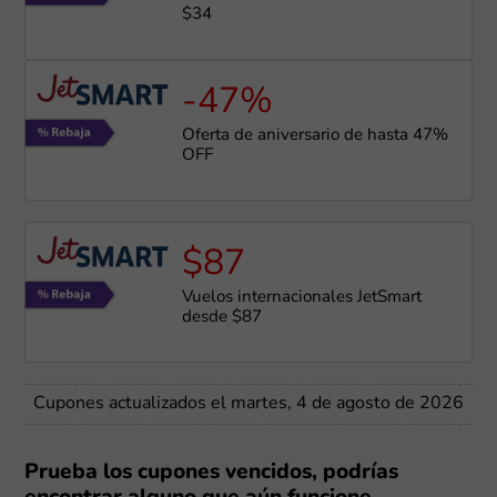
$34
-47%
Oferta de aniversario de hasta 47%
OFF
$87
Vuelos internacionales JetSmart
desde $87
Cupones actualizados el martes, 4 de agosto de 2026
Prueba los cupones vencidos, podrías