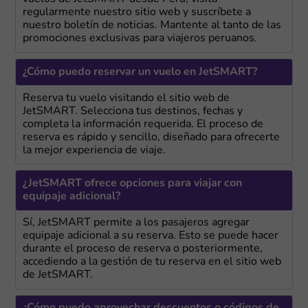
regularmente nuestro sitio web y suscríbete a
nuestro boletín de noticias. Mantente al tanto de las
promociones exclusivas para viajeros peruanos.
¿Cómo puedo reservar un vuelo en JetSMART?
Reserva tu vuelo visitando el sitio web de
JetSMART. Selecciona tus destinos, fechas y
completa la información requerida. El proceso de
reserva es rápido y sencillo, diseñado para ofrecerte
la mejor experiencia de viaje.
¿JetSMART ofrece opciones para viajar con
equipaje adicional?
Sí, JetSMART permite a los pasajeros agregar
equipaje adicional a su reserva. Esto se puede hacer
durante el proceso de reserva o posteriormente,
accediendo a la gestión de tu reserva en el sitio web
de JetSMART.