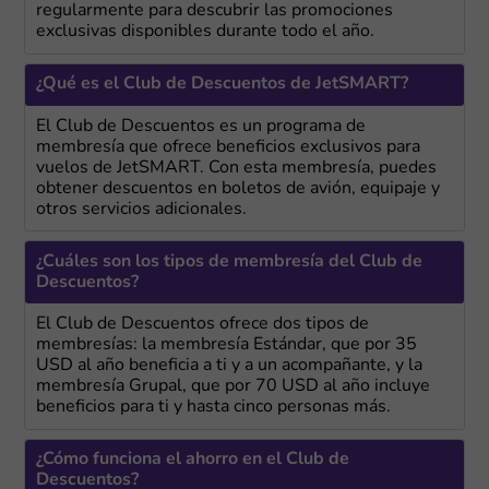
regularmente para descubrir las promociones
exclusivas disponibles durante todo el año.
¿Qué es el Club de Descuentos de JetSMART?
El Club de Descuentos es un programa de
membresía que ofrece beneficios exclusivos para
vuelos de JetSMART. Con esta membresía, puedes
obtener descuentos en boletos de avión, equipaje y
otros servicios adicionales.
¿Cuáles son los tipos de membresía del Club de
Descuentos?
El Club de Descuentos ofrece dos tipos de
membresías: la membresía Estándar, que por 35
USD al año beneficia a ti y a un acompañante, y la
membresía Grupal, que por 70 USD al año incluye
beneficios para ti y hasta cinco personas más.
¿Cómo funciona el ahorro en el Club de
Descuentos?