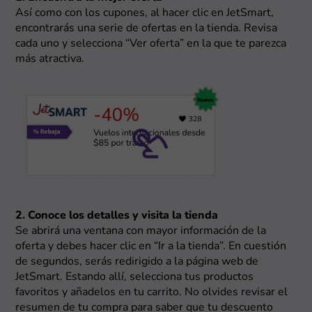
Así como con los cupones, al hacer clic en JetSmart,
encontrarás una serie de ofertas en la tienda. Revisa
cada uno y selecciona “Ver oferta” en la que te parezca
más atractiva.
2. Conoce los detalles y visita la tienda
Se abrirá una ventana con mayor información de la
oferta y debes hacer clic en “Ir a la tienda”. En cuestión
de segundos, serás redirigido a la página web de
JetSmart. Estando allí, selecciona tus productos
favoritos y añadelos en tu carrito. No olvides revisar el
resumen de tu compra para saber que tu descuento