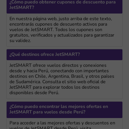
¿Cómo puedo obtener cupones de descuento para
JetSMART?
En nuestra página web, justo arriba de este texto,
encontrarás cupones de descuento activos para
vuelos de JetSMART. Todos los cupones son
gratuitos, verificados y actualizados para garantizar
su validez.
¿Qué destinos ofrece JetSMART?
JetSMART ofrece vuelos directos y conexiones
desde y hacia Perú, conectando con importantes
destinos en Chile, Argentina, Brasil, y otros países
de Sudamérica. Consulta el sitio web oficial de
JetSMART para explorar todos los destinos
disponibles desde Perú.
¿Cómo puedo encontrar las mejores ofertas en
JetSMART para vuelos desde Perú?
Para acceder a las mejores ofertas y descuentos en
vuelos de JetSMART desde Perú, visita