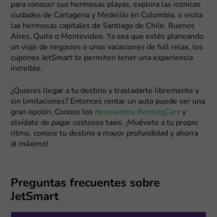
para conocer sus hermosas playas, explora las icónicas
ciudades de Cartagena y Medellín en Colombia, o visita
las hermosas capitales de Santiago de Chile, Buenos
Aires, Quito o Montevideo. Ya sea que estés planeando
un viaje de negocios o unas vacaciones de full relax, los
cupones JetSmart te permiten tener una experiencia
increíble.
¿Quieres llegar a tu destino y trasladarte libremente y
sin limitaciones? Entonces rentar un auto puede ser una
gran opción. Conoce los
descuentos RentingCarz
y
olvídate de pagar costosos taxis. ¡Muévete a tu propio
ritmo, conoce tu destino a mayor profundidad y ahorra
al máximo!
Preguntas frecuentes sobre
JetSmart