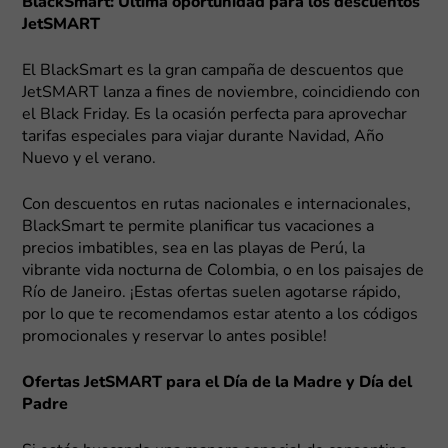
BlackSmart: Última oportunidad para los descuentos
JetSMART
El BlackSmart es la gran campaña de descuentos que
JetSMART lanza a fines de noviembre, coincidiendo con
el Black Friday. Es la ocasión perfecta para aprovechar
tarifas especiales para viajar durante Navidad, Año
Nuevo y el verano.
Con descuentos en rutas nacionales e internacionales,
BlackSmart te permite planificar tus vacaciones a
precios imbatibles, sea en las playas de Perú, la
vibrante vida nocturna de Colombia, o en los paisajes de
Río de Janeiro. ¡Estas ofertas suelen agotarse rápido,
por lo que te recomendamos estar atento a los códigos
promocionales y reservar lo antes posible!
Ofertas JetSMART para el Día de la Madre y Día del
Padre