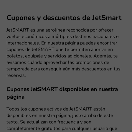
Cupones y descuentos de JetSmart
JetSMART es una aerolínea reconocida por ofrecer
vuelos económicos a múltiples destinos nacionales e
internacionales. En nuestra página puedes encontrar
cupones de JetSMART que te permiten ahorrar en
boletos, equipaje y servicios adicionales. Además, te
avisamos cuándo aprovechar las promociones de
temporada para conseguir aún más descuentos en tus
reservas.
Cupones JetSMART disponibles en nuestra
página
Todos los cupones activos de JetSMART están
disponibles en nuestra página, justo arriba de este
texto. Se actualizan con frecuencia y son
completamente gratuitos para cualquier usuario que