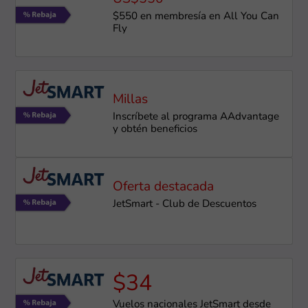
$550 en membresía en All You Can
Fly
Millas
Inscríbete al programa AAdvantage
y obtén beneficios
Oferta destacada
JetSmart - Club de Descuentos
$34
Vuelos nacionales JetSmart desde