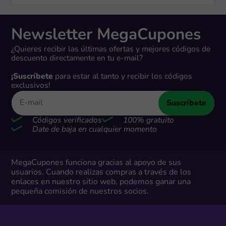
Newsletter MegaCupones
¿Quieres recibir las últimas ofertas y mejores códigos de
descuento directamente en tu e-mail?
¡Suscríbete
para estar al tanto y recibir los códigos
exclusivos!
Suscríbete
Códigos verificados
100% gratuito
Date de baja en cualquier momento
MegaCupones funciona gracias al apoyo de sus
usuarios. Cuando realizas compras a través de los
enlaces en nuestro sitio web, podemos ganar una
pequeña comisión de nuestros socios.