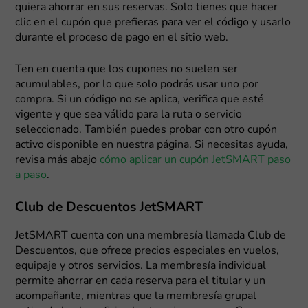
quiera ahorrar en sus reservas. Solo tienes que hacer
clic en el cupón que prefieras para ver el código y usarlo
durante el proceso de pago en el sitio web.
Ten en cuenta que los cupones no suelen ser
acumulables, por lo que solo podrás usar uno por
compra. Si un código no se aplica, verifica que esté
vigente y que sea válido para la ruta o servicio
seleccionado. También puedes probar con otro cupón
activo disponible en nuestra página. Si necesitas ayuda,
revisa más abajo
cómo aplicar un cupón JetSMART paso
a paso
.
Club de Descuentos JetSMART
JetSMART cuenta con una membresía llamada Club de
Descuentos, que ofrece precios especiales en vuelos,
equipaje y otros servicios. La membresía individual
permite ahorrar en cada reserva para el titular y un
acompañante, mientras que la membresía grupal