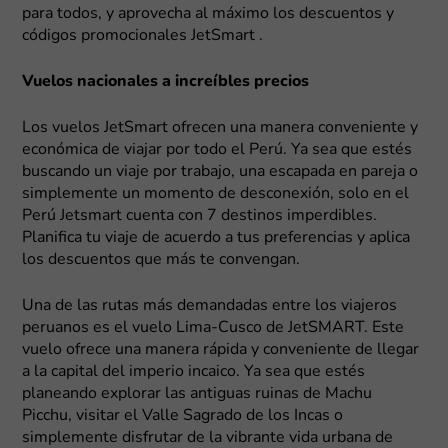
para todos, y aprovecha al máximo los descuentos y
códigos promocionales JetSmart .
Vuelos nacionales a increíbles precios
Los vuelos JetSmart ofrecen una manera conveniente y
económica de viajar por todo el Perú. Ya sea que estés
buscando un viaje por trabajo, una escapada en pareja o
simplemente un momento de desconexión, solo en el
Perú Jetsmart cuenta con 7 destinos imperdibles.
Planifica tu viaje de acuerdo a tus preferencias y aplica
los descuentos que más te convengan.
Una de las rutas más demandadas entre los viajeros
peruanos es el vuelo Lima-Cusco de JetSMART. Este
vuelo ofrece una manera rápida y conveniente de llegar
a la capital del imperio incaico. Ya sea que estés
planeando explorar las antiguas ruinas de Machu
Picchu, visitar el Valle Sagrado de los Incas o
simplemente disfrutar de la vibrante vida urbana de