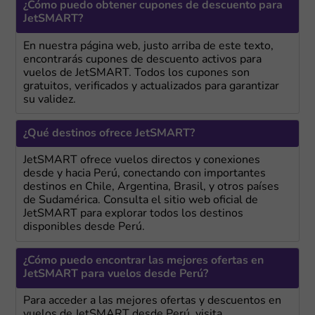
¿Cómo puedo obtener cupones de descuento para
JetSMART?
En nuestra página web, justo arriba de este texto,
encontrarás cupones de descuento activos para
vuelos de JetSMART. Todos los cupones son
gratuitos, verificados y actualizados para garantizar
su validez.
¿Qué destinos ofrece JetSMART?
JetSMART ofrece vuelos directos y conexiones
desde y hacia Perú, conectando con importantes
destinos en Chile, Argentina, Brasil, y otros países
de Sudamérica. Consulta el sitio web oficial de
JetSMART para explorar todos los destinos
disponibles desde Perú.
¿Cómo puedo encontrar las mejores ofertas en
JetSMART para vuelos desde Perú?
Para acceder a las mejores ofertas y descuentos en
vuelos de JetSMART desde Perú, visita