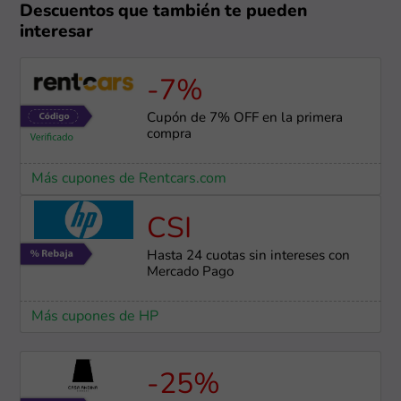
Descuentos que también te pueden
interesar
-7%
Cupón de 7% OFF en la primera
compra
Más cupones de Rentcars.com
CSI
Hasta 24 cuotas sin intereses con
Mercado Pago
Más cupones de HP
-25%