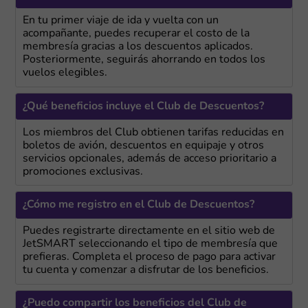
En tu primer viaje de ida y vuelta con un
acompañante, puedes recuperar el costo de la
membresía gracias a los descuentos aplicados.
Posteriormente, seguirás ahorrando en todos los
vuelos elegibles.
¿Qué beneficios incluye el Club de Descuentos?
Los miembros del Club obtienen tarifas reducidas en
boletos de avión, descuentos en equipaje y otros
servicios opcionales, además de acceso prioritario a
promociones exclusivas.
¿Cómo me registro en el Club de Descuentos?
Puedes registrarte directamente en el sitio web de
JetSMART seleccionando el tipo de membresía que
prefieras. Completa el proceso de pago para activar
tu cuenta y comenzar a disfrutar de los beneficios.
¿Puedo compartir los beneficios del Club de