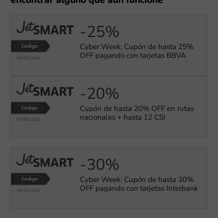
encontrar alguno que aún funcione
-25%
Cyber Week: Cupón de hasta 25%
OFF pagando con tarjetas BBVA
-20%
Cupón de hasta 20% OFF en rutas
nacionales + hasta 12 CSI
-30%
Cyber Week: Cupón de hasta 30%
OFF pagando con tarjetas Interbank