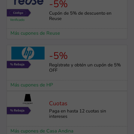
-5%
Cupón de 5% de descuento en
Reuse
Más cupones de Reuse
-5%
Regístrate y obtén un cupón de 5%
OFF
Más cupones de HP
Cuotas
Paga en hasta 12 cuotas sin
intereses
Más cupones de Casa Andina