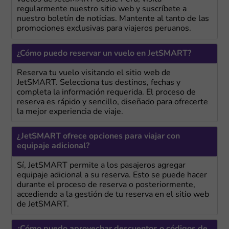
regularmente nuestro sitio web y suscríbete a
nuestro boletín de noticias. Mantente al tanto de las
promociones exclusivas para viajeros peruanos.
¿Cómo puedo reservar un vuelo en JetSMART?
Reserva tu vuelo visitando el sitio web de
JetSMART. Selecciona tus destinos, fechas y
completa la información requerida. El proceso de
reserva es rápido y sencillo, diseñado para ofrecerte
la mejor experiencia de viaje.
¿JetSMART ofrece opciones para viajar con
equipaje adicional?
Sí, JetSMART permite a los pasajeros agregar
equipaje adicional a su reserva. Esto se puede hacer
durante el proceso de reserva o posteriormente,
accediendo a la gestión de tu reserva en el sitio web
de JetSMART.