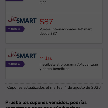
OFF
$87
Vuelos internacionales JetSmart
desde $87
Millas
Inscríbete al programa AAdvantage
y obtén beneficios
Cupones actualizados el martes, 4 de agosto de 2026
Prueba los cupones vencidos, podrías