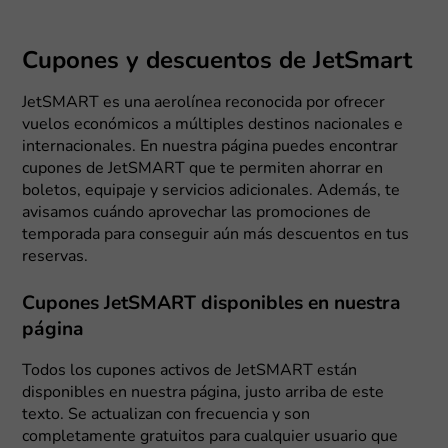
Cupones y descuentos de JetSmart
JetSMART es una aerolínea reconocida por ofrecer
vuelos económicos a múltiples destinos nacionales e
internacionales. En nuestra página puedes encontrar
cupones de JetSMART que te permiten ahorrar en
boletos, equipaje y servicios adicionales. Además, te
avisamos cuándo aprovechar las promociones de
temporada para conseguir aún más descuentos en tus
reservas.
Cupones JetSMART disponibles en nuestra
página
Todos los cupones activos de JetSMART están
disponibles en nuestra página, justo arriba de este
texto. Se actualizan con frecuencia y son
completamente gratuitos para cualquier usuario que