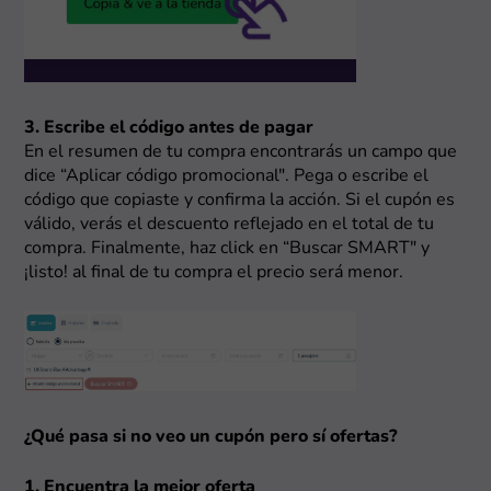
3. Escribe el código antes de pagar
En el resumen de tu compra encontrarás un campo que
dice “Aplicar código promocional". Pega o escribe el
código que copiaste y confirma la acción. Si el cupón es
válido, verás el descuento reflejado en el total de tu
compra. Finalmente, haz click en “Buscar SMART" y
¡listo! al final de tu compra el precio será menor.
¿Qué pasa si no veo un cupón pero sí ofertas?
1. Encuentra la mejor oferta