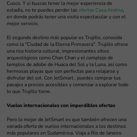
Cusco. Y si buscas tener la mejor experiencia de
estadía, no te puedes perder las
ofertas Casa Andina
,
en donde podrás tener una visita espectacular y con el
mejor servicio.
El segundo destino más popular es Trujillo, conocida
como la "Ciudad de la Eterna Primavera". Trujillo ofrece
una rica historia cultural, impresionantes sitios
arqueológicos como Chan Chan y el complejo de
templos de adobe de Huaca del Sol y la Luna, así como
hermosas playas que son perfectas para relajarse y
disfrutar del sol. Con JetSmart , puedes comprar tus
pasajes a precios accesibles y comenzar a explorar todo
lo que Trujillo tiene.
Vuelos internacionales con imperdibles ofertas
Pero lo mejor de JetSmart es que también ofrecen una
variada oferta de vuelos internacionales a los destinos
más populares en Sudamérica. Viaja a Río de Janeiro