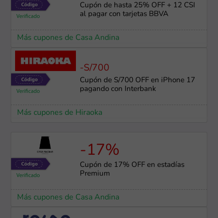
Cupón de hasta 25% OFF + 12 CSI
al pagar con tarjetas BBVA
Más cupones de Casa Andina
-S/700
Cupón de S/700 OFF en iPhone 17
pagando con Interbank
Más cupones de Hiraoka
-17%
Cupón de 17% OFF en estadías
Premium
Más cupones de Casa Andina