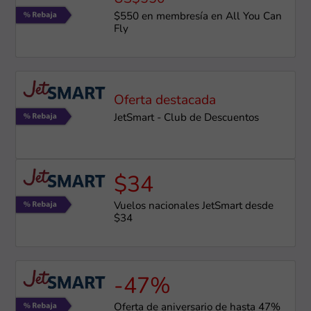
$550 en membresía en All You Can
Fly
Oferta destacada
JetSmart - Club de Descuentos
$34
Vuelos nacionales JetSmart desde
$34
-47%
Oferta de aniversario de hasta 47%