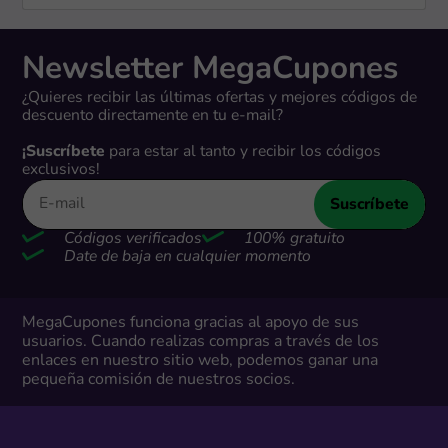
Newsletter MegaCupones
¿Quieres recibir las últimas ofertas y mejores códigos de
descuento directamente en tu e-mail?
¡Suscríbete
para estar al tanto y recibir los códigos
exclusivos!
Suscríbete
Códigos verificados
100% gratuito
Date de baja en cualquier momento
MegaCupones funciona gracias al apoyo de sus
usuarios. Cuando realizas compras a través de los
enlaces en nuestro sitio web, podemos ganar una
pequeña comisión de nuestros socios.