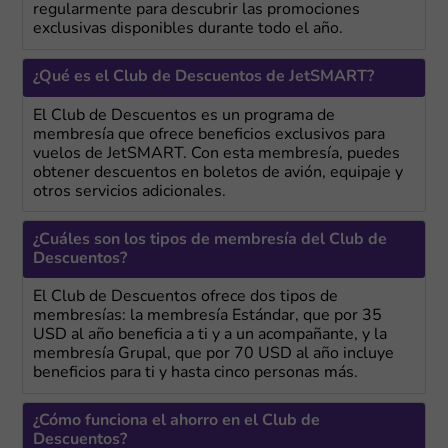
regularmente para descubrir las promociones
exclusivas disponibles durante todo el año.
¿Qué es el Club de Descuentos de JetSMART?
El Club de Descuentos es un programa de
membresía que ofrece beneficios exclusivos para
vuelos de JetSMART. Con esta membresía, puedes
obtener descuentos en boletos de avión, equipaje y
otros servicios adicionales.
¿Cuáles son los tipos de membresía del Club de
Descuentos?
El Club de Descuentos ofrece dos tipos de
membresías: la membresía Estándar, que por 35
USD al año beneficia a ti y a un acompañante, y la
membresía Grupal, que por 70 USD al año incluye
beneficios para ti y hasta cinco personas más.
¿Cómo funciona el ahorro en el Club de
Descuentos?