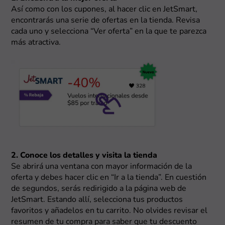
Así como con los cupones, al hacer clic en JetSmart,
encontrarás una serie de ofertas en la tienda. Revisa
cada uno y selecciona “Ver oferta” en la que te parezca
más atractiva.
2. Conoce los detalles y visita la tienda
Se abrirá una ventana con mayor información de la
oferta y debes hacer clic en “Ir a la tienda”. En cuestión
de segundos, serás redirigido a la página web de
JetSmart. Estando allí, selecciona tus productos
favoritos y añadelos en tu carrito. No olvides revisar el
resumen de tu compra para saber que tu descuento