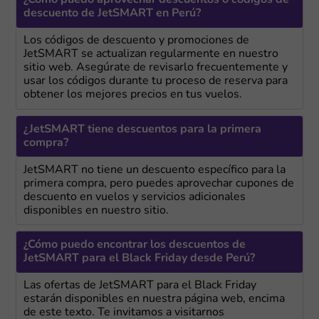
¿Cómo puedo aprovechar descuentos o códigos de
descuento de JetSMART en Perú?
Los códigos de descuento y promociones de
JetSMART se actualizan regularmente en nuestro
sitio web. Asegúrate de revisarlo frecuentemente y
usar los códigos durante tu proceso de reserva para
obtener los mejores precios en tus vuelos.
¿JetSMART tiene descuentos para la primera
compra?
JetSMART no tiene un descuento específico para la
primera compra, pero puedes aprovechar cupones de
descuento en vuelos y servicios adicionales
disponibles en nuestro sitio.
¿Cómo puedo encontrar los descuentos de
JetSMART para el Black Friday desde Perú?
Las ofertas de JetSMART para el Black Friday
estarán disponibles en nuestra página web, encima
de este texto. Te invitamos a visitarnos