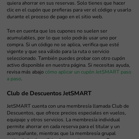
quiera ahorrar en sus reservas. Solo tienes que hacer
clic en el cupón que prefieras para ver el código y usarlo
durante el proceso de pago en el sitio web.
Ten en cuenta que los cupones no suelen ser
acumulables, por lo que solo podrás usar uno por
compra. Si un código no se aplica, verifica que esté
vigente y que sea válido para la ruta o servicio
seleccionado. También puedes probar con otro cupón
activo disponible en nuestra página. Si necesitas ayuda,
revisa más abajo
cómo aplicar un cupón JetSMART paso
a paso
.
Club de Descuentos JetSMART
JetSMART cuenta con una membresía llamada Club de
Descuentos, que ofrece precios especiales en vuelos,
equipaje y otros servicios. La membresía individual
permite ahorrar en cada reserva para el titular y un
acompañante, mientras que la membresía grupal