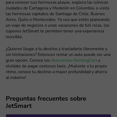
para conocer sus hermosas playas, explora las icónicas
ciudades de Cartagena y Medellín en Colombia, o visita
las hermosas capitales de Santiago de Chile, Buenos
Aires, Quito o Montevideo. Ya sea que estés planeando
un viaje de negocios o unas vacaciones de full relax, los
cupones JetSmart te permiten tener una experiencia
increíble.
¿Quieres llegar a tu destino y trasladarte libremente y
sin limitaciones? Entonces rentar un auto puede ser una
gran opción. Conoce los
descuentos RentingCarz
y
olvídate de pagar costosos taxis. ¡Muévete a tu propio
ritmo, conoce tu destino a mayor profundidad y ahorra
al máximo!
Preguntas frecuentes sobre
JetSmart