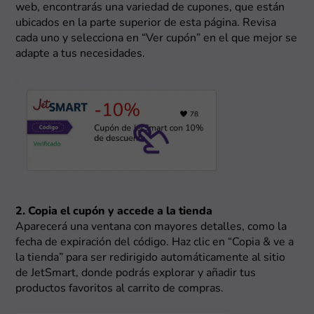
web, encontrarás una variedad de cupones, que están
ubicados en la parte superior de esta página. Revisa
cada uno y selecciona en “Ver cupón” en el que mejor se
adapte a tus necesidades.
2. Copia el cupón y accede a la tienda
Aparecerá una ventana con mayores detalles, como la
fecha de expiración del código. Haz clic en “Copia & ve a
la tienda” para ser redirigido automáticamente al sitio
de JetSmart, donde podrás explorar y añadir tus
productos favoritos al carrito de compras.