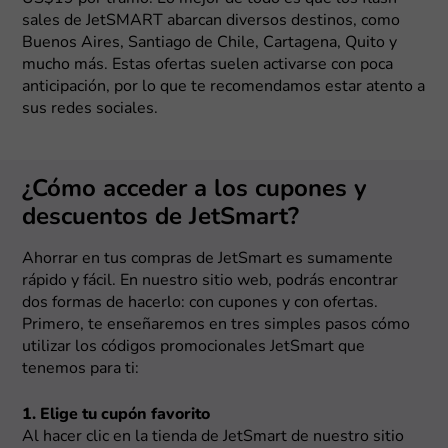
sales de JetSMART abarcan diversos destinos, como
Buenos Aires, Santiago de Chile, Cartagena, Quito y
mucho más. Estas ofertas suelen activarse con poca
anticipación, por lo que te recomendamos estar atento a
sus redes sociales.
¿Cómo acceder a los cupones y
descuentos de JetSmart?
Ahorrar en tus compras de JetSmart es sumamente
rápido y fácil. En nuestro sitio web, podrás encontrar
dos formas de hacerlo: con cupones y con ofertas.
Primero, te enseñaremos en tres simples pasos cómo
utilizar los códigos promocionales JetSmart que
tenemos para ti:
1. Elige tu cupón favorito
Al hacer clic en la tienda de JetSmart de nuestro sitio