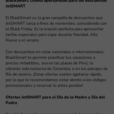
BlackSmart: Última oportunidad para los descuentos
JetSMART
El BlackSmart es la gran campaña de descuentos que
JetSMART lanza a fines de noviembre, coincidiendo con
el Black Friday. Es la ocasión perfecta para aprovechar
tarifas especiales para viajar durante Navidad, Año
Nuevo y el verano.
Con descuentos en rutas nacionales e internacionales,
BlackSmart te permite planificar tus vacaciones a
precios imbatibles, sea en las playas de Perú, la
vibrante vida nocturna de Colombia, o en los paisajes de
Río de Janeiro. ¡Estas ofertas suelen agotarse rápido,
por lo que te recomendamos estar atento a los códigos
promocionales y reservar lo antes posible!
Ofertas JetSMART para el Día de la Madre y Día del
Padre