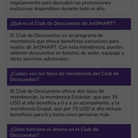
regularmente para descubrir las promociones
exclusivas disponibles durante todo el año.
¿Qué es el Club de Descuentos de JetSMART?
El Club de Descuentos es un programa de
membresía que ofrece beneficios exclusivos para
vuelos de JetSMART. Con esta membresía, puedes
obtener descuentos en boletos de avión, equipaje y
otros servicios adicionales.
¿Cuáles son los tipos de membresía del Club de
Descuentos?
El Club de Descuentos ofrece dos tipos de
membresías: la membresía Estándar, que por 35
USD al año beneficia a ti y a un acompañante, y la
membresía Grupal, que por 70 USD al año incluye
beneficios para ti y hasta cinco personas más.
¿Cómo funciona el ahorro en el Club de
Descuentos?