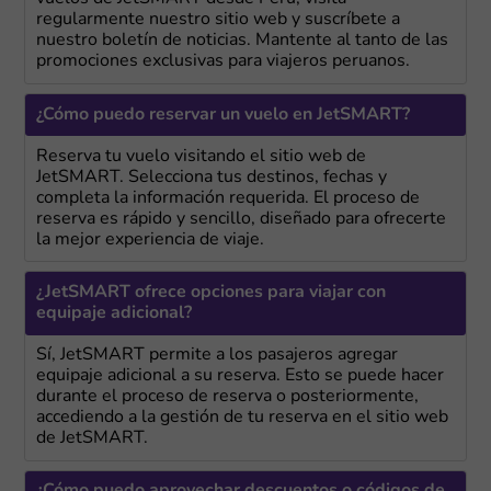
regularmente nuestro sitio web y suscríbete a
nuestro boletín de noticias. Mantente al tanto de las
promociones exclusivas para viajeros peruanos.
¿Cómo puedo reservar un vuelo en JetSMART?
Reserva tu vuelo visitando el sitio web de
JetSMART. Selecciona tus destinos, fechas y
completa la información requerida. El proceso de
reserva es rápido y sencillo, diseñado para ofrecerte
la mejor experiencia de viaje.
¿JetSMART ofrece opciones para viajar con
equipaje adicional?
Sí, JetSMART permite a los pasajeros agregar
equipaje adicional a su reserva. Esto se puede hacer
durante el proceso de reserva o posteriormente,
accediendo a la gestión de tu reserva en el sitio web
de JetSMART.