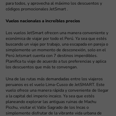
para todos, y aprovecha al máximo los descuentos y
códigos promocionales JetSmart .
Vuelos nacionales a increíbles precios
Los vuelos JetSmart ofrecen una manera conveniente y
económica de viajar por todo el Perú. Ya sea que estés
buscando un viaje por trabajo, una escapada en pareja o
simplemente un momento de desconexión, solo en el
Perú Jetsmart cuenta con 7 destinos imperdibles.
Planifica tu viaje de acuerdo a tus preferencias y aplica
los descuentos que más te convengan.
Una de las rutas más demandadas entre los viajeros
peruanos es el vuelo Lima-Cusco de JetSMART. Este
vuelo ofrece una manera rápida y conveniente de llegar
a la capital del imperio incaico. Ya sea que estés
planeando explorar las antiguas ruinas de Machu
Picchu, visitar el Valle Sagrado de los Incas o
simplemente disfrutar de la vibrante vida urbana de