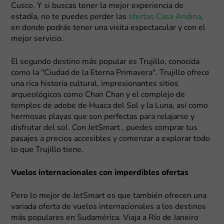
Cusco. Y si buscas tener la mejor experiencia de
estadía, no te puedes perder las
ofertas Casa Andina
,
en donde podrás tener una visita espectacular y con el
mejor servicio.
El segundo destino más popular es Trujillo, conocida
como la "Ciudad de la Eterna Primavera". Trujillo ofrece
una rica historia cultural, impresionantes sitios
arqueológicos como Chan Chan y el complejo de
templos de adobe de Huaca del Sol y la Luna, así como
hermosas playas que son perfectas para relajarse y
disfrutar del sol. Con JetSmart , puedes comprar tus
pasajes a precios accesibles y comenzar a explorar todo
lo que Trujillo tiene.
Vuelos internacionales con imperdibles ofertas
Pero lo mejor de JetSmart es que también ofrecen una
variada oferta de vuelos internacionales a los destinos
más populares en Sudamérica. Viaja a Río de Janeiro