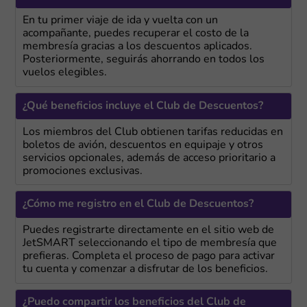
En tu primer viaje de ida y vuelta con un
acompañante, puedes recuperar el costo de la
membresía gracias a los descuentos aplicados.
Posteriormente, seguirás ahorrando en todos los
vuelos elegibles.
¿Qué beneficios incluye el Club de Descuentos?
Los miembros del Club obtienen tarifas reducidas en
boletos de avión, descuentos en equipaje y otros
servicios opcionales, además de acceso prioritario a
promociones exclusivas.
¿Cómo me registro en el Club de Descuentos?
Puedes registrarte directamente en el sitio web de
JetSMART seleccionando el tipo de membresía que
prefieras. Completa el proceso de pago para activar
tu cuenta y comenzar a disfrutar de los beneficios.
¿Puedo compartir los beneficios del Club de