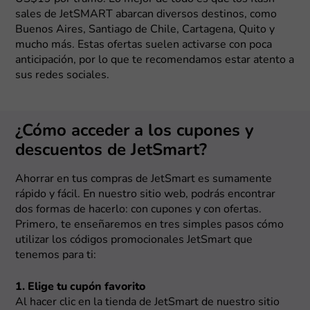
sales de JetSMART abarcan diversos destinos, como
Buenos Aires, Santiago de Chile, Cartagena, Quito y
mucho más. Estas ofertas suelen activarse con poca
anticipación, por lo que te recomendamos estar atento a
sus redes sociales.
¿Cómo acceder a los cupones y
descuentos de JetSmart?
Ahorrar en tus compras de JetSmart es sumamente
rápido y fácil. En nuestro sitio web, podrás encontrar
dos formas de hacerlo: con cupones y con ofertas.
Primero, te enseñaremos en tres simples pasos cómo
utilizar los códigos promocionales JetSmart que
tenemos para ti:
1. Elige tu cupón favorito
Al hacer clic en la tienda de JetSmart de nuestro sitio