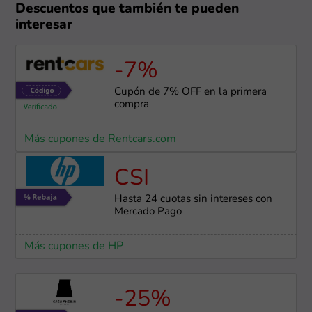
Descuentos que también te pueden
interesar
-7%
Cupón de 7% OFF en la primera
compra
Más cupones de Rentcars.com
CSI
Hasta 24 cuotas sin intereses con
Mercado Pago
Más cupones de HP
-25%