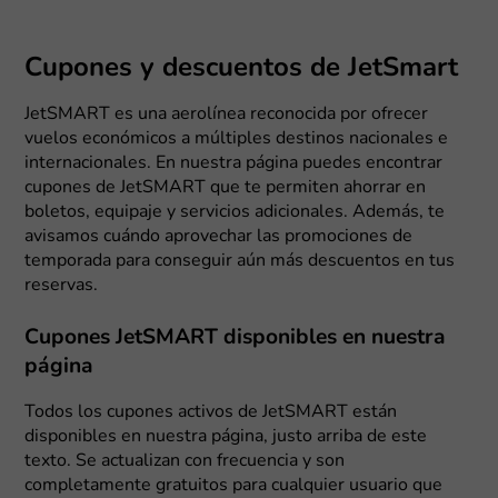
Cupones y descuentos de JetSmart
JetSMART es una aerolínea reconocida por ofrecer
vuelos económicos a múltiples destinos nacionales e
internacionales. En nuestra página puedes encontrar
cupones de JetSMART que te permiten ahorrar en
boletos, equipaje y servicios adicionales. Además, te
avisamos cuándo aprovechar las promociones de
temporada para conseguir aún más descuentos en tus
reservas.
Cupones JetSMART disponibles en nuestra
página
Todos los cupones activos de JetSMART están
disponibles en nuestra página, justo arriba de este
texto. Se actualizan con frecuencia y son
completamente gratuitos para cualquier usuario que