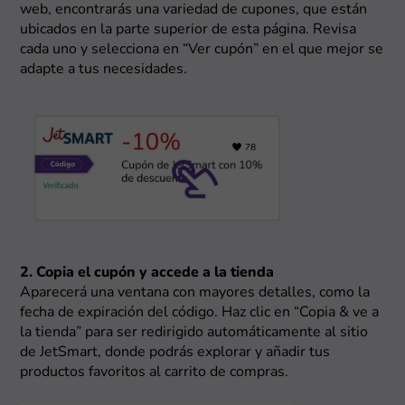
web, encontrarás una variedad de cupones, que están
ubicados en la parte superior de esta página. Revisa
cada uno y selecciona en “Ver cupón” en el que mejor se
adapte a tus necesidades.
2. Copia el cupón y accede a la tienda
Aparecerá una ventana con mayores detalles, como la
fecha de expiración del código. Haz clic en “Copia & ve a
la tienda” para ser redirigido automáticamente al sitio
de JetSmart, donde podrás explorar y añadir tus
productos favoritos al carrito de compras.