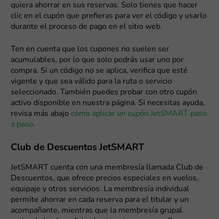
quiera ahorrar en sus reservas. Solo tienes que hacer
clic en el cupón que prefieras para ver el código y usarlo
durante el proceso de pago en el sitio web.
Ten en cuenta que los cupones no suelen ser
acumulables, por lo que solo podrás usar uno por
compra. Si un código no se aplica, verifica que esté
vigente y que sea válido para la ruta o servicio
seleccionado. También puedes probar con otro cupón
activo disponible en nuestra página. Si necesitas ayuda,
revisa más abajo
cómo aplicar un cupón JetSMART paso
a paso
.
Club de Descuentos JetSMART
JetSMART cuenta con una membresía llamada Club de
Descuentos, que ofrece precios especiales en vuelos,
equipaje y otros servicios. La membresía individual
permite ahorrar en cada reserva para el titular y un
acompañante, mientras que la membresía grupal