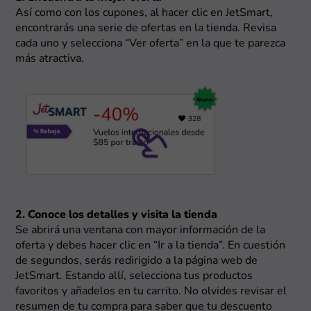
Así como con los cupones, al hacer clic en JetSmart,
encontrarás una serie de ofertas en la tienda. Revisa
cada uno y selecciona “Ver oferta” en la que te parezca
más atractiva.
2. Conoce los detalles y visita la tienda
Se abrirá una ventana con mayor información de la
oferta y debes hacer clic en “Ir a la tienda”. En cuestión
de segundos, serás redirigido a la página web de
JetSmart. Estando allí, selecciona tus productos
favoritos y añadelos en tu carrito. No olvides revisar el
resumen de tu compra para saber que tu descuento