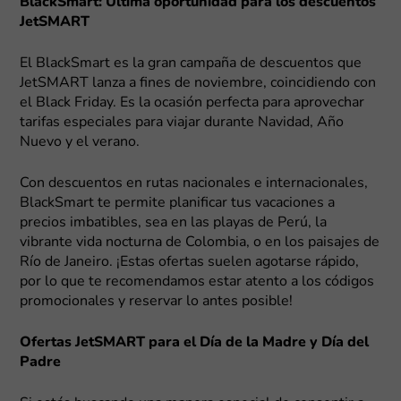
BlackSmart: Última oportunidad para los descuentos
JetSMART
El BlackSmart es la gran campaña de descuentos que
JetSMART lanza a fines de noviembre, coincidiendo con
el Black Friday. Es la ocasión perfecta para aprovechar
tarifas especiales para viajar durante Navidad, Año
Nuevo y el verano.
Con descuentos en rutas nacionales e internacionales,
BlackSmart te permite planificar tus vacaciones a
precios imbatibles, sea en las playas de Perú, la
vibrante vida nocturna de Colombia, o en los paisajes de
Río de Janeiro. ¡Estas ofertas suelen agotarse rápido,
por lo que te recomendamos estar atento a los códigos
promocionales y reservar lo antes posible!
Ofertas JetSMART para el Día de la Madre y Día del
Padre