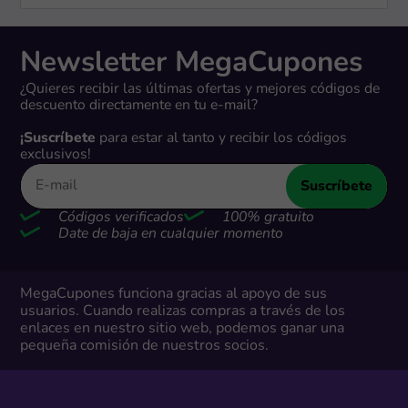
Newsletter MegaCupones
¿Quieres recibir las últimas ofertas y mejores códigos de
descuento directamente en tu e-mail?
¡Suscríbete
para estar al tanto y recibir los códigos
exclusivos!
Suscríbete
Códigos verificados
100% gratuito
Date de baja en cualquier momento
MegaCupones funciona gracias al apoyo de sus
usuarios. Cuando realizas compras a través de los
enlaces en nuestro sitio web, podemos ganar una
pequeña comisión de nuestros socios.