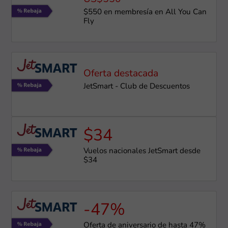
$550 en membresía en All You Can
Fly
Oferta destacada
JetSmart - Club de Descuentos
$34
Vuelos nacionales JetSmart desde
$34
-47%
Oferta de aniversario de hasta 47%