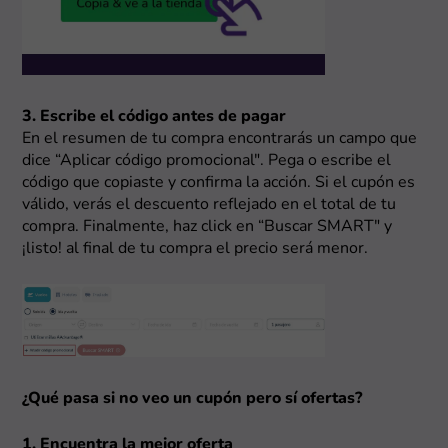
3. Escribe el código antes de pagar
En el resumen de tu compra encontrarás un campo que
dice “Aplicar código promocional". Pega o escribe el
código que copiaste y confirma la acción. Si el cupón es
válido, verás el descuento reflejado en el total de tu
compra. Finalmente, haz click en “Buscar SMART" y
¡listo! al final de tu compra el precio será menor.
¿Qué pasa si no veo un cupón pero sí ofertas?
1. Encuentra la mejor oferta