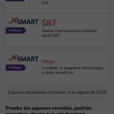
OFF
$87
Vuelos internacionales JetSmart
desde $87
Millas
Inscríbete al programa AAdvantage
y obtén beneficios
Cupones actualizados el martes, 4 de agosto de 2026
Prueba los cupones vencidos, podrías