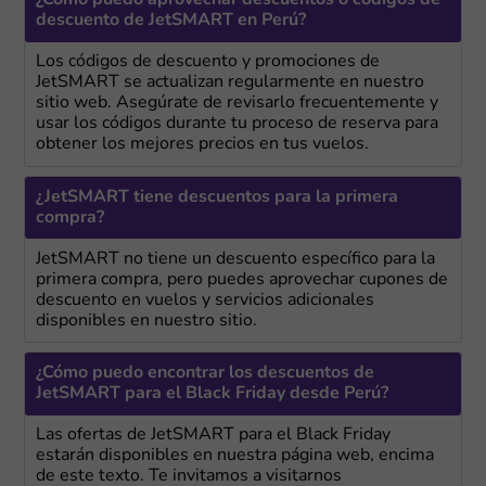
¿Cómo puedo aprovechar descuentos o códigos de
descuento de JetSMART en Perú?
Los códigos de descuento y promociones de
JetSMART se actualizan regularmente en nuestro
sitio web. Asegúrate de revisarlo frecuentemente y
usar los códigos durante tu proceso de reserva para
obtener los mejores precios en tus vuelos.
¿JetSMART tiene descuentos para la primera
compra?
JetSMART no tiene un descuento específico para la
primera compra, pero puedes aprovechar cupones de
descuento en vuelos y servicios adicionales
disponibles en nuestro sitio.
¿Cómo puedo encontrar los descuentos de
JetSMART para el Black Friday desde Perú?
Las ofertas de JetSMART para el Black Friday
estarán disponibles en nuestra página web, encima
de este texto. Te invitamos a visitarnos