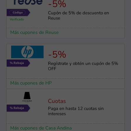
-5%
Cupón de 5% de descuento en
Reuse
Más cupones de Reuse
-5%
Regístrate y obtén un cupón de 5%
OFF
Más cupones de HP
Cuotas
Paga en hasta 12 cuotas sin
intereses
Más cupones de Casa Andina