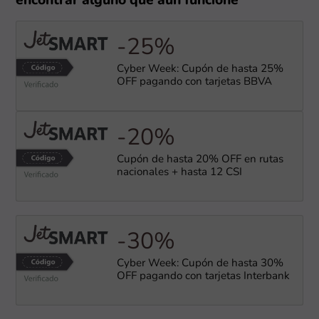
encontrar alguno que aún funcione
-25%
Cyber Week: Cupón de hasta 25%
OFF pagando con tarjetas BBVA
-20%
Cupón de hasta 20% OFF en rutas
nacionales + hasta 12 CSI
-30%
Cyber Week: Cupón de hasta 30%
OFF pagando con tarjetas Interbank