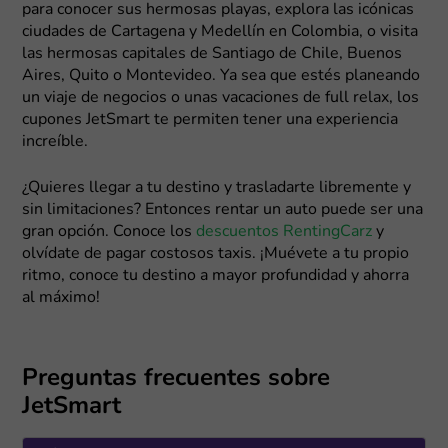
para conocer sus hermosas playas, explora las icónicas
ciudades de Cartagena y Medellín en Colombia, o visita
las hermosas capitales de Santiago de Chile, Buenos
Aires, Quito o Montevideo. Ya sea que estés planeando
un viaje de negocios o unas vacaciones de full relax, los
cupones JetSmart te permiten tener una experiencia
increíble.
¿Quieres llegar a tu destino y trasladarte libremente y
sin limitaciones? Entonces rentar un auto puede ser una
gran opción. Conoce los
descuentos RentingCarz
y
olvídate de pagar costosos taxis. ¡Muévete a tu propio
ritmo, conoce tu destino a mayor profundidad y ahorra
al máximo!
Preguntas frecuentes sobre
JetSmart