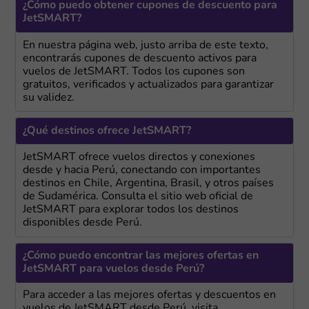
¿Cómo puedo obtener cupones de descuento para
JetSMART?
En nuestra página web, justo arriba de este texto,
encontrarás cupones de descuento activos para
vuelos de JetSMART. Todos los cupones son
gratuitos, verificados y actualizados para garantizar
su validez.
¿Qué destinos ofrece JetSMART?
JetSMART ofrece vuelos directos y conexiones
desde y hacia Perú, conectando con importantes
destinos en Chile, Argentina, Brasil, y otros países
de Sudamérica. Consulta el sitio web oficial de
JetSMART para explorar todos los destinos
disponibles desde Perú.
¿Cómo puedo encontrar las mejores ofertas en
JetSMART para vuelos desde Perú?
Para acceder a las mejores ofertas y descuentos en
vuelos de JetSMART desde Perú, visita