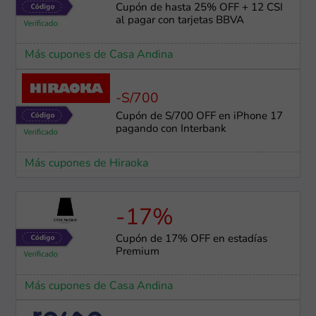
Cupón de hasta 25% OFF + 12 CSI
al pagar con tarjetas BBVA
Más cupones de Casa Andina
-S/700
Cupón de S/700 OFF en iPhone 17
pagando con Interbank
Más cupones de Hiraoka
-17%
Cupón de 17% OFF en estadías
Premium
Más cupones de Casa Andina