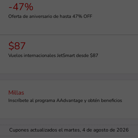
-47%
Oferta de aniversario de hasta 47% OFF
$87
Vuelos internacionales JetSmart desde $87
Millas
Inscríbete al programa AAdvantage y obtén beneficios
Cupones actualizados el martes, 4 de agosto de 2026