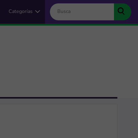
Categorías