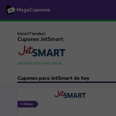
Inicio
Tiendas
Cupones JetSmart
JetSmart sitio web oficial
Cupones para JetSmart de hoy