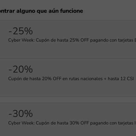
ontrar alguno que aún funcione
-25%
Cyber Week: Cupón de hasta 25% OFF pagando con tarjetas
-20%
Cupón de hasta 20% OFF en rutas nacionales + hasta 12 CSI
-30%
Cyber Week: Cupón de hasta 30% OFF pagando con tarjetas 