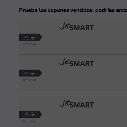
Prueba los cupones vencidos, podrías enc