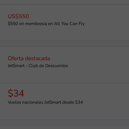
US$550
$550 en membresía en All You Can Fly
Oferta destacada
JetSmart - Club de Descuentos
$34
Vuelos nacionales JetSmart desde $34