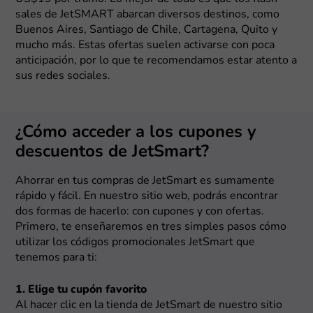
sales de JetSMART abarcan diversos destinos, como
Buenos Aires, Santiago de Chile, Cartagena, Quito y
mucho más. Estas ofertas suelen activarse con poca
anticipación, por lo que te recomendamos estar atento a
sus redes sociales.
¿Cómo acceder a los cupones y
descuentos de JetSmart?
Ahorrar en tus compras de JetSmart es sumamente
rápido y fácil. En nuestro sitio web, podrás encontrar
dos formas de hacerlo: con cupones y con ofertas.
Primero, te enseñaremos en tres simples pasos cómo
utilizar los códigos promocionales JetSmart que
tenemos para ti:
1. Elige tu cupón favorito
Al hacer clic en la tienda de JetSmart de nuestro sitio