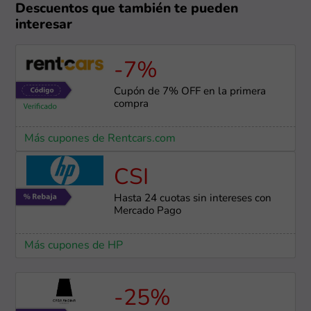
Descuentos que también te pueden
interesar
-7%
Cupón de 7% OFF en la primera
compra
Más cupones de Rentcars.com
CSI
Hasta 24 cuotas sin intereses con
Mercado Pago
Más cupones de HP
-25%