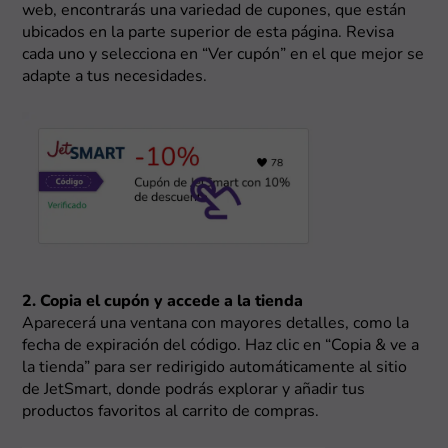
web, encontrarás una variedad de cupones, que están
ubicados en la parte superior de esta página. Revisa
cada uno y selecciona en “Ver cupón” en el que mejor se
adapte a tus necesidades.
2. Copia el cupón y accede a la tienda
Aparecerá una ventana con mayores detalles, como la
fecha de expiración del código. Haz clic en “Copia & ve a
la tienda” para ser redirigido automáticamente al sitio
de JetSmart, donde podrás explorar y añadir tus
productos favoritos al carrito de compras.