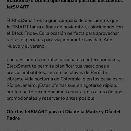
BlackSmart: Última oportunidad para los descuentos
JetSMART
El BlackSmart es la gran campaña de descuentos que
JetSMART lanza a fines de noviembre, coincidiendo con
el Black Friday. Es la ocasión perfecta para aprovechar
tarifas especiales para viajar durante Navidad, Año
Nuevo y el verano.
Con descuentos en rutas nacionales e internacionales,
BlackSmart te permite planificar tus vacaciones a
precios imbatibles, sea en las playas de Perú, la
vibrante vida nocturna de Colombia, o en los paisajes de
Río de Janeiro. ¡Estas ofertas suelen agotarse rápido,
por lo que te recomendamos estar atento a los códigos
promocionales y reservar lo antes posible!
Ofertas JetSMART para el Día de la Madre y Día del
Padre