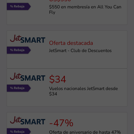
$550 en membresía en All You Can
Fly
Oferta destacada
JetSmart - Club de Descuentos
$34
Vuelos nacionales JetSmart desde
$34
-47%
Oferta de aniversario de hasta 47%