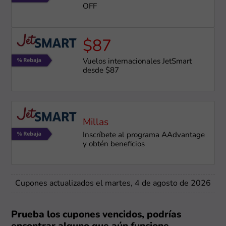
OFF
$87
Vuelos internacionales JetSmart
desde $87
Millas
Inscríbete al programa AAdvantage
y obtén beneficios
Cupones actualizados el martes, 4 de agosto de 2026
Prueba los cupones vencidos, podrías