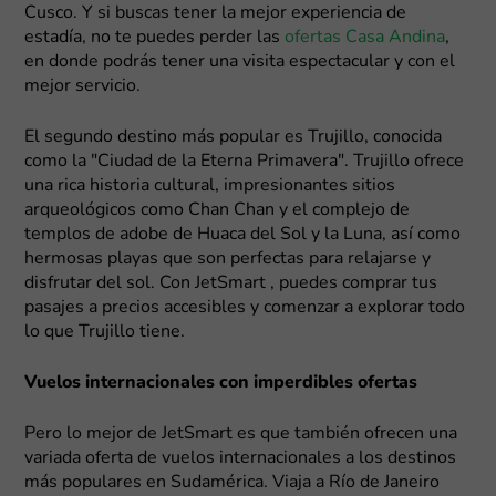
Cusco. Y si buscas tener la mejor experiencia de
estadía, no te puedes perder las
ofertas Casa Andina
,
en donde podrás tener una visita espectacular y con el
mejor servicio.
El segundo destino más popular es Trujillo, conocida
como la "Ciudad de la Eterna Primavera". Trujillo ofrece
una rica historia cultural, impresionantes sitios
arqueológicos como Chan Chan y el complejo de
templos de adobe de Huaca del Sol y la Luna, así como
hermosas playas que son perfectas para relajarse y
disfrutar del sol. Con JetSmart , puedes comprar tus
pasajes a precios accesibles y comenzar a explorar todo
lo que Trujillo tiene.
Vuelos internacionales con imperdibles ofertas
Pero lo mejor de JetSmart es que también ofrecen una
variada oferta de vuelos internacionales a los destinos
más populares en Sudamérica. Viaja a Río de Janeiro