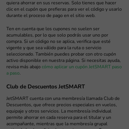
quiera ahorrar en sus reservas. Solo tienes que hacer
clic en el cupón que prefieras para ver el código y usarlo
durante el proceso de pago en el sitio web.
Ten en cuenta que los cupones no suelen ser
acumulables, por lo que solo podrás usar uno por
compra. Si un código no se aplica, verifica que esté
vigente y que sea válido para la ruta o servicio
seleccionado. También puedes probar con otro cupón
activo disponible en nuestra página. Si necesitas ayuda,
revisa más abajo
cómo aplicar un cupón JetSMART paso
a paso
.
Club de Descuentos JetSMART
JetSMART cuenta con una membresía llamada Club de
Descuentos, que ofrece precios especiales en vuelos,
equipaje y otros servicios. La membresía individual
permite ahorrar en cada reserva para el titular y un
acompañante, mientras que la membresía grupal