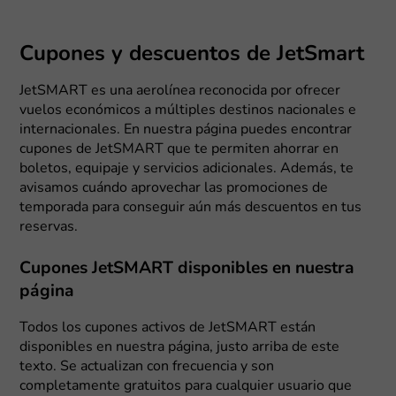
Cupones y descuentos de JetSmart
JetSMART es una aerolínea reconocida por ofrecer
vuelos económicos a múltiples destinos nacionales e
internacionales. En nuestra página puedes encontrar
cupones de JetSMART que te permiten ahorrar en
boletos, equipaje y servicios adicionales. Además, te
avisamos cuándo aprovechar las promociones de
temporada para conseguir aún más descuentos en tus
reservas.
Cupones JetSMART disponibles en nuestra
página
Todos los cupones activos de JetSMART están
disponibles en nuestra página, justo arriba de este
texto. Se actualizan con frecuencia y son
completamente gratuitos para cualquier usuario que