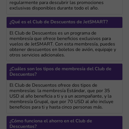
regularmente para descubrir las promociones
exclusivas disponibles durante todo el año.
¿Qué es el Club de Descuentos de JetSMART?
El Club de Descuentos es un programa de
membresía que ofrece beneficios exclusivos para
vuelos de JetSMART. Con esta membresía, puedes
obtener descuentos en boletos de avión, equipaje y
otros servicios adicionales.
¿Cuáles son los tipos de membresía del Club de
Descuentos?
El Club de Descuentos ofrece dos tipos de
membresías: la membresía Estándar, que por 35
USD al año beneficia a ti y a un acompañante, y la
membresía Grupal, que por 70 USD al año incluye
beneficios para ti y hasta cinco personas más.
¿Cómo funciona el ahorro en el Club de
Descuentos?