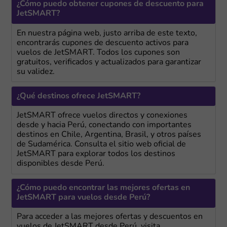
¿Cómo puedo obtener cupones de descuento para
JetSMART?
En nuestra página web, justo arriba de este texto,
encontrarás cupones de descuento activos para
vuelos de JetSMART. Todos los cupones son
gratuitos, verificados y actualizados para garantizar
su validez.
¿Qué destinos ofrece JetSMART?
JetSMART ofrece vuelos directos y conexiones
desde y hacia Perú, conectando con importantes
destinos en Chile, Argentina, Brasil, y otros países
de Sudamérica. Consulta el sitio web oficial de
JetSMART para explorar todos los destinos
disponibles desde Perú.
¿Cómo puedo encontrar las mejores ofertas en
JetSMART para vuelos desde Perú?
Para acceder a las mejores ofertas y descuentos en
vuelos de JetSMART desde Perú, visita