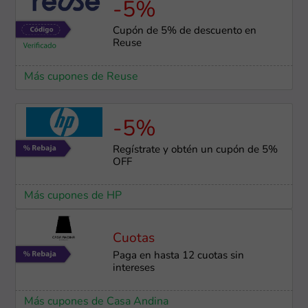
-5%
Cupón de 5% de descuento en
Reuse
Más cupones de Reuse
-5%
Regístrate y obtén un cupón de 5%
OFF
Más cupones de HP
Cuotas
Paga en hasta 12 cuotas sin
intereses
Más cupones de Casa Andina