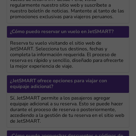
regularmente nuestro sitio web y suscríbete a
nuestro boletín de noticias. Mantente al tanto de las
promociones exclusivas para viajeros peruanos.
¿Cómo puedo reservar un vuelo en JetSMART?
Reserva tu vuelo visitando el sitio web de
JetSMART. Selecciona tus destinos, fechas y
completa la información requerida. El proceso de
reserva es rápido y sencillo, diseñado para ofrecerte
la mejor experiencia de viaje.
¿JetSMART ofrece opciones para viajar con
equipaje adicional?
Sí, JetSMART permite a los pasajeros agregar
equipaje adicional a su reserva. Esto se puede hacer
durante el proceso de reserva o posteriormente,
accediendo a la gestión de tu reserva en el sitio web
de JetSMART.