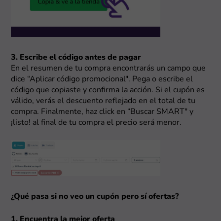
3. Escribe el código antes de pagar
En el resumen de tu compra encontrarás un campo que
dice “Aplicar código promocional". Pega o escribe el
código que copiaste y confirma la acción. Si el cupón es
válido, verás el descuento reflejado en el total de tu
compra. Finalmente, haz click en “Buscar SMART" y
¡listo! al final de tu compra el precio será menor.
¿Qué pasa si no veo un cupón pero sí ofertas?
1. Encuentra la mejor oferta