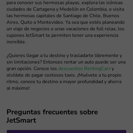
para conocer sus hermosas playas, explora las icónicas
ciudades de Cartagena y Medellín en Colombia, o visita
las hermosas capitales de Santiago de Chile, Buenos
Aires, Quito o Montevideo. Ya sea que estés planeando
un viaje de negocios o unas vacaciones de full relax, los
cupones JetSmart te permiten tener una experiencia
increíble.
¿Quieres llegar a tu destino y trasladarte libremente y
sin limitaciones? Entonces rentar un auto puede ser una
gran opción. Conoce los
descuentos RentingCarz
y
olvídate de pagar costosos taxis. ¡Muévete a tu propio
ritmo, conoce tu destino a mayor profundidad y ahorra
al máximo!
Preguntas frecuentes sobre
JetSmart