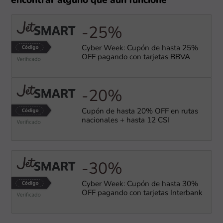
encontrar alguno que aún funcione
-25%
Cyber Week: Cupón de hasta 25%
OFF pagando con tarjetas BBVA
-20%
Cupón de hasta 20% OFF en rutas
nacionales + hasta 12 CSI
-30%
Cyber Week: Cupón de hasta 30%
OFF pagando con tarjetas Interbank