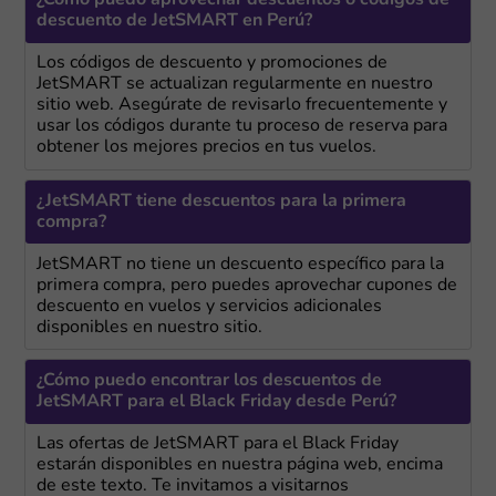
¿Cómo puedo aprovechar descuentos o códigos de
descuento de JetSMART en Perú?
Los códigos de descuento y promociones de
JetSMART se actualizan regularmente en nuestro
sitio web. Asegúrate de revisarlo frecuentemente y
usar los códigos durante tu proceso de reserva para
obtener los mejores precios en tus vuelos.
¿JetSMART tiene descuentos para la primera
compra?
JetSMART no tiene un descuento específico para la
primera compra, pero puedes aprovechar cupones de
descuento en vuelos y servicios adicionales
disponibles en nuestro sitio.
¿Cómo puedo encontrar los descuentos de
JetSMART para el Black Friday desde Perú?
Las ofertas de JetSMART para el Black Friday
estarán disponibles en nuestra página web, encima
de este texto. Te invitamos a visitarnos