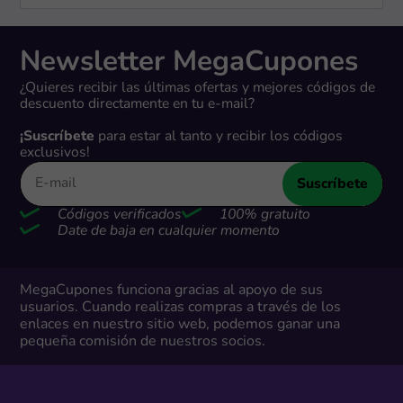
Newsletter MegaCupones
¿Quieres recibir las últimas ofertas y mejores códigos de
descuento directamente en tu e-mail?
¡Suscríbete
para estar al tanto y recibir los códigos
exclusivos!
Suscríbete
Códigos verificados
100% gratuito
Date de baja en cualquier momento
MegaCupones funciona gracias al apoyo de sus
usuarios. Cuando realizas compras a través de los
enlaces en nuestro sitio web, podemos ganar una
pequeña comisión de nuestros socios.