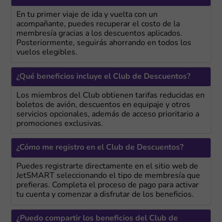
En tu primer viaje de ida y vuelta con un
acompañante, puedes recuperar el costo de la
membresía gracias a los descuentos aplicados.
Posteriormente, seguirás ahorrando en todos los
vuelos elegibles.
¿Qué beneficios incluye el Club de Descuentos?
Los miembros del Club obtienen tarifas reducidas en
boletos de avión, descuentos en equipaje y otros
servicios opcionales, además de acceso prioritario a
promociones exclusivas.
¿Cómo me registro en el Club de Descuentos?
Puedes registrarte directamente en el sitio web de
JetSMART seleccionando el tipo de membresía que
prefieras. Completa el proceso de pago para activar
tu cuenta y comenzar a disfrutar de los beneficios.
¿Puedo compartir los beneficios del Club de