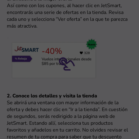
Así como con los cupones, al hacer clic en JetSmart,
encontrarás una serie de ofertas en la tienda. Revisa
cada uno y selecciona “Ver oferta” en la que te parezca
más atractiva.
2. Conoce los detalles y visita la tienda
Se abrirá una ventana con mayor información de la
oferta y debes hacer clic en “Ir a la tienda”. En cuestión
de segundos, serás redirigido a la página web de
JetSmart. Estando allí, selecciona tus productos
favoritos y añadelos en tu carrito. No olvides revisar el
resumen de tu compra para saber que tu descuento