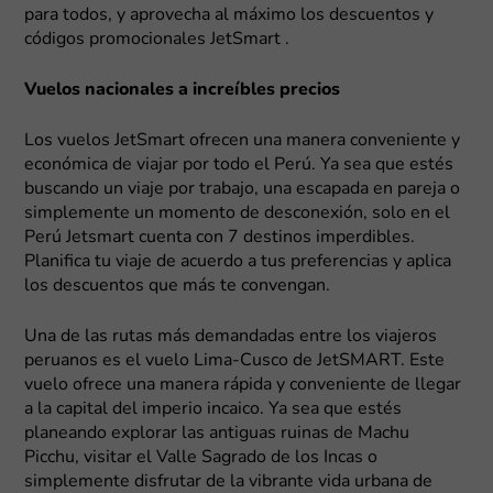
para todos, y aprovecha al máximo los descuentos y
códigos promocionales JetSmart .
Vuelos nacionales a increíbles precios
Los vuelos JetSmart ofrecen una manera conveniente y
económica de viajar por todo el Perú. Ya sea que estés
buscando un viaje por trabajo, una escapada en pareja o
simplemente un momento de desconexión, solo en el
Perú Jetsmart cuenta con 7 destinos imperdibles.
Planifica tu viaje de acuerdo a tus preferencias y aplica
los descuentos que más te convengan.
Una de las rutas más demandadas entre los viajeros
peruanos es el vuelo Lima-Cusco de JetSMART. Este
vuelo ofrece una manera rápida y conveniente de llegar
a la capital del imperio incaico. Ya sea que estés
planeando explorar las antiguas ruinas de Machu
Picchu, visitar el Valle Sagrado de los Incas o
simplemente disfrutar de la vibrante vida urbana de