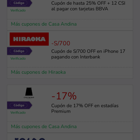
Cupón de hasta 25% OFF + 12 CSI
al pagar con tarjetas BBVA
Más cupones de Casa Andina
-S/700
Cupón de S/700 OFF en iPhone 17
pagando con Interbank
Más cupones de Hiraoka
-17%
Cupón de 17% OFF en estadías
Premium
Más cupones de Casa Andina