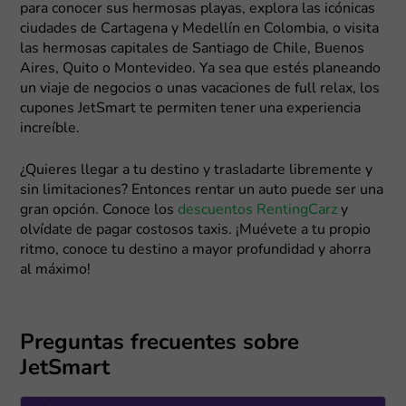
para conocer sus hermosas playas, explora las icónicas
ciudades de Cartagena y Medellín en Colombia, o visita
las hermosas capitales de Santiago de Chile, Buenos
Aires, Quito o Montevideo. Ya sea que estés planeando
un viaje de negocios o unas vacaciones de full relax, los
cupones JetSmart te permiten tener una experiencia
increíble.
¿Quieres llegar a tu destino y trasladarte libremente y
sin limitaciones? Entonces rentar un auto puede ser una
gran opción. Conoce los
descuentos RentingCarz
y
olvídate de pagar costosos taxis. ¡Muévete a tu propio
ritmo, conoce tu destino a mayor profundidad y ahorra
al máximo!
Preguntas frecuentes sobre
JetSmart