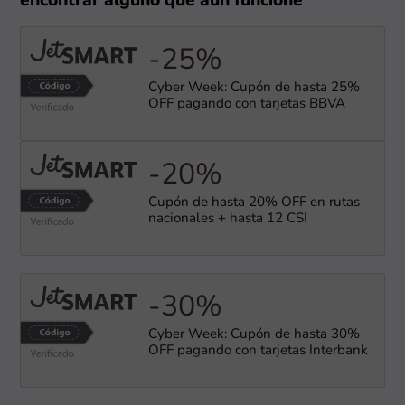
encontrar alguno que aún funcione
-25%
Cyber Week: Cupón de hasta 25%
OFF pagando con tarjetas BBVA
-20%
Cupón de hasta 20% OFF en rutas
nacionales + hasta 12 CSI
-30%
Cyber Week: Cupón de hasta 30%
OFF pagando con tarjetas Interbank