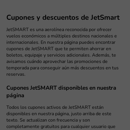
Cupones y descuentos de JetSmart
JetSMART es una aerolínea reconocida por ofrecer
vuelos económicos a múltiples destinos nacionales e
internacionales. En nuestra página puedes encontrar
cupones de JetSMART que te permiten ahorrar en
boletos, equipaje y servicios adicionales. Además, te
avisamos cuándo aprovechar las promociones de
temporada para conseguir aún más descuentos en tus
reservas.
Cupones JetSMART disponibles en nuestra
página
Todos los cupones activos de JetSMART están
disponibles en nuestra página, justo arriba de este
texto. Se actualizan con frecuencia y son
completamente gratuitos para cualquier usuario que