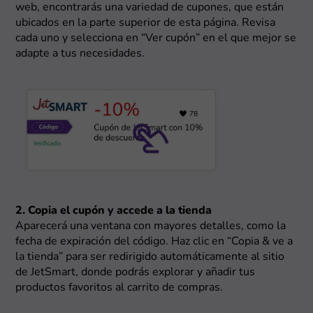
web, encontrarás una variedad de cupones, que están
ubicados en la parte superior de esta página. Revisa
cada uno y selecciona en “Ver cupón” en el que mejor se
adapte a tus necesidades.
2. Copia el cupón y accede a la tienda
Aparecerá una ventana con mayores detalles, como la
fecha de expiración del código. Haz clic en “Copia & ve a
la tienda” para ser redirigido automáticamente al sitio
de JetSmart, donde podrás explorar y añadir tus
productos favoritos al carrito de compras.