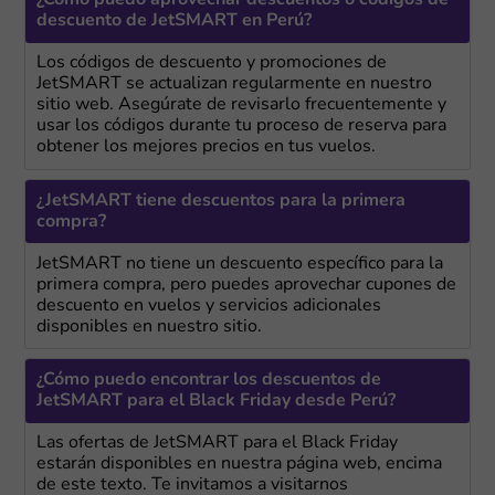
¿Cómo puedo aprovechar descuentos o códigos de
descuento de JetSMART en Perú?
Los códigos de descuento y promociones de
JetSMART se actualizan regularmente en nuestro
sitio web. Asegúrate de revisarlo frecuentemente y
usar los códigos durante tu proceso de reserva para
obtener los mejores precios en tus vuelos.
¿JetSMART tiene descuentos para la primera
compra?
JetSMART no tiene un descuento específico para la
primera compra, pero puedes aprovechar cupones de
descuento en vuelos y servicios adicionales
disponibles en nuestro sitio.
¿Cómo puedo encontrar los descuentos de
JetSMART para el Black Friday desde Perú?
Las ofertas de JetSMART para el Black Friday
estarán disponibles en nuestra página web, encima
de este texto. Te invitamos a visitarnos