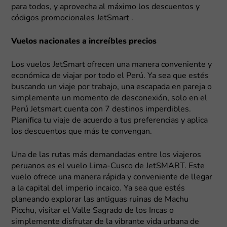
para todos, y aprovecha al máximo los descuentos y
códigos promocionales JetSmart .
Vuelos nacionales a increíbles precios
Los vuelos JetSmart ofrecen una manera conveniente y
económica de viajar por todo el Perú. Ya sea que estés
buscando un viaje por trabajo, una escapada en pareja o
simplemente un momento de desconexión, solo en el
Perú Jetsmart cuenta con 7 destinos imperdibles.
Planifica tu viaje de acuerdo a tus preferencias y aplica
los descuentos que más te convengan.
Una de las rutas más demandadas entre los viajeros
peruanos es el vuelo Lima-Cusco de JetSMART. Este
vuelo ofrece una manera rápida y conveniente de llegar
a la capital del imperio incaico. Ya sea que estés
planeando explorar las antiguas ruinas de Machu
Picchu, visitar el Valle Sagrado de los Incas o
simplemente disfrutar de la vibrante vida urbana de