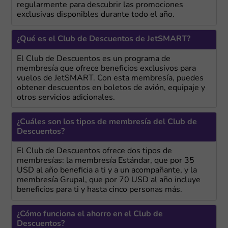
regularmente para descubrir las promociones
exclusivas disponibles durante todo el año.
¿Qué es el Club de Descuentos de JetSMART?
El Club de Descuentos es un programa de
membresía que ofrece beneficios exclusivos para
vuelos de JetSMART. Con esta membresía, puedes
obtener descuentos en boletos de avión, equipaje y
otros servicios adicionales.
¿Cuáles son los tipos de membresía del Club de
Descuentos?
El Club de Descuentos ofrece dos tipos de
membresías: la membresía Estándar, que por 35
USD al año beneficia a ti y a un acompañante, y la
membresía Grupal, que por 70 USD al año incluye
beneficios para ti y hasta cinco personas más.
¿Cómo funciona el ahorro en el Club de
Descuentos?