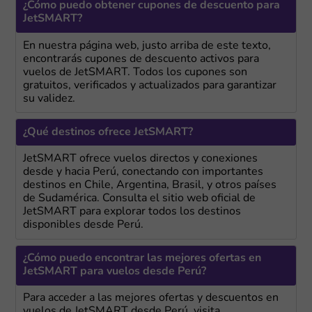
¿Cómo puedo obtener cupones de descuento para
JetSMART?
En nuestra página web, justo arriba de este texto,
encontrarás cupones de descuento activos para
vuelos de JetSMART. Todos los cupones son
gratuitos, verificados y actualizados para garantizar
su validez.
¿Qué destinos ofrece JetSMART?
JetSMART ofrece vuelos directos y conexiones
desde y hacia Perú, conectando con importantes
destinos en Chile, Argentina, Brasil, y otros países
de Sudamérica. Consulta el sitio web oficial de
JetSMART para explorar todos los destinos
disponibles desde Perú.
¿Cómo puedo encontrar las mejores ofertas en
JetSMART para vuelos desde Perú?
Para acceder a las mejores ofertas y descuentos en
vuelos de JetSMART desde Perú, visita