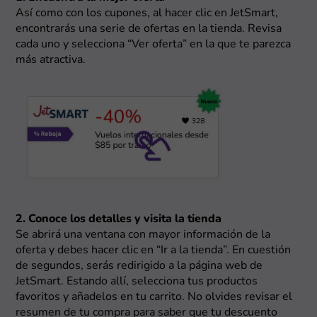
Así como con los cupones, al hacer clic en JetSmart,
encontrarás una serie de ofertas en la tienda. Revisa
cada uno y selecciona “Ver oferta” en la que te parezca
más atractiva.
2. Conoce los detalles y visita la tienda
Se abrirá una ventana con mayor información de la
oferta y debes hacer clic en “Ir a la tienda”. En cuestión
de segundos, serás redirigido a la página web de
JetSmart. Estando allí, selecciona tus productos
favoritos y añadelos en tu carrito. No olvides revisar el
resumen de tu compra para saber que tu descuento