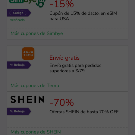
-15%
Cupón de 15% de dscto. en eSIM
para USA
Más cupones de Simbye
Envío gratis
Envío gratis para pedidos
superiores a S/79
Más cupones de Temu
-70%
Ofertas SHEIN de hasta 70% OFF
Más cupones de SHEIN