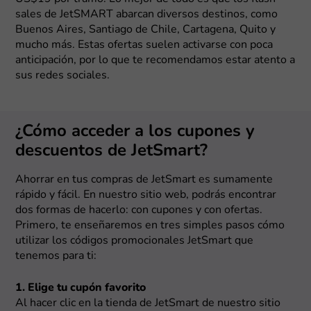
sales de JetSMART abarcan diversos destinos, como
Buenos Aires, Santiago de Chile, Cartagena, Quito y
mucho más. Estas ofertas suelen activarse con poca
anticipación, por lo que te recomendamos estar atento a
sus redes sociales.
¿Cómo acceder a los cupones y
descuentos de JetSmart?
Ahorrar en tus compras de JetSmart es sumamente
rápido y fácil. En nuestro sitio web, podrás encontrar
dos formas de hacerlo: con cupones y con ofertas.
Primero, te enseñaremos en tres simples pasos cómo
utilizar los códigos promocionales JetSmart que
tenemos para ti:
1. Elige tu cupón favorito
Al hacer clic en la tienda de JetSmart de nuestro sitio