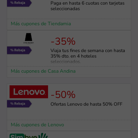
Paga en hasta 6 cuotas con tarjetas
seleccionadas
Más cupones de Tiendamia
-35%
Viaja tus fines de semana con hasta
35% dto. en 4 hoteles
seleccionados.
Más cupones de Casa Andina
-50%
Ofertas Lenovo de hasta 50% OFF
Más cupones de Lenovo