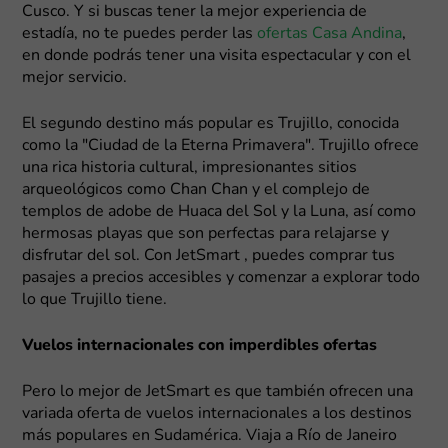
Cusco. Y si buscas tener la mejor experiencia de
estadía, no te puedes perder las
ofertas Casa Andina
,
en donde podrás tener una visita espectacular y con el
mejor servicio.
El segundo destino más popular es Trujillo, conocida
como la "Ciudad de la Eterna Primavera". Trujillo ofrece
una rica historia cultural, impresionantes sitios
arqueológicos como Chan Chan y el complejo de
templos de adobe de Huaca del Sol y la Luna, así como
hermosas playas que son perfectas para relajarse y
disfrutar del sol. Con JetSmart , puedes comprar tus
pasajes a precios accesibles y comenzar a explorar todo
lo que Trujillo tiene.
Vuelos internacionales con imperdibles ofertas
Pero lo mejor de JetSmart es que también ofrecen una
variada oferta de vuelos internacionales a los destinos
más populares en Sudamérica. Viaja a Río de Janeiro