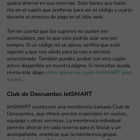
quiera ahorrar en sus reservas. Solo tienes que hacer
clic en el cupón que prefieras para ver el código y usarlo
durante el proceso de pago en el sitio web.
Ten en cuenta que los cupones no suelen ser
acumulables, por lo que solo podrás usar uno por
compra. Si un código no se aplica, verifica que esté
vigente y que sea válido para la ruta o servicio
seleccionado. También puedes probar con otro cupón
activo disponible en nuestra página. Si necesitas ayuda,
revisa más abajo
cómo aplicar un cupón JetSMART paso
a paso
.
Club de Descuentos JetSMART
JetSMART cuenta con una membresía llamada Club de
Descuentos, que ofrece precios especiales en vuelos,
equipaje y otros servicios. La membresía individual
permite ahorrar en cada reserva para el titular y un
acompañante, mientras que la membresía grupal