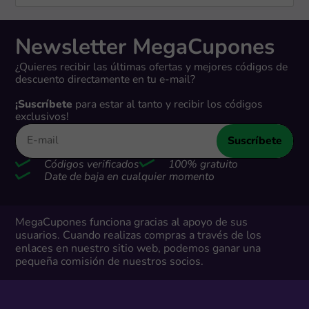
Newsletter MegaCupones
¿Quieres recibir las últimas ofertas y mejores códigos de
descuento directamente en tu e-mail?
¡Suscríbete
para estar al tanto y recibir los códigos
exclusivos!
Suscríbete
Códigos verificados
100% gratuito
Date de baja en cualquier momento
MegaCupones funciona gracias al apoyo de sus
usuarios. Cuando realizas compras a través de los
enlaces en nuestro sitio web, podemos ganar una
pequeña comisión de nuestros socios.