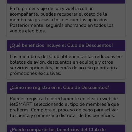
En tu primer viaje de ida y vuelta con un
acompañante, puedes recuperar el costo de la
membresía gracias a los descuentos aplicados.
Posteriormente, seguirás ahorrando en todos los
vuelos elegibles.
¿Qué beneficios incluye el Club de Descuentos?
Los miembros del Club obtienen tarifas reducidas en
boletos de avión, descuentos en equipaje y otros
servicios opcionales, además de acceso prioritario a
promociones exclusivas.
¿Cómo me registro en el Club de Descuentos?
Puedes registrarte directamente en el sitio web de
JetSMART seleccionando el tipo de membresía que
prefieras. Completa el proceso de pago para activar
tu cuenta y comenzar a disfrutar de los beneficios.
¿Puedo compartir los beneficios del Club de