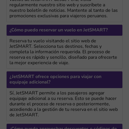
regularmente nuestro sitio web y suscríbete a
nuestro boletín de noticias. Mantente al tanto de las
promociones exclusivas para viajeros peruanos.
¿Cómo puedo reservar un vuelo en JetSMART?
Reserva tu vuelo visitando el sitio web de
JetSMART. Selecciona tus destinos, fechas y
completa la información requerida. El proceso de
reserva es rápido y sencillo, diseñado para ofrecerte
la mejor experiencia de viaje.
¿JetSMART ofrece opciones para viajar con
equipaje adicional?
Sí, JetSMART permite a los pasajeros agregar
equipaje adicional a su reserva. Esto se puede hacer
durante el proceso de reserva o posteriormente,
accediendo a la gestión de tu reserva en el sitio web
de JetSMART.