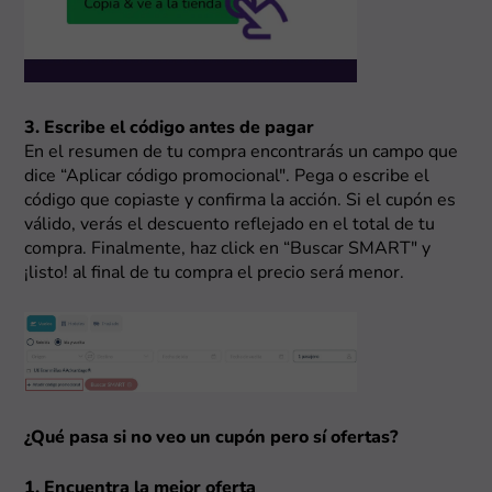
3. Escribe el código antes de pagar
En el resumen de tu compra encontrarás un campo que
dice “Aplicar código promocional". Pega o escribe el
código que copiaste y confirma la acción. Si el cupón es
válido, verás el descuento reflejado en el total de tu
compra. Finalmente, haz click en “Buscar SMART" y
¡listo! al final de tu compra el precio será menor.
¿Qué pasa si no veo un cupón pero sí ofertas?
1. Encuentra la mejor oferta