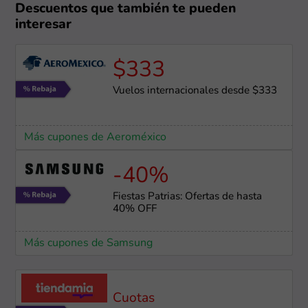
Descuentos que también te pueden
interesar
$333
Vuelos internacionales desde $333
Más cupones de Aeroméxico
-40%
Fiestas Patrias: Ofertas de hasta
40% OFF
Más cupones de Samsung
Cuotas