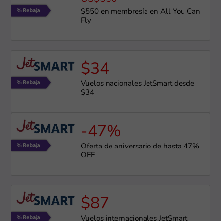
$550 en membresía en All You Can
Fly
$34
Vuelos nacionales JetSmart desde
$34
-47%
Oferta de aniversario de hasta 47%
OFF
$87
Vuelos internacionales JetSmart