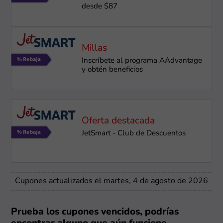
desde $87
Millas
Inscríbete al programa AAdvantage
y obtén beneficios
Oferta destacada
JetSmart - Club de Descuentos
Cupones actualizados el martes, 4 de agosto de 2026
Prueba los cupones vencidos, podrías