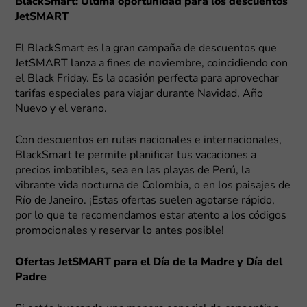
BlackSmart: Última oportunidad para los descuentos
JetSMART
El BlackSmart es la gran campaña de descuentos que
JetSMART lanza a fines de noviembre, coincidiendo con
el Black Friday. Es la ocasión perfecta para aprovechar
tarifas especiales para viajar durante Navidad, Año
Nuevo y el verano.
Con descuentos en rutas nacionales e internacionales,
BlackSmart te permite planificar tus vacaciones a
precios imbatibles, sea en las playas de Perú, la
vibrante vida nocturna de Colombia, o en los paisajes de
Río de Janeiro. ¡Estas ofertas suelen agotarse rápido,
por lo que te recomendamos estar atento a los códigos
promocionales y reservar lo antes posible!
Ofertas JetSMART para el Día de la Madre y Día del
Padre