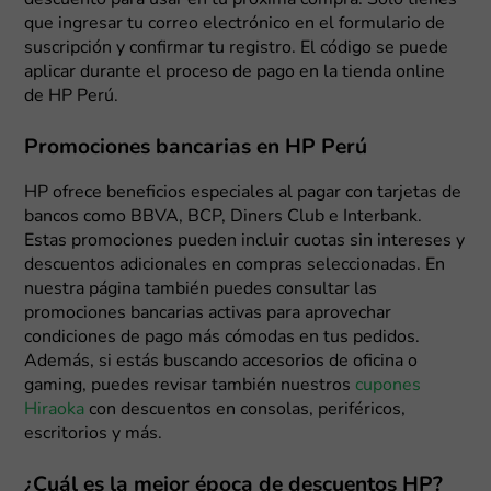
descuento para usar en tu próxima compra. Solo tienes
que ingresar tu correo electrónico en el formulario de
suscripción y confirmar tu registro. El código se puede
aplicar durante el proceso de pago en la tienda online
de HP Perú.
Promociones bancarias en HP Perú
HP ofrece beneficios especiales al pagar con tarjetas de
bancos como BBVA, BCP, Diners Club e Interbank.
Estas promociones pueden incluir cuotas sin intereses y
descuentos adicionales en compras seleccionadas. En
nuestra página también puedes consultar las
promociones bancarias activas para aprovechar
condiciones de pago más cómodas en tus pedidos.
Además, si estás buscando accesorios de oficina o
gaming, puedes revisar también nuestros
cupones
Hiraoka
con descuentos en consolas, periféricos,
escritorios y más.
¿Cuál es la mejor época de descuentos HP?