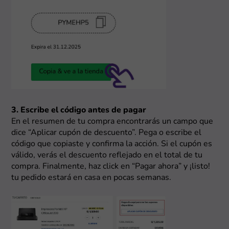
3. Escribe el código antes de pagar
En el resumen de tu compra encontrarás un campo que
dice “Aplicar cupón de descuento”. Pega o escribe el
código que copiaste y confirma la acción. Si el cupón es
válido, verás el descuento reflejado en el total de tu
compra. Finalmente, haz click en “Pagar ahora” y ¡listo!
tu pedido estará en casa en pocas semanas.