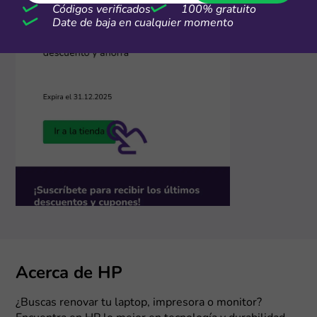
Códigos verificados
100% gratuito
Date de baja en cualquier momento
Acerca de HP
¿Buscas renovar tu laptop, impresora o monitor?