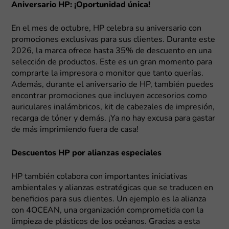
Aniversario HP: ¡Oportunidad única!
En el mes de octubre, HP celebra su aniversario con
promociones exclusivas para sus clientes. Durante este
2026, la marca ofrece hasta 35% de descuento en una
selección de productos. Este es un gran momento para
comprarte la impresora o monitor que tanto querías.
Además, durante el aniversario de HP, también puedes
encontrar promociones que incluyen accesorios como
auriculares inalámbricos, kit de cabezales de impresión,
recarga de tóner y demás. ¡Ya no hay excusa para gastar
de más imprimiendo fuera de casa!
Descuentos HP por alianzas especiales
HP también colabora con importantes iniciativas
ambientales y alianzas estratégicas que se traducen en
beneficios para sus clientes. Un ejemplo es la alianza
con 4OCEAN, una organización comprometida con la
limpieza de plásticos de los océanos. Gracias a esta