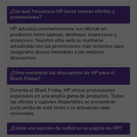
¿Con qué frecuencia HP lanza nuevas ofertas y
promociones?
HP actualiza constantemente sus ofertas en
productos como laptops, desktops, impresoras y
accesorios. Nuestro sitio web se mantiene
actualizado con las promociones más recientes para
asegurarte acceso inmediato a los mejores
descuentos.
¿Cómo encontrar los descuentos de HP para el
Black Friday?
Durante el Black Friday, HP ofrece promociones
especiales en una amplia gama de productos. Todas
las ofertas y cupones disponibles se encuentran
justo arriba de este texto y se actualizan cada
noviembre.
¿Existe una sección de outlet en la página de HP?