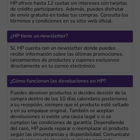
HP ofrece hasta 12 cuotas sin intereses con tarjetas
de crédito participantes. Además, puedes disfrutar
de envío gratuito en todas tus compras. Consulta los
términos y condiciones en su sitio web oficial.
¿HP tiene un newsletter?
Sí, HP cuenta con un newsletter donde puedes
recibir información sobre las últimas promociones,
lanzamientos de productos y cupones exclusivos
directamente en tu correo electrónico.
¿Cómo funcionan las devoluciones en HP?
Puedes devolver productos si decides desistir de la
compra dentro de los 10 días calendario posteriores
a su recepción, siempre que el producto esté sellado
y en su empaque original. También se aceptan
devoluciones si existe una causa legal o si se
cumplen las condiciones de garantía. Dependiendo
del caso, HP puede reparar o reemplazar el producto
según las circunstancias y disponibilidad. Comunícate