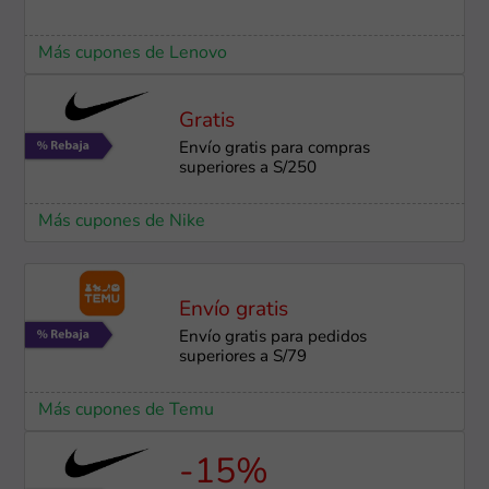
Más cupones de Lenovo
Gratis
Envío gratis para compras
superiores a S/250
Más cupones de Nike
Envío gratis
Envío gratis para pedidos
superiores a S/79
Más cupones de Temu
-15%