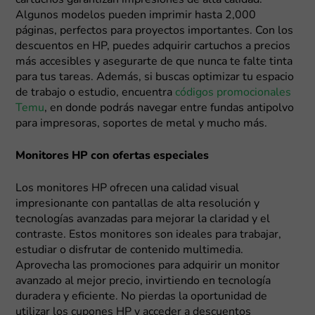
cartuchos garantizan impresiones de alta calidad.
Algunos modelos pueden imprimir hasta 2,000
páginas, perfectos para proyectos importantes. Con los
descuentos en HP, puedes adquirir cartuchos a precios
más accesibles y asegurarte de que nunca te falte tinta
para tus tareas. Además, si buscas optimizar tu espacio
de trabajo o estudio, encuentra
códigos promocionales
Temu
, en donde podrás navegar entre fundas antipolvo
para impresoras, soportes de metal y mucho más.
Monitores HP con ofertas especiales
Los monitores HP ofrecen una calidad visual
impresionante con pantallas de alta resolución y
tecnologías avanzadas para mejorar la claridad y el
contraste. Estos monitores son ideales para trabajar,
estudiar o disfrutar de contenido multimedia.
Aprovecha las promociones para adquirir un monitor
avanzado al mejor precio, invirtiendo en tecnología
duradera y eficiente. No pierdas la oportunidad de
utilizar los cupones HP y acceder a descuentos