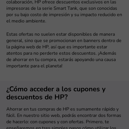
colaboración, HP ofrece descuentos exclusivos en las
impresoras de la serie Smart Tank, que son conocidas
por su bajo costo de impresión y su impacto reducido en
el medio ambiente.
Estas ofertas no suelen estar disponibles de manera
general, sino que se promocionan en banners dentro de
la página web de HP, así que es importante estar
atentos para no perderte estos descuentos. ¡Además
de ahorrar en tu compra, estarás apoyando una causa
importante para el planeta!
¿Cómo acceder a los cupones y
descuentos de HP?
Ahorrar en tus compras de HP es sumamente rápido y
fácil. En nuestro sitio web, podrás encontrar dos formas
de hacerlo: con cupones y con ofertas. Primero, te
enseñaremos en tres simples pasos cómo utilizar los