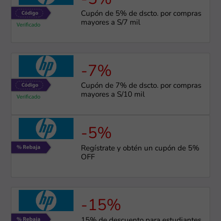
Cupón de 5% de dscto. por compras
mayores a S/7 mil
-7%
Cupón de 7% de dscto. por compras
mayores a S/10 mil
-5%
Regístrate y obtén un cupón de 5%
OFF
-15%
15% de descuento para estudiantes