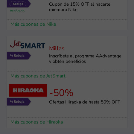
Cupón de 15% OFF al hacerte
miembro Nike
Más cupones de Nike
Millas
Inscríbete al programa AAdvantage
y obtén beneficios
Más cupones de JetSmart
-50%
Ofertas Hiraoka de hasta 50% OFF
Más cupones de Hiraoka