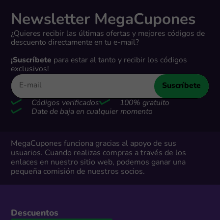
Newsletter MegaCupones
¿Quieres recibir las últimas ofertas y mejores códigos de
descuento directamente en tu e-mail?
¡Suscríbete
para estar al tanto y recibir los códigos
exclusivos!
Suscríbete
Códigos verificados
100% gratuito
Date de baja en cualquier momento
MegaCupones funciona gracias al apoyo de sus
usuarios. Cuando realizas compras a través de los
enlaces en nuestro sitio web, podemos ganar una
pequeña comisión de nuestros socios.
Descuentos