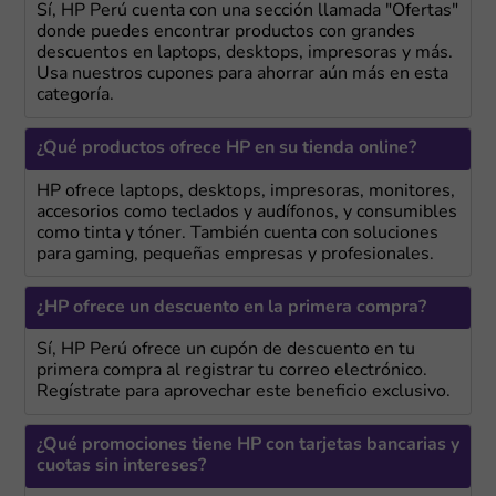
Sí, HP Perú cuenta con una sección llamada "Ofertas"
donde puedes encontrar productos con grandes
descuentos en laptops, desktops, impresoras y más.
Usa nuestros cupones para ahorrar aún más en esta
categoría.
¿Qué productos ofrece HP en su tienda online?
HP ofrece laptops, desktops, impresoras, monitores,
accesorios como teclados y audífonos, y consumibles
como tinta y tóner. También cuenta con soluciones
para gaming, pequeñas empresas y profesionales.
¿HP ofrece un descuento en la primera compra?
Sí, HP Perú ofrece un cupón de descuento en tu
primera compra al registrar tu correo electrónico.
Regístrate para aprovechar este beneficio exclusivo.
¿Qué promociones tiene HP con tarjetas bancarias y
cuotas sin intereses?