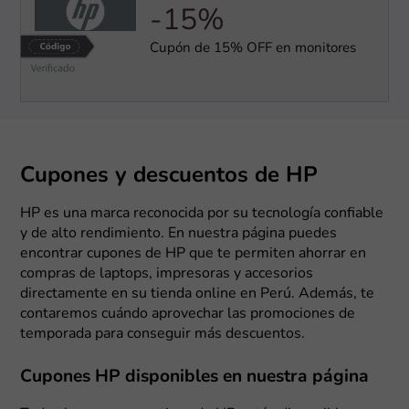
-15%
Cupón de 15% OFF en monitores
Cupones y descuentos de HP
HP es una marca reconocida por su tecnología confiable
y de alto rendimiento. En nuestra página puedes
encontrar cupones de HP que te permiten ahorrar en
compras de laptops, impresoras y accesorios
directamente en su tienda online en Perú. Además, te
contaremos cuándo aprovechar las promociones de
temporada para conseguir más descuentos.
Cupones HP disponibles en nuestra página