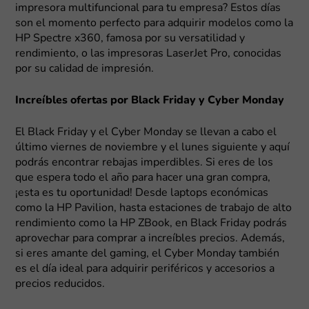
impresora multifuncional para tu empresa? Estos días
son el momento perfecto para adquirir modelos como la
HP Spectre x360, famosa por su versatilidad y
rendimiento, o las impresoras LaserJet Pro, conocidas
por su calidad de impresión.
Increíbles ofertas por Black Friday y Cyber Monday
El Black Friday y el Cyber Monday se llevan a cabo el
último viernes de noviembre y el lunes siguiente y aquí
podrás encontrar rebajas imperdibles. Si eres de los
que espera todo el año para hacer una gran compra,
¡esta es tu oportunidad! Desde laptops económicas
como la HP Pavilion, hasta estaciones de trabajo de alto
rendimiento como la HP ZBook, en Black Friday podrás
aprovechar para comprar a increíbles precios. Además,
si eres amante del gaming, el Cyber Monday también
es el día ideal para adquirir periféricos y accesorios a
precios reducidos.