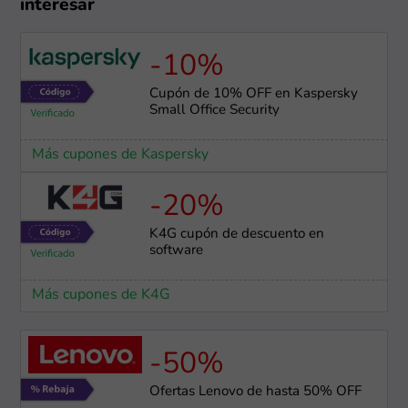
interesar
-10%
Cupón de 10% OFF en Kaspersky
Small Office Security
Más cupones de Kaspersky
-20%
K4G cupón de descuento en
software
Más cupones de K4G
-50%
Ofertas Lenovo de hasta 50% OFF