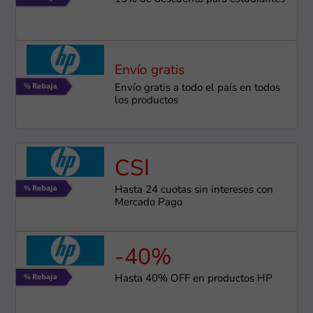
Envío gratis
Envío gratis a todo el país en todos
los productos
CSI
Hasta 24 cuotas sin intereses con
Mercado Pago
-40%
Hasta 40% OFF en productos HP