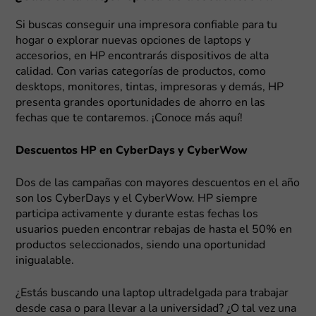
Si buscas conseguir una impresora confiable para tu
hogar o explorar nuevas opciones de laptops y
accesorios, en HP encontrarás dispositivos de alta
calidad. Con varias categorías de productos, como
desktops, monitores, tintas, impresoras y demás, HP
presenta grandes oportunidades de ahorro en las
fechas que te contaremos. ¡Conoce más aquí!
Descuentos HP en CyberDays y CyberWow
Dos de las campañas con mayores descuentos en el año
son los CyberDays y el CyberWow. HP siempre
participa activamente y durante estas fechas los
usuarios pueden encontrar rebajas de hasta el 50% en
productos seleccionados, siendo una oportunidad
inigualable.
¿Estás buscando una laptop ultradelgada para trabajar
desde casa o para llevar a la universidad? ¿O tal vez una