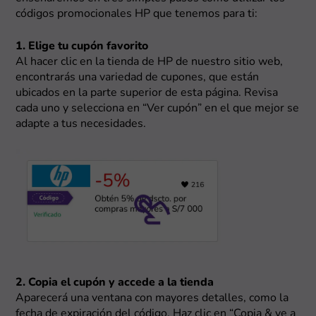
códigos promocionales HP que tenemos para ti:
1. Elige tu cupón favorito
Al hacer clic en la tienda de HP de nuestro sitio web,
encontrarás una variedad de cupones, que están
ubicados en la parte superior de esta página. Revisa
cada uno y selecciona en “Ver cupón” en el que mejor se
adapte a tus necesidades.
2. Copia el cupón y accede a la tienda
Aparecerá una ventana con mayores detalles, como la
fecha de expiración del código. Haz clic en “Copia & ve a