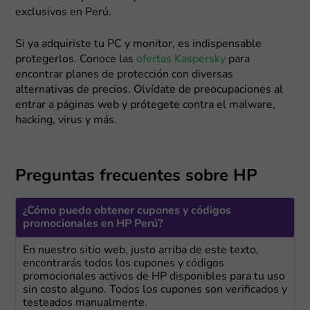
exclusivos en Perú.
Si ya adquiriste tu PC y monitor, es indispensable
protegerlos. Conoce las
ofertas Kaspersky
para
encontrar planes de protección con diversas
alternativas de precios. Olvídate de preocupaciones al
entrar a páginas web y prótegete contra el malware,
hacking, virus y más.
Preguntas frecuentes sobre HP
¿Cómo puedo obtener cupones y códigos
promocionales en HP Perú?
En nuestro sitio web, justo arriba de este texto,
encontrarás todos los cupones y códigos
promocionales activos de HP disponibles para tu uso
sin costo alguno. Todos los cupones son verificados y
testeados manualmente.