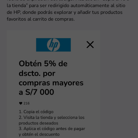
la tienda” para ser redirigido automáticamente al sitio
de HP, donde podrás explorar y añadir tus productos
favoritos al carrito de compras.