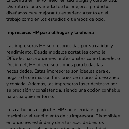
Encuentra en HP lo mejor en tecnología y durabilidad.
Disfruta de una variedad de los mejores productos,
diseñados para mejorar tu experiencia tanto en el
trabajo como en los estudios o tiempos de ocio.
Impresoras HP para el hogar y la oficina
Las impresoras HP son reconocidas por su calidad y
rendimiento. Desde modelos portátiles como la
OfficeJet hasta opciones profesionales como LaserJet o
DesignJet, HP ofrece soluciones para todas las
necesidades. Estas impresoras son ideales para el
hogar o la oficina, con funciones de impresión, escaneo
y copiado. Además, las impresoras láser destacan por
su precisión y consistencia, siendo una opción confiable
para cualquier entorno.
Los cartuchos originales HP son esenciales para
maximizar el rendimiento de tu impresora. Disponibles
en opciones estándar y de alta capacidad, estos