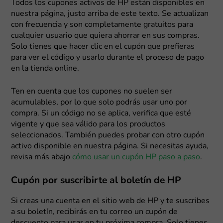
Todos los cupones activos de HP están disponibles en
nuestra página, justo arriba de este texto. Se actualizan
con frecuencia y son completamente gratuitos para
cualquier usuario que quiera ahorrar en sus compras.
Solo tienes que hacer clic en el cupón que prefieras
para ver el código y usarlo durante el proceso de pago
en la tienda online.
Ten en cuenta que los cupones no suelen ser
acumulables, por lo que solo podrás usar uno por
compra. Si un código no se aplica, verifica que esté
vigente y que sea válido para los productos
seleccionados. También puedes probar con otro cupón
activo disponible en nuestra página. Si necesitas ayuda,
revisa más abajo
cómo usar un cupón HP paso a paso
.
Cupón por suscribirte al boletín de HP
Si creas una cuenta en el sitio web de HP y te suscribes
a su boletín, recibirás en tu correo un cupón de