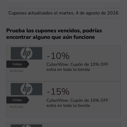
Cupones actualizados el martes, 4 de agosto de 2026
Prueba los cupones vencidos, podrías
encontrar alguno que aún funcione
-10%
CyberWow: Cupón de 10% OFF
extra en toda la tienda
-15%
CyberWow: Cupón de 15% OFF
extra en toda la tienda