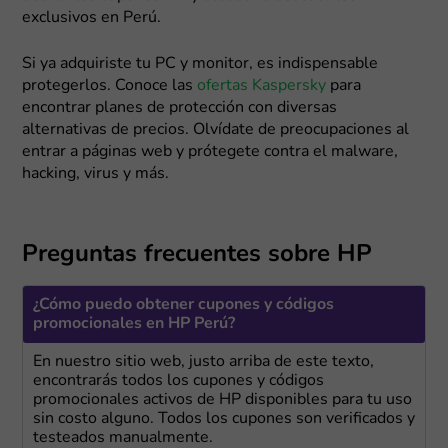
exclusivos en Perú.
Si ya adquiriste tu PC y monitor, es indispensable
protegerlos. Conoce las
ofertas Kaspersky
para
encontrar planes de protección con diversas
alternativas de precios. Olvídate de preocupaciones al
entrar a páginas web y prótegete contra el malware,
hacking, virus y más.
Preguntas frecuentes sobre HP
¿Cómo puedo obtener cupones y códigos
promocionales en HP Perú?
En nuestro sitio web, justo arriba de este texto,
encontrarás todos los cupones y códigos
promocionales activos de HP disponibles para tu uso
sin costo alguno. Todos los cupones son verificados y
testeados manualmente.