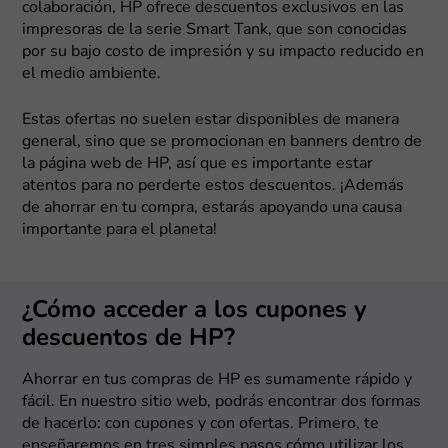
colaboración, HP ofrece descuentos exclusivos en las
impresoras de la serie Smart Tank, que son conocidas
por su bajo costo de impresión y su impacto reducido en
el medio ambiente.
Estas ofertas no suelen estar disponibles de manera
general, sino que se promocionan en banners dentro de
la página web de HP, así que es importante estar
atentos para no perderte estos descuentos. ¡Además
de ahorrar en tu compra, estarás apoyando una causa
importante para el planeta!
¿Cómo acceder a los cupones y
descuentos de HP?
Ahorrar en tus compras de HP es sumamente rápido y
fácil. En nuestro sitio web, podrás encontrar dos formas
de hacerlo: con cupones y con ofertas. Primero, te
enseñaremos en tres simples pasos cómo utilizar los