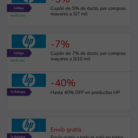
Cupón de 5% de dscto. por compras
mayores a S/7 mil
-7%
Cupón de 7% de dscto. por compras
mayores a S/10 mil
-40%
Hasta 40% OFF en productos HP
Envío gratis
Envío gratis a todo el país en todos