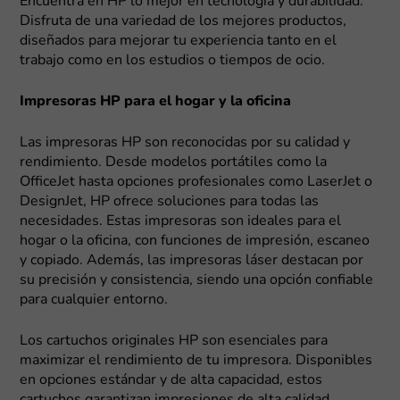
Encuentra en HP lo mejor en tecnología y durabilidad.
Disfruta de una variedad de los mejores productos,
diseñados para mejorar tu experiencia tanto en el
trabajo como en los estudios o tiempos de ocio.
Impresoras HP para el hogar y la oficina
Las impresoras HP son reconocidas por su calidad y
rendimiento. Desde modelos portátiles como la
OfficeJet hasta opciones profesionales como LaserJet o
DesignJet, HP ofrece soluciones para todas las
necesidades. Estas impresoras son ideales para el
hogar o la oficina, con funciones de impresión, escaneo
y copiado. Además, las impresoras láser destacan por
su precisión y consistencia, siendo una opción confiable
para cualquier entorno.
Los cartuchos originales HP son esenciales para
maximizar el rendimiento de tu impresora. Disponibles
en opciones estándar y de alta capacidad, estos