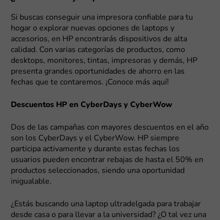
Si buscas conseguir una impresora confiable para tu
hogar o explorar nuevas opciones de laptops y
accesorios, en HP encontrarás dispositivos de alta
calidad. Con varias categorías de productos, como
desktops, monitores, tintas, impresoras y demás, HP
presenta grandes oportunidades de ahorro en las
fechas que te contaremos. ¡Conoce más aquí!
Descuentos HP en CyberDays y CyberWow
Dos de las campañas con mayores descuentos en el año
son los CyberDays y el CyberWow. HP siempre
participa activamente y durante estas fechas los
usuarios pueden encontrar rebajas de hasta el 50% en
productos seleccionados, siendo una oportunidad
inigualable.
¿Estás buscando una laptop ultradelgada para trabajar
desde casa o para llevar a la universidad? ¿O tal vez una