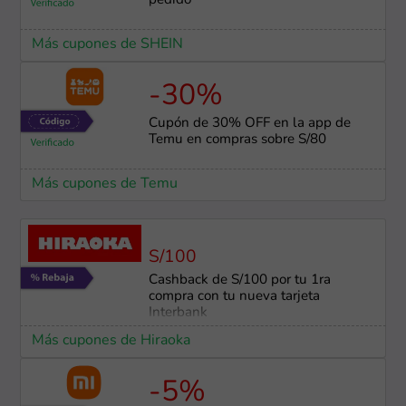
pedido
Más cupones de SHEIN
-30%
Cupón de 30% OFF en la app de
Temu en compras sobre S/80
Más cupones de Temu
S/100
Cashback de S/100 por tu 1ra
compra con tu nueva tarjeta
Interbank
Más cupones de Hiraoka
-5%