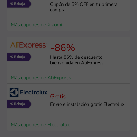
Cupón de 5% OFF en tu primera
compra
Más cupones de Xiaomi
-86%
Hasta 86% de descuento
bienvenida en AliExpress
Más cupones de AliExpress
Gratis
Envío e instalación gratis Electrolux
Más cupones de Electrolux