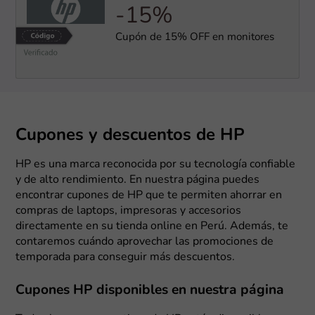
-15%
Cupón de 15% OFF en monitores
Cupones y descuentos de HP
HP es una marca reconocida por su tecnología confiable
y de alto rendimiento. En nuestra página puedes
encontrar cupones de HP que te permiten ahorrar en
compras de laptops, impresoras y accesorios
directamente en su tienda online en Perú. Además, te
contaremos cuándo aprovechar las promociones de
temporada para conseguir más descuentos.
Cupones HP disponibles en nuestra página