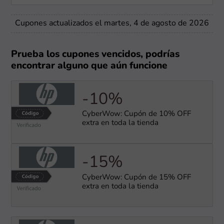
Cupones actualizados el martes, 4 de agosto de 2026
Prueba los cupones vencidos, podrías
encontrar alguno que aún funcione
-10%
CyberWow: Cupón de 10% OFF
extra en toda la tienda
-15%
CyberWow: Cupón de 15% OFF
extra en toda la tienda