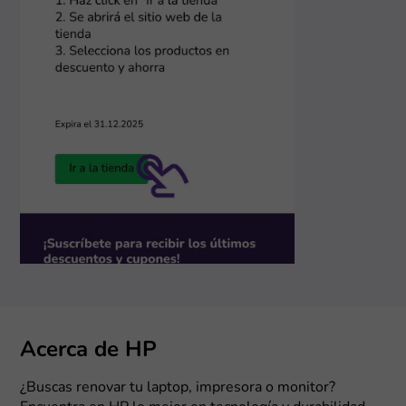
Acerca de HP
¿Buscas renovar tu laptop, impresora o monitor?