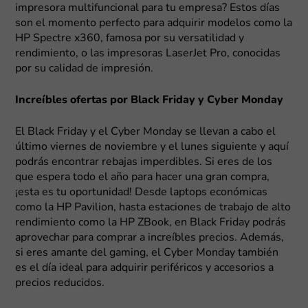
impresora multifuncional para tu empresa? Estos días
son el momento perfecto para adquirir modelos como la
HP Spectre x360, famosa por su versatilidad y
rendimiento, o las impresoras LaserJet Pro, conocidas
por su calidad de impresión.
Increíbles ofertas por Black Friday y Cyber Monday
El Black Friday y el Cyber Monday se llevan a cabo el
último viernes de noviembre y el lunes siguiente y aquí
podrás encontrar rebajas imperdibles. Si eres de los
que espera todo el año para hacer una gran compra,
¡esta es tu oportunidad! Desde laptops económicas
como la HP Pavilion, hasta estaciones de trabajo de alto
rendimiento como la HP ZBook, en Black Friday podrás
aprovechar para comprar a increíbles precios. Además,
si eres amante del gaming, el Cyber Monday también
es el día ideal para adquirir periféricos y accesorios a
precios reducidos.