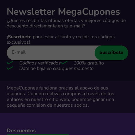
Newsletter MegaCupones
¿Quieres recibir las últimas ofertas y mejores códigos de
descuento directamente en tu e-mail?
¡Suscríbete
para estar al tanto y recibir los códigos
exclusivos!
Suscríbete
Códigos verificados
100% gratuito
Date de baja en cualquier momento
MegaCupones funciona gracias al apoyo de sus
usuarios. Cuando realizas compras a través de los
enlaces en nuestro sitio web, podemos ganar una
pequeña comisión de nuestros socios.
Descuentos