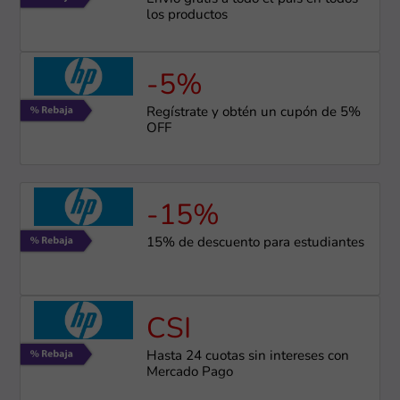
los productos
-5%
Regístrate y obtén un cupón de 5%
OFF
-15%
15% de descuento para estudiantes
CSI
Hasta 24 cuotas sin intereses con
Mercado Pago