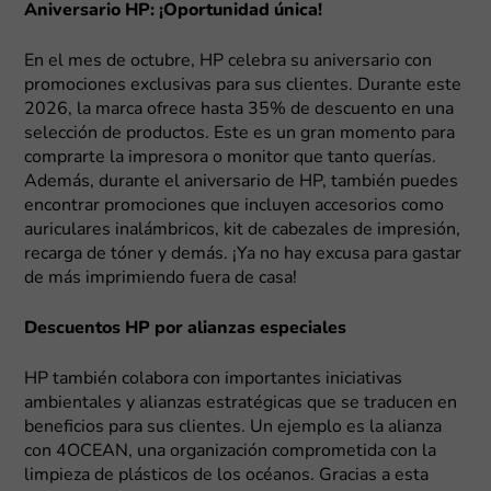
Aniversario HP: ¡Oportunidad única!
En el mes de octubre, HP celebra su aniversario con
promociones exclusivas para sus clientes. Durante este
2026, la marca ofrece hasta 35% de descuento en una
selección de productos. Este es un gran momento para
comprarte la impresora o monitor que tanto querías.
Además, durante el aniversario de HP, también puedes
encontrar promociones que incluyen accesorios como
auriculares inalámbricos, kit de cabezales de impresión,
recarga de tóner y demás. ¡Ya no hay excusa para gastar
de más imprimiendo fuera de casa!
Descuentos HP por alianzas especiales
HP también colabora con importantes iniciativas
ambientales y alianzas estratégicas que se traducen en
beneficios para sus clientes. Un ejemplo es la alianza
con 4OCEAN, una organización comprometida con la
limpieza de plásticos de los océanos. Gracias a esta