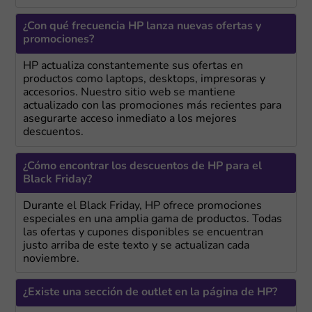
¿Con qué frecuencia HP lanza nuevas ofertas y
promociones?
HP actualiza constantemente sus ofertas en
productos como laptops, desktops, impresoras y
accesorios. Nuestro sitio web se mantiene
actualizado con las promociones más recientes para
asegurarte acceso inmediato a los mejores
descuentos.
¿Cómo encontrar los descuentos de HP para el
Black Friday?
Durante el Black Friday, HP ofrece promociones
especiales en una amplia gama de productos. Todas
las ofertas y cupones disponibles se encuentran
justo arriba de este texto y se actualizan cada
noviembre.
¿Existe una sección de outlet en la página de HP?