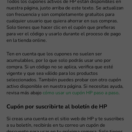
Todos los cupones activos de HP están disponibles en
nuestra página, justo arriba de este texto. Se actualizan
con frecuencia y son completamente gratuitos para
cualquier usuario que quiera ahorrar en sus compras.
Solo tienes que hacer clic en el cupón que prefieras
para ver el código y usarlo durante el proceso de pago
en la tienda online.
Ten en cuenta que los cupones no suelen ser
acumulables, por lo que solo podrás usar uno por
compra. Si un código no se aplica, verifica que esté
vigente y que sea válido para los productos
seleccionados. También puedes probar con otro cupón
activo disponible en nuestra página. Si necesitas ayuda,
revisa más abajo
cómo usar un cupón HP paso a paso
.
Cupón por suscribirte al boletín de HP
Si creas una cuenta en el sitio web de HP y te suscribes
a su boletín, recibirás en tu correo un cupón de