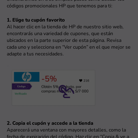
códigos promocionales HP que tenemos para ti:
1. Elige tu cupón favorito
Al hacer clic en la tienda de HP de nuestro sitio web,
encontrarás una variedad de cupones, que están
ubicados en la parte superior de esta página. Revisa
cada uno y selecciona en “Ver cupón” en el que mejor se
adapte a tus necesidades.
2. Copia el cupón y accede a la tienda
Aparecerá una ventana con mayores detalles, como la
fecha de expiración del código. Haz clic en “Copia & ve a