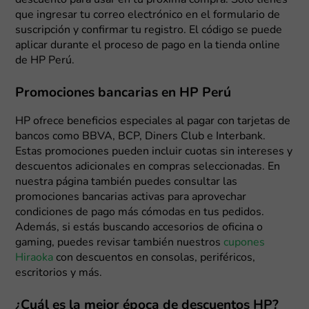
descuento para usar en tu próxima compra. Solo tienes
que ingresar tu correo electrónico en el formulario de
suscripción y confirmar tu registro. El código se puede
aplicar durante el proceso de pago en la tienda online
de HP Perú.
Promociones bancarias en HP Perú
HP ofrece beneficios especiales al pagar con tarjetas de
bancos como BBVA, BCP, Diners Club e Interbank.
Estas promociones pueden incluir cuotas sin intereses y
descuentos adicionales en compras seleccionadas. En
nuestra página también puedes consultar las
promociones bancarias activas para aprovechar
condiciones de pago más cómodas en tus pedidos.
Además, si estás buscando accesorios de oficina o
gaming, puedes revisar también nuestros
cupones
Hiraoka
con descuentos en consolas, periféricos,
escritorios y más.
¿Cuál es la mejor época de descuentos HP?