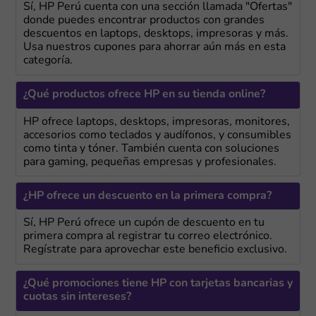
Sí, HP Perú cuenta con una sección llamada "Ofertas"
donde puedes encontrar productos con grandes
descuentos en laptops, desktops, impresoras y más.
Usa nuestros cupones para ahorrar aún más en esta
categoría.
¿Qué productos ofrece HP en su tienda online?
HP ofrece laptops, desktops, impresoras, monitores,
accesorios como teclados y audífonos, y consumibles
como tinta y tóner. También cuenta con soluciones
para gaming, pequeñas empresas y profesionales.
¿HP ofrece un descuento en la primera compra?
Sí, HP Perú ofrece un cupón de descuento en tu
primera compra al registrar tu correo electrónico.
Regístrate para aprovechar este beneficio exclusivo.
¿Qué promociones tiene HP con tarjetas bancarias y
cuotas sin intereses?