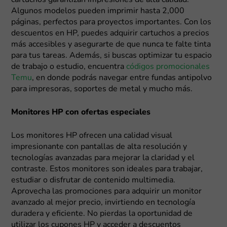
cartuchos garantizan impresiones de alta calidad.
Algunos modelos pueden imprimir hasta 2,000
páginas, perfectos para proyectos importantes. Con los
descuentos en HP, puedes adquirir cartuchos a precios
más accesibles y asegurarte de que nunca te falte tinta
para tus tareas. Además, si buscas optimizar tu espacio
de trabajo o estudio, encuentra
códigos promocionales
Temu
, en donde podrás navegar entre fundas antipolvo
para impresoras, soportes de metal y mucho más.
Monitores HP con ofertas especiales
Los monitores HP ofrecen una calidad visual
impresionante con pantallas de alta resolución y
tecnologías avanzadas para mejorar la claridad y el
contraste. Estos monitores son ideales para trabajar,
estudiar o disfrutar de contenido multimedia.
Aprovecha las promociones para adquirir un monitor
avanzado al mejor precio, invirtiendo en tecnología
duradera y eficiente. No pierdas la oportunidad de
utilizar los cupones HP y acceder a descuentos