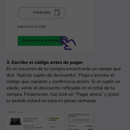
3. Escribe el código antes de pagar
En el resumen de tu compra encontrarás un campo que
dice “Aplicar cupón de descuento”. Pega o escribe el
código que copiaste y confirma la acción. Si el cupón es
válido, verás el descuento reflejado en el total de tu
compra. Finalmente, haz click en “Pagar ahora” y ¡listo!
tu pedido estará en casa en pocas semanas.