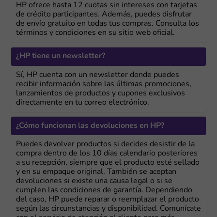
HP ofrece hasta 12 cuotas sin intereses con tarjetas
de crédito participantes. Además, puedes disfrutar
de envío gratuito en todas tus compras. Consulta los
términos y condiciones en su sitio web oficial.
¿HP tiene un newsletter?
Sí, HP cuenta con un newsletter donde puedes
recibir información sobre las últimas promociones,
lanzamientos de productos y cupones exclusivos
directamente en tu correo electrónico.
¿Cómo funcionan las devoluciones en HP?
Puedes devolver productos si decides desistir de la
compra dentro de los 10 días calendario posteriores
a su recepción, siempre que el producto esté sellado
y en su empaque original. También se aceptan
devoluciones si existe una causa legal o si se
cumplen las condiciones de garantía. Dependiendo
del caso, HP puede reparar o reemplazar el producto
según las circunstancias y disponibilidad. Comunícate