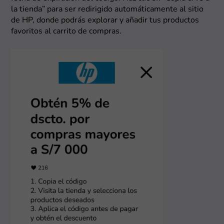
la tienda” para ser redirigido automáticamente al sitio
de HP, donde podrás explorar y añadir tus productos
favoritos al carrito de compras.