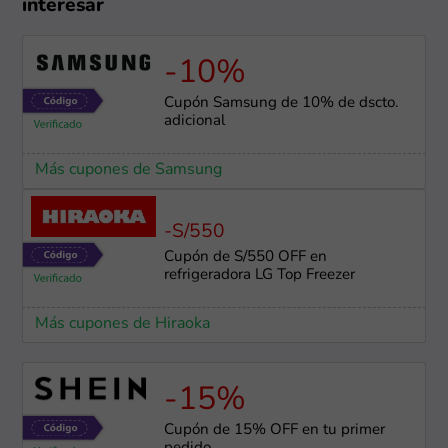
interesar
-10%
Cupón Samsung de 10% de dscto.
adicional
Más cupones de Samsung
-S/550
Cupón de S/550 OFF en
refrigeradora LG Top Freezer
Más cupones de Hiraoka
-15%
Cupón de 15% OFF en tu primer