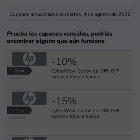
Cupones actualizados el martes, 4 de agosto de 2026
Prueba los cupones vencidos, podrías
encontrar alguno que aún funcione
-10%
CyberWow: Cupón de 10% OFF
extra en toda la tienda
-15%
CyberWow: Cupón de 15% OFF
extra en toda la tienda