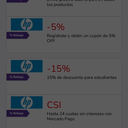
los productos
-5%
Regístrate y obtén un cupón de 5%
OFF
-15%
15% de descuento para estudiantes
CSI
Hasta 24 cuotas sin intereses con
Mercado Pago