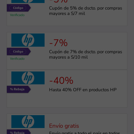
Cupón de 5% de dscto. por compras
mayores a S/7 mil
-7%
Cupón de 7% de dscto. por compras
mayores a S/10 mil
-40%
Hasta 40% OFF en productos HP
Envío gratis
Envío gratis a todo el país en todos