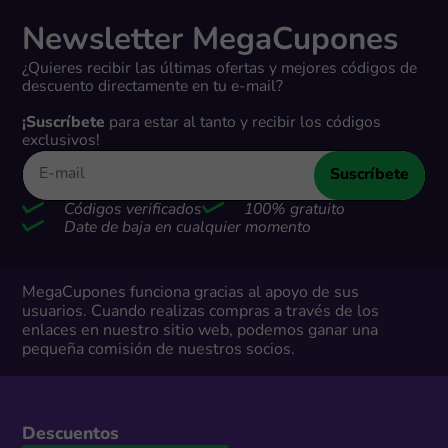
Newsletter MegaCupones
¿Quieres recibir las últimas ofertas y mejores códigos de
descuento directamente en tu e-mail?
¡Suscríbete
para estar al tanto y recibir los códigos
exclusivos!
Suscríbete
Códigos verificados
100% gratuito
Date de baja en cualquier momento
MegaCupones funciona gracias al apoyo de sus
usuarios. Cuando realizas compras a través de los
enlaces en nuestro sitio web, podemos ganar una
pequeña comisión de nuestros socios.
Descuentos