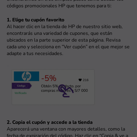
códigos promocionales HP que tenemos para ti:
1. Elige tu cupón favorito
Al hacer clic en la tienda de HP de nuestro sitio web,
encontrarás una variedad de cupones, que están
ubicados en la parte superior de esta página. Revisa
cada uno y selecciona en “Ver cupón” en el que mejor se
adapte a tus necesidades.
2. Copia el cupón y accede a la tienda
Aparecerá una ventana con mayores detalles, como la
fecha de expiración del código. Haz clic en “Copia & ve a