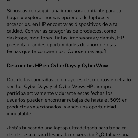
Si buscas conseguir una impresora confiable para tu
hogar o explorar nuevas opciones de laptops y
accesorios, en HP encontrarás dispositivos de alta
calidad. Con varias categorías de productos, como
desktops, monitores, tintas, impresoras y demás, HP
presenta grandes oportunidades de ahorro en las
fechas que te contaremos. ¡Conoce más aquí!
Descuentos HP en CyberDays y CyberWow
Dos de las campañas con mayores descuentos en el año
son los CyberDays y el CyberWow. HP siempre
participa activamente y durante estas fechas los
usuarios pueden encontrar rebajas de hasta el 50% en
productos seleccionados, siendo una oportunidad
inigualable.
¿Estás buscando una laptop ultradelgada para trabajar
desde casa o para llevar a la universidad? ¿O tal vez una