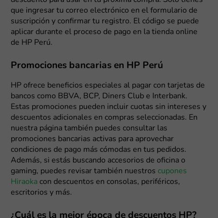
descuento para usar en tu próxima compra. Solo tienes
que ingresar tu correo electrónico en el formulario de
suscripción y confirmar tu registro. El código se puede
aplicar durante el proceso de pago en la tienda online
de HP Perú.
Promociones bancarias en HP Perú
HP ofrece beneficios especiales al pagar con tarjetas de
bancos como BBVA, BCP, Diners Club e Interbank.
Estas promociones pueden incluir cuotas sin intereses y
descuentos adicionales en compras seleccionadas. En
nuestra página también puedes consultar las
promociones bancarias activas para aprovechar
condiciones de pago más cómodas en tus pedidos.
Además, si estás buscando accesorios de oficina o
gaming, puedes revisar también nuestros
cupones
Hiraoka
con descuentos en consolas, periféricos,
escritorios y más.
¿Cuál es la mejor época de descuentos HP?