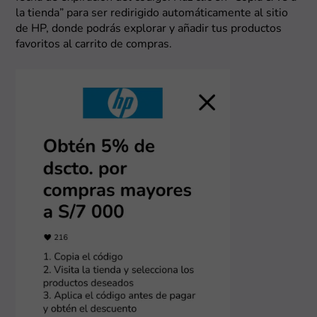
la tienda” para ser redirigido automáticamente al sitio
de HP, donde podrás explorar y añadir tus productos
favoritos al carrito de compras.