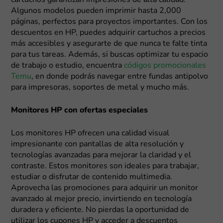
cartuchos garantizan impresiones de alta calidad.
Algunos modelos pueden imprimir hasta 2,000
páginas, perfectos para proyectos importantes. Con los
descuentos en HP, puedes adquirir cartuchos a precios
más accesibles y asegurarte de que nunca te falte tinta
para tus tareas. Además, si buscas optimizar tu espacio
de trabajo o estudio, encuentra
códigos promocionales
Temu
, en donde podrás navegar entre fundas antipolvo
para impresoras, soportes de metal y mucho más.
Monitores HP con ofertas especiales
Los monitores HP ofrecen una calidad visual
impresionante con pantallas de alta resolución y
tecnologías avanzadas para mejorar la claridad y el
contraste. Estos monitores son ideales para trabajar,
estudiar o disfrutar de contenido multimedia.
Aprovecha las promociones para adquirir un monitor
avanzado al mejor precio, invirtiendo en tecnología
duradera y eficiente. No pierdas la oportunidad de
utilizar los cupones HP y acceder a descuentos