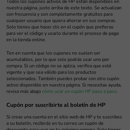
Todos los cupones activos de HP están disponibles en
nuestra página, justo arriba de este texto. Se actualizan
con frecuencia y son completamente gratuitos para
cualquier usuario que quiera ahorrar en sus compras.
Solo tienes que hacer clic en el cupón que prefieras
para ver el código y usarlo durante el proceso de pago
en la tienda online.
Ten en cuenta que los cupones no suelen ser
acumulables, por lo que solo podrás usar uno por
compra. Si un código no se aplica, verifica que esté
vigente y que sea válido para los productos
seleccionados. También puedes probar con otro cupón
activo disponible en nuestra página. Si necesitas ayuda,
revisa más abajo
cómo usar un cupón HP paso a paso
.
Cupón por suscribirte al boletín de HP
Si creas una cuenta en el sitio web de HP y te suscribes
a su boletín, recibirás en tu correo un cupón de