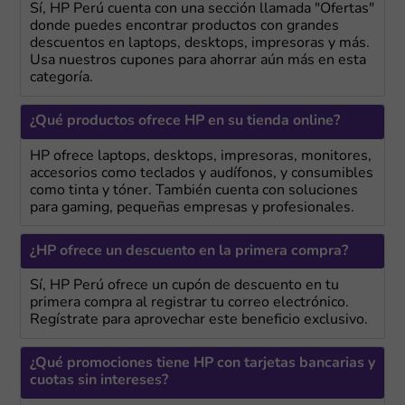
Sí, HP Perú cuenta con una sección llamada "Ofertas"
donde puedes encontrar productos con grandes
descuentos en laptops, desktops, impresoras y más.
Usa nuestros cupones para ahorrar aún más en esta
categoría.
¿Qué productos ofrece HP en su tienda online?
HP ofrece laptops, desktops, impresoras, monitores,
accesorios como teclados y audífonos, y consumibles
como tinta y tóner. También cuenta con soluciones
para gaming, pequeñas empresas y profesionales.
¿HP ofrece un descuento en la primera compra?
Sí, HP Perú ofrece un cupón de descuento en tu
primera compra al registrar tu correo electrónico.
Regístrate para aprovechar este beneficio exclusivo.
¿Qué promociones tiene HP con tarjetas bancarias y
cuotas sin intereses?