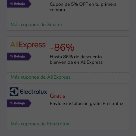
Cupón de 5% OFF en tu primera
compra
Más cupones de Xiaomi
-86%
Hasta 86% de descuento
bienvenida en AliExpress
Más cupones de AliExpress
Gratis
Envío e instalación gratis Electrolux
Más cupones de Electrolux