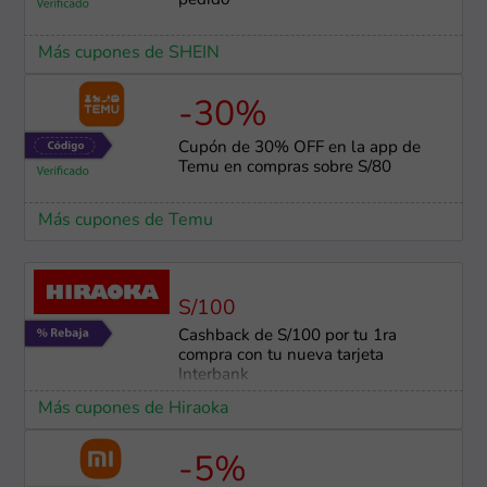
pedido
Más cupones de SHEIN
-30%
Cupón de 30% OFF en la app de
Temu en compras sobre S/80
Más cupones de Temu
S/100
Cashback de S/100 por tu 1ra
compra con tu nueva tarjeta
Interbank
Más cupones de Hiraoka
-5%