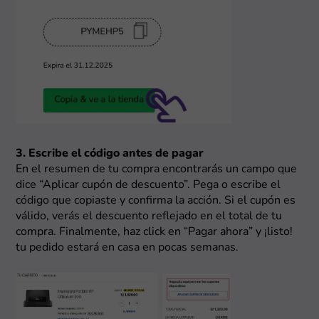
3. Escribe el código antes de pagar
En el resumen de tu compra encontrarás un campo que
dice “Aplicar cupón de descuento”. Pega o escribe el
código que copiaste y confirma la acción. Si el cupón es
válido, verás el descuento reflejado en el total de tu
compra. Finalmente, haz click en “Pagar ahora” y ¡listo!
tu pedido estará en casa en pocas semanas.