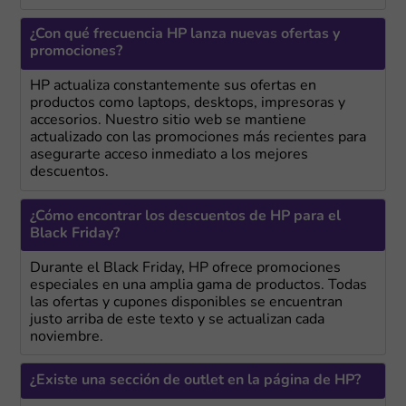
¿Con qué frecuencia HP lanza nuevas ofertas y
promociones?
HP actualiza constantemente sus ofertas en
productos como laptops, desktops, impresoras y
accesorios. Nuestro sitio web se mantiene
actualizado con las promociones más recientes para
asegurarte acceso inmediato a los mejores
descuentos.
¿Cómo encontrar los descuentos de HP para el
Black Friday?
Durante el Black Friday, HP ofrece promociones
especiales en una amplia gama de productos. Todas
las ofertas y cupones disponibles se encuentran
justo arriba de este texto y se actualizan cada
noviembre.
¿Existe una sección de outlet en la página de HP?