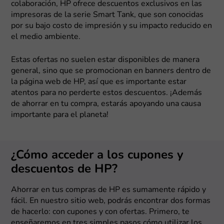
colaboración, HP ofrece descuentos exclusivos en las
impresoras de la serie Smart Tank, que son conocidas
por su bajo costo de impresión y su impacto reducido en
el medio ambiente.
Estas ofertas no suelen estar disponibles de manera
general, sino que se promocionan en banners dentro de
la página web de HP, así que es importante estar
atentos para no perderte estos descuentos. ¡Además
de ahorrar en tu compra, estarás apoyando una causa
importante para el planeta!
¿Cómo acceder a los cupones y
descuentos de HP?
Ahorrar en tus compras de HP es sumamente rápido y
fácil. En nuestro sitio web, podrás encontrar dos formas
de hacerlo: con cupones y con ofertas. Primero, te
enseñaremos en tres simples pasos cómo utilizar los