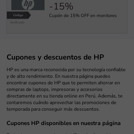
-15%
Cupón de 15% OFF en monitores
Cupones y descuentos de HP
HP es una marca reconocida por su tecnología confiable
y de alto rendimiento. En nuestra página puedes
encontrar cupones de HP que te permiten ahorrar en
compras de laptops, impresoras y accesorios
directamente en su tienda online en Perú. Además, te
contaremos cuándo aprovechar las promociones de
temporada para conseguir más descuentos.
Cupones HP disponibles en nuestra página