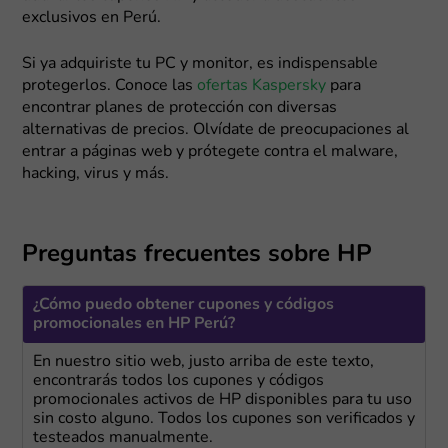
exclusivos en Perú.
Si ya adquiriste tu PC y monitor, es indispensable
protegerlos. Conoce las
ofertas Kaspersky
para
encontrar planes de protección con diversas
alternativas de precios. Olvídate de preocupaciones al
entrar a páginas web y prótegete contra el malware,
hacking, virus y más.
Preguntas frecuentes sobre HP
¿Cómo puedo obtener cupones y códigos
promocionales en HP Perú?
En nuestro sitio web, justo arriba de este texto,
encontrarás todos los cupones y códigos
promocionales activos de HP disponibles para tu uso
sin costo alguno. Todos los cupones son verificados y
testeados manualmente.