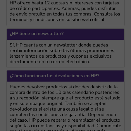
HP ofrece hasta 12 cuotas sin intereses con tarjetas
de crédito participantes. Además, puedes disfrutar
de envío gratuito en todas tus compras. Consulta los
términos y condiciones en su sitio web oficial.
¿HP tiene un newsletter?
Sí, HP cuenta con un newsletter donde puedes
recibir información sobre las últimas promociones,
lanzamientos de productos y cupones exclusivos
directamente en tu correo electrónico.
¿Cómo funcionan las devoluciones en HP?
Puedes devolver productos si decides desistir de la
compra dentro de los 10 días calendario posteriores
a su recepción, siempre que el producto esté sellado
y en su empaque original. También se aceptan
devoluciones si existe una causa legal o si se
cumplen las condiciones de garantía. Dependiendo
del caso, HP puede reparar o reemplazar el producto
según las circunstancias y disponibilidad. Comunícate