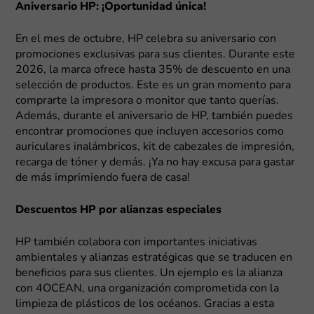
Aniversario HP: ¡Oportunidad única!
En el mes de octubre, HP celebra su aniversario con
promociones exclusivas para sus clientes. Durante este
2026, la marca ofrece hasta 35% de descuento en una
selección de productos. Este es un gran momento para
comprarte la impresora o monitor que tanto querías.
Además, durante el aniversario de HP, también puedes
encontrar promociones que incluyen accesorios como
auriculares inalámbricos, kit de cabezales de impresión,
recarga de tóner y demás. ¡Ya no hay excusa para gastar
de más imprimiendo fuera de casa!
Descuentos HP por alianzas especiales
HP también colabora con importantes iniciativas
ambientales y alianzas estratégicas que se traducen en
beneficios para sus clientes. Un ejemplo es la alianza
con 4OCEAN, una organización comprometida con la
limpieza de plásticos de los océanos. Gracias a esta