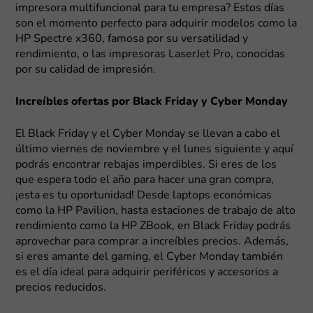
impresora multifuncional para tu empresa? Estos días
son el momento perfecto para adquirir modelos como la
HP Spectre x360, famosa por su versatilidad y
rendimiento, o las impresoras LaserJet Pro, conocidas
por su calidad de impresión.
Increíbles ofertas por Black Friday y Cyber Monday
El Black Friday y el Cyber Monday se llevan a cabo el
último viernes de noviembre y el lunes siguiente y aquí
podrás encontrar rebajas imperdibles. Si eres de los
que espera todo el año para hacer una gran compra,
¡esta es tu oportunidad! Desde laptops económicas
como la HP Pavilion, hasta estaciones de trabajo de alto
rendimiento como la HP ZBook, en Black Friday podrás
aprovechar para comprar a increíbles precios. Además,
si eres amante del gaming, el Cyber Monday también
es el día ideal para adquirir periféricos y accesorios a
precios reducidos.