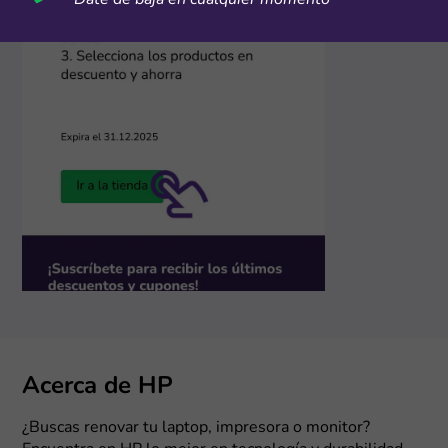
Date de baja en cualquier momento
Acerca de HP
¿Buscas renovar tu laptop, impresora o monitor?