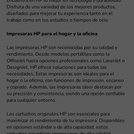
Encuentra en HP lo mejor en tecnología y durabilidad.
Disfruta de una variedad de los mejores productos,
diseñados para mejorar tu experiencia tanto en el
trabajo como en los estudios o tiempos de ocio.
Impresoras HP para el hogar y la oficina
Las impresoras HP son reconocidas por su calidad y
rendimiento. Desde modelos portátiles como la
OfficeJet hasta opciones profesionales como LaserJet o
DesignJet, HP ofrece soluciones para todas las
necesidades. Estas impresoras son ideales para el
hogar o la oficina, con funciones de impresión, escaneo
y copiado. Además, las impresoras láser destacan por
su precisión y consistencia, siendo una opción confiable
para cualquier entorno.
Los cartuchos originales HP son esenciales para
maximizar el rendimiento de tu impresora. Disponibles
en opciones estándar y de alta capacidad, estos