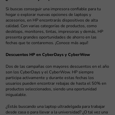
Si buscas conseguir una impresora confiable para tu
hogar o explorar nuevas opciones de laptops y
accesorios, en HP encontrarás dispositivos de alta
calidad. Con varias categorías de productos, como
desktops, monitores, tintas, impresoras y demás, HP
presenta grandes oportunidades de ahorro en las
fechas que te contaremos. ¡Conoce más aquí!
Descuentos HP en CyberDays y CyberWow
Dos de las campañas con mayores descuentos en el año
son los CyberDays y el CyberWow. HP siempre
participa activamente y durante estas fechas los
usuarios pueden encontrar rebajas de hasta el 50% en
productos seleccionados, siendo una oportunidad
inigualable.
¿Estás buscando una laptop ultradelgada para trabajar
desde casa o para llevar a la universidad? ¿O tal vez una