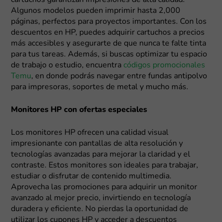
cartuchos garantizan impresiones de alta calidad.
Algunos modelos pueden imprimir hasta 2,000
páginas, perfectos para proyectos importantes. Con los
descuentos en HP, puedes adquirir cartuchos a precios
más accesibles y asegurarte de que nunca te falte tinta
para tus tareas. Además, si buscas optimizar tu espacio
de trabajo o estudio, encuentra
códigos promocionales
Temu
, en donde podrás navegar entre fundas antipolvo
para impresoras, soportes de metal y mucho más.
Monitores HP con ofertas especiales
Los monitores HP ofrecen una calidad visual
impresionante con pantallas de alta resolución y
tecnologías avanzadas para mejorar la claridad y el
contraste. Estos monitores son ideales para trabajar,
estudiar o disfrutar de contenido multimedia.
Aprovecha las promociones para adquirir un monitor
avanzado al mejor precio, invirtiendo en tecnología
duradera y eficiente. No pierdas la oportunidad de
utilizar los cupones HP y acceder a descuentos