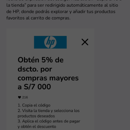
la tienda” para ser redirigido automáticamente al sitio
de HP, donde podrás explorar y añadir tus productos
favoritos al carrito de compras.