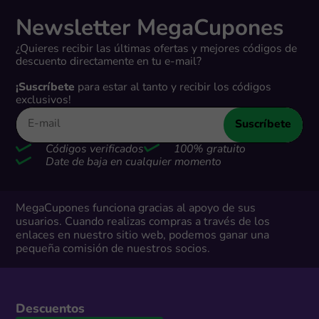
Newsletter MegaCupones
¿Quieres recibir las últimas ofertas y mejores códigos de
descuento directamente en tu e-mail?
¡Suscríbete
para estar al tanto y recibir los códigos
exclusivos!
Suscríbete
Códigos verificados
100% gratuito
Date de baja en cualquier momento
MegaCupones funciona gracias al apoyo de sus
usuarios. Cuando realizas compras a través de los
enlaces en nuestro sitio web, podemos ganar una
pequeña comisión de nuestros socios.
Descuentos