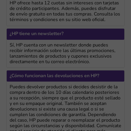
HP ofrece hasta 12 cuotas sin intereses con tarjetas
de crédito participantes. Además, puedes disfrutar
de envío gratuito en todas tus compras. Consulta los
términos y condiciones en su sitio web oficial.
¿HP tiene un newsletter?
Sí, HP cuenta con un newsletter donde puedes
recibir información sobre las últimas promociones,
lanzamientos de productos y cupones exclusivos
directamente en tu correo electrónico.
¿Cómo funcionan las devoluciones en HP?
Puedes devolver productos si decides desistir de la
compra dentro de los 10 días calendario posteriores
a su recepción, siempre que el producto esté sellado
y en su empaque original. También se aceptan
devoluciones si existe una causa legal o si se
cumplen las condiciones de garantía. Dependiendo
del caso, HP puede reparar o reemplazar el producto
según las circunstancias y disponibilidad. Comunícate