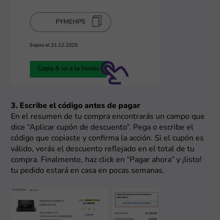
3. Escribe el código antes de pagar
En el resumen de tu compra encontrarás un campo que
dice “Aplicar cupón de descuento”. Pega o escribe el
código que copiaste y confirma la acción. Si el cupón es
válido, verás el descuento reflejado en el total de tu
compra. Finalmente, haz click en “Pagar ahora” y ¡listo!
tu pedido estará en casa en pocas semanas.