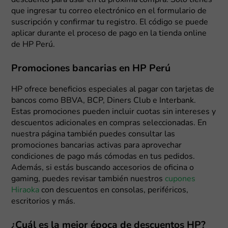
descuento para usar en tu próxima compra. Solo tienes
que ingresar tu correo electrónico en el formulario de
suscripción y confirmar tu registro. El código se puede
aplicar durante el proceso de pago en la tienda online
de HP Perú.
Promociones bancarias en HP Perú
HP ofrece beneficios especiales al pagar con tarjetas de
bancos como BBVA, BCP, Diners Club e Interbank.
Estas promociones pueden incluir cuotas sin intereses y
descuentos adicionales en compras seleccionadas. En
nuestra página también puedes consultar las
promociones bancarias activas para aprovechar
condiciones de pago más cómodas en tus pedidos.
Además, si estás buscando accesorios de oficina o
gaming, puedes revisar también nuestros
cupones
Hiraoka
con descuentos en consolas, periféricos,
escritorios y más.
¿Cuál es la mejor época de descuentos HP?