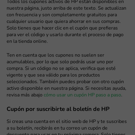
Todos los cupones activos de HP están disponibles en
nuestra página, justo arriba de este texto. Se actualizan
con frecuencia y son completamente gratuitos para
cualquier usuario que quiera ahorrar en sus compras.
Solo tienes que hacer clic en el cupón que prefieras
para ver el código y usarlo durante el proceso de pago
en la tienda online.
Ten en cuenta que los cupones no suelen ser
acumulables, por lo que solo podrás usar uno por
compra. Si un código no se aplica, verifica que esté
vigente y que sea válido para los productos
seleccionados. También puedes probar con otro cupón
activo disponible en nuestra página. Si necesitas ayuda,
revisa más abajo
cómo usar un cupón HP paso a paso
.
Cupón por suscribirte al boletín de HP
Si creas una cuenta en el sitio web de HP y te suscribes
a su boletín, recibirás en tu correo un cupón de