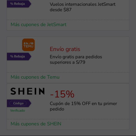
Vuelos internacionales JetSmart
desde $87
Más cupones de JetSmart
Envío gratis
Envío gratis para pedidos
superiores a S/79
Más cupones de Temu
-15%
Cupón de 15% OFF en tu primer
pedido
Más cupones de SHEIN