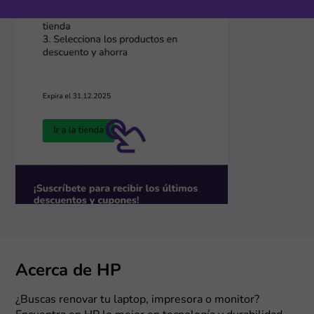
Acerca de HP
¿Buscas renovar tu laptop, impresora o monitor?