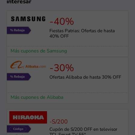
interesar
-40%
Fiestas Patrias: Ofertas de hasta
40% OFF
Más cupones de Samsung
-30%
Ofertas Alibaba de hasta 30% OFF
Más cupones de Alibaba
-S/200
Cupón de S/200 OFF en televisor