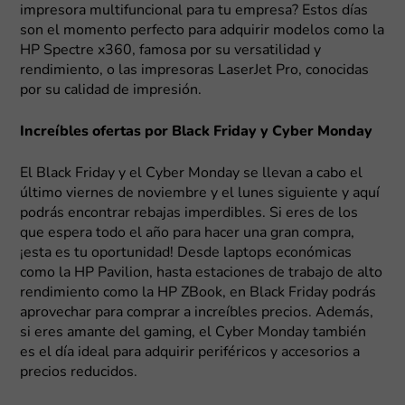
impresora multifuncional para tu empresa? Estos días
son el momento perfecto para adquirir modelos como la
HP Spectre x360, famosa por su versatilidad y
rendimiento, o las impresoras LaserJet Pro, conocidas
por su calidad de impresión.
Increíbles ofertas por Black Friday y Cyber Monday
El Black Friday y el Cyber Monday se llevan a cabo el
último viernes de noviembre y el lunes siguiente y aquí
podrás encontrar rebajas imperdibles. Si eres de los
que espera todo el año para hacer una gran compra,
¡esta es tu oportunidad! Desde laptops económicas
como la HP Pavilion, hasta estaciones de trabajo de alto
rendimiento como la HP ZBook, en Black Friday podrás
aprovechar para comprar a increíbles precios. Además,
si eres amante del gaming, el Cyber Monday también
es el día ideal para adquirir periféricos y accesorios a
precios reducidos.