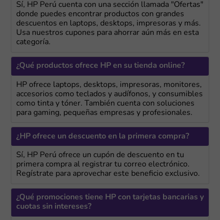
Sí, HP Perú cuenta con una sección llamada "Ofertas"
donde puedes encontrar productos con grandes
descuentos en laptops, desktops, impresoras y más.
Usa nuestros cupones para ahorrar aún más en esta
categoría.
¿Qué productos ofrece HP en su tienda online?
HP ofrece laptops, desktops, impresoras, monitores,
accesorios como teclados y audífonos, y consumibles
como tinta y tóner. También cuenta con soluciones
para gaming, pequeñas empresas y profesionales.
¿HP ofrece un descuento en la primera compra?
Sí, HP Perú ofrece un cupón de descuento en tu
primera compra al registrar tu correo electrónico.
Regístrate para aprovechar este beneficio exclusivo.
¿Qué promociones tiene HP con tarjetas bancarias y
cuotas sin intereses?