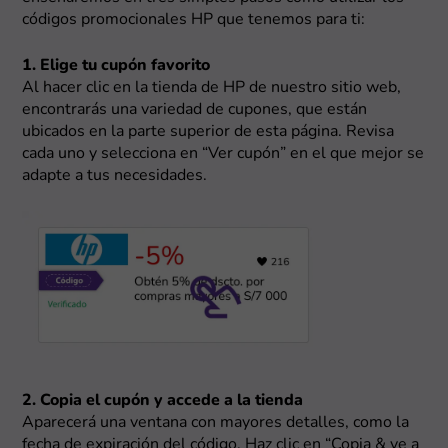
códigos promocionales HP que tenemos para ti:
1. Elige tu cupón favorito
Al hacer clic en la tienda de HP de nuestro sitio web,
encontrarás una variedad de cupones, que están
ubicados en la parte superior de esta página. Revisa
cada uno y selecciona en “Ver cupón” en el que mejor se
adapte a tus necesidades.
2. Copia el cupón y accede a la tienda
Aparecerá una ventana con mayores detalles, como la
fecha de expiración del código. Haz clic en “Copia & ve a