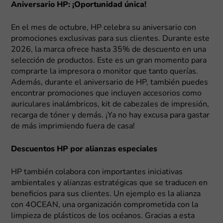
Aniversario HP: ¡Oportunidad única!
En el mes de octubre, HP celebra su aniversario con
promociones exclusivas para sus clientes. Durante este
2026, la marca ofrece hasta 35% de descuento en una
selección de productos. Este es un gran momento para
comprarte la impresora o monitor que tanto querías.
Además, durante el aniversario de HP, también puedes
encontrar promociones que incluyen accesorios como
auriculares inalámbricos, kit de cabezales de impresión,
recarga de tóner y demás. ¡Ya no hay excusa para gastar
de más imprimiendo fuera de casa!
Descuentos HP por alianzas especiales
HP también colabora con importantes iniciativas
ambientales y alianzas estratégicas que se traducen en
beneficios para sus clientes. Un ejemplo es la alianza
con 4OCEAN, una organización comprometida con la
limpieza de plásticos de los océanos. Gracias a esta