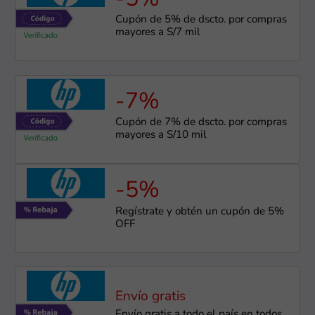
Cupón de 5% de dscto. por compras
mayores a S/7 mil
-7%
Cupón de 7% de dscto. por compras
mayores a S/10 mil
-5%
Regístrate y obtén un cupón de 5%
OFF
Envío gratis
Envío gratis a todo el país en todos