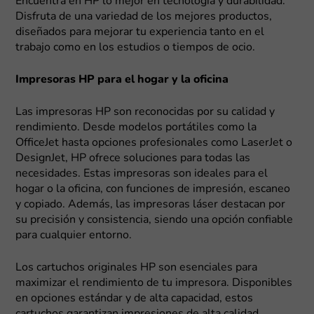
Encuentra en HP lo mejor en tecnología y durabilidad.
Disfruta de una variedad de los mejores productos,
diseñados para mejorar tu experiencia tanto en el
trabajo como en los estudios o tiempos de ocio.
Impresoras HP para el hogar y la oficina
Las impresoras HP son reconocidas por su calidad y
rendimiento. Desde modelos portátiles como la
OfficeJet hasta opciones profesionales como LaserJet o
DesignJet, HP ofrece soluciones para todas las
necesidades. Estas impresoras son ideales para el
hogar o la oficina, con funciones de impresión, escaneo
y copiado. Además, las impresoras láser destacan por
su precisión y consistencia, siendo una opción confiable
para cualquier entorno.
Los cartuchos originales HP son esenciales para
maximizar el rendimiento de tu impresora. Disponibles
en opciones estándar y de alta capacidad, estos