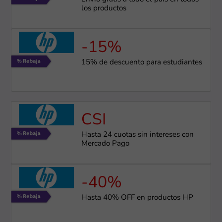
los productos
-15%
15% de descuento para estudiantes
CSI
Hasta 24 cuotas sin intereses con
Mercado Pago
-40%
Hasta 40% OFF en productos HP