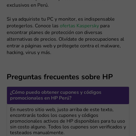
exclusivos en Perú.
Si ya adquiriste tu PC y monitor, es indispensable
protegerlos. Conoce las
ofertas Kaspersky
para
encontrar planes de protección con diversas
alternativas de precios. Olvídate de preocupaciones al
entrar a páginas web y prótegete contra el malware,
hacking, virus y más.
Preguntas frecuentes sobre HP
¿Cómo puedo obtener cupones y códigos
promocionales en HP Perú?
En nuestro sitio web, justo arriba de este texto,
encontrarás todos los cupones y códigos
promocionales activos de HP disponibles para tu uso
sin costo alguno. Todos los cupones son verificados y
testeados manualmente.