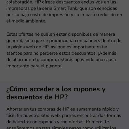
colaboración, HP ofrece descuentos exclusivos en las
impresoras de la serie Smart Tank, que son conocidas
por su bajo costo de impresión y su impacto reducido en
el medio ambiente.
Estas ofertas no suelen estar disponibles de manera
general, sino que se promocionan en banners dentro de
la página web de HP, así que es importante estar
atentos para no perderte estos descuentos. ¡Además
de ahorrar en tu compra, estarás apoyando una causa
importante para el planeta!
¿Cómo acceder a los cupones y
descuentos de HP?
Ahorrar en tus compras de HP es sumamente rápido y
fácil. En nuestro sitio web, podrás encontrar dos formas
de hacerlo: con cupones y con ofertas. Primero, te
enseñaremos en tres simples pasos cómo utilizar los