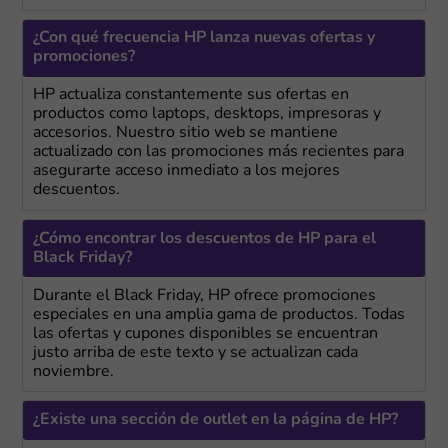
¿Con qué frecuencia HP lanza nuevas ofertas y
promociones?
HP actualiza constantemente sus ofertas en
productos como laptops, desktops, impresoras y
accesorios. Nuestro sitio web se mantiene
actualizado con las promociones más recientes para
asegurarte acceso inmediato a los mejores
descuentos.
¿Cómo encontrar los descuentos de HP para el
Black Friday?
Durante el Black Friday, HP ofrece promociones
especiales en una amplia gama de productos. Todas
las ofertas y cupones disponibles se encuentran
justo arriba de este texto y se actualizan cada
noviembre.
¿Existe una sección de outlet en la página de HP?