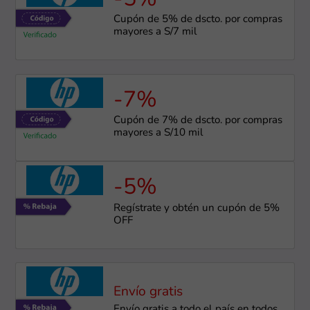
Cupón de 5% de dscto. por compras
mayores a S/7 mil
-7%
Cupón de 7% de dscto. por compras
mayores a S/10 mil
-5%
Regístrate y obtén un cupón de 5%
OFF
Envío gratis
Envío gratis a todo el país en todos