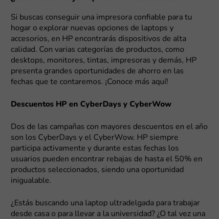
Si buscas conseguir una impresora confiable para tu
hogar o explorar nuevas opciones de laptops y
accesorios, en HP encontrarás dispositivos de alta
calidad. Con varias categorías de productos, como
desktops, monitores, tintas, impresoras y demás, HP
presenta grandes oportunidades de ahorro en las
fechas que te contaremos. ¡Conoce más aquí!
Descuentos HP en CyberDays y CyberWow
Dos de las campañas con mayores descuentos en el año
son los CyberDays y el CyberWow. HP siempre
participa activamente y durante estas fechas los
usuarios pueden encontrar rebajas de hasta el 50% en
productos seleccionados, siendo una oportunidad
inigualable.
¿Estás buscando una laptop ultradelgada para trabajar
desde casa o para llevar a la universidad? ¿O tal vez una