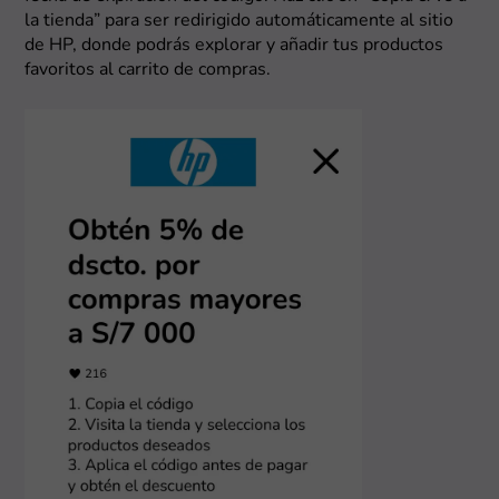
la tienda” para ser redirigido automáticamente al sitio
de HP, donde podrás explorar y añadir tus productos
favoritos al carrito de compras.