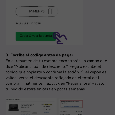
3. Escribe el código antes de pagar
En el resumen de tu compra encontrarás un campo que
dice “Aplicar cupón de descuento”. Pega o escribe el
código que copiaste y confirma la acción. Si el cupón es
válido, verás el descuento reflejado en el total de tu
compra. Finalmente, haz click en “Pagar ahora” y ¡listo!
tu pedido estará en casa en pocas semanas.