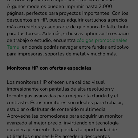
cartuchos garantizan impresiones de alta calidad.
Algunos modelos pueden imprimir hasta 2,000
páginas, perfectos para proyectos importantes. Con los
descuentos en HP, puedes adquirir cartuchos a precios
más accesibles y asegurarte de que nunca te falte tinta
para tus tareas. Además, si buscas optimizar tu espacio
de trabajo o estudio, encuentra
códigos promocionales
Temu
, en donde podrás navegar entre fundas antipolvo
para impresoras, soportes de metal y mucho más.
Monitores HP con ofertas especiales
Los monitores HP ofrecen una calidad visual
impresionante con pantallas de alta resolución y
tecnologías avanzadas para mejorar la claridad y el
contraste. Estos monitores son ideales para trabajar,
estudiar o disfrutar de contenido multimedia.
Aprovecha las promociones para adquirir un monitor
avanzado al mejor precio, invirtiendo en tecnología
duradera y eficiente. No pierdas la oportunidad de
utilizar los cupones HP y acceder a descuentos