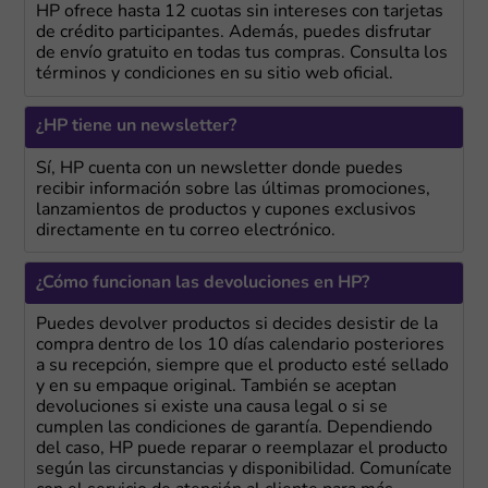
HP ofrece hasta 12 cuotas sin intereses con tarjetas
de crédito participantes. Además, puedes disfrutar
de envío gratuito en todas tus compras. Consulta los
términos y condiciones en su sitio web oficial.
¿HP tiene un newsletter?
Sí, HP cuenta con un newsletter donde puedes
recibir información sobre las últimas promociones,
lanzamientos de productos y cupones exclusivos
directamente en tu correo electrónico.
¿Cómo funcionan las devoluciones en HP?
Puedes devolver productos si decides desistir de la
compra dentro de los 10 días calendario posteriores
a su recepción, siempre que el producto esté sellado
y en su empaque original. También se aceptan
devoluciones si existe una causa legal o si se
cumplen las condiciones de garantía. Dependiendo
del caso, HP puede reparar o reemplazar el producto
según las circunstancias y disponibilidad. Comunícate