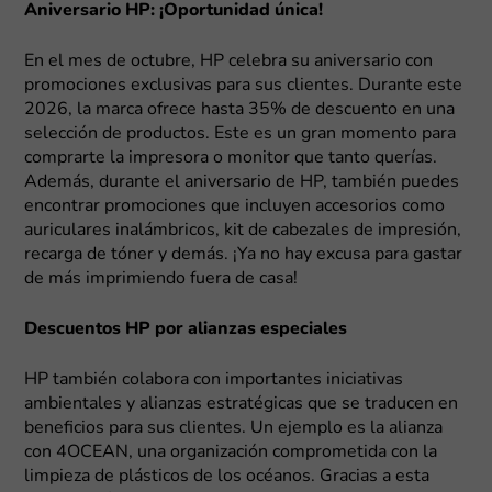
Aniversario HP: ¡Oportunidad única!
En el mes de octubre, HP celebra su aniversario con
promociones exclusivas para sus clientes. Durante este
2026, la marca ofrece hasta 35% de descuento en una
selección de productos. Este es un gran momento para
comprarte la impresora o monitor que tanto querías.
Además, durante el aniversario de HP, también puedes
encontrar promociones que incluyen accesorios como
auriculares inalámbricos, kit de cabezales de impresión,
recarga de tóner y demás. ¡Ya no hay excusa para gastar
de más imprimiendo fuera de casa!
Descuentos HP por alianzas especiales
HP también colabora con importantes iniciativas
ambientales y alianzas estratégicas que se traducen en
beneficios para sus clientes. Un ejemplo es la alianza
con 4OCEAN, una organización comprometida con la
limpieza de plásticos de los océanos. Gracias a esta