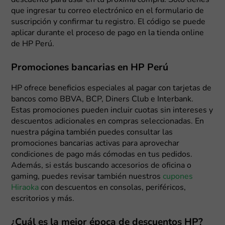
descuento para usar en tu próxima compra. Solo tienes
que ingresar tu correo electrónico en el formulario de
suscripción y confirmar tu registro. El código se puede
aplicar durante el proceso de pago en la tienda online
de HP Perú.
Promociones bancarias en HP Perú
HP ofrece beneficios especiales al pagar con tarjetas de
bancos como BBVA, BCP, Diners Club e Interbank.
Estas promociones pueden incluir cuotas sin intereses y
descuentos adicionales en compras seleccionadas. En
nuestra página también puedes consultar las
promociones bancarias activas para aprovechar
condiciones de pago más cómodas en tus pedidos.
Además, si estás buscando accesorios de oficina o
gaming, puedes revisar también nuestros
cupones
Hiraoka
con descuentos en consolas, periféricos,
escritorios y más.
¿Cuál es la mejor época de descuentos HP?