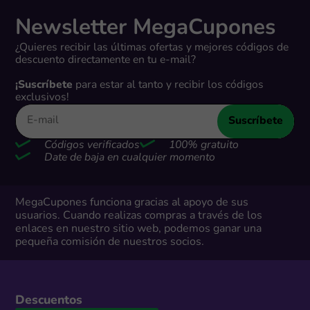
Newsletter MegaCupones
¿Quieres recibir las últimas ofertas y mejores códigos de
descuento directamente en tu e-mail?
¡Suscríbete
para estar al tanto y recibir los códigos
exclusivos!
Suscríbete
Códigos verificados
100% gratuito
Date de baja en cualquier momento
MegaCupones funciona gracias al apoyo de sus
usuarios. Cuando realizas compras a través de los
enlaces en nuestro sitio web, podemos ganar una
pequeña comisión de nuestros socios.
Descuentos