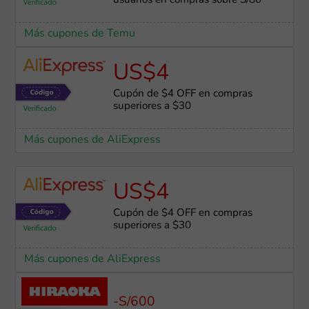
usuarios en compras sobre S/80
Más cupones de Temu
US$4
Cupón de $4 OFF en compras
superiores a $30
Más cupones de AliExpress
US$4
Cupón de $4 OFF en compras
superiores a $30
Más cupones de AliExpress
-S/600