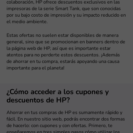
colaboración, HP ofrece descuentos exclusivos en las
impresoras de la serie Smart Tank, que son conocidas
por su bajo costo de impresión y su impacto reducido en
el medio ambiente.
Estas ofertas no suelen estar disponibles de manera
general, sino que se promocionan en banners dentro de
la página web de HP, así que es importante estar
atentos para no perderte estos descuentos. ¡Además
de ahorrar en tu compra, estarás apoyando una causa
importante para el planeta!
¿Cómo acceder a los cupones y
descuentos de HP?
Ahorrar en tus compras de HP es sumamente rápido y
fácil. En nuestro sitio web, podrás encontrar dos formas
de hacerlo: con cupones y con ofertas. Primero, te
enseñaremos en tres simples pasos cómo utilizar los