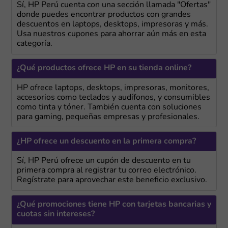
Sí, HP Perú cuenta con una sección llamada "Ofertas"
donde puedes encontrar productos con grandes
descuentos en laptops, desktops, impresoras y más.
Usa nuestros cupones para ahorrar aún más en esta
categoría.
¿Qué productos ofrece HP en su tienda online?
HP ofrece laptops, desktops, impresoras, monitores,
accesorios como teclados y audífonos, y consumibles
como tinta y tóner. También cuenta con soluciones
para gaming, pequeñas empresas y profesionales.
¿HP ofrece un descuento en la primera compra?
Sí, HP Perú ofrece un cupón de descuento en tu
primera compra al registrar tu correo electrónico.
Regístrate para aprovechar este beneficio exclusivo.
¿Qué promociones tiene HP con tarjetas bancarias y
cuotas sin intereses?