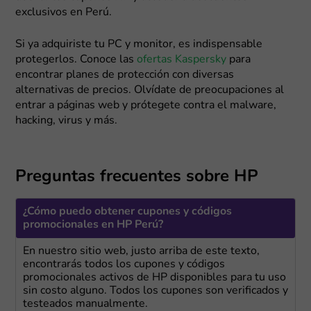
exclusivos en Perú.
Si ya adquiriste tu PC y monitor, es indispensable
protegerlos. Conoce las
ofertas Kaspersky
para
encontrar planes de protección con diversas
alternativas de precios. Olvídate de preocupaciones al
entrar a páginas web y prótegete contra el malware,
hacking, virus y más.
Preguntas frecuentes sobre HP
¿Cómo puedo obtener cupones y códigos
promocionales en HP Perú?
En nuestro sitio web, justo arriba de este texto,
encontrarás todos los cupones y códigos
promocionales activos de HP disponibles para tu uso
sin costo alguno. Todos los cupones son verificados y
testeados manualmente.