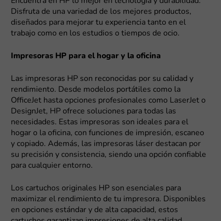
Encuentra en HP lo mejor en tecnología y durabilidad.
Disfruta de una variedad de los mejores productos,
diseñados para mejorar tu experiencia tanto en el
trabajo como en los estudios o tiempos de ocio.
Impresoras HP para el hogar y la oficina
Las impresoras HP son reconocidas por su calidad y
rendimiento. Desde modelos portátiles como la
OfficeJet hasta opciones profesionales como LaserJet o
DesignJet, HP ofrece soluciones para todas las
necesidades. Estas impresoras son ideales para el
hogar o la oficina, con funciones de impresión, escaneo
y copiado. Además, las impresoras láser destacan por
su precisión y consistencia, siendo una opción confiable
para cualquier entorno.
Los cartuchos originales HP son esenciales para
maximizar el rendimiento de tu impresora. Disponibles
en opciones estándar y de alta capacidad, estos