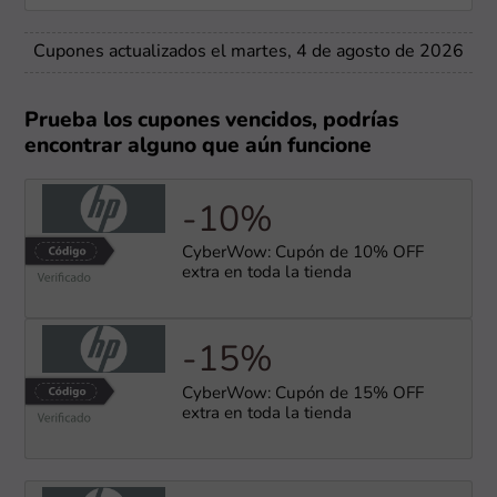
Cupones actualizados el martes, 4 de agosto de 2026
Prueba los cupones vencidos, podrías
encontrar alguno que aún funcione
-10%
CyberWow: Cupón de 10% OFF
extra en toda la tienda
-15%
CyberWow: Cupón de 15% OFF
extra en toda la tienda