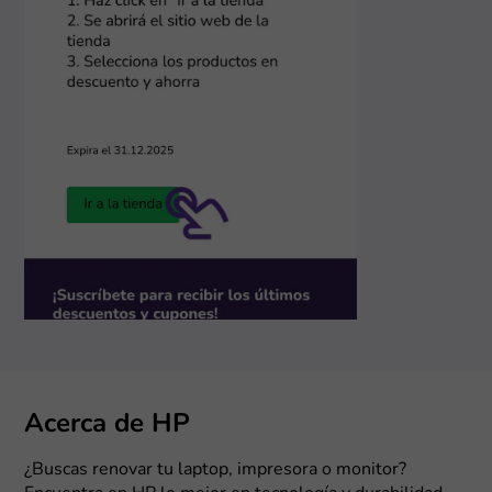
Acerca de HP
¿Buscas renovar tu laptop, impresora o monitor?