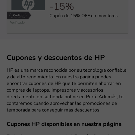
-15%
Cupón de 15% OFF en monitores
Cupones y descuentos de HP
HP es una marca reconocida por su tecnología confiable
y de alto rendimiento. En nuestra página puedes
encontrar cupones de HP que te permiten ahorrar en
compras de laptops, impresoras y accesorios
directamente en su tienda online en Perú. Además, te
contaremos cuándo aprovechar las promociones de
temporada para conseguir más descuentos.
Cupones HP disponibles en nuestra página