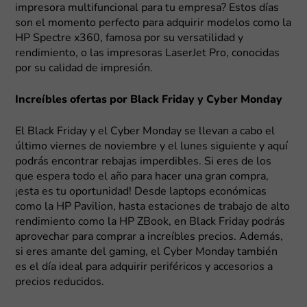
impresora multifuncional para tu empresa? Estos días
son el momento perfecto para adquirir modelos como la
HP Spectre x360, famosa por su versatilidad y
rendimiento, o las impresoras LaserJet Pro, conocidas
por su calidad de impresión.
Increíbles ofertas por Black Friday y Cyber Monday
El Black Friday y el Cyber Monday se llevan a cabo el
último viernes de noviembre y el lunes siguiente y aquí
podrás encontrar rebajas imperdibles. Si eres de los
que espera todo el año para hacer una gran compra,
¡esta es tu oportunidad! Desde laptops económicas
como la HP Pavilion, hasta estaciones de trabajo de alto
rendimiento como la HP ZBook, en Black Friday podrás
aprovechar para comprar a increíbles precios. Además,
si eres amante del gaming, el Cyber Monday también
es el día ideal para adquirir periféricos y accesorios a
precios reducidos.