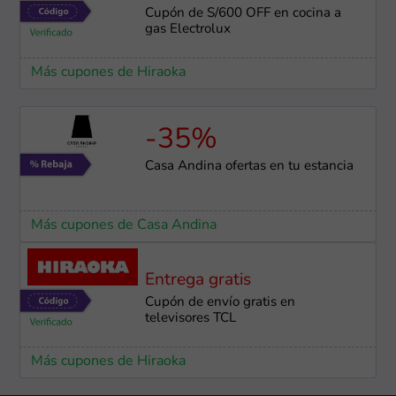
Cupón de S/600 OFF en cocina a
gas Electrolux
Más cupones de Hiraoka
-35%
Casa Andina ofertas en tu estancia
Más cupones de Casa Andina
Entrega gratis
Cupón de envío gratis en
televisores TCL
Más cupones de Hiraoka