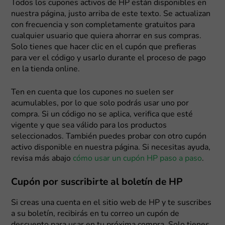
Todos los cupones activos de HP están disponibles en
nuestra página, justo arriba de este texto. Se actualizan
con frecuencia y son completamente gratuitos para
cualquier usuario que quiera ahorrar en sus compras.
Solo tienes que hacer clic en el cupón que prefieras
para ver el código y usarlo durante el proceso de pago
en la tienda online.
Ten en cuenta que los cupones no suelen ser
acumulables, por lo que solo podrás usar uno por
compra. Si un código no se aplica, verifica que esté
vigente y que sea válido para los productos
seleccionados. También puedes probar con otro cupón
activo disponible en nuestra página. Si necesitas ayuda,
revisa más abajo
cómo usar un cupón HP paso a paso
.
Cupón por suscribirte al boletín de HP
Si creas una cuenta en el sitio web de HP y te suscribes
a su boletín, recibirás en tu correo un cupón de