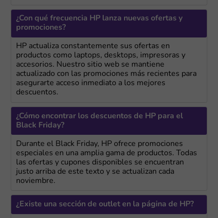
¿Con qué frecuencia HP lanza nuevas ofertas y
promociones?
HP actualiza constantemente sus ofertas en
productos como laptops, desktops, impresoras y
accesorios. Nuestro sitio web se mantiene
actualizado con las promociones más recientes para
asegurarte acceso inmediato a los mejores
descuentos.
¿Cómo encontrar los descuentos de HP para el
Black Friday?
Durante el Black Friday, HP ofrece promociones
especiales en una amplia gama de productos. Todas
las ofertas y cupones disponibles se encuentran
justo arriba de este texto y se actualizan cada
noviembre.
¿Existe una sección de outlet en la página de HP?