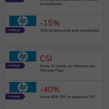
los productos
-15%
15% de descuento para estudiantes
CSI
Hasta 24 cuotas sin intereses con
Mercado Pago
-40%
Hasta 40% OFF en productos HP