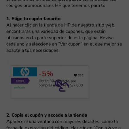
códigos promocionales HP que tenemos para ti:
1. Elige tu cupón favorito
Al hacer clic en la tienda de HP de nuestro sitio web,
encontrarás una variedad de cupones, que están
ubicados en la parte superior de esta página. Revisa
cada uno y selecciona en “Ver cupón” en el que mejor se
adapte a tus necesidades.
2. Copia el cupón y accede a la tienda
Aparecerá una ventana con mayores detalles, como la
fecha de expiración del código. Haz clic en “Copia & ve a