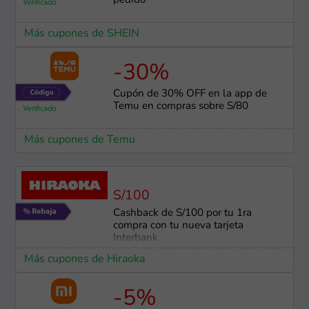
pedido
Más cupones de SHEIN
-30%
Cupón de 30% OFF en la app de
Temu en compras sobre S/80
Más cupones de Temu
S/100
Cashback de S/100 por tu 1ra
compra con tu nueva tarjeta
Interbank
Más cupones de Hiraoka
-5%