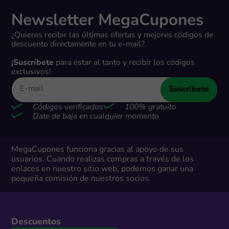
Newsletter MegaCupones
¿Quieres recibir las últimas ofertas y mejores códigos de
descuento directamente en tu e-mail?
¡Suscríbete
para estar al tanto y recibir los códigos
exclusivos!
Suscríbete
Códigos verificados
100% gratuito
Date de baja en cualquier momento
MegaCupones funciona gracias al apoyo de sus
usuarios. Cuando realizas compras a través de los
enlaces en nuestro sitio web, podemos ganar una
pequeña comisión de nuestros socios.
Descuentos