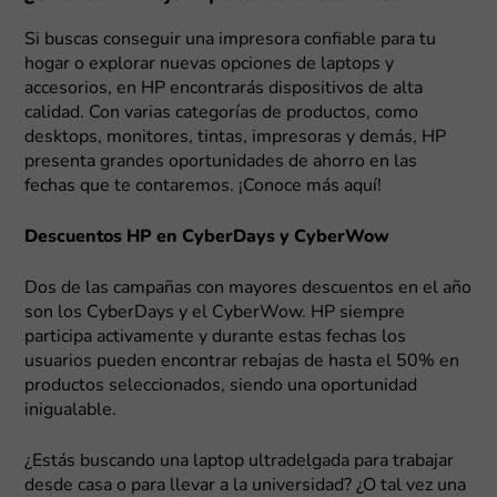
Si buscas conseguir una impresora confiable para tu
hogar o explorar nuevas opciones de laptops y
accesorios, en HP encontrarás dispositivos de alta
calidad. Con varias categorías de productos, como
desktops, monitores, tintas, impresoras y demás, HP
presenta grandes oportunidades de ahorro en las
fechas que te contaremos. ¡Conoce más aquí!
Descuentos HP en CyberDays y CyberWow
Dos de las campañas con mayores descuentos en el año
son los CyberDays y el CyberWow. HP siempre
participa activamente y durante estas fechas los
usuarios pueden encontrar rebajas de hasta el 50% en
productos seleccionados, siendo una oportunidad
inigualable.
¿Estás buscando una laptop ultradelgada para trabajar
desde casa o para llevar a la universidad? ¿O tal vez una