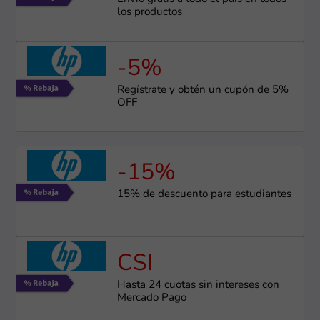
los productos
-5%
Regístrate y obtén un cupón de 5%
OFF
-15%
15% de descuento para estudiantes
CSI
Hasta 24 cuotas sin intereses con
Mercado Pago