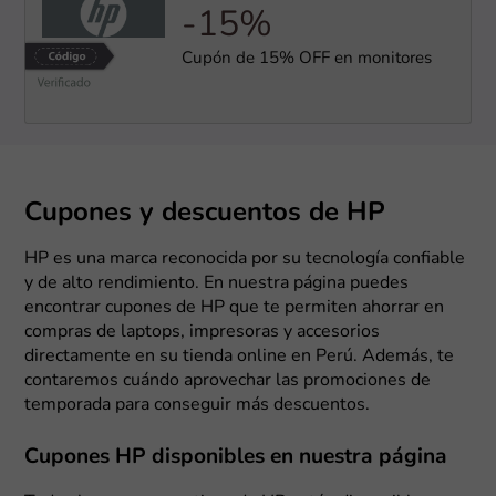
-15%
Cupón de 15% OFF en monitores
Cupones y descuentos de HP
HP es una marca reconocida por su tecnología confiable
y de alto rendimiento. En nuestra página puedes
encontrar cupones de HP que te permiten ahorrar en
compras de laptops, impresoras y accesorios
directamente en su tienda online en Perú. Además, te
contaremos cuándo aprovechar las promociones de
temporada para conseguir más descuentos.
Cupones HP disponibles en nuestra página