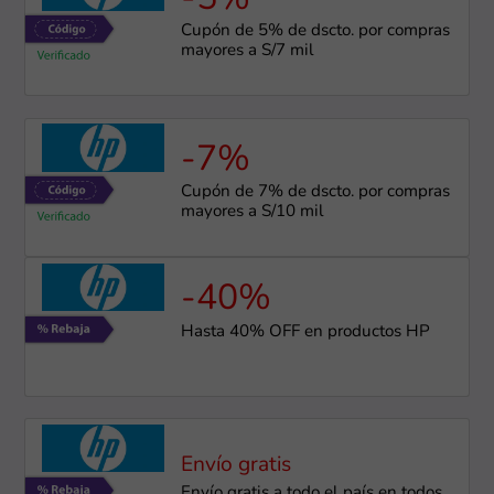
Cupón de 5% de dscto. por compras
mayores a S/7 mil
-7%
Cupón de 7% de dscto. por compras
mayores a S/10 mil
-40%
Hasta 40% OFF en productos HP
Envío gratis
Envío gratis a todo el país en todos