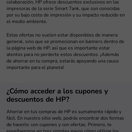
colaboración, HP ofrece descuentos exclusivos en las
impresoras de la serie Smart Tank, que son conocidas
por su bajo costo de impresión y su impacto reducido en
el medio ambiente.
Estas ofertas no suelen estar disponibles de manera
general, sino que se promocionan en banners dentro de
la página web de HP, así que es importante estar
atentos para no perderte estos descuentos. ¡Además
de ahorrar en tu compra, estarás apoyando una causa
importante para el planeta!
¿Cómo acceder a los cupones y
descuentos de HP?
Ahorrar en tus compras de HP es sumamente rápido y
fácil. En nuestro sitio web, podrás encontrar dos formas
de hacerlo: con cupones y con ofertas. Primero, te
enseñaremos en tres simples pasos cómo utilizar los