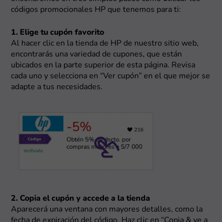
códigos promocionales HP que tenemos para ti:
1. Elige tu cupón favorito
Al hacer clic en la tienda de HP de nuestro sitio web,
encontrarás una variedad de cupones, que están
ubicados en la parte superior de esta página. Revisa
cada uno y selecciona en “Ver cupón” en el que mejor se
adapte a tus necesidades.
2. Copia el cupón y accede a la tienda
Aparecerá una ventana con mayores detalles, como la
fecha de expiración del código. Haz clic en “Copia & ve a