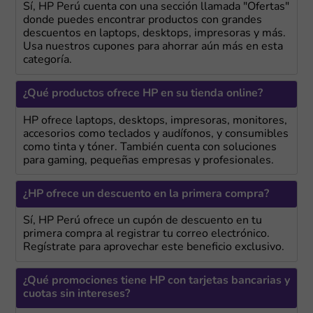
Sí, HP Perú cuenta con una sección llamada "Ofertas"
donde puedes encontrar productos con grandes
descuentos en laptops, desktops, impresoras y más.
Usa nuestros cupones para ahorrar aún más en esta
categoría.
¿Qué productos ofrece HP en su tienda online?
HP ofrece laptops, desktops, impresoras, monitores,
accesorios como teclados y audífonos, y consumibles
como tinta y tóner. También cuenta con soluciones
para gaming, pequeñas empresas y profesionales.
¿HP ofrece un descuento en la primera compra?
Sí, HP Perú ofrece un cupón de descuento en tu
primera compra al registrar tu correo electrónico.
Regístrate para aprovechar este beneficio exclusivo.
¿Qué promociones tiene HP con tarjetas bancarias y
cuotas sin intereses?