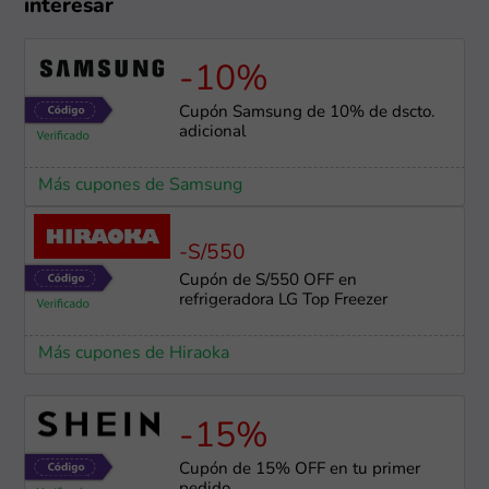
interesar
-10%
Cupón Samsung de 10% de dscto.
adicional
Más cupones de Samsung
-S/550
Cupón de S/550 OFF en
refrigeradora LG Top Freezer
Más cupones de Hiraoka
-15%
Cupón de 15% OFF en tu primer