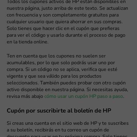
Todos los cupones activos de HP están disponibles en
nuestra página, justo arriba de este texto. Se actualizan
con frecuencia y son completamente gratuitos para
cualquier usuario que quiera ahorrar en sus compras.
Solo tienes que hacer clic en el cupón que prefieras
para ver el código y usarlo durante el proceso de pago
en la tienda online.
Ten en cuenta que los cupones no suelen ser
acumulables, por lo que solo podrás usar uno por
compra. Si un código no se aplica, verifica que esté
vigente y que sea válido para los productos
seleccionados. También puedes probar con otro cupón
activo disponible en nuestra página. Si necesitas ayuda,
revisa más abajo
cómo usar un cupón HP paso a paso
.
Cupón por suscribirte al boletín de HP
Si creas una cuenta en el sitio web de HP y te suscribes
a su boletín, recibirás en tu correo un cupón de