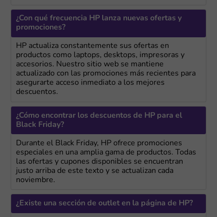
¿Con qué frecuencia HP lanza nuevas ofertas y
promociones?
HP actualiza constantemente sus ofertas en
productos como laptops, desktops, impresoras y
accesorios. Nuestro sitio web se mantiene
actualizado con las promociones más recientes para
asegurarte acceso inmediato a los mejores
descuentos.
¿Cómo encontrar los descuentos de HP para el
Black Friday?
Durante el Black Friday, HP ofrece promociones
especiales en una amplia gama de productos. Todas
las ofertas y cupones disponibles se encuentran
justo arriba de este texto y se actualizan cada
noviembre.
¿Existe una sección de outlet en la página de HP?