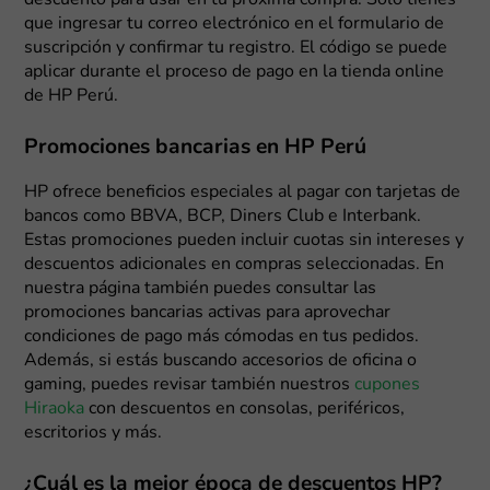
descuento para usar en tu próxima compra. Solo tienes
que ingresar tu correo electrónico en el formulario de
suscripción y confirmar tu registro. El código se puede
aplicar durante el proceso de pago en la tienda online
de HP Perú.
Promociones bancarias en HP Perú
HP ofrece beneficios especiales al pagar con tarjetas de
bancos como BBVA, BCP, Diners Club e Interbank.
Estas promociones pueden incluir cuotas sin intereses y
descuentos adicionales en compras seleccionadas. En
nuestra página también puedes consultar las
promociones bancarias activas para aprovechar
condiciones de pago más cómodas en tus pedidos.
Además, si estás buscando accesorios de oficina o
gaming, puedes revisar también nuestros
cupones
Hiraoka
con descuentos en consolas, periféricos,
escritorios y más.
¿Cuál es la mejor época de descuentos HP?