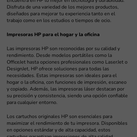
Encuentra en HP lo mejor en tecnología y durabilidad.
Disfruta de una variedad de los mejores productos,
diseñados para mejorar tu experiencia tanto en el
trabajo como en los estudios o tiempos de ocio.
Impresoras HP para el hogar y la oficina
Las impresoras HP son reconocidas por su calidad y
rendimiento. Desde modelos portátiles como la
OfficeJet hasta opciones profesionales como LaserJet o
DesignJet, HP ofrece soluciones para todas las
necesidades. Estas impresoras son ideales para el
hogar o la oficina, con funciones de impresión, escaneo
y copiado. Además, las impresoras láser destacan por
su precisión y consistencia, siendo una opción confiable
para cualquier entorno.
Los cartuchos originales HP son esenciales para
maximizar el rendimiento de tu impresora. Disponibles
en opciones estándar y de alta capacidad, estos