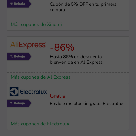
Cupón de 5% OFF en tu primera
compra
Más cupones de Xiaomi
-86%
Hasta 86% de descuento
bienvenida en AliExpress
Más cupones de AliExpress
Gratis
Envío e instalación gratis Electrolux
Más cupones de Electrolux