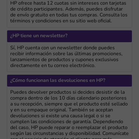
HP ofrece hasta 12 cuotas sin intereses con tarjetas
de crédito participantes. Además, puedes disfrutar
de envío gratuito en todas tus compras. Consulta los
términos y condiciones en su sitio web oficial.
¿HP tiene un newsletter?
Sí, HP cuenta con un newsletter donde puedes
recibir información sobre las últimas promociones,
lanzamientos de productos y cupones exclusivos
directamente en tu correo electrónico.
¿Cómo funcionan las devoluciones en HP?
Puedes devolver productos si decides desistir de la
compra dentro de los 10 días calendario posteriores
a su recepción, siempre que el producto esté sellado
y en su empaque original. También se aceptan
devoluciones si existe una causa legal o si se
cumplen las condiciones de garantía. Dependiendo
del caso, HP puede reparar o reemplazar el producto
según las circunstancias y disponibilidad. Comunícate