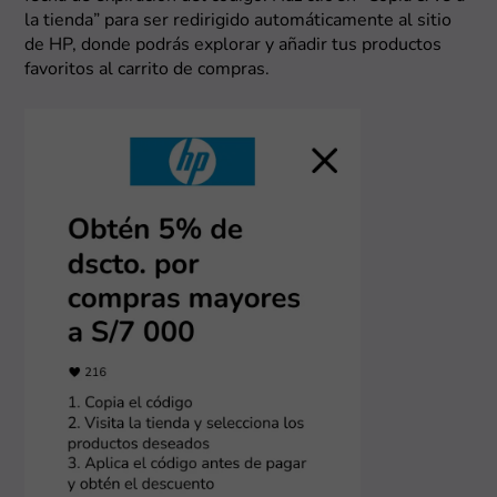
la tienda” para ser redirigido automáticamente al sitio
de HP, donde podrás explorar y añadir tus productos
favoritos al carrito de compras.