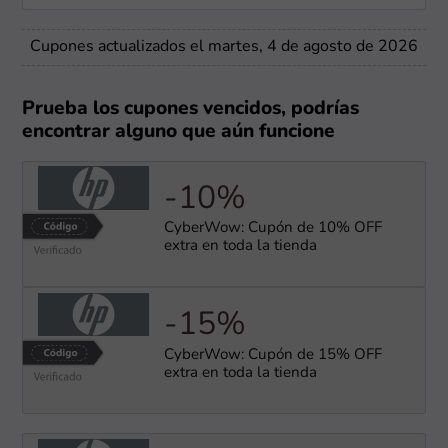
Cupones actualizados el martes, 4 de agosto de 2026
Prueba los cupones vencidos, podrías
encontrar alguno que aún funcione
-10%
CyberWow: Cupón de 10% OFF
extra en toda la tienda
-15%
CyberWow: Cupón de 15% OFF
extra en toda la tienda