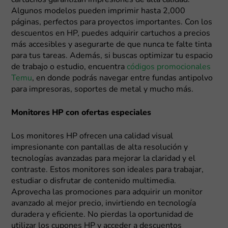
cartuchos garantizan impresiones de alta calidad.
Algunos modelos pueden imprimir hasta 2,000
páginas, perfectos para proyectos importantes. Con los
descuentos en HP, puedes adquirir cartuchos a precios
más accesibles y asegurarte de que nunca te falte tinta
para tus tareas. Además, si buscas optimizar tu espacio
de trabajo o estudio, encuentra
códigos promocionales
Temu
, en donde podrás navegar entre fundas antipolvo
para impresoras, soportes de metal y mucho más.
Monitores HP con ofertas especiales
Los monitores HP ofrecen una calidad visual
impresionante con pantallas de alta resolución y
tecnologías avanzadas para mejorar la claridad y el
contraste. Estos monitores son ideales para trabajar,
estudiar o disfrutar de contenido multimedia.
Aprovecha las promociones para adquirir un monitor
avanzado al mejor precio, invirtiendo en tecnología
duradera y eficiente. No pierdas la oportunidad de
utilizar los cupones HP y acceder a descuentos