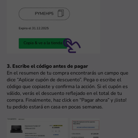
3. Escribe el código antes de pagar
En el resumen de tu compra encontrarás un campo que
dice “Aplicar cupón de descuento”. Pega o escribe el
código que copiaste y confirma la acción. Si el cupón es
válido, verás el descuento reflejado en el total de tu
compra. Finalmente, haz click en “Pagar ahora” y ¡listo!
tu pedido estará en casa en pocas semanas.