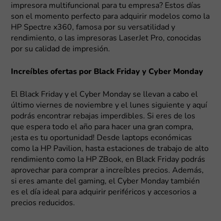
impresora multifuncional para tu empresa? Estos días
son el momento perfecto para adquirir modelos como la
HP Spectre x360, famosa por su versatilidad y
rendimiento, o las impresoras LaserJet Pro, conocidas
por su calidad de impresión.
Increíbles ofertas por Black Friday y Cyber Monday
El Black Friday y el Cyber Monday se llevan a cabo el
último viernes de noviembre y el lunes siguiente y aquí
podrás encontrar rebajas imperdibles. Si eres de los
que espera todo el año para hacer una gran compra,
¡esta es tu oportunidad! Desde laptops económicas
como la HP Pavilion, hasta estaciones de trabajo de alto
rendimiento como la HP ZBook, en Black Friday podrás
aprovechar para comprar a increíbles precios. Además,
si eres amante del gaming, el Cyber Monday también
es el día ideal para adquirir periféricos y accesorios a
precios reducidos.