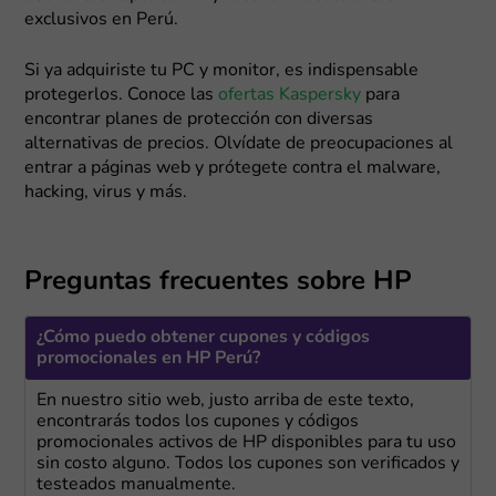
exclusivos en Perú.
Si ya adquiriste tu PC y monitor, es indispensable
protegerlos. Conoce las
ofertas Kaspersky
para
encontrar planes de protección con diversas
alternativas de precios. Olvídate de preocupaciones al
entrar a páginas web y prótegete contra el malware,
hacking, virus y más.
Preguntas frecuentes sobre HP
¿Cómo puedo obtener cupones y códigos
promocionales en HP Perú?
En nuestro sitio web, justo arriba de este texto,
encontrarás todos los cupones y códigos
promocionales activos de HP disponibles para tu uso
sin costo alguno. Todos los cupones son verificados y
testeados manualmente.