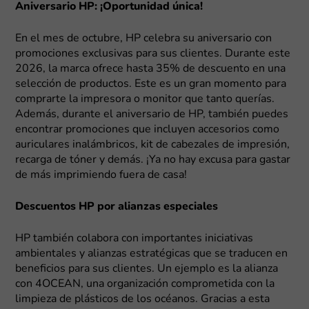
Aniversario HP: ¡Oportunidad única!
En el mes de octubre, HP celebra su aniversario con
promociones exclusivas para sus clientes. Durante este
2026, la marca ofrece hasta 35% de descuento en una
selección de productos. Este es un gran momento para
comprarte la impresora o monitor que tanto querías.
Además, durante el aniversario de HP, también puedes
encontrar promociones que incluyen accesorios como
auriculares inalámbricos, kit de cabezales de impresión,
recarga de tóner y demás. ¡Ya no hay excusa para gastar
de más imprimiendo fuera de casa!
Descuentos HP por alianzas especiales
HP también colabora con importantes iniciativas
ambientales y alianzas estratégicas que se traducen en
beneficios para sus clientes. Un ejemplo es la alianza
con 4OCEAN, una organización comprometida con la
limpieza de plásticos de los océanos. Gracias a esta