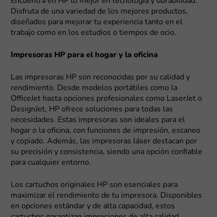
Encuentra en HP lo mejor en tecnología y durabilidad.
Disfruta de una variedad de los mejores productos,
diseñados para mejorar tu experiencia tanto en el
trabajo como en los estudios o tiempos de ocio.
Impresoras HP para el hogar y la oficina
Las impresoras HP son reconocidas por su calidad y
rendimiento. Desde modelos portátiles como la
OfficeJet hasta opciones profesionales como LaserJet o
DesignJet, HP ofrece soluciones para todas las
necesidades. Estas impresoras son ideales para el
hogar o la oficina, con funciones de impresión, escaneo
y copiado. Además, las impresoras láser destacan por
su precisión y consistencia, siendo una opción confiable
para cualquier entorno.
Los cartuchos originales HP son esenciales para
maximizar el rendimiento de tu impresora. Disponibles
en opciones estándar y de alta capacidad, estos