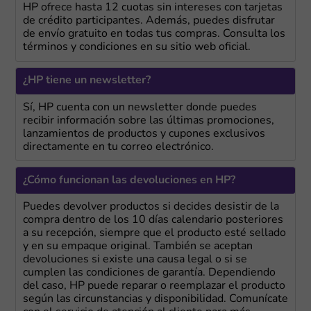
HP ofrece hasta 12 cuotas sin intereses con tarjetas
de crédito participantes. Además, puedes disfrutar
de envío gratuito en todas tus compras. Consulta los
términos y condiciones en su sitio web oficial.
¿HP tiene un newsletter?
Sí, HP cuenta con un newsletter donde puedes
recibir información sobre las últimas promociones,
lanzamientos de productos y cupones exclusivos
directamente en tu correo electrónico.
¿Cómo funcionan las devoluciones en HP?
Puedes devolver productos si decides desistir de la
compra dentro de los 10 días calendario posteriores
a su recepción, siempre que el producto esté sellado
y en su empaque original. También se aceptan
devoluciones si existe una causa legal o si se
cumplen las condiciones de garantía. Dependiendo
del caso, HP puede reparar o reemplazar el producto
según las circunstancias y disponibilidad. Comunícate