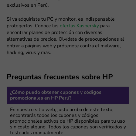
exclusivos en Perú.
Si ya adquiriste tu PC y monitor, es indispensable
protegerlos. Conoce las
ofertas Kaspersky
para
encontrar planes de protección con diversas
alternativas de precios. Olvídate de preocupaciones al
entrar a páginas web y prótegete contra el malware,
hacking, virus y más.
Preguntas frecuentes sobre HP
¿Cómo puedo obtener cupones y códigos
promocionales en HP Perú?
En nuestro sitio web, justo arriba de este texto,
encontrarás todos los cupones y códigos
promocionales activos de HP disponibles para tu uso
sin costo alguno. Todos los cupones son verificados y
testeados manualmente.