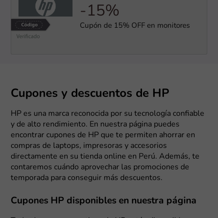
-15%
Cupón de 15% OFF en monitores
Cupones y descuentos de HP
HP es una marca reconocida por su tecnología confiable
y de alto rendimiento. En nuestra página puedes
encontrar cupones de HP que te permiten ahorrar en
compras de laptops, impresoras y accesorios
directamente en su tienda online en Perú. Además, te
contaremos cuándo aprovechar las promociones de
temporada para conseguir más descuentos.
Cupones HP disponibles en nuestra página