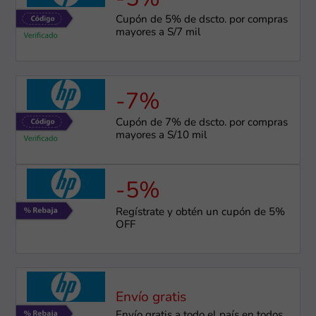
Cupón de 5% de dscto. por compras
mayores a S/7 mil
-7%
Cupón de 7% de dscto. por compras
mayores a S/10 mil
-5%
Regístrate y obtén un cupón de 5%
OFF
Envío gratis
Envío gratis a todo el país en todos