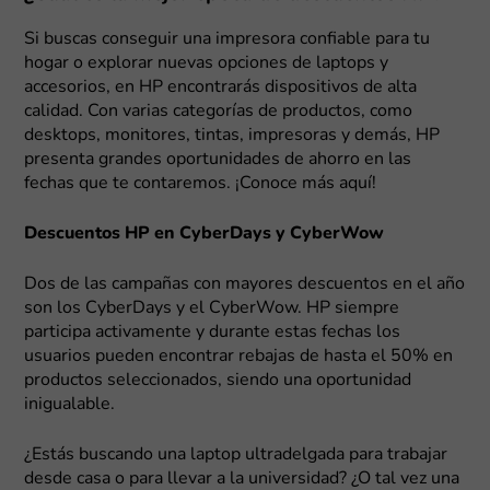
Si buscas conseguir una impresora confiable para tu
hogar o explorar nuevas opciones de laptops y
accesorios, en HP encontrarás dispositivos de alta
calidad. Con varias categorías de productos, como
desktops, monitores, tintas, impresoras y demás, HP
presenta grandes oportunidades de ahorro en las
fechas que te contaremos. ¡Conoce más aquí!
Descuentos HP en CyberDays y CyberWow
Dos de las campañas con mayores descuentos en el año
son los CyberDays y el CyberWow. HP siempre
participa activamente y durante estas fechas los
usuarios pueden encontrar rebajas de hasta el 50% en
productos seleccionados, siendo una oportunidad
inigualable.
¿Estás buscando una laptop ultradelgada para trabajar
desde casa o para llevar a la universidad? ¿O tal vez una