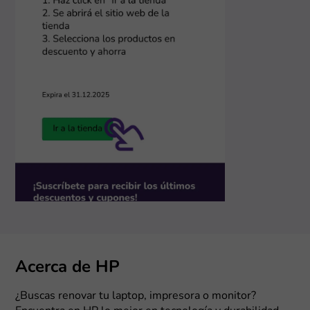
Acerca de HP
¿Buscas renovar tu laptop, impresora o monitor?