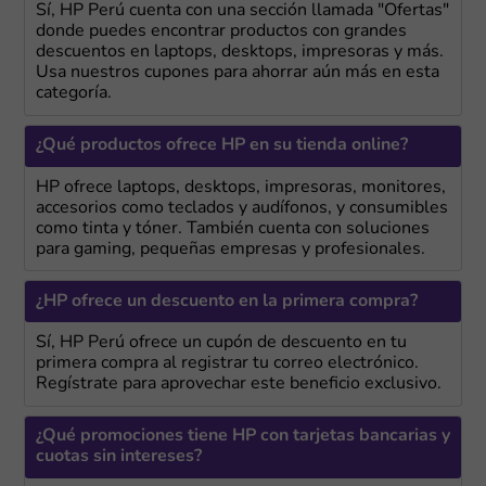
Sí, HP Perú cuenta con una sección llamada "Ofertas"
donde puedes encontrar productos con grandes
descuentos en laptops, desktops, impresoras y más.
Usa nuestros cupones para ahorrar aún más en esta
categoría.
¿Qué productos ofrece HP en su tienda online?
HP ofrece laptops, desktops, impresoras, monitores,
accesorios como teclados y audífonos, y consumibles
como tinta y tóner. También cuenta con soluciones
para gaming, pequeñas empresas y profesionales.
¿HP ofrece un descuento en la primera compra?
Sí, HP Perú ofrece un cupón de descuento en tu
primera compra al registrar tu correo electrónico.
Regístrate para aprovechar este beneficio exclusivo.
¿Qué promociones tiene HP con tarjetas bancarias y
cuotas sin intereses?