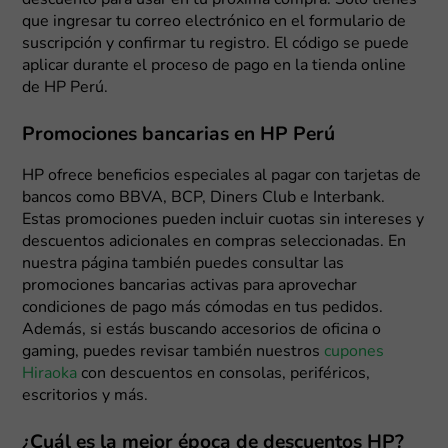
descuento para usar en tu próxima compra. Solo tienes
que ingresar tu correo electrónico en el formulario de
suscripción y confirmar tu registro. El código se puede
aplicar durante el proceso de pago en la tienda online
de HP Perú.
Promociones bancarias en HP Perú
HP ofrece beneficios especiales al pagar con tarjetas de
bancos como BBVA, BCP, Diners Club e Interbank.
Estas promociones pueden incluir cuotas sin intereses y
descuentos adicionales en compras seleccionadas. En
nuestra página también puedes consultar las
promociones bancarias activas para aprovechar
condiciones de pago más cómodas en tus pedidos.
Además, si estás buscando accesorios de oficina o
gaming, puedes revisar también nuestros
cupones
Hiraoka
con descuentos en consolas, periféricos,
escritorios y más.
¿Cuál es la mejor época de descuentos HP?