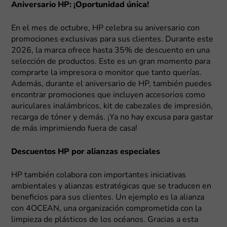
Aniversario HP: ¡Oportunidad única!
En el mes de octubre, HP celebra su aniversario con
promociones exclusivas para sus clientes. Durante este
2026, la marca ofrece hasta 35% de descuento en una
selección de productos. Este es un gran momento para
comprarte la impresora o monitor que tanto querías.
Además, durante el aniversario de HP, también puedes
encontrar promociones que incluyen accesorios como
auriculares inalámbricos, kit de cabezales de impresión,
recarga de tóner y demás. ¡Ya no hay excusa para gastar
de más imprimiendo fuera de casa!
Descuentos HP por alianzas especiales
HP también colabora con importantes iniciativas
ambientales y alianzas estratégicas que se traducen en
beneficios para sus clientes. Un ejemplo es la alianza
con 4OCEAN, una organización comprometida con la
limpieza de plásticos de los océanos. Gracias a esta