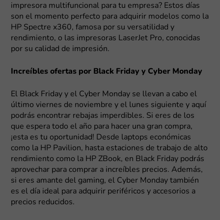
impresora multifuncional para tu empresa? Estos días
son el momento perfecto para adquirir modelos como la
HP Spectre x360, famosa por su versatilidad y
rendimiento, o las impresoras LaserJet Pro, conocidas
por su calidad de impresión.
Increíbles ofertas por Black Friday y Cyber Monday
El Black Friday y el Cyber Monday se llevan a cabo el
último viernes de noviembre y el lunes siguiente y aquí
podrás encontrar rebajas imperdibles. Si eres de los
que espera todo el año para hacer una gran compra,
¡esta es tu oportunidad! Desde laptops económicas
como la HP Pavilion, hasta estaciones de trabajo de alto
rendimiento como la HP ZBook, en Black Friday podrás
aprovechar para comprar a increíbles precios. Además,
si eres amante del gaming, el Cyber Monday también
es el día ideal para adquirir periféricos y accesorios a
precios reducidos.