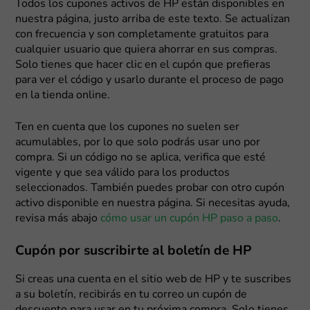
Todos los cupones activos de HP están disponibles en
nuestra página, justo arriba de este texto. Se actualizan
con frecuencia y son completamente gratuitos para
cualquier usuario que quiera ahorrar en sus compras.
Solo tienes que hacer clic en el cupón que prefieras
para ver el código y usarlo durante el proceso de pago
en la tienda online.
Ten en cuenta que los cupones no suelen ser
acumulables, por lo que solo podrás usar uno por
compra. Si un código no se aplica, verifica que esté
vigente y que sea válido para los productos
seleccionados. También puedes probar con otro cupón
activo disponible en nuestra página. Si necesitas ayuda,
revisa más abajo
cómo usar un cupón HP paso a paso
.
Cupón por suscribirte al boletín de HP
Si creas una cuenta en el sitio web de HP y te suscribes
a su boletín, recibirás en tu correo un cupón de