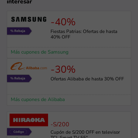
interesar
-40%
Fiestas Patrias: Ofertas de hasta
40% OFF
Más cupones de Samsung
-30%
Ofertas Alibaba de hasta 30% OFF
Más cupones de Alibaba
-S/200
Cupón de S/200 OFF en televisor