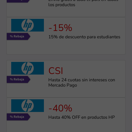
los productos
-15%
15% de descuento para estudiantes
CSI
Hasta 24 cuotas sin intereses con
Mercado Pago
-40%
Hasta 40% OFF en productos HP