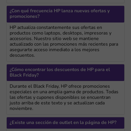
¿Con qué frecuencia HP lanza nuevas ofertas y
promociones?
HP actualiza constantemente sus ofertas en
productos como laptops, desktops, impresoras y
accesorios. Nuestro sitio web se mantiene
actualizado con las promociones más recientes para
asegurarte acceso inmediato a los mejores
descuentos.
¿Cómo encontrar los descuentos de HP para el
Black Friday?
Durante el Black Friday, HP ofrece promociones
especiales en una amplia gama de productos. Todas
las ofertas y cupones disponibles se encuentran
justo arriba de este texto y se actualizan cada
noviembre.
¿Existe una sección de outlet en la página de HP?