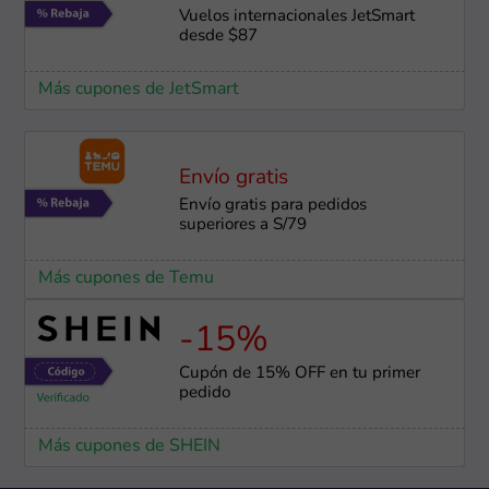
Vuelos internacionales JetSmart
desde $87
Más cupones de JetSmart
Envío gratis
Envío gratis para pedidos
superiores a S/79
Más cupones de Temu
-15%
Cupón de 15% OFF en tu primer
pedido
Más cupones de SHEIN