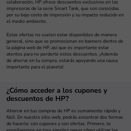
colaboración, HP ofrece descuentos exclusivos en las
impresoras de la serie Smart Tank, que son conocidas
por su bajo costo de impresión y su impacto reducido en
el medio ambiente.
Estas ofertas no suelen estar disponibles de manera
general, sino que se promocionan en banners dentro de
la página web de HP, así que es importante estar
atentos para no perderte estos descuentos. ¡Además
de ahorrar en tu compra, estarás apoyando una causa
importante para el planeta!
¿Cómo acceder a los cupones y
descuentos de HP?
Ahorrar en tus compras de HP es sumamente rápido y
fácil. En nuestro sitio web, podrás encontrar dos formas
de hacerlo: con cupones y con ofertas. Primero, te
enseñaremos en tres simples pasos cómo utilizar los