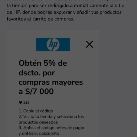
la tienda” para ser redirigido automáticamente al sitio
de HP, donde podrás explorar y añadir tus productos
favoritos al carrito de compras.