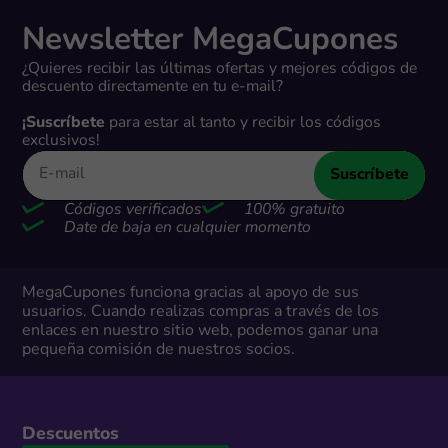
Newsletter MegaCupones
¿Quieres recibir las últimas ofertas y mejores códigos de
descuento directamente en tu e-mail?
¡Suscríbete
para estar al tanto y recibir los códigos
exclusivos!
Suscríbete
Códigos verificados
100% gratuito
Date de baja en cualquier momento
MegaCupones funciona gracias al apoyo de sus
usuarios. Cuando realizas compras a través de los
enlaces en nuestro sitio web, podemos ganar una
pequeña comisión de nuestros socios.
Descuentos