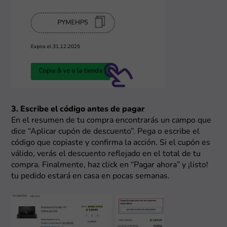
3. Escribe el código antes de pagar
En el resumen de tu compra encontrarás un campo que
dice “Aplicar cupón de descuento”. Pega o escribe el
código que copiaste y confirma la acción. Si el cupón es
válido, verás el descuento reflejado en el total de tu
compra. Finalmente, haz click en “Pagar ahora” y ¡listo!
tu pedido estará en casa en pocas semanas.