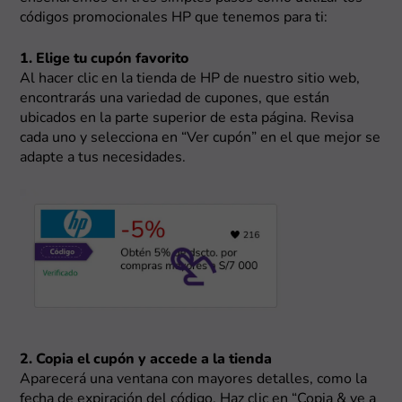
códigos promocionales HP que tenemos para ti:
1. Elige tu cupón favorito
Al hacer clic en la tienda de HP de nuestro sitio web,
encontrarás una variedad de cupones, que están
ubicados en la parte superior de esta página. Revisa
cada uno y selecciona en “Ver cupón” en el que mejor se
adapte a tus necesidades.
2. Copia el cupón y accede a la tienda
Aparecerá una ventana con mayores detalles, como la
fecha de expiración del código. Haz clic en “Copia & ve a