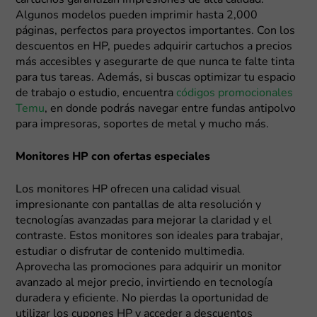
cartuchos garantizan impresiones de alta calidad.
Algunos modelos pueden imprimir hasta 2,000
páginas, perfectos para proyectos importantes. Con los
descuentos en HP, puedes adquirir cartuchos a precios
más accesibles y asegurarte de que nunca te falte tinta
para tus tareas. Además, si buscas optimizar tu espacio
de trabajo o estudio, encuentra
códigos promocionales
Temu
, en donde podrás navegar entre fundas antipolvo
para impresoras, soportes de metal y mucho más.
Monitores HP con ofertas especiales
Los monitores HP ofrecen una calidad visual
impresionante con pantallas de alta resolución y
tecnologías avanzadas para mejorar la claridad y el
contraste. Estos monitores son ideales para trabajar,
estudiar o disfrutar de contenido multimedia.
Aprovecha las promociones para adquirir un monitor
avanzado al mejor precio, invirtiendo en tecnología
duradera y eficiente. No pierdas la oportunidad de
utilizar los cupones HP y acceder a descuentos