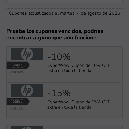
Cupones actualizados el martes, 4 de agosto de 2026
Prueba los cupones vencidos, podrías
encontrar alguno que aún funcione
-10%
CyberWow: Cupón de 10% OFF
extra en toda la tienda
-15%
CyberWow: Cupón de 15% OFF
extra en toda la tienda