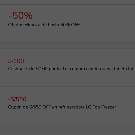
-50%
Ofertas Hiraoka de hasta 50% OFF
S/100
Cashback de S/100 por tu 1ra compra con tu nueva tarjeta Int
-S/550
Cupón de S/550 OFF en refrigeradora LG Top Freezer