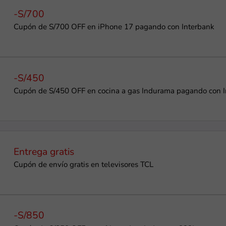
-S/700
Cupón de S/700 OFF en iPhone 17 pagando con Interbank
-S/450
Cupón de S/450 OFF en cocina a gas Indurama pagando con I
Entrega gratis
Cupón de envío gratis en televisores TCL
-S/850