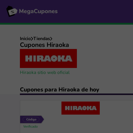
Inicio
Tiendas
Cupones Hiraoka
Hiraoka sitio web oficial
Cupones para Hiraoka de hoy