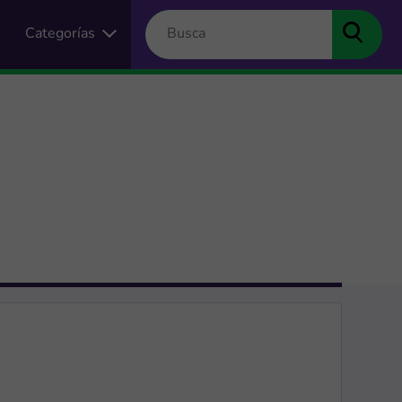
Categorías