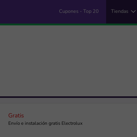
Cupones - Top 20
Tiendas
Gratis
Envío e instalación gratis Electrolux