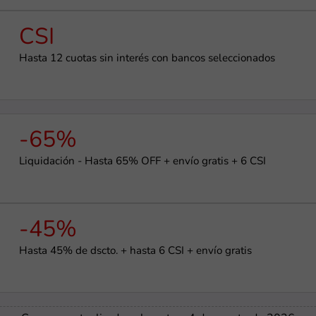
CSI
Hasta 12 cuotas sin interés con bancos seleccionados
-65%
Liquidación - Hasta 65% OFF + envío gratis + 6 CSI
-45%
Hasta 45% de dscto. + hasta 6 CSI + envío gratis