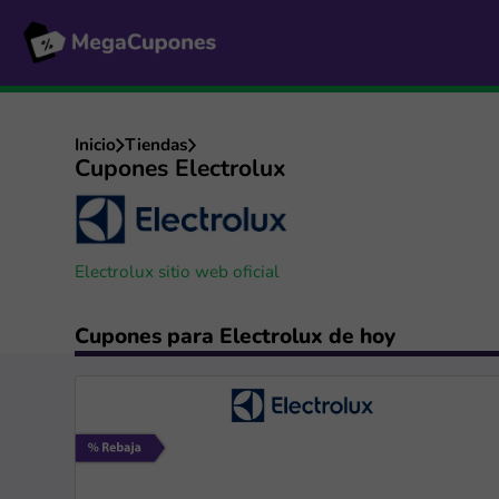
Inicio
Tiendas
Cupones Electrolux
Electrolux sitio web oficial
Cupones para Electrolux de hoy