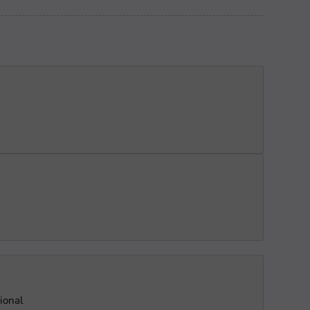
ional