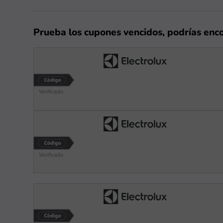
Prueba los cupones vencidos, podrías enc