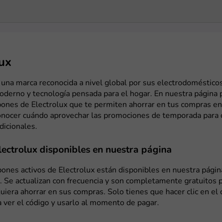
ux
 una marca reconocida a nivel global por sus electrodomésticos
oderno y tecnología pensada para el hogar. En nuestra página
ones de Electrolux que te permiten ahorrar en tus compras en 
nocer cuándo aprovechar las promociones de temporada para 
dicionales.
ectrolux disponibles en nuestra página
ones activos de Electrolux están disponibles en nuestra página
. Se actualizan con frecuencia y son completamente gratuitos p
uiera ahorrar en sus compras. Solo tienes que hacer clic en el
a ver el código y usarlo al momento de pagar.