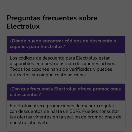
Preguntas frecuentes sobre
Electrolux
¿Dónde puedo encontrar códigos de descuento o
cupones para Electrolux?
Los códigos de descuento para Electrolux están
disponibles en nuestro listado de cupones activos.
Todos los cupones han sido verificados y puedes
utilizarlos sin ningún costo adicional.
¿Con qué frecuencia Electrolux ofrece promociones
o descuentos?
Electrolux ofrece promociones de manera regular,
con descuentos de hasta un 50%. Puedes consultar
las ofertas vigentes en la sección de promociones de
nuestro sitio web.