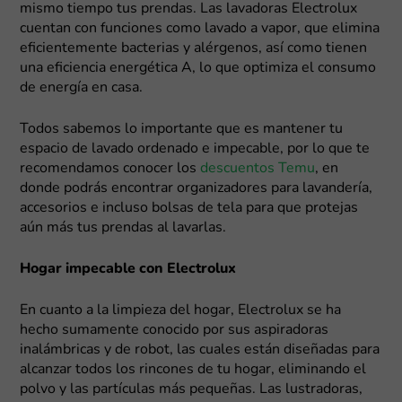
mismo tiempo tus prendas. Las lavadoras Electrolux
cuentan con funciones como lavado a vapor, que elimina
eficientemente bacterias y alérgenos, así como tienen
una eficiencia energética A, lo que optimiza el consumo
de energía en casa.
Todos sabemos lo importante que es mantener tu
espacio de lavado ordenado e impecable, por lo que te
recomendamos conocer los
descuentos Temu
, en
donde podrás encontrar organizadores para lavandería,
accesorios e incluso bolsas de tela para que protejas
aún más tus prendas al lavarlas.
Hogar impecable con Electrolux
En cuanto a la limpieza del hogar, Electrolux se ha
hecho sumamente conocido por sus aspiradoras
inalámbricas y de robot, las cuales están diseñadas para
alcanzar todos los rincones de tu hogar, eliminando el
polvo y las partículas más pequeñas. Las lustradoras,