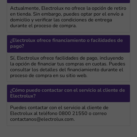
Actualmente, Electrolux no ofrece la opción de retiro
en tienda. Sin embargo, puedes optar por el envío a
domicilio y verificar las condiciones de entrega
durante el proceso de compra.
¿Electrolux ofrece financiamiento o facilidades de
pago?
Sí, Electrolux ofrece facilidades de pago, incluyendo
la opción de financiar tus compras en cuotas. Puedes
consultar los detalles del financiamiento durante el
proceso de compra en su sitio web.
¿Cómo puedo contactar con el servicio al cliente de
Electrolux?
Puedes contactar con el servicio al cliente de
Electrolux al teléfono 0800 21550 o correo
contactanos@electrolux.com.