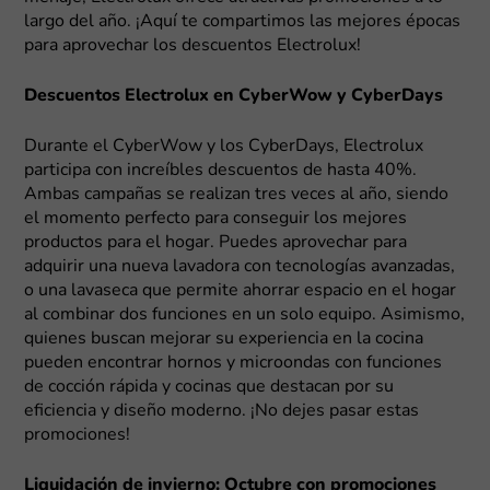
largo del año. ¡Aquí te compartimos las mejores épocas
para aprovechar los descuentos Electrolux!
Descuentos Electrolux en CyberWow y CyberDays
Durante el CyberWow y los CyberDays, Electrolux
participa con increíbles descuentos de hasta 40%.
Ambas campañas se realizan tres veces al año, siendo
el momento perfecto para conseguir los mejores
productos para el hogar. Puedes aprovechar para
adquirir una nueva lavadora con tecnologías avanzadas,
o una lavaseca que permite ahorrar espacio en el hogar
al combinar dos funciones en un solo equipo. Asimismo,
quienes buscan mejorar su experiencia en la cocina
pueden encontrar hornos y microondas con funciones
de cocción rápida y cocinas que destacan por su
eficiencia y diseño moderno. ¡No dejes pasar estas
promociones!
Liquidación de invierno: Octubre con promociones