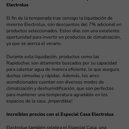
Electrolux
El fin de la temporada trae consigo la liquidación de
invierno Electrolux, con descuentos del 7% adicional en
productos seleccionados. Estos días son una excelente
oportunidad para invertir en productos de climatización,
ya que se acerca el verano.
Durante esta liquidación, productos como las
Rapiduchas son altamente buscados por su capacidad
para calentar agua de manera eficiente, lo que asegura
duchas cómodas y rápidas. Además, los aires
acondicionados cuentan con diversos modos de
climatización y deshumidificación, que son perfectos
para mantener una temperatura agradable en los
espacios de la casa. ¡Imperdible!
Increíbles precios con el Especial Casa Electrolux
Electrolux también celebra el Especial Casa, una