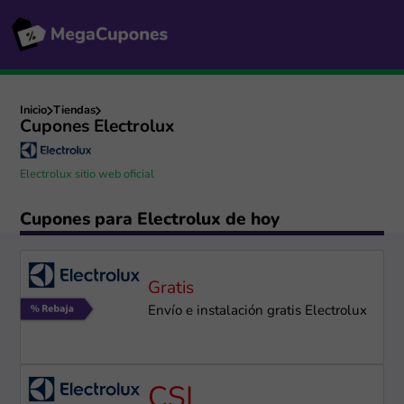
Inicio
Tiendas
Cupones Electrolux
Electrolux sitio web oficial
Cupones para Electrolux de hoy
Gratis
Envío e instalación gratis Electrolux
CSI