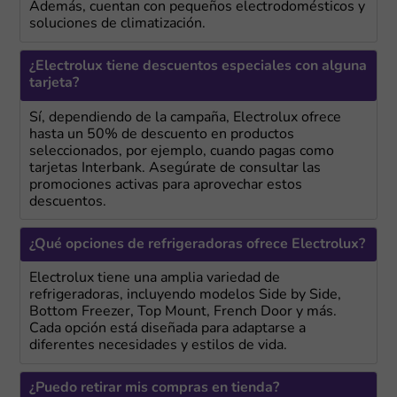
Además, cuentan con pequeños electrodomésticos y
soluciones de climatización.
¿Electrolux tiene descuentos especiales con alguna
tarjeta?
Sí, dependiendo de la campaña, Electrolux ofrece
hasta un 50% de descuento en productos
seleccionados, por ejemplo, cuando pagas como
tarjetas Interbank. Asegúrate de consultar las
promociones activas para aprovechar estos
descuentos.
¿Qué opciones de refrigeradoras ofrece Electrolux?
Electrolux tiene una amplia variedad de
refrigeradoras, incluyendo modelos Side by Side,
Bottom Freezer, Top Mount, French Door y más.
Cada opción está diseñada para adaptarse a
diferentes necesidades y estilos de vida.
¿Puedo retirar mis compras en tienda?