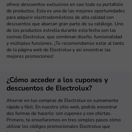
ofrece descuentos exclusivos en casi todo su portafolio
de productos. Esta es una de las mejores oportunidades
para adquirir electrodomésticos de alta calidad con
descuentos que abarcan gran parte de su catálogo. Uno
de los productos estrella durante esta fecha son las
cocinas Electrolux, que combinan diseño, funcionalidad
y múltiples funciones. ¡Te recomendamos estar al tanto
de la página web de Electrolux y así encontrar las
mejores promociones!
¿Cómo acceder a los cupones y
descuentos de Electrolux?
Ahorrar en tus compras de Electrolux es sumamente
rápido y fácil. En nuestro sitio web, podrás encontrar
dos formas de hacerlo: con cupones y con ofertas.
Primero, te enseñaremos en tres simples pasos cómo
utilizar los códigos promocionales Electrolux que