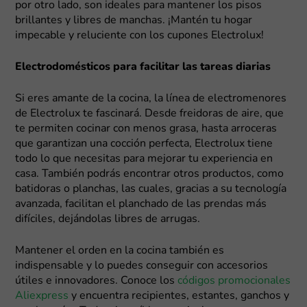
por otro lado, son ideales para mantener los pisos
brillantes y libres de manchas. ¡Mantén tu hogar
impecable y reluciente con los cupones Electrolux!
Electrodomésticos para facilitar las tareas diarias
Si eres amante de la cocina, la línea de electromenores
de Electrolux te fascinará. Desde freidoras de aire, que
te permiten cocinar con menos grasa, hasta arroceras
que garantizan una cocción perfecta, Electrolux tiene
todo lo que necesitas para mejorar tu experiencia en
casa. También podrás encontrar otros productos, como
batidoras o planchas, las cuales, gracias a su tecnología
avanzada, facilitan el planchado de las prendas más
difíciles, dejándolas libres de arrugas.
Mantener el orden en la cocina también es
indispensable y lo puedes conseguir con accesorios
útiles e innovadores. Conoce los
códigos promocionales
Aliexpress
y encuentra recipientes, estantes, ganchos y