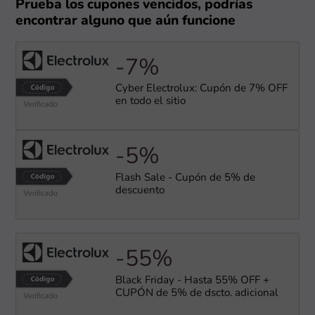
Prueba los cupones vencidos, podrías
encontrar alguno que aún funcione
-7%
Cyber Electrolux: Cupón de 7% OFF
en todo el sitio
-5%
Flash Sale - Cupón de 5% de
descuento
-55%
Black Friday - Hasta 55% OFF +
CUPÓN de 5% de dscto. adicional