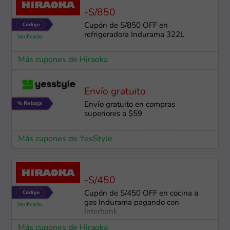
-S/850
Cupón de S/850 OFF en
refrigeradora Indurama 322L
Más cupones de Hiraoka
Envío gratuito
Envío gratuito en compras
superiores a $59
Más cupones de YesStyle
-S/450
Cupón de S/450 OFF en cocina a
gas Indurama pagando con
Interbank
Más cupones de Hiraoka