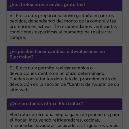
¿Electrolux ofrece envíos gratuitos?
Sí, Electrolux proporciona envío gratuito en ciertos
pedidos, dependiendo del monto de la compra y las
promociones activas. Te recomendamos verificar las
condiciones específicas al momento de realizar tu
compra.
¿Es posible hacer cambios o devoluciones en
Electrolux?
Sí, Electrolux permite realizar cambios o
devoluciones dentro de un plazo determinado.
Puedes consultar los detalles del procedimiento de
devolución en la sección de "Central de Ayuda" de su
sitio web.
¿Qué productos ofrece Electrolux?
Electrolux ofrece una amplia gama de productos para
el hogar, incluyendo refrigeradoras, cocinas,
microondas, lavadoras, aspiradoras, frigobares y más.