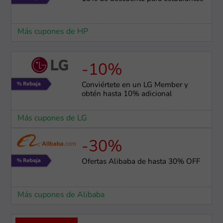
Más cupones de HP
-10%
Conviértete en un LG Member y
obtén hasta 10% adicional
Más cupones de LG
-30%
Ofertas Alibaba de hasta 30% OFF
Más cupones de Alibaba