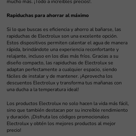
mucho más. ¡Todo a increíbles precios!.
Rapiduchas para ahorrar al máximo
Si lo que buscas es eficiencia y ahorro al bañarse, las
rapiduchas de Electrolux son una excelente opción.
Estos dispositivos permiten calentar el agua de manera
rápida, brindándote una experiencia reconfortante y
relajante, incluso en los días más fríos. Gracias a su
diseño compacto, las rapiduchas de Electrolux se
adaptan perfectamente a cualquier espacio, siendo
fáciles de instalar y de mantener. ¡Aprovecha los
descuentos Electrolux y transforma tus mañanas con
una ducha a la temperatura ideal!
Los productos Electrolux no solo hacen la vida más fácil,
sino que también destacan por su increíble rendimiento
y duración. ¡Disfruta los códigos promocionales
Electrolux y obtén los mejores productos al mejor
precio!