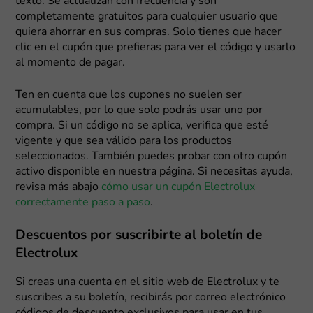
texto. Se actualizan con frecuencia y son
completamente gratuitos para cualquier usuario que
quiera ahorrar en sus compras. Solo tienes que hacer
clic en el cupón que prefieras para ver el código y usarlo
al momento de pagar.
Ten en cuenta que los cupones no suelen ser
acumulables, por lo que solo podrás usar uno por
compra. Si un código no se aplica, verifica que esté
vigente y que sea válido para los productos
seleccionados. También puedes probar con otro cupón
activo disponible en nuestra página. Si necesitas ayuda,
revisa más abajo
cómo usar un cupón Electrolux
correctamente paso a paso
.
Descuentos por suscribirte al boletín de
Electrolux
Si creas una cuenta en el sitio web de Electrolux y te
suscribes a su boletín, recibirás por correo electrónico