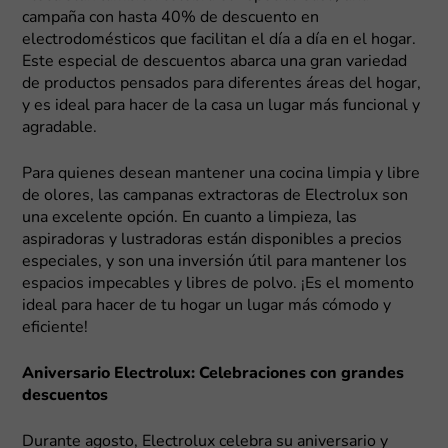
campaña con hasta 40% de descuento en
electrodomésticos que facilitan el día a día en el hogar.
Este especial de descuentos abarca una gran variedad
de productos pensados para diferentes áreas del hogar,
y es ideal para hacer de la casa un lugar más funcional y
agradable.
Para quienes desean mantener una cocina limpia y libre
de olores, las campanas extractoras de Electrolux son
una excelente opción. En cuanto a limpieza, las
aspiradoras y lustradoras están disponibles a precios
especiales, y son una inversión útil para mantener los
espacios impecables y libres de polvo. ¡Es el momento
ideal para hacer de tu hogar un lugar más cómodo y
eficiente!
Aniversario Electrolux: Celebraciones con grandes
descuentos
Durante agosto, Electrolux celebra su aniversario y