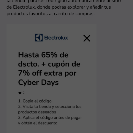
la tienda” para ser redirigido automáticamente al sitio
de Electrolux, donde podrás explorar y añadir tus
productos favoritos al carrito de compras.