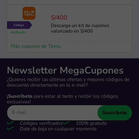
S/400
Descarga un kit de cupones
valorizado en S/400
Más cupones de Temu
Newsletter MegaCupones
¿Quieres recibir las últimas ofertas y mejores códigos de
descuento directamente en tu e-mail?
¡Suscríbete
para estar al tanto y recibir los códigos
exclusivos!
Suscríbete
Códigos verificados
100% gratuito
Date de baja en cualquier momento