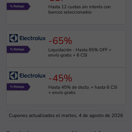
Hasta 12 cuotas sin interés con
bancos seleccionados
-65%
Liquidación - Hasta 65% OFF +
envío gratis + 6 CSI
-45%
Hasta 45% de dscto. + hasta 6 CSI
+ envío gratis
Cupones actualizados el martes, 4 de agosto de 2026