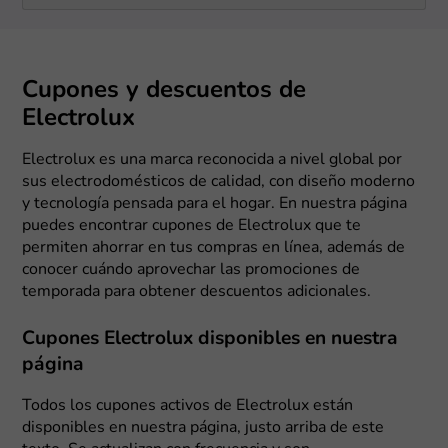
Cupones y descuentos de
Electrolux
Electrolux es una marca reconocida a nivel global por
sus electrodomésticos de calidad, con diseño moderno
y tecnología pensada para el hogar. En nuestra página
puedes encontrar cupones de Electrolux que te
permiten ahorrar en tus compras en línea, además de
conocer cuándo aprovechar las promociones de
temporada para obtener descuentos adicionales.
Cupones Electrolux disponibles en nuestra
página
Todos los cupones activos de Electrolux están
disponibles en nuestra página, justo arriba de este