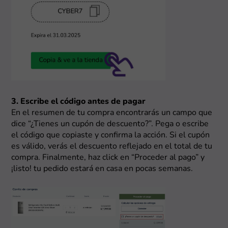
3. Escribe el código antes de pagar
En el resumen de tu compra encontrarás un campo que
dice “¿Tienes un cupón de descuento?”. Pega o escribe
el código que copiaste y confirma la acción. Si el cupón
es válido, verás el descuento reflejado en el total de tu
compra. Finalmente, haz click en “Proceder al pago” y
¡listo! tu pedido estará en casa en pocas semanas.