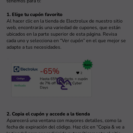
tenemos para ti:
1. Elige tu cupón favorito
Al hacer clic en la tienda de Electrolux de nuestro sitio
web, encontrarás una variedad de cupones, que están
ubicados en la parte superior de esta página. Revisa
cada uno y selecciona en “Ver cupón” en el que mejor se
adapte a tus necesidades.
2. Copia el cupón y accede a la tienda
Aparecerá una ventana con mayores detalles, como la
fecha de expiración del código. Haz clic en “Copia & ve a