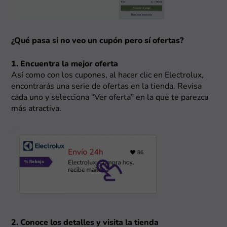
¿Qué pasa si no veo un cupón pero sí ofertas?
1. Encuentra la mejor oferta
Así como con los cupones, al hacer clic en Electrolux,
encontrarás una serie de ofertas en la tienda. Revisa
cada uno y selecciona “Ver oferta” en la que te parezca
más atractiva.
2. Conoce los detalles y visita la tienda