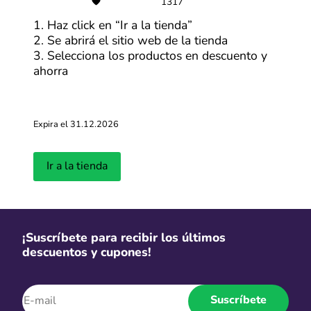
1317
1. Haz click en “Ir a la tienda”
2. Se abrirá el sitio web de la tienda
3. Selecciona los productos en descuento y
ahorra
Expira el 31.12.2026
Ir a la tienda
¡Suscríbete para recibir los últimos
descuentos y cupones!
Acerca de Electrolux
Suscríbete