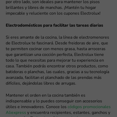
por otro lado, son ideales para mantener los pisos
brillantes y libres de manchas. ¡Mantén tu hogar
impecable y reluciente con los cupones Electrolux!
Electrodomésticos para facilitar las tareas diarias
Si eres amante de la cocina, la línea de electromenores
de Electrolux te fascinará. Desde freidoras de aire, que
te permiten cocinar con menos grasa, hasta arroceras
que garantizan una cocción perfecta, Electrolux tiene
todo lo que necesitas para mejorar tu experiencia en
casa. También podrás encontrar otros productos, como
batidoras o planchas, las cuales, gracias a su tecnología
avanzada, facilitan el planchado de las prendas más
difíciles, dejándolas libres de arrugas.
Mantener el orden en la cocina también es
indispensable y lo puedes conseguir con accesorios
útiles e innovadores. Conoce los
códigos promocionales
Aliexpress
y encuentra recipientes, estantes, ganchos y