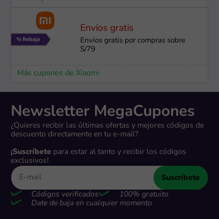
Envíos gratis
Envíos gratis por compras sobre
S/79
Más cupones de Xiaomi
Newsletter MegaCupones
¿Quieres recibir las últimas ofertas y mejores códigos de
descuento directamente en tu e-mail?
¡Suscríbete
para estar al tanto y recibir los códigos
exclusivos!
Suscríbete
Códigos verificados
100% gratuito
Date de baja en cualquier momento