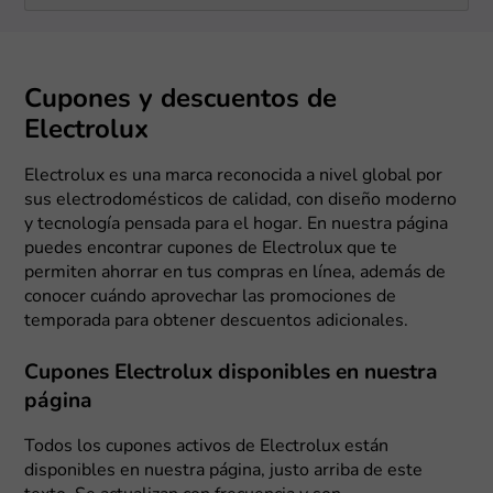
Cupones y descuentos de
Electrolux
Electrolux es una marca reconocida a nivel global por
sus electrodomésticos de calidad, con diseño moderno
y tecnología pensada para el hogar. En nuestra página
puedes encontrar cupones de Electrolux que te
permiten ahorrar en tus compras en línea, además de
conocer cuándo aprovechar las promociones de
temporada para obtener descuentos adicionales.
Cupones Electrolux disponibles en nuestra
página
Todos los cupones activos de Electrolux están
disponibles en nuestra página, justo arriba de este