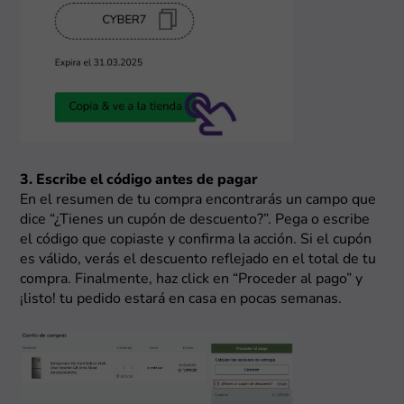
3. Escribe el código antes de pagar
En el resumen de tu compra encontrarás un campo que
dice “¿Tienes un cupón de descuento?”. Pega o escribe
el código que copiaste y confirma la acción. Si el cupón
es válido, verás el descuento reflejado en el total de tu
compra. Finalmente, haz click en “Proceder al pago” y
¡listo! tu pedido estará en casa en pocas semanas.