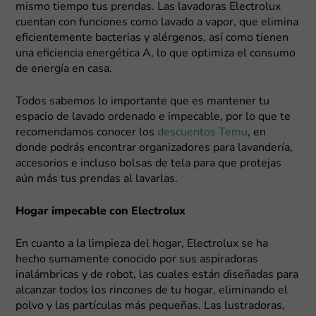
mismo tiempo tus prendas. Las lavadoras Electrolux
cuentan con funciones como lavado a vapor, que elimina
eficientemente bacterias y alérgenos, así como tienen
una eficiencia energética A, lo que optimiza el consumo
de energía en casa.
Todos sabemos lo importante que es mantener tu
espacio de lavado ordenado e impecable, por lo que te
recomendamos conocer los
descuentos Temu
, en
donde podrás encontrar organizadores para lavandería,
accesorios e incluso bolsas de tela para que protejas
aún más tus prendas al lavarlas.
Hogar impecable con Electrolux
En cuanto a la limpieza del hogar, Electrolux se ha
hecho sumamente conocido por sus aspiradoras
inalámbricas y de robot, las cuales están diseñadas para
alcanzar todos los rincones de tu hogar, eliminando el
polvo y las partículas más pequeñas. Las lustradoras,