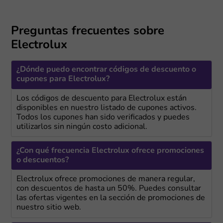
Preguntas frecuentes sobre
Electrolux
¿Dónde puedo encontrar códigos de descuento o
cupones para Electrolux?
Los códigos de descuento para Electrolux están
disponibles en nuestro listado de cupones activos.
Todos los cupones han sido verificados y puedes
utilizarlos sin ningún costo adicional.
¿Con qué frecuencia Electrolux ofrece promociones
o descuentos?
Electrolux ofrece promociones de manera regular,
con descuentos de hasta un 50%. Puedes consultar
las ofertas vigentes en la sección de promociones de
nuestro sitio web.