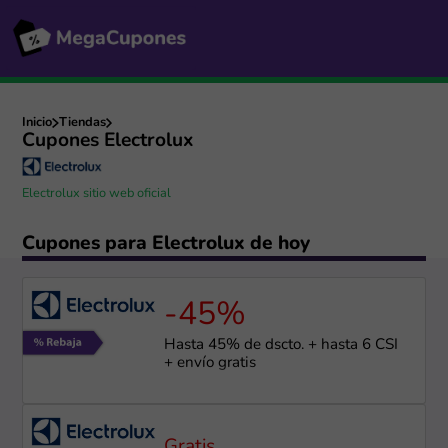
Inicio
Tiendas
Cupones Electrolux
Electrolux sitio web oficial
Cupones para Electrolux de hoy
-45%
Hasta 45% de dscto. + hasta 6 CSI
+ envío gratis
Gratis