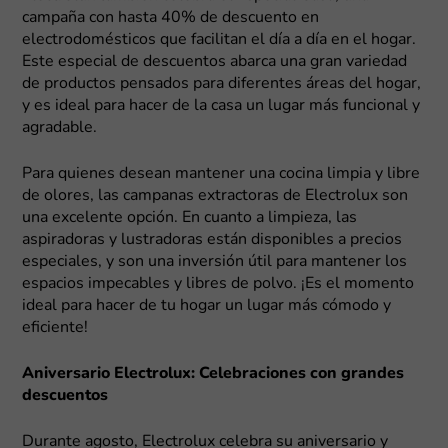
campaña con hasta 40% de descuento en
electrodomésticos que facilitan el día a día en el hogar.
Este especial de descuentos abarca una gran variedad
de productos pensados para diferentes áreas del hogar,
y es ideal para hacer de la casa un lugar más funcional y
agradable.
Para quienes desean mantener una cocina limpia y libre
de olores, las campanas extractoras de Electrolux son
una excelente opción. En cuanto a limpieza, las
aspiradoras y lustradoras están disponibles a precios
especiales, y son una inversión útil para mantener los
espacios impecables y libres de polvo. ¡Es el momento
ideal para hacer de tu hogar un lugar más cómodo y
eficiente!
Aniversario Electrolux: Celebraciones con grandes
descuentos
Durante agosto, Electrolux celebra su aniversario y