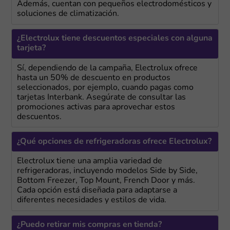
Además, cuentan con pequeños electrodomésticos y
soluciones de climatización.
¿Electrolux tiene descuentos especiales con alguna
tarjeta?
Sí, dependiendo de la campaña, Electrolux ofrece
hasta un 50% de descuento en productos
seleccionados, por ejemplo, cuando pagas como
tarjetas Interbank. Asegúrate de consultar las
promociones activas para aprovechar estos
descuentos.
¿Qué opciones de refrigeradoras ofrece Electrolux?
Electrolux tiene una amplia variedad de
refrigeradoras, incluyendo modelos Side by Side,
Bottom Freezer, Top Mount, French Door y más.
Cada opción está diseñada para adaptarse a
diferentes necesidades y estilos de vida.
¿Puedo retirar mis compras en tienda?