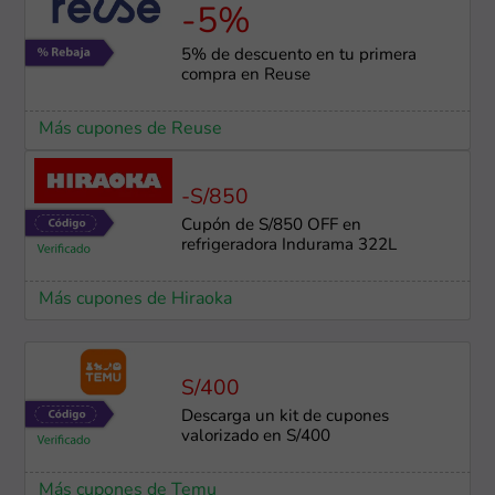
-5%
5% de descuento en tu primera
compra en Reuse
Más cupones de Reuse
-S/850
Cupón de S/850 OFF en
refrigeradora Indurama 322L
Más cupones de Hiraoka
S/400
Descarga un kit de cupones
valorizado en S/400
Más cupones de Temu