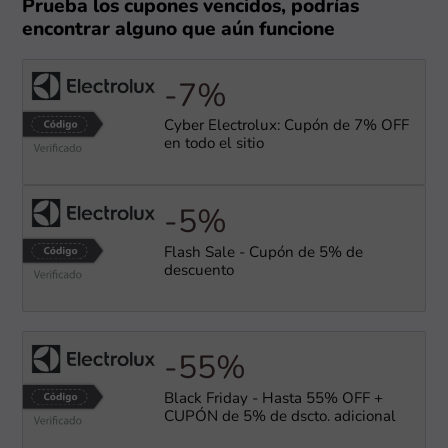
Prueba los cupones vencidos, podrías
encontrar alguno que aún funcione
-7%
Cyber Electrolux: Cupón de 7% OFF
en todo el sitio
-5%
Flash Sale - Cupón de 5% de
descuento
-55%
Black Friday - Hasta 55% OFF +
CUPÓN de 5% de dscto. adicional