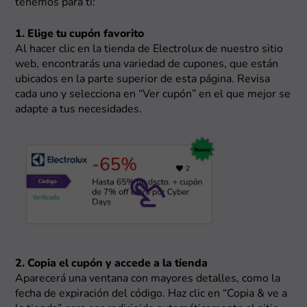
tenemos para ti:
1. Elige tu cupón favorito
Al hacer clic en la tienda de Electrolux de nuestro sitio
web, encontrarás una variedad de cupones, que están
ubicados en la parte superior de esta página. Revisa
cada uno y selecciona en “Ver cupón” en el que mejor se
adapte a tus necesidades.
2. Copia el cupón y accede a la tienda
Aparecerá una ventana con mayores detalles, como la
fecha de expiración del código. Haz clic en “Copia & ve a