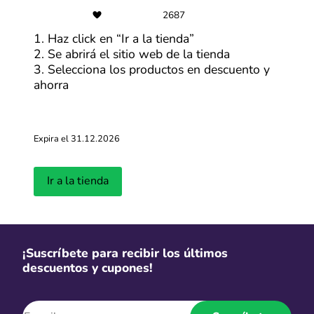
2687
1. Haz click en “Ir a la tienda”
2. Se abrirá el sitio web de la tienda
3. Selecciona los productos en descuento y
ahorra
Expira el 31.12.2026
Ir a la tienda
¡Suscríbete para recibir los últimos
descuentos y cupones!
Acerca de Electrolux