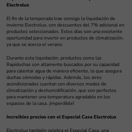
Electrolux
El fin de la temporada trae consigo la liquidación de
invierno Electrolux, con descuentos del 7% adicional en
productos seleccionados. Estos días son una excelente
oportunidad para invertir en productos de climatización,
ya que se acerca el verano.
Durante esta liquidación, productos como las
Rapiduchas son altamente buscados por su capacidad
para calentar agua de manera eficiente, lo que asegura
duchas cómodas y rápidas. Además, los aires
acondicionados cuentan con diversos modos de
climatización y deshumidificación, que son perfectos
para mantener una temperatura agradable en los
espacios de la casa. ¡Imperdible!
Increíbles precios con el Especial Casa Electrolux
Electrolux también celebra el Especial Casa, una