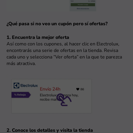
¿Qué pasa si no veo un cupón pero sí ofertas?
1. Encuentra la mejor oferta
Así como con los cupones, al hacer clic en Electrolux,
encontrarás una serie de ofertas en la tienda. Revisa
cada uno y selecciona “Ver oferta” en la que te parezca
más atractiva.
2. Conoce los detalles y visita la tienda