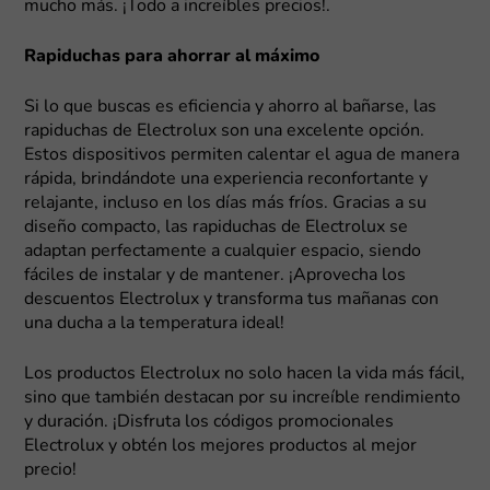
mucho más. ¡Todo a increíbles precios!.
Rapiduchas para ahorrar al máximo
Si lo que buscas es eficiencia y ahorro al bañarse, las
rapiduchas de Electrolux son una excelente opción.
Estos dispositivos permiten calentar el agua de manera
rápida, brindándote una experiencia reconfortante y
relajante, incluso en los días más fríos. Gracias a su
diseño compacto, las rapiduchas de Electrolux se
adaptan perfectamente a cualquier espacio, siendo
fáciles de instalar y de mantener. ¡Aprovecha los
descuentos Electrolux y transforma tus mañanas con
una ducha a la temperatura ideal!
Los productos Electrolux no solo hacen la vida más fácil,
sino que también destacan por su increíble rendimiento
y duración. ¡Disfruta los códigos promocionales
Electrolux y obtén los mejores productos al mejor
precio!