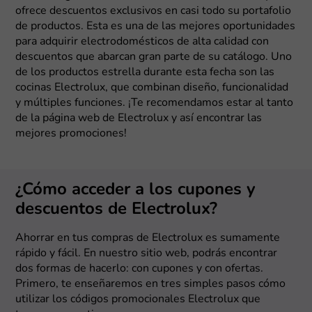
ofrece descuentos exclusivos en casi todo su portafolio
de productos. Esta es una de las mejores oportunidades
para adquirir electrodomésticos de alta calidad con
descuentos que abarcan gran parte de su catálogo. Uno
de los productos estrella durante esta fecha son las
cocinas Electrolux, que combinan diseño, funcionalidad
y múltiples funciones. ¡Te recomendamos estar al tanto
de la página web de Electrolux y así encontrar las
mejores promociones!
¿Cómo acceder a los cupones y
descuentos de Electrolux?
Ahorrar en tus compras de Electrolux es sumamente
rápido y fácil. En nuestro sitio web, podrás encontrar
dos formas de hacerlo: con cupones y con ofertas.
Primero, te enseñaremos en tres simples pasos cómo
utilizar los códigos promocionales Electrolux que