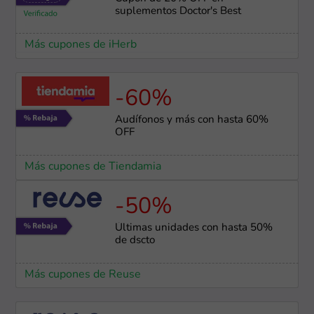
suplementos Doctor's Best
Más cupones de iHerb
-60%
Audífonos y más con hasta 60%
OFF
Más cupones de Tiendamia
-50%
Últimas unidades con hasta 50%
de dscto
Más cupones de Reuse