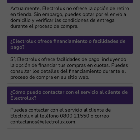
Actualmente, Electrolux no ofrece la opción de retiro
en tienda. Sin embargo, puedes optar por el envío a
domicilio y verificar las condiciones de entrega
durante el proceso de compra.
¿Electrolux ofrece financiamiento o facilidades de
pago?
Sí, Electrolux ofrece facilidades de pago, incluyendo
la opción de financiar tus compras en cuotas. Puedes
consultar los detalles del financiamiento durante el
proceso de compra en su sitio web.
¿Cómo puedo contactar con el servicio al cliente de
Electrolux?
Puedes contactar con el servicio al cliente de
Electrolux al teléfono 0800 21550 o correo
contactanos@electrolux.com.