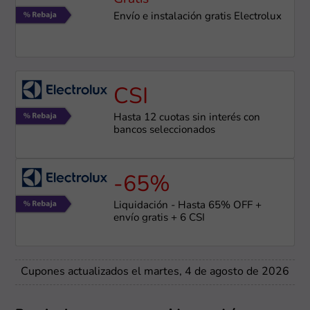
Envío e instalación gratis Electrolux
CSI
Hasta 12 cuotas sin interés con
bancos seleccionados
-65%
Liquidación - Hasta 65% OFF +
envío gratis + 6 CSI
Cupones actualizados el martes, 4 de agosto de 2026