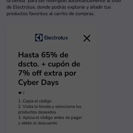
la tienda” para ser redirigido automáticamente al sitio
de Electrolux, donde podrás explorar y añadir tus
productos favoritos al carrito de compras.