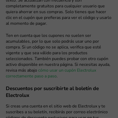
texto. Se actualizan con frecuencia y son
completamente gratuitos para cualquier usuario que
quiera ahorrar en sus compras. Solo tienes que hacer
clic en el cupón que prefieras para ver el código y usarlo
al momento de pagar.
Ten en cuenta que los cupones no suelen ser
acumulables, por lo que solo podrás usar uno por
compra. Si un código no se aplica, verifica que esté
vigente y que sea válido para los productos
seleccionados. También puedes probar con otro cupón
activo disponible en nuestra página. Si necesitas ayuda,
revisa más abajo
cómo usar un cupón Electrolux
correctamente paso a paso
.
Descuentos por suscribirte al boletín de
Electrolux
Si creas una cuenta en el sitio web de Electrolux y te
suscribes a su boletín, recibirás por correo electrónico