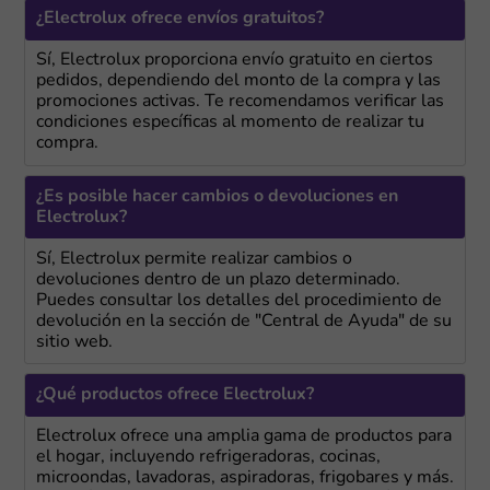
¿Electrolux ofrece envíos gratuitos?
Sí, Electrolux proporciona envío gratuito en ciertos
pedidos, dependiendo del monto de la compra y las
promociones activas. Te recomendamos verificar las
condiciones específicas al momento de realizar tu
compra.
¿Es posible hacer cambios o devoluciones en
Electrolux?
Sí, Electrolux permite realizar cambios o
devoluciones dentro de un plazo determinado.
Puedes consultar los detalles del procedimiento de
devolución en la sección de "Central de Ayuda" de su
sitio web.
¿Qué productos ofrece Electrolux?
Electrolux ofrece una amplia gama de productos para
el hogar, incluyendo refrigeradoras, cocinas,
microondas, lavadoras, aspiradoras, frigobares y más.