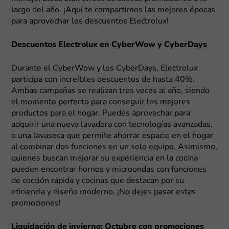
largo del año. ¡Aquí te compartimos las mejores épocas
para aprovechar los descuentos Electrolux!
Descuentos Electrolux en CyberWow y CyberDays
Durante el CyberWow y los CyberDays, Electrolux
participa con increíbles descuentos de hasta 40%.
Ambas campañas se realizan tres veces al año, siendo
el momento perfecto para conseguir los mejores
productos para el hogar. Puedes aprovechar para
adquirir una nueva lavadora con tecnologías avanzadas,
o una lavaseca que permite ahorrar espacio en el hogar
al combinar dos funciones en un solo equipo. Asimismo,
quienes buscan mejorar su experiencia en la cocina
pueden encontrar hornos y microondas con funciones
de cocción rápida y cocinas que destacan por su
eficiencia y diseño moderno. ¡No dejes pasar estas
promociones!
Liquidación de invierno: Octubre con promociones