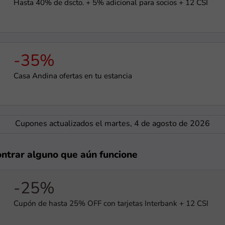
Hasta 40% de dscto. + 5% adicional para socios + 12 CSI
-35%
Casa Andina ofertas en tu estancia
Cupones actualizados el martes, 4 de agosto de 2026
ontrar alguno que aún funcione
-25%
Cupón de hasta 25% OFF con tarjetas Interbank + 12 CSI