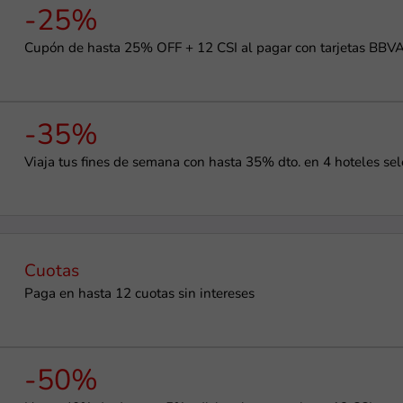
-25%
Cupón de hasta 25% OFF + 12 CSI al pagar con tarjetas BBV
-35%
Viaja tus fines de semana con hasta 35% dto. en 4 hoteles sel
Cuotas
Paga en hasta 12 cuotas sin intereses
-50%