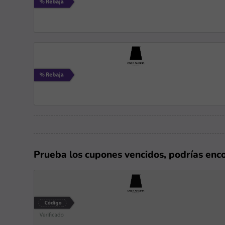
Prueba los cupones vencidos, podrías enc