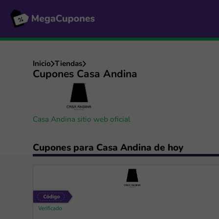
Inicio
Tiendas
Cupones Casa Andina
Casa Andina sitio web oficial
Cupones para Casa Andina de hoy