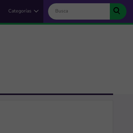
Categorías