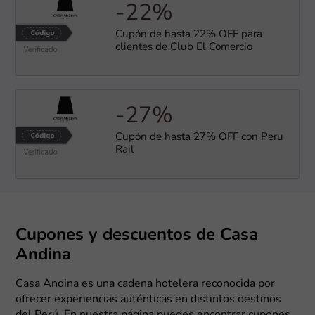
-22%
Cupón de hasta 22% OFF para
clientes de Club El Comercio
-27%
Cupón de hasta 27% OFF con Peru
Rail
Cupones y descuentos de Casa
Andina
Casa Andina es una cadena hotelera reconocida por
ofrecer experiencias auténticas en distintos destinos
del Perú. En nuestra página puedes encontrar cupones