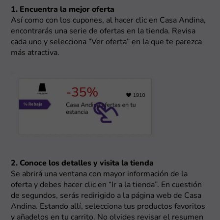
1. Encuentra la mejor oferta
Así como con los cupones, al hacer clic en Casa Andina,
encontrarás una serie de ofertas en la tienda. Revisa
cada uno y selecciona “Ver oferta” en la que te parezca
más atractiva.
2. Conoce los detalles y visita la tienda
Se abrirá una ventana con mayor información de la
oferta y debes hacer clic en “Ir a la tienda”. En cuestión
de segundos, serás redirigido a la página web de Casa
Andina. Estando allí, selecciona tus productos favoritos
y añadelos en tu carrito. No olvides revisar el resumen