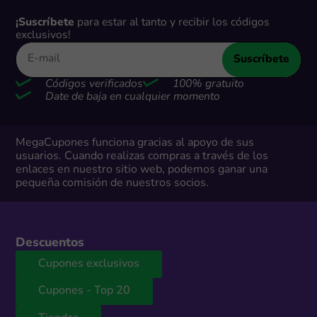
¡Suscríbete
para estar al tanto y recibir los códigos
exclusivos!
Suscríbete
Códigos verificados
100% gratuito
Date de baja en cualquier momento
MegaCupones funciona gracias al apoyo de sus
usuarios. Cuando realizas compras a través de los
enlaces en nuestro sitio web, podemos ganar una
pequeña comisión de nuestros socios.
Descuentos
Cupones exclusivos
Cupones - Top 20