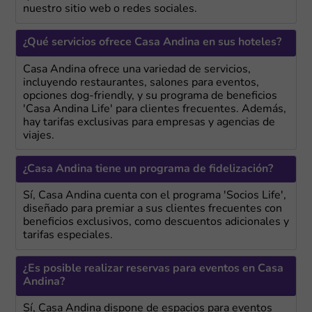
nuestro sitio web o redes sociales.
¿Qué servicios ofrece Casa Andina en sus hoteles?
Casa Andina ofrece una variedad de servicios,
incluyendo restaurantes, salones para eventos,
opciones dog-friendly, y su programa de beneficios
'Casa Andina Life' para clientes frecuentes. Además,
hay tarifas exclusivas para empresas y agencias de
viajes.
¿Casa Andina tiene un programa de fidelización?
Sí, Casa Andina cuenta con el programa 'Socios Life',
diseñado para premiar a sus clientes frecuentes con
beneficios exclusivos, como descuentos adicionales y
tarifas especiales.
¿Es posible realizar reservas para eventos en Casa
Andina?
Sí, Casa Andina dispone de espacios para eventos