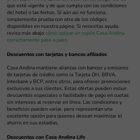
que esté vigente y de que cumpla con las condiciones
del hotel o las fechas. Si aún así no funciona,
simplemente prueba con otro de los códigos
disponibles en nuestra página. Si necesitas ayuda,
revisa más abajo
cómo aplicar un cupón Casa Andina
correctamente paso a paso
.
Descuentos con tarjetas y bancos afiliados
Casa Andina mantiene alianzas con bancos y emisores
de tarjetas de crédito como la Tarjeta OH, BBVA,
Interbank y BCP, entre otros, para ofrecer promociones
exclusivas a sus clientes. Estas ofertas pueden incluir
descuentos especiales o facilidades de pago en cuotas
sin intereses al reservar en línea. Las condiciones y
beneficios pueden variar, pero representan una
excelente opción para quienes desean maximizar el
ahorro en sus estadías.
Descuentos con Casa Andina Life