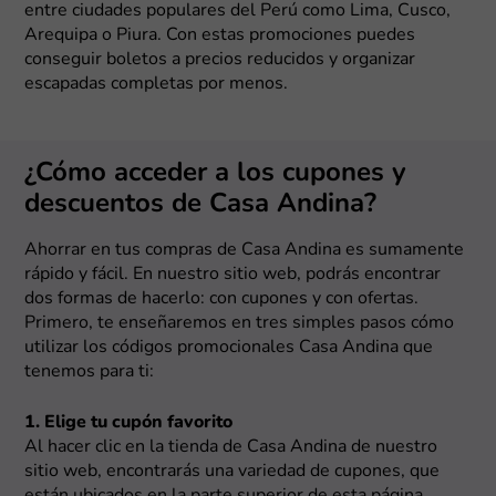
entre ciudades populares del Perú como Lima, Cusco,
Arequipa o Piura. Con estas promociones puedes
conseguir boletos a precios reducidos y organizar
escapadas completas por menos.
¿Cómo acceder a los cupones y
descuentos de Casa Andina?
Ahorrar en tus compras de Casa Andina es sumamente
rápido y fácil. En nuestro sitio web, podrás encontrar
dos formas de hacerlo: con cupones y con ofertas.
Primero, te enseñaremos en tres simples pasos cómo
utilizar los códigos promocionales Casa Andina que
tenemos para ti:
1. Elige tu cupón favorito
Al hacer clic en la tienda de Casa Andina de nuestro
sitio web, encontrarás una variedad de cupones, que
están ubicados en la parte superior de esta página.