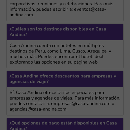
corporativos, reuniones y celebraciones. Para más
información, puedes escribir a: eventos@casa-
andina.com.
¿Cuáles son los destinos disponibles en Casa
Andina?
Casa Andina cuenta con hoteles en múltiples
destinos de Perú, como Lima, Cusco, Arequipa, y
muchos más. Puedes encontrar el hotel ideal
explorando las opciones en su página web.
¿Casa Andina ofrece descuentos para empresas y
agencias de viaje?
Sí, Casa Andina ofrece tarifas especiales para
empresas y agencias de viajes. Para más información,
puedes contactar a: empresas@casa-andina.com o
agencias@casa-andina.com.
¿Qué opciones de pago están disponibles en Casa
Andina?