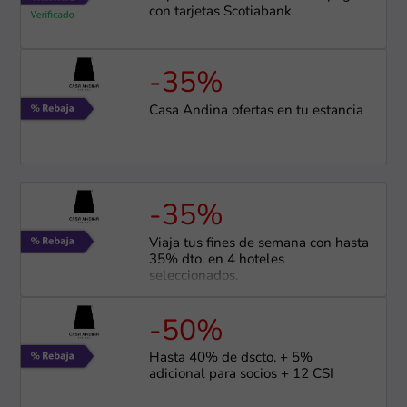
con tarjetas Scotiabank
-35%
Casa Andina ofertas en tu estancia
-35%
Viaja tus fines de semana con hasta
35% dto. en 4 hoteles
seleccionados.
-50%
Hasta 40% de dscto. + 5%
adicional para socios + 12 CSI