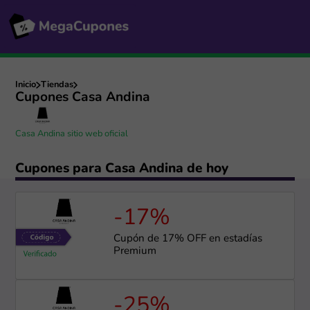
Inicio
Tiendas
Cupones Casa Andina
Casa Andina sitio web oficial
Cupones para Casa Andina de hoy
-17%
Cupón de 17% OFF en estadías
Premium
-25%