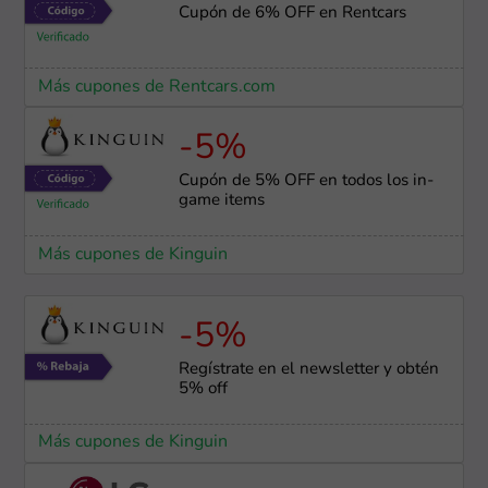
Cupón de 6% OFF en Rentcars
Más cupones de Rentcars.com
-5%
Cupón de 5% OFF en todos los in-
game items
Más cupones de Kinguin
-5%
Regístrate en el newsletter y obtén
5% off
Más cupones de Kinguin