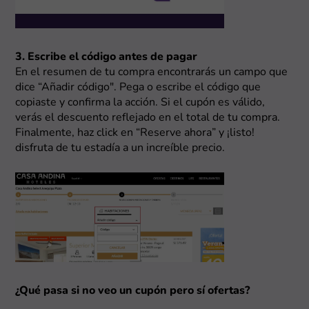
3. Escribe el código antes de pagar
En el resumen de tu compra encontrarás un campo que
dice “Añadir código". Pega o escribe el código que
copiaste y confirma la acción. Si el cupón es válido,
verás el descuento reflejado en el total de tu compra.
Finalmente, haz click en “Reserve ahora” y ¡listo!
disfruta de tu estadía a un increíble precio.
¿Qué pasa si no veo un cupón pero sí ofertas?