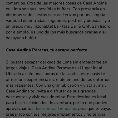
comercios. Otra de las mejores cosas de Casa Andina
en Lima son sus increíbles buffets. Con presencia en
distintas sedes, estos se caracterizan por una amplia
variedad de entradas, segundos, postres y bebidas, ¡y a
un precio muy razonable! La Plaza Bar & Grill San Isidro,
por ejemplo, es uno de los más buscados gracias a su
desayuno buffet.
Casa Andina Paracas, tu escape perfecto
Si buscas escapar del caos de Lima sin embarcarse en
largos viajes, Casa Andina Paracas es el lugar ideal.
Ubicado a solo unas horas de la capital, este oasis te
ofrece una experiencia increíble en uno de los entornos
más relajantes. Con una gran ubicación y vista al mar,
Casa Andina te invita a disfrutar de sus grandes
descuentos y vivir días de relax. Este destino es ideal
para hacer actividades de aventura, por lo que puedes
aprovechar los
descuentos Tiendamia
para que te vayas
preparado con los mejores implementos y no tengas