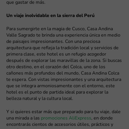
que gastar de más.
Un viaje inolvidable en la sierra del Perú
Para sumergirte en la magia de Cusco, Casa Andina
Valle Sagrado te brinda una experiencia única en medio
de paisajes impresionantes. Con una preciosa
arquitectura que refleja la tradición local y servicios de
primera clase, este hotel es un refugio acogedor
después de explorar las maravillas de la zona. Si buscas
otro destino, en el corazón del Colca, uno de los
cañones más profundos del mundo, Casa Andina Colca
te espera. Con vistas impresionantes y una arquitectura
que se integra armoniosamente con el entorno, este
hotel es el punto de partida ideal para explorar la
belleza natural y la cultura local.
Y si quieres estar más que preparado para tu viaje, dale
una mirada a las
promociones AliExpress
, en donde
encontrarás cientos de accesorios útiles, prácticos y