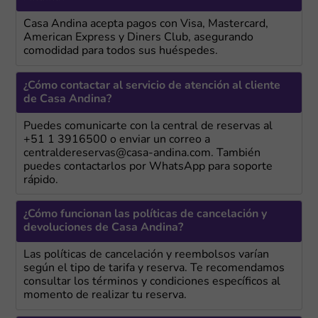
Casa Andina acepta pagos con Visa, Mastercard,
American Express y Diners Club, asegurando
comodidad para todos sus huéspedes.
¿Cómo contactar al servicio de atención al cliente
de Casa Andina?
Puedes comunicarte con la central de reservas al
+51 1 3916500 o enviar un correo a
centraldereservas@casa-andina.com. También
puedes contactarlos por WhatsApp para soporte
rápido.
¿Cómo funcionan las políticas de cancelación y
devoluciones de Casa Andina?
Las políticas de cancelación y reembolsos varían
según el tipo de tarifa y reserva. Te recomendamos
consultar los términos y condiciones específicos al
momento de realizar tu reserva.