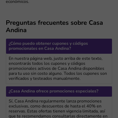
económicos.
Preguntas frecuentes sobre Casa
Andina
¿Cómo puedo obtener cupones y códigos
promocionales en Casa Andina?
En nuestra página web, justo arriba de este texto,
encontrarás todos los cupones y códigos
promocionales activos de Casa Andina disponibles
para tu uso sin costo alguno. Todos los cupones son
verificados y testeados manualmente.
¿Casa Andina ofrece promociones especiales?
Sí, Casa Andina regularmente lanza promociones
exclusivas, como descuentos de hasta el 40% en
reservas. Estas ofertas tienen vigencia limitada, así
que te recomendamos consultarlas directamente en