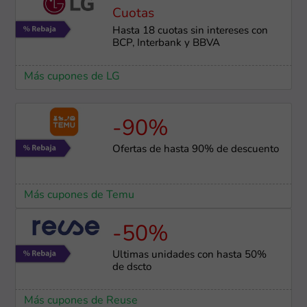
Cuotas
Hasta 18 cuotas sin intereses con
BCP, Interbank y BBVA
Más cupones de LG
-90%
Ofertas de hasta 90% de descuento
Más cupones de Temu
-50%
Últimas unidades con hasta 50%
de dscto
Más cupones de Reuse