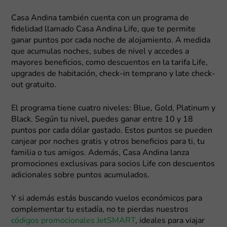
Casa Andina también cuenta con un programa de
fidelidad llamado Casa Andina Life, que te permite
ganar puntos por cada noche de alojamiento. A medida
que acumulas noches, subes de nivel y accedes a
mayores beneficios, como descuentos en la tarifa Life,
upgrades de habitación, check-in temprano y late check-
out gratuito.
El programa tiene cuatro niveles: Blue, Gold, Platinum y
Black. Según tu nivel, puedes ganar entre 10 y 18
puntos por cada dólar gastado. Estos puntos se pueden
canjear por noches gratis y otros beneficios para ti, tu
familia o tus amigos. Además, Casa Andina lanza
promociones exclusivas para socios Life con descuentos
adicionales sobre puntos acumulados.
Y si además estás buscando vuelos económicos para
complementar tu estadía, no te pierdas nuestros
códigos promocionales JetSMART
, ideales para viajar