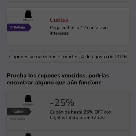
Cuotas
Paga en hasta 12 cuotas sin
intereses
Cupones actualizados el martes, 4 de agosto de 2026
Prueba los cupones vencidos, podrías
encontrar alguno que aún funcione
-25%
Cupón de hasta 25% OFF con
tarjetas Interbank + 12 CSI