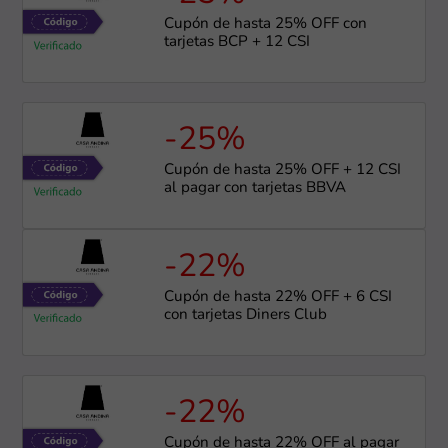
Cupón de hasta 25% OFF con
tarjetas BCP + 12 CSI
-25%
Cupón de hasta 25% OFF + 12 CSI
al pagar con tarjetas BBVA
-22%
Cupón de hasta 22% OFF + 6 CSI
con tarjetas Diners Club
-22%
Cupón de hasta 22% OFF al pagar