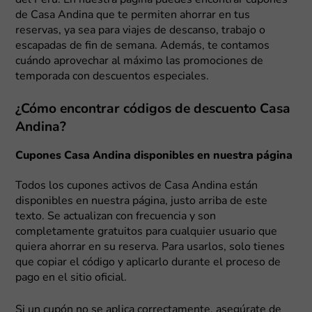
de Casa Andina que te permiten ahorrar en tus
reservas, ya sea para viajes de descanso, trabajo o
escapadas de fin de semana. Además, te contamos
cuándo aprovechar al máximo las promociones de
temporada con descuentos especiales.
¿Cómo encontrar códigos de descuento Casa
Andina?
Cupones Casa Andina disponibles en nuestra página
Todos los cupones activos de Casa Andina están
disponibles en nuestra página, justo arriba de este
texto. Se actualizan con frecuencia y son
completamente gratuitos para cualquier usuario que
quiera ahorrar en su reserva. Para usarlos, solo tienes
que copiar el código y aplicarlo durante el proceso de
pago en el sitio oficial.
Si un cupón no se aplica correctamente, asegúrate de